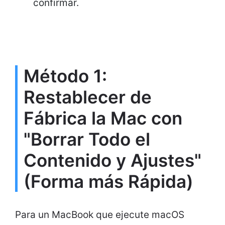
confirmar.
Método 1:
Restablecer de
Fábrica la Mac con
"Borrar Todo el
Contenido y Ajustes"
(Forma más Rápida)
Para un MacBook que ejecute macOS