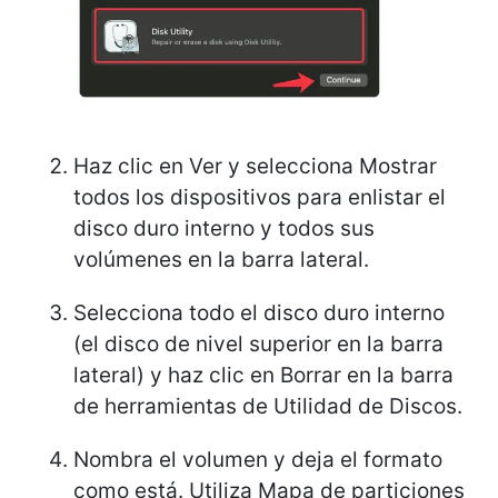
Haz clic en Ver y selecciona Mostrar
todos los dispositivos para enlistar el
disco duro interno y todos sus
volúmenes en la barra lateral.
Selecciona todo el disco duro interno
(el disco de nivel superior en la barra
lateral) y haz clic en Borrar en la barra
de herramientas de Utilidad de Discos.
Nombra el volumen y deja el formato
como está. Utiliza Mapa de particiones