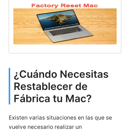
¿Cuándo Necesitas
Restablecer de
Fábrica tu Mac?
Existen varias situaciones en las que se
vuelve necesario realizar un