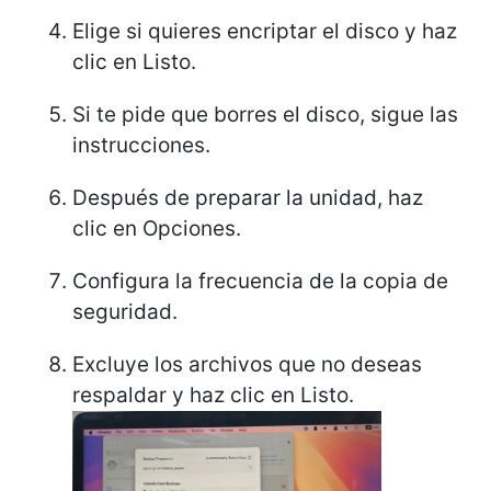
Elige si quieres encriptar el disco y haz
clic en Listo.
Si te pide que borres el disco, sigue las
instrucciones.
Después de preparar la unidad, haz
clic en Opciones.
Configura la frecuencia de la copia de
seguridad.
Excluye los archivos que no deseas
respaldar y haz clic en Listo.