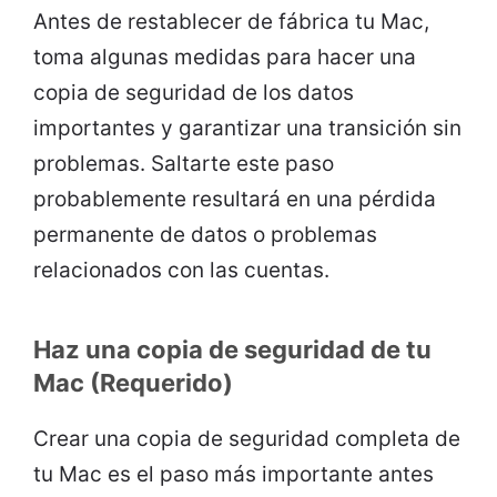
Antes de restablecer de fábrica tu Mac,
toma algunas medidas para hacer una
copia de seguridad de los datos
importantes y garantizar una transición sin
problemas. Saltarte este paso
probablemente resultará en una pérdida
permanente de datos o problemas
relacionados con las cuentas.
Haz una copia de seguridad de tu
Mac (Requerido)
Crear una copia de seguridad completa de
tu Mac es el paso más importante antes