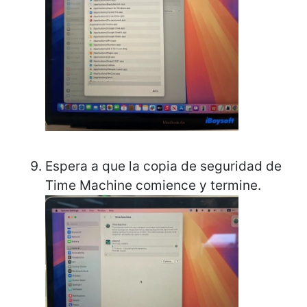
Espera a que la copia de seguridad de
Time Machine comience y termine.