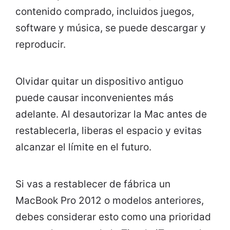
contenido comprado, incluidos juegos,
software y música, se puede descargar y
reproducir.
Olvidar quitar un dispositivo antiguo
puede causar inconvenientes más
adelante. Al desautorizar la Mac antes de
restablecerla, liberas el espacio y evitas
alcanzar el límite en el futuro.
Si vas a restablecer de fábrica un
MacBook Pro 2012 o modelos anteriores,
debes considerar esto como una prioridad