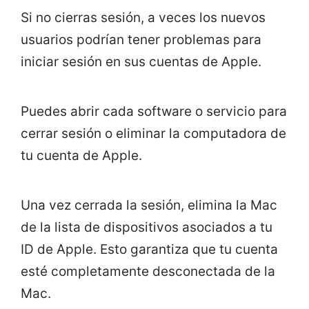
Si no cierras sesión, a veces los nuevos
usuarios podrían tener problemas para
iniciar sesión en sus cuentas de Apple.
Puedes abrir cada software o servicio para
cerrar sesión o eliminar la computadora de
tu cuenta de Apple.
Una vez cerrada la sesión, elimina la Mac
de la lista de dispositivos asociados a tu
ID de Apple. Esto garantiza que tu cuenta
esté completamente desconectada de la
Mac.