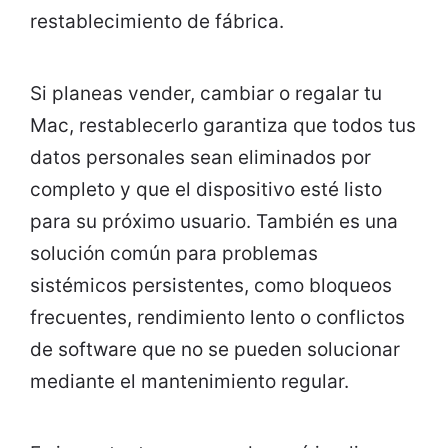
restablecimiento de fábrica.
Si planeas vender, cambiar o regalar tu
Mac, restablecerlo garantiza que todos tus
datos personales sean eliminados por
completo y que el dispositivo esté listo
para su próximo usuario. También es una
solución común para problemas
sistémicos persistentes, como bloqueos
frecuentes, rendimiento lento o conflictos
de software que no se pueden solucionar
mediante el mantenimiento regular.