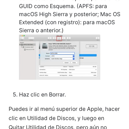
GUID como Esquema. (APFS: para
macOS High Sierra y posterior; Mac OS
Extended (con registro): para macOS
Sierra o anterior.)
Haz clic en Borrar.
Puedes ir al menú superior de Apple, hacer
clic en Utilidad de Discos, y luego en
Quitar Utilidad de Discos, pero aún no