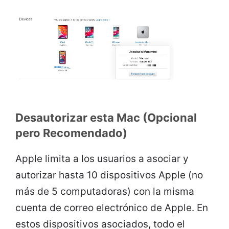
Desautorizar esta Mac (Opcional
pero Recomendado)
Apple limita a los usuarios a asociar y
autorizar hasta 10 dispositivos Apple (no
más de 5 computadoras) con la misma
cuenta de correo electrónico de Apple. En
estos dispositivos asociados, todo el