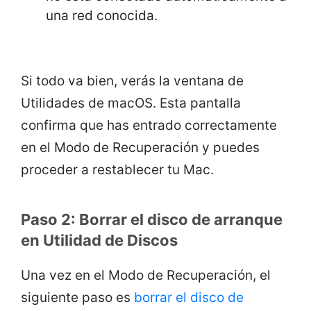
una red conocida.
Si todo va bien, verás la ventana de
Utilidades de macOS. Esta pantalla
confirma que has entrado correctamente
en el Modo de Recuperación y puedes
proceder a restablecer tu Mac.
Paso 2: Borrar el disco de arranque
en Utilidad de Discos
Una vez en el Modo de Recuperación, el
siguiente paso es
borrar el disco de