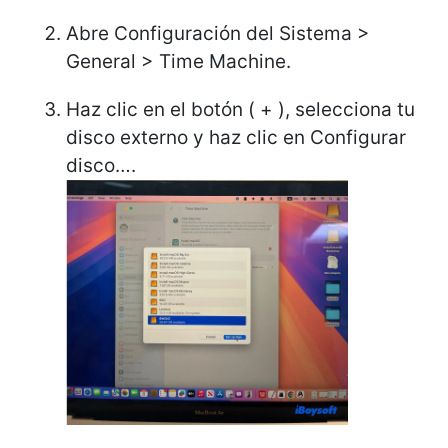
Abre Configuración del Sistema >
General > Time Machine.
Haz clic en el botón ( + ), selecciona tu
disco externo y haz clic en Configurar
disco….