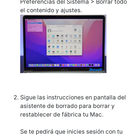
Preferencias del Sistema > Borrar todo
el contenido y ajustes.
Sigue las instrucciones en pantalla del
asistente de borrado para borrar y
restablecer de fábrica tu Mac.
Se te pedirá que inicies sesión con tu