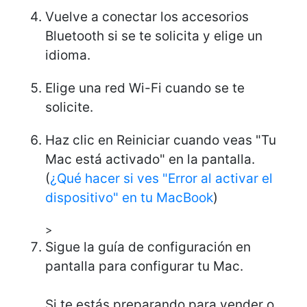
Vuelve a conectar los accesorios
Bluetooth si se te solicita y elige un
idioma.
Elige una red Wi-Fi cuando se te
solicite.
Haz clic en Reiniciar cuando veas "Tu
Mac está activado" en la pantalla.
(
¿Qué hacer si ves "Error al activar el
dispositivo" en tu MacBook
)
>
Sigue la guía de configuración en
pantalla para configurar tu Mac.
Si te estás preparando para vender o