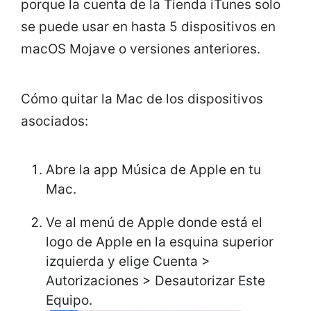
porque la cuenta de la Tienda iTunes solo
se puede usar en hasta 5 dispositivos en
macOS Mojave o versiones anteriores.
Cómo quitar la Mac de los dispositivos
asociados:
Abre la app Música de Apple en tu
Mac.
Ve al menú de Apple donde está el
logo de Apple en la esquina superior
izquierda y elige Cuenta >
Autorizaciones > Desautorizar Este
Equipo.