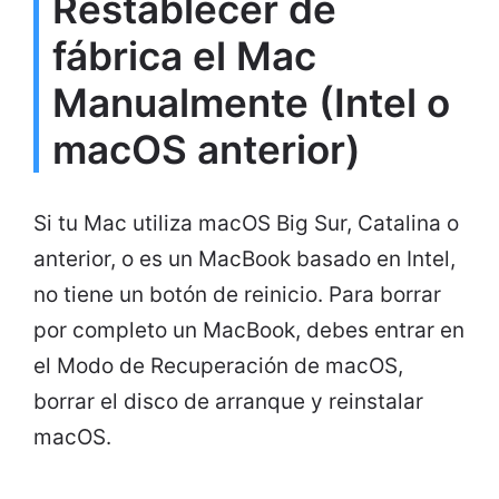
Restablecer de
fábrica el Mac
Manualmente (Intel o
macOS anterior)
Si tu Mac utiliza macOS Big Sur, Catalina o
anterior, o es un MacBook basado en Intel,
no tiene un botón de reinicio. Para borrar
por completo un MacBook, debes entrar en
el Modo de Recuperación de macOS,
borrar el disco de arranque y reinstalar
macOS.