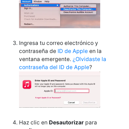
Ingresa tu correo electrónico y
contraseña de
ID de Apple
en la
ventana emergente.
¿Olvidaste la
contraseña del ID de Apple
?
Haz clic en
Desautorizar
para