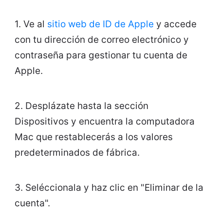
1. Ve al
sitio web de ID de Apple
y accede
con tu dirección de correo electrónico y
contraseña para gestionar tu cuenta de
Apple.
2. Desplázate hasta la sección
Dispositivos y encuentra la computadora
Mac que restablecerás a los valores
predeterminados de fábrica.
3. Seléccionala y haz clic en "Eliminar de la
cuenta".