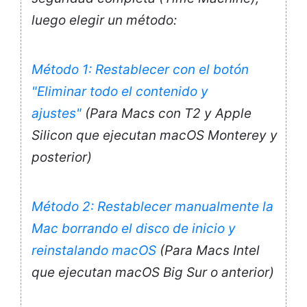
luego elegir un método:
Método 1: Restablecer con el botón
"Eliminar todo el contenido y
ajustes"
(Para Macs con T2 y Apple
Silicon que ejecutan macOS Monterey y
posterior)
Método 2: Restablecer manualmente la
Mac borrando el disco de inicio y
reinstalando macOS
(Para Macs Intel
que ejecutan macOS Big Sur o anterior)