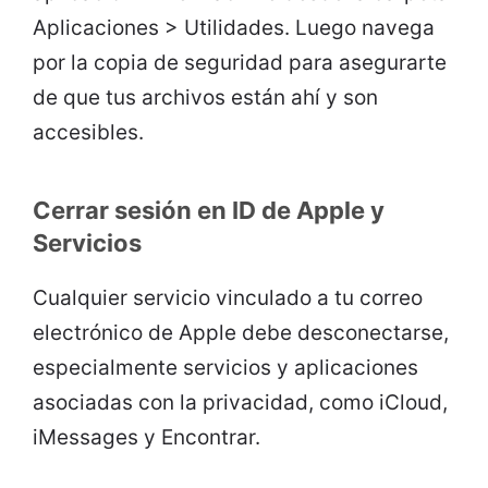
Aplicaciones > Utilidades. Luego navega
por la copia de seguridad para asegurarte
de que tus archivos están ahí y son
accesibles.
Cerrar sesión en ID de Apple y
Servicios
Cualquier servicio vinculado a tu correo
electrónico de Apple debe desconectarse,
especialmente servicios y aplicaciones
asociadas con la privacidad, como iCloud,
iMessages y Encontrar.