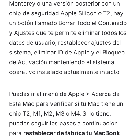
Monterey o una versión posterior con un
chip de seguridad Apple Silicon o T2, hay
un botón llamado Borrar Todo el Contenido
y Ajustes que te permite eliminar todos los
datos de usuario, restablecer ajustes del
sistema, eliminar ID de Apple y el Bloqueo
de Activación manteniendo el sistema
operativo instalado actualmente intacto.
Puedes ir al menú de Apple > Acerca de
Esta Mac para verificar si tu Mac tiene un
chip T2, M1, M2, M3 o M4. Si lo tiene,
puedes seguir los pasos a continuación
para
restablecer de fábrica tu MacBook