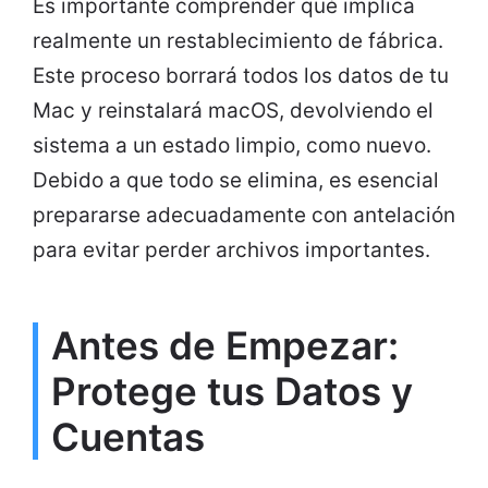
Es importante comprender qué implica
realmente un restablecimiento de fábrica.
Este proceso borrará todos los datos de tu
Mac y reinstalará macOS, devolviendo el
sistema a un estado limpio, como nuevo.
Debido a que todo se elimina, es esencial
prepararse adecuadamente con antelación
para evitar perder archivos importantes.
Antes de Empezar:
Protege tus Datos y
Cuentas