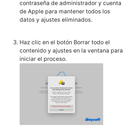
contraseña de administrador y cuenta
de Apple para mantener todos los
datos y ajustes eliminados.
Haz clic en el botón Borrar todo el
contenido y ajustes en la ventana para
iniciar el proceso.