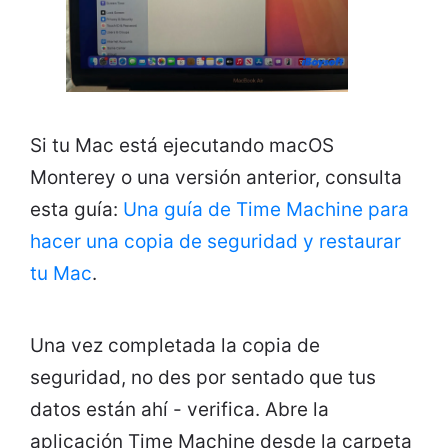
Si tu Mac está ejecutando macOS
Monterey o una versión anterior, consulta
esta guía:
Una guía de Time Machine para
hacer una copia de seguridad y restaurar
tu Mac
.
Una vez completada la copia de
seguridad, no des por sentado que tus
datos están ahí - verifica. Abre la
aplicación Time Machine desde la carpeta