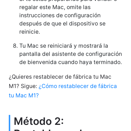
regalar este Mac, omite las
instrucciones de configuración
después de que el dispositivo se
reinicie.
Tu Mac se reiniciará y mostrará la
pantalla del asistente de configuración
de bienvenida cuando haya terminado.
¿Quieres restablecer de fábrica tu Mac
M1? Sigue:
¿Cómo restablecer de fábrica
tu Mac M1?
Método 2: