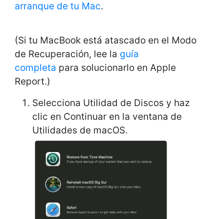
arranque de tu Mac
.
(Si tu MacBook está atascado en el Modo
de Recuperación, lee la
guía
completa
para solucionarlo en Apple
Report.)
Selecciona Utilidad de Discos y haz
clic en Continuar en la ventana de
Utilidades de macOS.