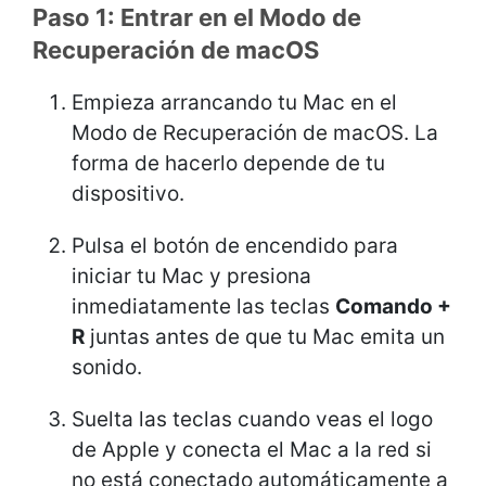
Paso 1: Entrar en el Modo de
Recuperación de macOS
Empieza arrancando tu Mac en el
Modo de Recuperación de macOS. La
forma de hacerlo depende de tu
dispositivo.
Pulsa el botón de encendido para
iniciar tu Mac y presiona
inmediatamente las teclas
Comando +
R
juntas antes de que tu Mac emita un
sonido.
Suelta las teclas cuando veas el logo
de Apple y conecta el Mac a la red si
no está conectado automáticamente a