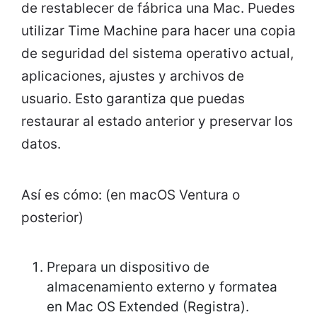
de restablecer de fábrica una Mac. Puedes
utilizar Time Machine para hacer una copia
de seguridad del sistema operativo actual,
aplicaciones, ajustes y archivos de
usuario. Esto garantiza que puedas
restaurar al estado anterior y preservar los
datos.
Así es cómo: (en macOS Ventura o
posterior)
Prepara un dispositivo de
almacenamiento externo y formatea
en Mac OS Extended (Registra).