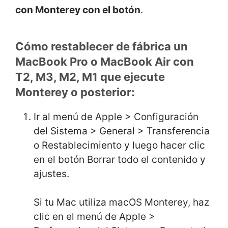
con Monterey con el botón
.
Cómo restablecer de fábrica un
MacBook Pro o MacBook Air con
T2, M3, M2, M1 que ejecute
Monterey o posterior:
Ir al menú de Apple > Configuración
del Sistema > General > Transferencia
o Restablecimiento y luego hacer clic
en el botón Borrar todo el contenido y
ajustes.
Si tu Mac utiliza macOS Monterey, haz
clic en el menú de Apple >