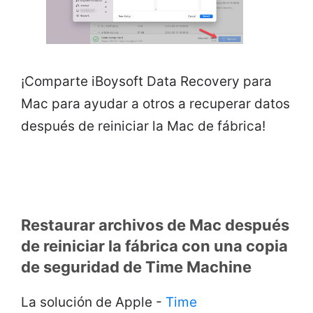
¡Comparte iBoysoft Data Recovery para
Mac para ayudar a otros a recuperar datos
después de reiniciar la Mac de fábrica!
Restaurar archivos de Mac después
de reiniciar la fábrica con una copia
de seguridad de Time Machine
La solución de Apple -
Time