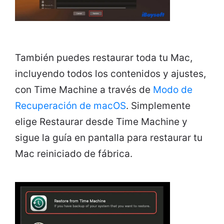
También puedes restaurar toda tu Mac,
incluyendo todos los contenidos y ajustes,
con Time Machine a través de
Modo de
Recuperación de macOS
. Simplemente
elige Restaurar desde Time Machine y
sigue la guía en pantalla para restaurar tu
Mac reiniciado de fábrica.