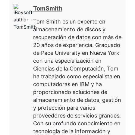
TomSmith
Tom Smith es un experto en
almacenamiento de discos y
recuperación de datos con más de
20 años de experiencia. Graduado
de Pace University en Nueva York
con una especialización en
Ciencias de la Computación, Tom
ha trabajado como especialista en
computadoras en IBM y ha
proporcionado soluciones de
almacenamiento de datos, gestión
y protección para varios
proveedores de servicios grandes.
Con su profundo conocimiento en
tecnología de la información y