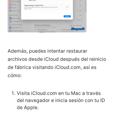
Además, puedes intentar restaurar
archivos desde iCloud después del reinicio
de fábrica visitando iCloud.com, así es
cómo:
Visita iCloud.com en tu Mac a través
del navegador e inicia sesión con tu ID
de Apple.