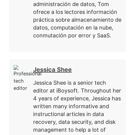
administración de datos, Tom
ofrece a los lectores información
práctica sobre almacenamiento de
datos, computación en la nube,
conmutación por error y SaaS.
Jessica Shee
Jessica Shee is a senior tech
editor at iBoysoft. Throughout her
4 years of experience, Jessica has
written many informative and
instructional articles in data
recovery, data security, and disk
management to help a lot of