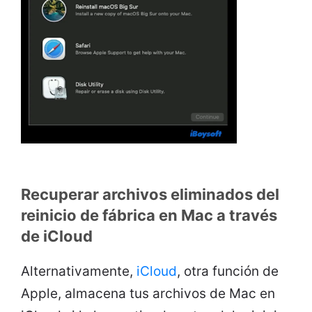
Recuperar archivos eliminados del
reinicio de fábrica en Mac a través
de iCloud
Alternativamente,
iCloud
, otra función de
Apple, almacena tus archivos de Mac en