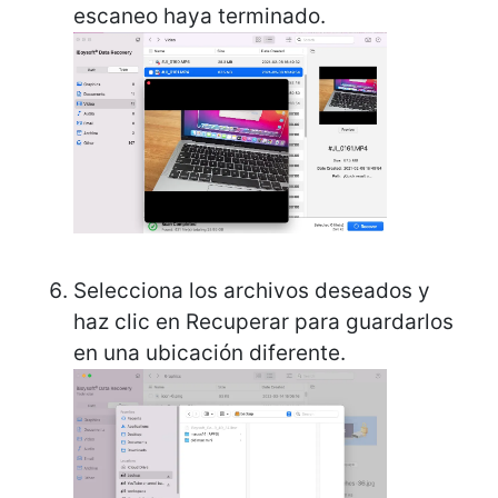
escaneo haya terminado.
Selecciona los archivos deseados y
haz clic en Recuperar para guardarlos
en una ubicación diferente.