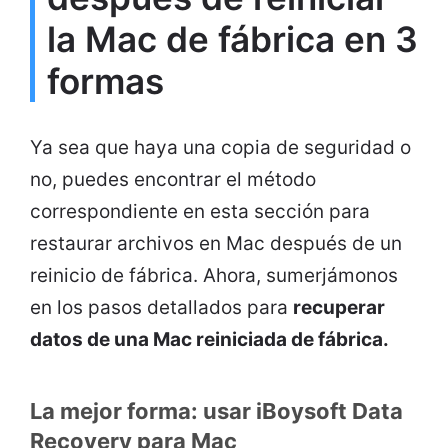
la Mac de fábrica en 3
formas
Ya sea que haya una copia de seguridad o
no, puedes encontrar el método
correspondiente en esta sección para
restaurar archivos en Mac después de un
reinicio de fábrica. Ahora, sumerjámonos
en los pasos detallados para
recuperar
datos de una Mac reiniciada de fábrica.
La mejor forma: usar iBoysoft Data
Recovery para Mac