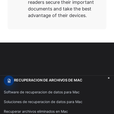
readers secure their important
documents and take the best
advantage of their devices.
+
RECUPERACION DE ARCHIVOS DE MAC
Software de recuperacion de datos para Mac
Soluciones de recuperacion de datos para Mac
Recuperar archivos eliminados en Mac