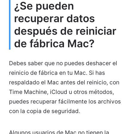
¿Se pueden
recuperar datos
después de reiniciar
de fábrica Mac?
Debes saber que no puedes deshacer el
reinicio de fábrica en tu Mac. Si has
respaldado el Mac antes del reinicio, con
Time Machine, iCloud u otros métodos,
puedes recuperar fácilmente los archivos
con la copia de seguridad.
Algunos usuarios de Mac no tienen la