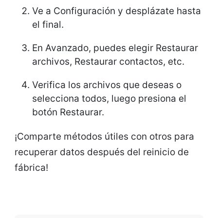
Ve a Configuración y desplázate hasta
el final.
En Avanzado, puedes elegir Restaurar
archivos, Restaurar contactos, etc.
Verifica los archivos que deseas o
selecciona todos, luego presiona el
botón Restaurar.
¡Comparte métodos útiles con otros para
recuperar datos después del reinicio de
fábrica!