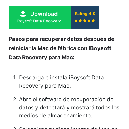
Download
Rating:4.8
iBoysoft Data Recovery
Pasos para recuperar datos después de
reiniciar la Mac de fábrica con iBoysoft
Data Recovery para Mac:
Descarga e instala iBoysoft Data
Recovery para Mac.
Abre el software de recuperación de
datos y detectará y mostrará todos los
medios de almacenamiento.