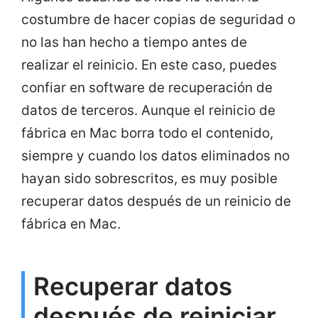
costumbre de hacer copias de seguridad o
no las han hecho a tiempo antes de
realizar el reinicio. En este caso, puedes
confiar en software de recuperación de
datos de terceros. Aunque el reinicio de
fábrica en Mac borra todo el contenido,
siempre y cuando los datos eliminados no
hayan sido sobrescritos, es muy posible
recuperar datos después de un reinicio de
fábrica en Mac.
Recuperar datos
después de reiniciar