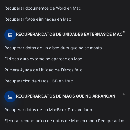
Recuperar documentos de Word en Mac
Recuperar fotos eliminadas en Mac
+
RECUPERAR DATOS DE UNIDADES EXTERNAS DE MAC
Recuperar datos de un disco duro que no se monta
El disco duro externo no aparece en Mac
Primera Ayuda de Utilidad de Discos fallo
Recuperacion de datos USB en Mac
+
RECUPERAR DATOS DE MACS QUE NO ARRANCAN
Recuperar datos de un MacBook Pro averiado
Ejecutar recuperacion de datos de Mac en modo Recuperacion