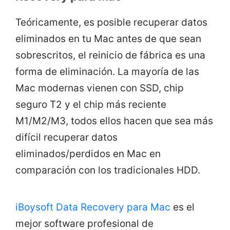
Teóricamente, es posible recuperar datos
eliminados en tu Mac antes de que sean
sobrescritos, el reinicio de fábrica es una
forma de eliminación. La mayoría de las
Mac modernas vienen con SSD, chip
seguro T2 y el chip más reciente
M1/M2/M3, todos ellos hacen que sea más
difícil recuperar datos
eliminados/perdidos en Mac en
comparación con los tradicionales HDD.
iBoysoft Data Recovery para Mac
es el
mejor software profesional de