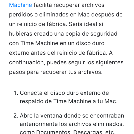
Machine
facilita recuperar archivos
perdidos o eliminados en Mac después de
un reinicio de fábrica. Sería ideal si
hubieras creado una copia de seguridad
con Time Machine en un disco duro
externo antes del reinicio de fábrica. A
continuación, puedes seguir los siguientes
pasos para recuperar tus archivos.
Conecta el disco duro externo de
respaldo de Time Machine a tu Mac.
Abre la ventana donde se encontraban
anteriormente los archivos eliminados,
como Documentos, Descargas, etc.