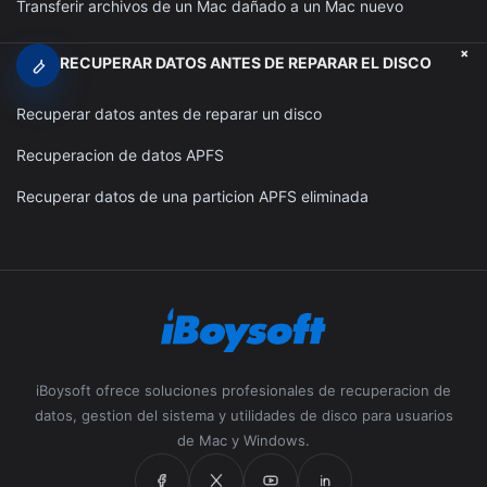
Transferir archivos de un Mac dañado a un Mac nuevo
+
RECUPERAR DATOS ANTES DE REPARAR EL DISCO
Recuperar datos antes de reparar un disco
Recuperacion de datos APFS
Recuperar datos de una particion APFS eliminada
iBoysoft ofrece soluciones profesionales de recuperacion de
datos, gestion del sistema y utilidades de disco para usuarios
de Mac y Windows.