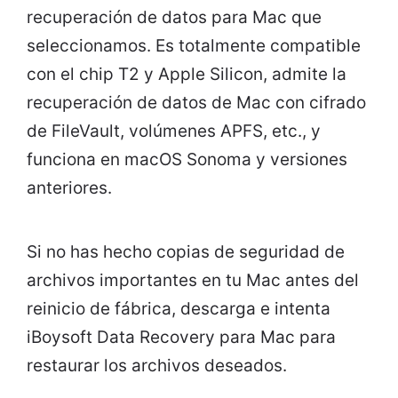
recuperación de datos para Mac que
seleccionamos. Es totalmente compatible
con el chip T2 y Apple Silicon, admite la
recuperación de datos de Mac con cifrado
de FileVault, volúmenes APFS, etc., y
funciona en macOS Sonoma y versiones
anteriores.
Si no has hecho copias de seguridad de
archivos importantes en tu Mac antes del
reinicio de fábrica, descarga e intenta
iBoysoft Data Recovery para Mac para
restaurar los archivos deseados.