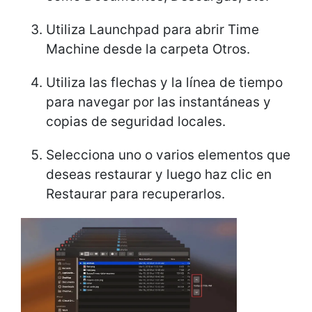
Utiliza Launchpad para abrir Time
Machine desde la carpeta Otros.
Utiliza las flechas y la línea de tiempo
para navegar por las instantáneas y
copias de seguridad locales.
Selecciona uno o varios elementos que
deseas restaurar y luego haz clic en
Restaurar para recuperarlos.