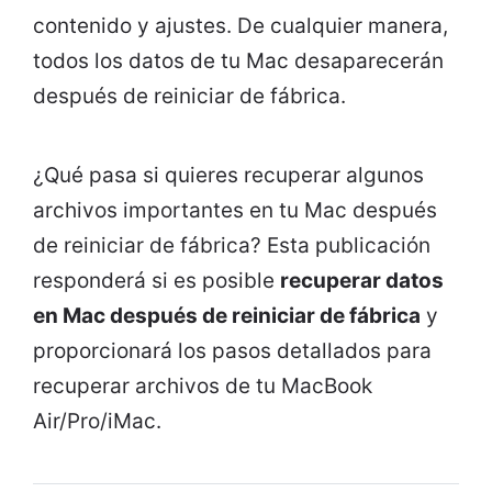
contenido y ajustes. De cualquier manera,
todos los datos de tu Mac desaparecerán
después de reiniciar de fábrica.
¿Qué pasa si quieres recuperar algunos
archivos importantes en tu Mac después
de reiniciar de fábrica? Esta publicación
responderá si es posible
recuperar datos
en Mac después de reiniciar de fábrica
y
proporcionará los pasos detallados para
recuperar archivos de tu MacBook
Air/Pro/iMac.