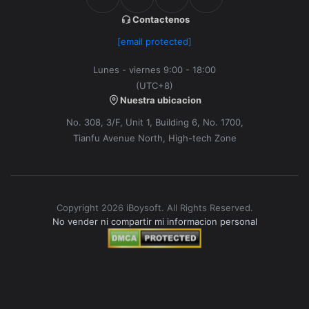
Contactenos
[email protected]
Lunes - viernes 9:00 - 18:00
(UTC+8)
Nuestra ubicacion
No. 308, 3/F, Unit 1, Building 6, No. 1700,
Tianfu Avenue North, High-tech Zone
Copyright 2026 iBoysoft. All Rights Reserved.
No vender ni compartir mi informacion personal