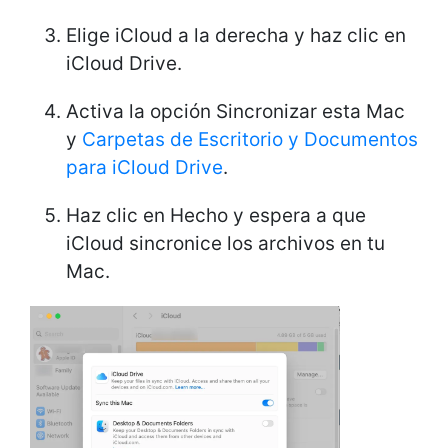
Elige iCloud a la derecha y haz clic en
iCloud Drive.
Activa la opción Sincronizar esta Mac
y
Carpetas de Escritorio y Documentos
para iCloud Drive
.
Haz clic en Hecho y espera a que
iCloud sincronice los archivos en tu
Mac.