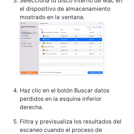
Selecciona tu disco interno de Mac en
el dispositivo de almacenamiento
mostrado en la ventana.
Haz clic en el botón Buscar datos
perdidos en la esquina inferior
derecha.
Filtra y previsualiza los resultados del
escaneo cuando el proceso de