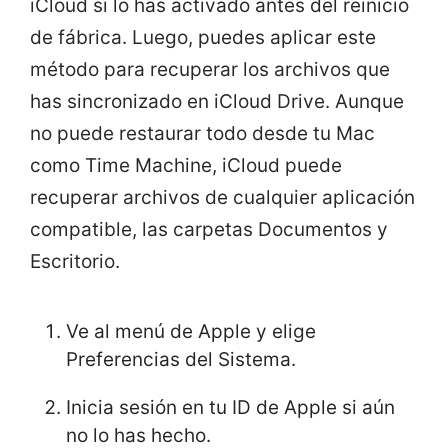
iCloud si lo has activado antes del reinicio
de fábrica. Luego, puedes aplicar este
método para recuperar los archivos que
has sincronizado en iCloud Drive. Aunque
no puede restaurar todo desde tu Mac
como Time Machine, iCloud puede
recuperar archivos de cualquier aplicación
compatible, las carpetas Documentos y
Escritorio.
Ve al menú de Apple y elige
Preferencias del Sistema.
Inicia sesión en tu ID de Apple si aún
no lo has hecho.