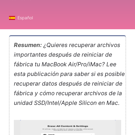
Español
Resumen:
¿Quieres recuperar archivos
importantes después de reiniciar de
fábrica tu MacBook Air/Pro/iMac? Lee
esta publicación para saber si es posible
recuperar datos después de reiniciar de
fábrica y cómo recuperar archivos de la
unidad SSD/Intel/Apple Silicon en Mac.