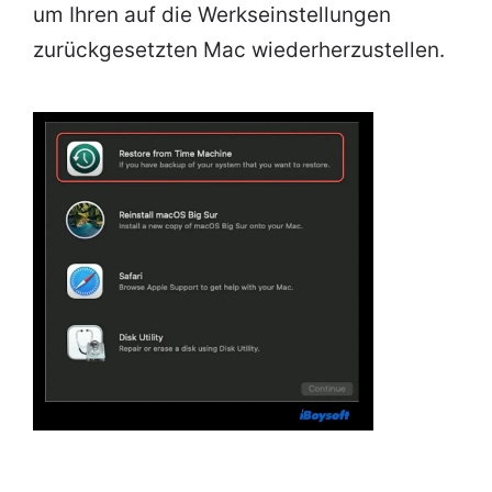
um Ihren auf die Werkseinstellungen
zurückgesetzten Mac wiederherzustellen.