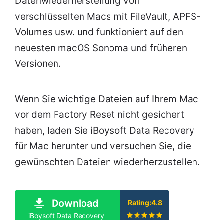
Datenwiederherstellung von
verschlüsselten Macs mit FileVault, APFS-
Volumes usw. und funktioniert auf den
neuesten macOS Sonoma und früheren
Versionen.
Wenn Sie wichtige Dateien auf Ihrem Mac
vor dem Factory Reset nicht gesichert
haben, laden Sie iBoysoft Data Recovery
für Mac herunter und versuchen Sie, die
gewünschten Dateien wiederherzustellen.
Download
Rating:4.8
iBoysoft Data Recovery