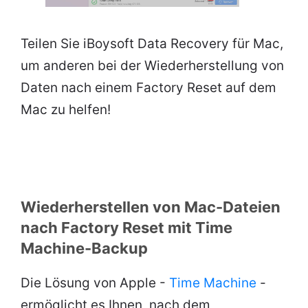
Teilen Sie iBoysoft Data Recovery für Mac,
um anderen bei der Wiederherstellung von
Daten nach einem Factory Reset auf dem
Mac zu helfen!
Wiederherstellen von Mac-Dateien
nach Factory Reset mit Time
Machine-Backup
Die Lösung von Apple -
Time Machine
-
ermöglicht es Ihnen, nach dem