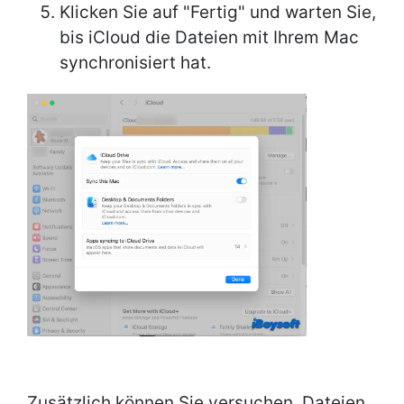
Klicken Sie auf "Fertig" und warten Sie,
bis iCloud die Dateien mit Ihrem Mac
synchronisiert hat.
Zusätzlich können Sie versuchen, Dateien