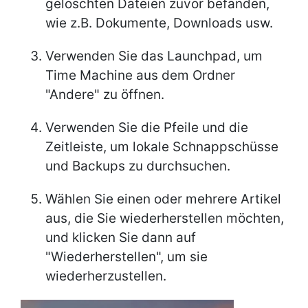
gelöschten Dateien zuvor befanden,
wie z.B. Dokumente, Downloads usw.
Verwenden Sie das Launchpad, um
Time Machine aus dem Ordner
"Andere" zu öffnen.
Verwenden Sie die Pfeile und die
Zeitleiste, um lokale Schnappschüsse
und Backups zu durchsuchen.
Wählen Sie einen oder mehrere Artikel
aus, die Sie wiederherstellen möchten,
und klicken Sie dann auf
"Wiederherstellen", um sie
wiederherzustellen.