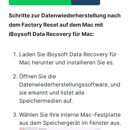
Schritte zur Datenwiederherstellung nach
dem Factory Reset auf dem Mac mit
iBoysoft Data Recovery für Mac:
Laden Sie iBoysoft Data Recovery für
Mac herunter und installieren Sie es.
Öffnen Sie die
Datenwiederherstellungssoftware, und
sie erkennt und listet alle
Speichermedien auf.
Wählen Sie Ihre interne Mac-Festplatte
aus dem Speichergerät im Fenster aus.