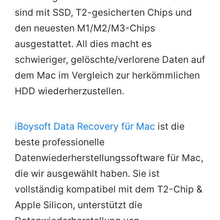
sind mit SSD, T2-gesicherten Chips und
den neuesten M1/M2/M3-Chips
ausgestattet. All dies macht es
schwieriger, gelöschte/verlorene Daten auf
dem Mac im Vergleich zur herkömmlichen
HDD wiederherzustellen.
iBoysoft Data Recovery für Mac
ist die
beste professionelle
Datenwiederherstellungssoftware für Mac,
die wir ausgewählt haben. Sie ist
vollständig kompatibel mit dem T2-Chip &
Apple Silicon, unterstützt die