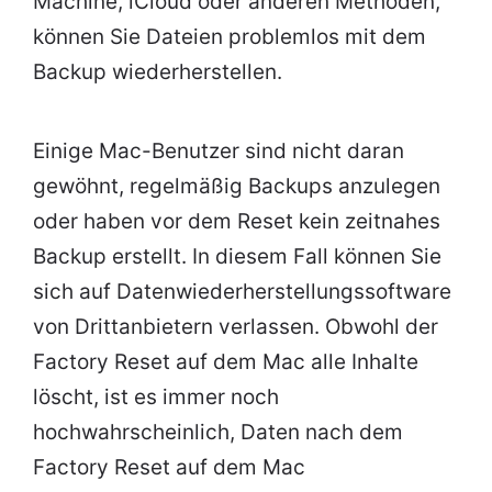
Machine, iCloud oder anderen Methoden,
können Sie Dateien problemlos mit dem
Backup wiederherstellen.
Einige Mac-Benutzer sind nicht daran
gewöhnt, regelmäßig Backups anzulegen
oder haben vor dem Reset kein zeitnahes
Backup erstellt. In diesem Fall können Sie
sich auf Datenwiederherstellungssoftware
von Drittanbietern verlassen. Obwohl der
Factory Reset auf dem Mac alle Inhalte
löscht, ist es immer noch
hochwahrscheinlich, Daten nach dem
Factory Reset auf dem Mac