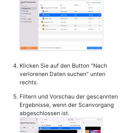
Klicken Sie auf den Button "Nach
verlorenen Daten suchen" unten
rechts.
Filtern und Vorschau der gescannten
Ergebnisse, wenn der Scanvorgang
abgeschlossen ist.