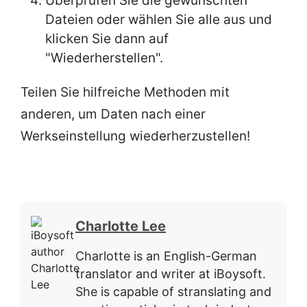
Überprüfen Sie die gewünschten
Dateien oder wählen Sie alle aus und
klicken Sie dann auf
"Wiederherstellen".
Teilen Sie hilfreiche Methoden mit
anderen, um Daten nach einer
Werkseinstellung wiederherzustellen!
Charlotte Lee
Charlotte is an English-German
translator and writer at iBoysoft.
She is capable of stranslating and