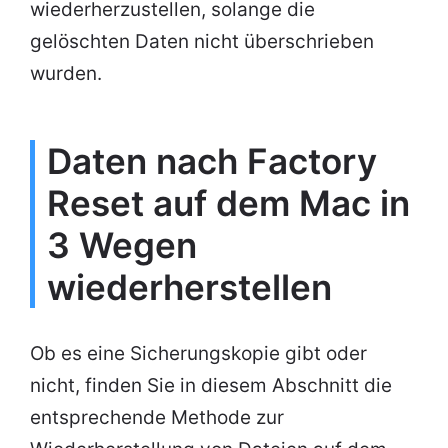
wiederherzustellen, solange die
gelöschten Daten nicht überschrieben
wurden.
Daten nach Factory
Reset auf dem Mac in
3 Wegen
wiederherstellen
Ob es eine Sicherungskopie gibt oder
nicht, finden Sie in diesem Abschnitt die
entsprechende Methode zur