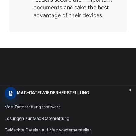
documents and take the best
advantage of their devices.
+
MAC-DATEIWIEDERHERSTELLUNG
Mac-Datenrettungssoftware
Losungen zur Mac-Datenrettung
Gelöschte Dateien auf Mac wiederherstellen