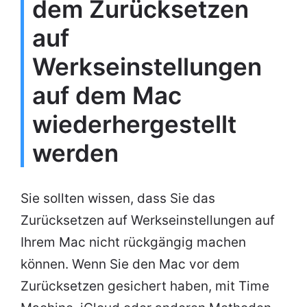
dem Zurücksetzen
auf
Werkseinstellungen
auf dem Mac
wiederhergestellt
werden
Sie sollten wissen, dass Sie das
Zurücksetzen auf Werkseinstellungen auf
Ihrem Mac nicht rückgängig machen
können. Wenn Sie den Mac vor dem
Zurücksetzen gesichert haben, mit Time