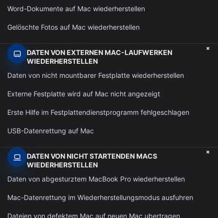
Word-Dokumente auf Mac wiederherstellen
Gelöschte Fotos auf Mac wiederherstellen
+
DATEN VON EXTERNEN MAC-LAUFWERKEN
WIEDERHERSTELLEN
Daten von nicht mountbarer Festplatte wiederherstellen
Externe Festplatte wird auf Mac nicht angezeigt
Erste Hilfe im Festplattendienstprogramm fehlgeschlagen
USB-Datenrettung auf Mac
+
DATEN VON NICHT STARTENDEN MACS
WIEDERHERSTELLEN
Daten von abgesturztem MacBook Pro wiederherstellen
Mac-Datenrettung im Wiederherstellungsmodus ausfuhren
Dateien von defektem Mac auf neuen Mac ubertragen