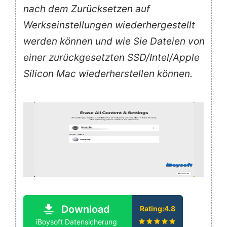
nach dem Zurücksetzen auf
Werkseinstellungen wiederhergestellt
werden können und wie Sie Dateien von
einer zurückgesetzten SSD/Intel/Apple
Silicon Mac wiederherstellen können.
Download
Rating:4.8
iBoysoft Datensicherung