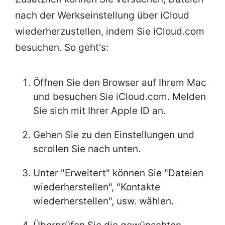
nach der Werkseinstellung über iCloud
wiederherzustellen, indem Sie iCloud.com
besuchen. So geht's:
Öffnen Sie den Browser auf Ihrem Mac
und besuchen Sie iCloud.com. Melden
Sie sich mit Ihrer Apple ID an.
Gehen Sie zu den Einstellungen und
scrollen Sie nach unten.
Unter "Erweitert" können Sie "Dateien
wiederherstellen", "Kontakte
wiederherstellen", usw. wählen.