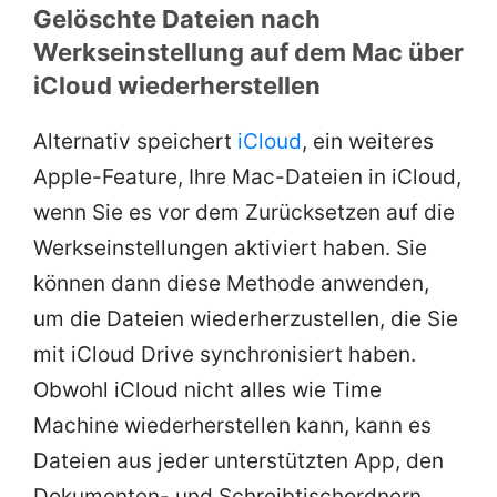
Gelöschte Dateien nach
Werkseinstellung auf dem Mac über
iCloud wiederherstellen
Alternativ speichert
iCloud
, ein weiteres
Apple-Feature, Ihre Mac-Dateien in iCloud,
wenn Sie es vor dem Zurücksetzen auf die
Werkseinstellungen aktiviert haben. Sie
können dann diese Methode anwenden,
um die Dateien wiederherzustellen, die Sie
mit iCloud Drive synchronisiert haben.
Obwohl iCloud nicht alles wie Time
Machine wiederherstellen kann, kann es
Dateien aus jeder unterstützten App, den
Dokumenten- und Schreibtischordnern