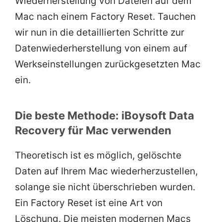
Wiederherstellung von Dateien auf dem
Mac nach einem Factory Reset. Tauchen
wir nun in die detaillierten Schritte zur
Datenwiederherstellung von einem auf
Werkseinstellungen zurückgesetzten Mac
ein.
Die beste Methode: iBoysoft Data
Recovery für Mac verwenden
Theoretisch ist es möglich, gelöschte
Daten auf Ihrem Mac wiederherzustellen,
solange sie nicht überschrieben wurden.
Ein Factory Reset ist eine Art von
Löschung. Die meisten modernen Macs