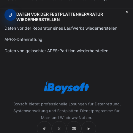
+
DATEN VOR DER FESTPLATTENREPARATUR
WIEDERHERSTELLEN
Daten vor der Reparatur eines Laufwerks wiederherstellen
APFS-Datenrettung
Daten von geloschter APFS-Partition wiederherstellen
iBoysoft bietet professionelle Losungen fur Datenrettung,
Systemverwaltung und Festplatten-Dienstprogramme fur
Mac- und Windows-Nutzer.