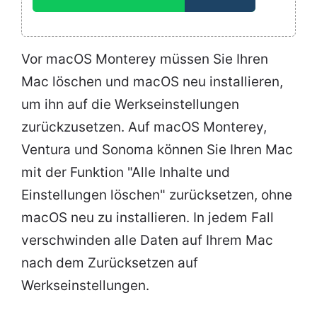
Vor macOS Monterey müssen Sie Ihren
Mac löschen und macOS neu installieren,
um ihn auf die Werkseinstellungen
zurückzusetzen. Auf macOS Monterey,
Ventura und Sonoma können Sie Ihren Mac
mit der Funktion "Alle Inhalte und
Einstellungen löschen" zurücksetzen, ohne
macOS neu zu installieren. In jedem Fall
verschwinden alle Daten auf Ihrem Mac
nach dem Zurücksetzen auf
Werkseinstellungen.