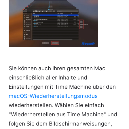
Sie können auch Ihren gesamten Mac
einschließlich aller Inhalte und
Einstellungen mit Time Machine über den
macOS-Wiederherstellungsmodus
wiederherstellen. Wählen Sie einfach
"Wiederherstellen aus Time Machine" und
folgen Sie dem Bildschirmanweisungen,