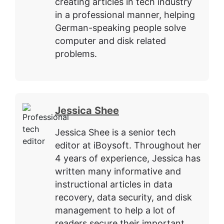
creating articles in tech industry
in a professional manner, helping
German-speaking people solve
computer and disk related
problems.
Jessica Shee
Jessica Shee is a senior tech
editor at iBoysoft. Throughout her
4 years of experience, Jessica has
written many informative and
instructional articles in data
recovery, data security, and disk
management to help a lot of
readers secure their important