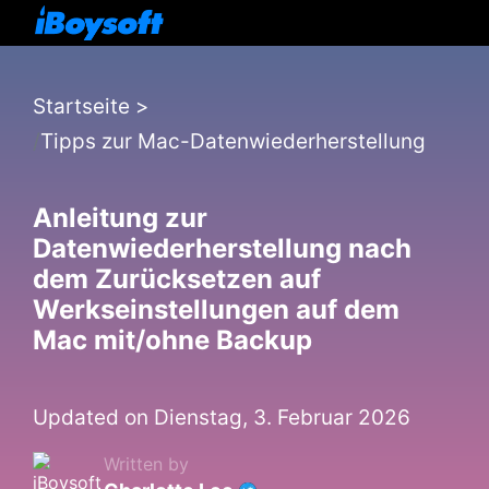
Startseite
>
Tipps zur Mac-Datenwiederherstellung
Anleitung zur
Datenwiederherstellung nach
dem Zurücksetzen auf
Werkseinstellungen auf dem
Mac mit/ohne Backup
Updated on Dienstag, 3. Februar 2026
Written by