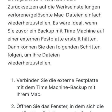
Zurücksetzen auf die Werkseinstellungen
verlorene/gelöschte Mac-Dateien einfach
wiederherzustellen. Es wäre ideal, wenn
Sie zuvor ein Backup mit Time Machine auf
einer externen Festplatte erstellt hätten.
Dann können Sie den folgenden Schritten
folgen, um Ihre Dateien
wiederherzustellen.
Verbinden Sie die externe Festplatte
mit dem Time Machine-Backup mit
Ihrem Mac.
Öffnen Sie das Fenster, in dem sich die