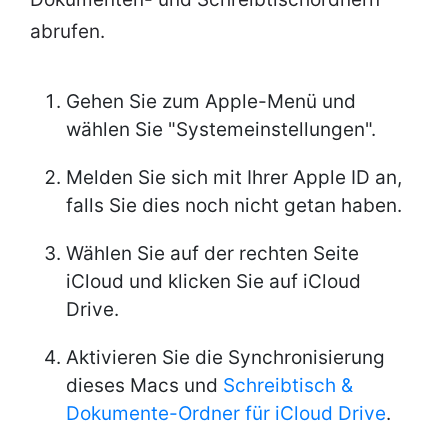
abrufen.
Gehen Sie zum Apple-Menü und
wählen Sie "Systemeinstellungen".
Melden Sie sich mit Ihrer Apple ID an,
falls Sie dies noch nicht getan haben.
Wählen Sie auf der rechten Seite
iCloud und klicken Sie auf iCloud
Drive.
Aktivieren Sie die Synchronisierung
dieses Macs und
Schreibtisch &
Dokumente-Ordner für iCloud Drive
.