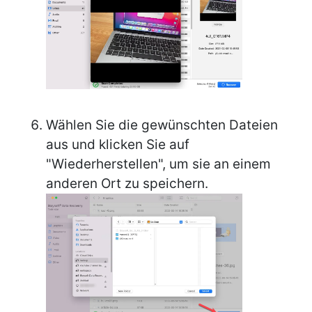
Wählen Sie die gewünschten Dateien
aus und klicken Sie auf
"Wiederherstellen", um sie an einem
anderen Ort zu speichern.