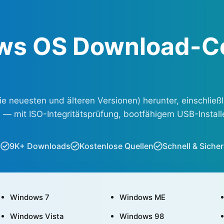
ws OS Download-C
 neuesten und älteren Versionen) herunter, einschließl
 mit ISO-Integritätsprüfung, bootfähigem USB-Installer
9K+ Downloads
Kostenlose Quellen
Schnell & Sicher
Windows 7
Windows ME
Windows Vista
Windows 98