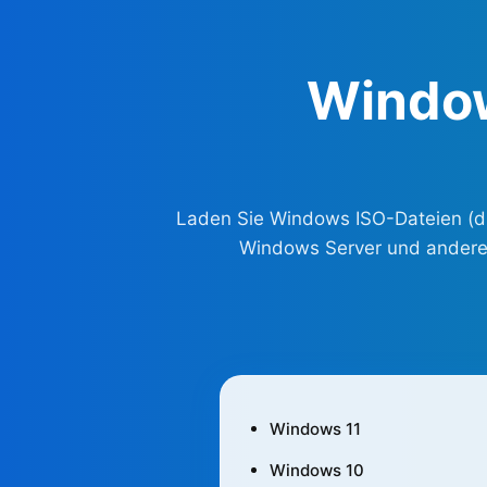
Windo
Laden Sie Windows ISO-Dateien (die
Windows Server und andere —
Windows 11
Windows 10