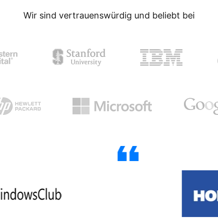
Wir sind vertrauenswürdig und beliebt bei