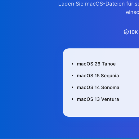
Laden Sie macOS-Dateien für so
einsc
10K
macOS 26 Tahoe
macOS 15 Sequoia
macOS 14 Sonoma
macOS 13 Ventura