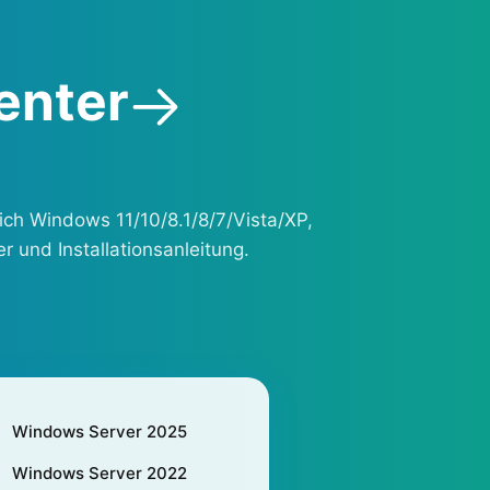
enter
ich Windows 11/10/8.1/8/7/Vista/XP,
 und Installationsanleitung.
Windows Server 2025
Windows Server 2022