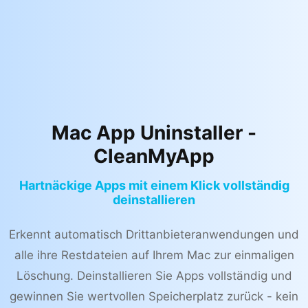
Mac App Uninstaller -
CleanMyApp
Hartnäckige Apps mit einem Klick vollständig
deinstallieren
Erkennt automatisch Drittanbieteranwendungen und
alle ihre Restdateien auf Ihrem Mac zur einmaligen
Löschung. Deinstallieren Sie Apps vollständig und
gewinnen Sie wertvollen Speicherplatz zurück - kein