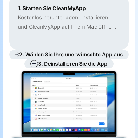
1. Starten Sie CleanMyApp
Kostenlos herunterladen, installieren
und CleanMyApp auf Ihrem Mac öffnen.
2. Wählen Sie Ihre unerwünschte App aus
3. Deinstallieren Sie die App