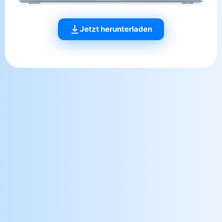
Jetzt herunterladen