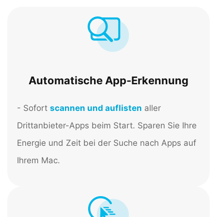
Automatische App-Erkennung
- Sofort
scannen und auflisten
aller
Drittanbieter-Apps beim Start. Sparen Sie Ihre
Energie und Zeit bei der Suche nach Apps auf
Ihrem Mac.