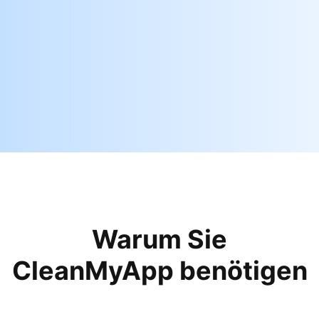
Warum Sie
CleanMyApp benötigen