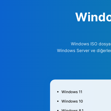
Windo
Windows ISO dosyalar
Windows Server ve diğerler
Windows 11
Windows 10
Windows 8.1