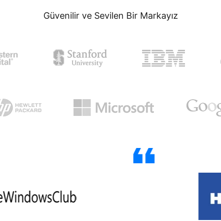
Güvenilir ve Sevilen Bir Markayız