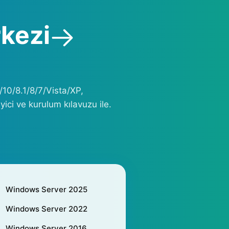
kezi
/10/8.1/8/7/Vista/XP,
ci ve kurulum kılavuzu ile.
Windows Server 2025
Windows Server 2022
Windows Server 2016