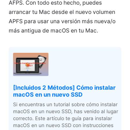
AFPS. Con todo esto hecho, puedes
arrancar tu Mac desde el nuevo volumen
APFS para usar una versión más nueva/o
más antigua de macOS en tu Mac.
[Incluidos 2 Métodos] Cómo instalar
macOS en un nuevo SSD
Si encuentras un tutorial sobre cómo instalar
macOS en un nuevo SSD, has venido al lugar
correcto. Este artículo te guía para instalar
macOS en un nuevo SSD con instrucciones