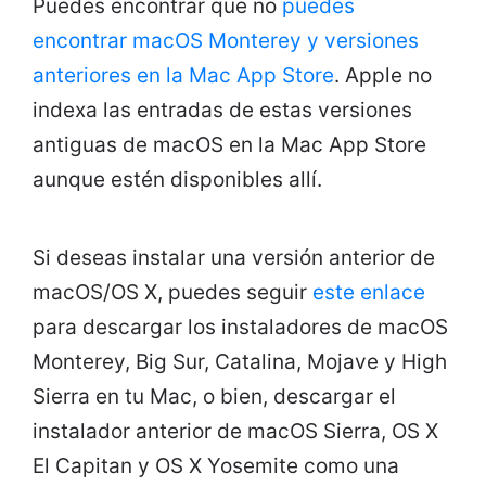
Puedes encontrar que no
puedes
encontrar macOS Monterey y versiones
anteriores en la Mac App Store
. Apple no
indexa las entradas de estas versiones
antiguas de macOS en la Mac App Store
aunque estén disponibles allí.
Si deseas instalar una versión anterior de
macOS/OS X, puedes seguir
este enlace
para descargar los instaladores de macOS
Monterey, Big Sur, Catalina, Mojave y High
Sierra en tu Mac, o bien, descargar el
instalador anterior de macOS Sierra, OS X
El Capitan y OS X Yosemite como una