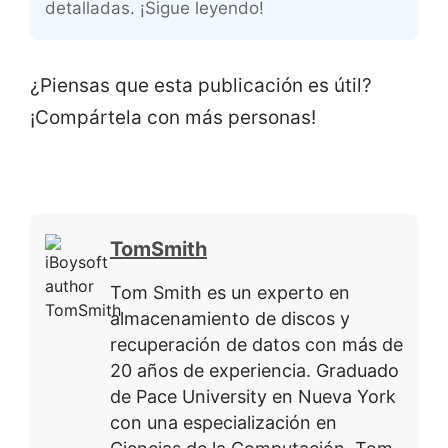
detalladas. ¡Sigue leyendo!
¿Piensas que esta publicación es útil?
¡Compártela con más personas!
TomSmith
Tom Smith es un experto en
almacenamiento de discos y
recuperación de datos con más de
20 años de experiencia. Graduado
de Pace University en Nueva York
con una especialización en