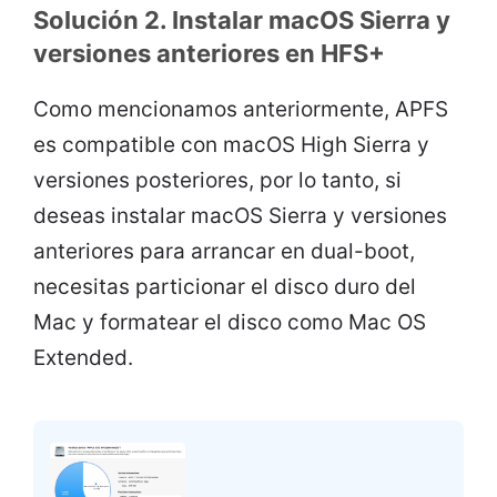
Solución 2. Instalar macOS Sierra y
versiones anteriores en HFS+
Como mencionamos anteriormente, APFS
es compatible con macOS High Sierra y
versiones posteriores, por lo tanto, si
deseas instalar macOS Sierra y versiones
anteriores para arrancar en dual-boot,
necesitas particionar el disco duro del
Mac y formatear el disco como Mac OS
Extended.