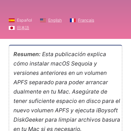
Español
English
Français
日本語
Resumen:
Esta publicación explica
cómo instalar macOS Sequoia y
versiones anteriores en un volumen
APFS separado para poder arrancar
dualmente en tu Mac. Asegúrate de
tener suficiente espacio en disco para el
nuevo volumen APFS y ejecuta iBoysoft
DiskGeeker para limpiar archivos basura
en tu Mac si es necesario.