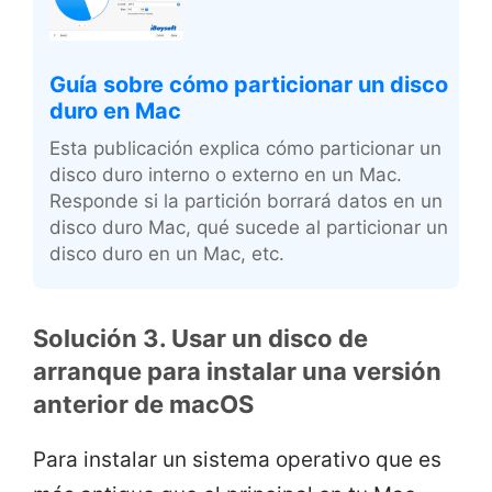
Guía sobre cómo particionar un disco
duro en Mac
Esta publicación explica cómo particionar un
disco duro interno o externo en un Mac.
Responde si la partición borrará datos en un
disco duro Mac, qué sucede al particionar un
disco duro en un Mac, etc.
Solución 3. Usar un disco de
arranque para instalar una versión
anterior de macOS
Para instalar un sistema operativo que es