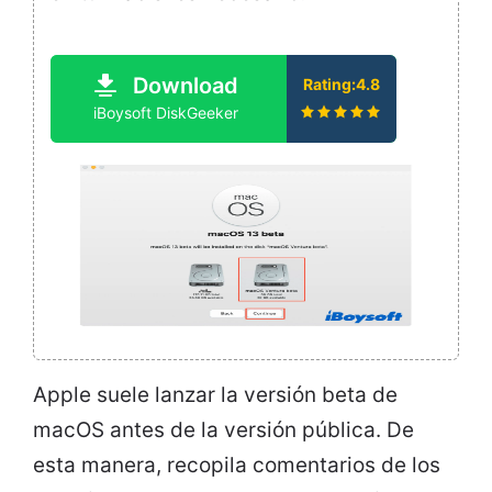
Download
Rating:4.8
iBoysoft DiskGeeker
Apple suele lanzar la versión beta de
macOS antes de la versión pública. De
esta manera, recopila comentarios de los