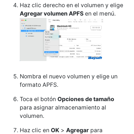
Haz clic derecho en el volumen y elige
Agregar volumen APFS
en el menú.
Nombra el nuevo volumen y elige un
formato APFS.
Toca el botón
Opciones de tamaño
para asignar almacenamiento al
volumen.
Haz clic en
OK
>
Agregar
para