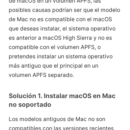
de macOS en un volumen APFS, las
posibles causas podrían ser que el modelo
de Mac no es compatible con el macOS
que deseas instalar, el sistema operativo
es anterior a macOS High Sierra y no es
compatible con el volumen APFS, o
pretendes instalar un sistema operativo
más antiguo que el principal en un
volumen APFS separado.
Solución 1. Instalar macOS en Mac
no soportado
Los modelos antiguos de Mac no son
compatibles con las versiones recientes