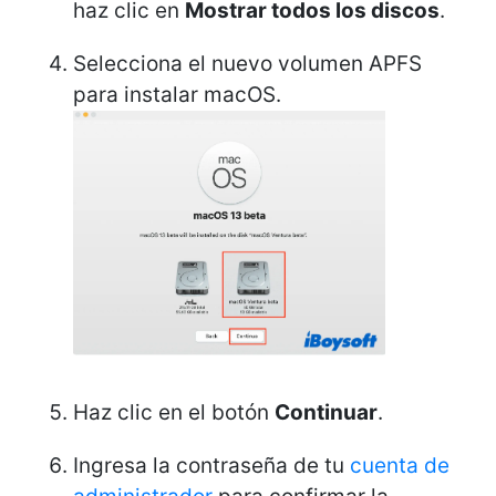
haz clic en
Mostrar todos los discos
.
Selecciona el nuevo volumen APFS
para instalar macOS.
Haz clic en el botón
Continuar
.
Ingresa la contraseña de tu
cuenta de