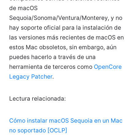
de macOS
Sequoia/Sonoma/Ventura/Monterey, y no
hay soporte oficial para la instalación de
las versiones más recientes de macOS en
estos Mac obsoletos, sin embargo, aún
puedes hacerlo a través de una
herramienta de terceros como
OpenCore
Legacy Patcher
.
Lectura relacionada:
Cómo instalar macOS Sequoia en un Mac
no soportado [OCLP]