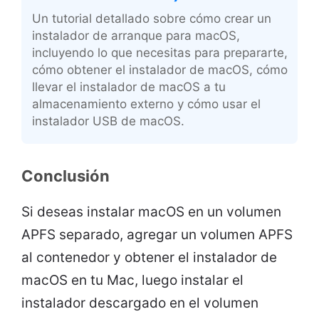
Un tutorial detallado sobre cómo crear un
instalador de arranque para macOS,
incluyendo lo que necesitas para prepararte,
cómo obtener el instalador de macOS, cómo
llevar el instalador de macOS a tu
almacenamiento externo y cómo usar el
instalador USB de macOS.
Conclusión
Si deseas instalar macOS en un volumen
APFS separado, agregar un volumen APFS
al contenedor y obtener el instalador de
macOS en tu Mac, luego instalar el
instalador descargado en el volumen