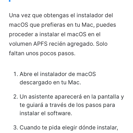
Una vez que obtengas el instalador del
macOS que prefieras en tu Mac, puedes
proceder a instalar el macOS en el
volumen APFS recién agregado. Solo
faltan unos pocos pasos.
Abre el instalador de macOS
descargado en tu Mac.
Un asistente aparecerá en la pantalla y
te guiará a través de los pasos para
instalar el software.
Cuando te pida elegir dónde instalar,