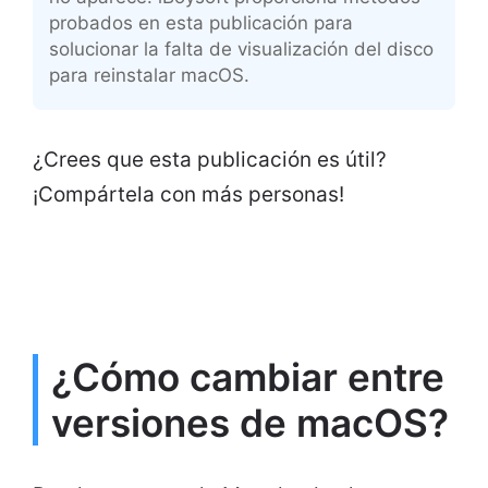
probados en esta publicación para
solucionar la falta de visualización del disco
para reinstalar macOS.
¿Crees que esta publicación es útil?
¡Compártela con más personas!
¿Cómo cambiar entre
versiones de macOS?