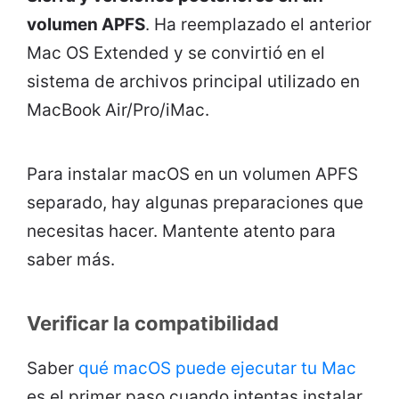
volumen APFS
. Ha reemplazado el anterior
Mac OS Extended y se convirtió en el
sistema de archivos principal utilizado en
MacBook Air/Pro/iMac.
Para instalar macOS en un volumen APFS
separado, hay algunas preparaciones que
necesitas hacer. Mantente atento para
saber más.
Verificar la compatibilidad
Saber
qué macOS puede ejecutar tu Mac
es el primer paso cuando intentas instalar