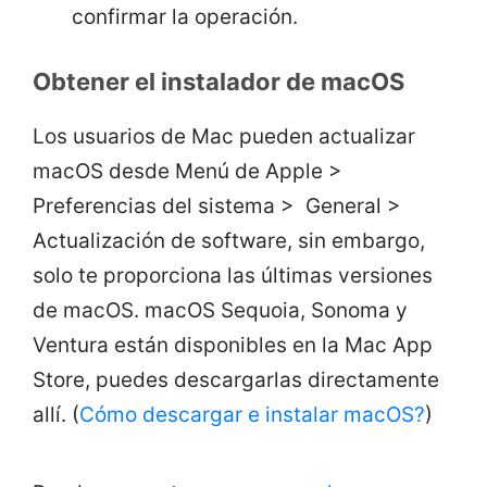
confirmar la operación.
Obtener el instalador de macOS
Los usuarios de Mac pueden actualizar
macOS desde Menú de Apple >
Preferencias del sistema > General >
Actualización de software, sin embargo,
solo te proporciona las últimas versiones
de macOS. macOS Sequoia, Sonoma y
Ventura están disponibles en la Mac App
Store, puedes
descargarlas directamente
allí.
(
Cómo descargar e instalar macOS?
)