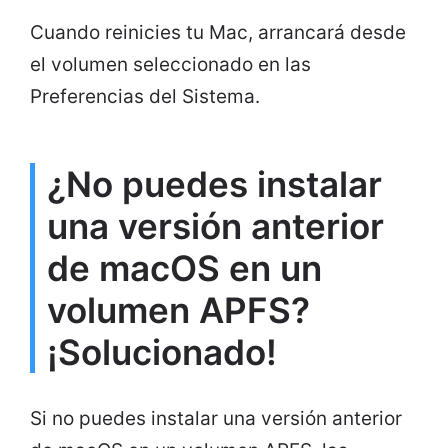
Cuando reinicies tu Mac, arrancará desde
el volumen seleccionado en las
Preferencias del Sistema.
¿No puedes instalar
una versión anterior
de macOS en un
volumen APFS?
¡Solucionado!
Si no puedes instalar una versión anterior