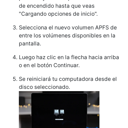
de encendido hasta que veas
"Cargando opciones de inicio".
Selecciona el nuevo volumen APFS de
entre los volúmenes disponibles en la
pantalla.
Luego haz clic en la flecha hacia arriba
o en el botón Continuar.
Se reiniciará tu computadora desde el
disco seleccionado.