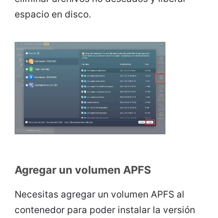
espacio en disco.
Agregar un volumen APFS
Necesitas agregar un volumen APFS al
contenedor para poder instalar la versión