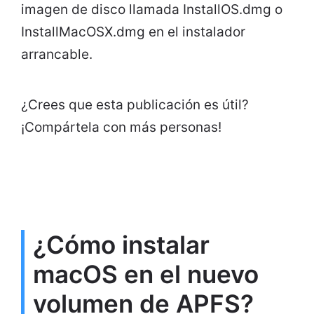
imagen de disco llamada InstallOS.dmg o
InstallMacOSX.dmg en el instalador
arrancable.
¿Crees que esta publicación es útil?
¡Compártela con más personas!
¿Cómo instalar
macOS en el nuevo
volumen de APFS?