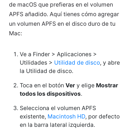
de macOS que prefieras en el volumen
APFS añadido. Aquí tienes cómo agregar
un volumen APFS en el disco duro de tu
Mac:
Ve a Finder > Aplicaciones >
Utilidades >
Utilidad de disco
, y abre
la Utilidad de disco.
Toca en el botón
Ver
y elige
Mostrar
todos los dispositivos
.
Selecciona el volumen APFS
existente,
Macintosh HD
, por defecto
en la barra lateral izquierda.