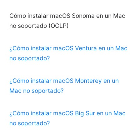
Cómo instalar macOS Sonoma en un Mac
no soportado (OCLP)
¿Cómo instalar macOS Ventura en un Mac
no soportado?
¿Cómo instalar macOS Monterey en un
Mac no soportado?
¿Cómo instalar macOS Big Sur en un Mac
no soportado?