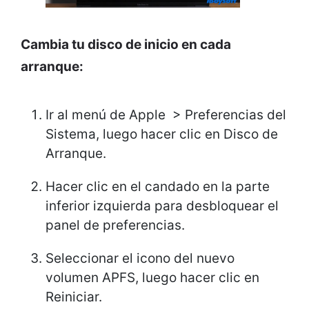
Cambia tu disco de inicio en cada
arranque:
Ir al menú de Apple > Preferencias del
Sistema, luego hacer clic en Disco de
Arranque.
Hacer clic en el candado en la parte
inferior izquierda para desbloquear el
panel de preferencias.
Seleccionar el icono del nuevo
volumen APFS, luego hacer clic en
Reiniciar.