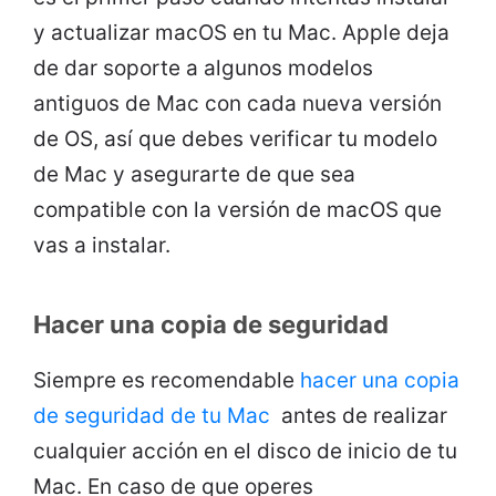
y actualizar macOS en tu Mac. Apple deja
de dar soporte a algunos modelos
antiguos de Mac con cada nueva versión
de OS, así que debes verificar tu modelo
de Mac y asegurarte de que sea
compatible con la versión de macOS que
vas a instalar.
Hacer una copia de seguridad
Siempre es recomendable
hacer una copia
de seguridad de tu Mac
antes de realizar
cualquier acción en el disco de inicio de tu
Mac. En caso de que operes