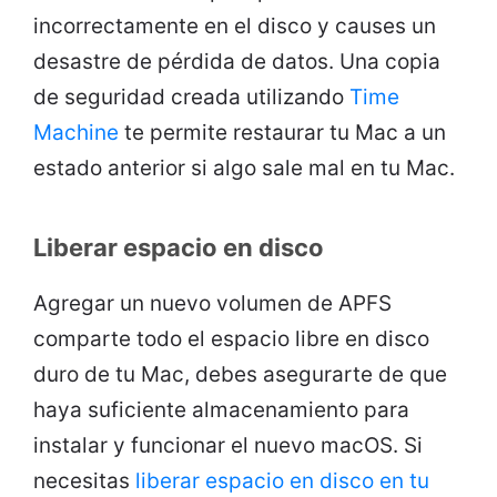
incorrectamente en el disco y causes un
desastre de pérdida de datos. Una copia
de seguridad creada utilizando
Time
Machine
te permite restaurar tu Mac a un
estado anterior si algo sale mal en tu Mac.
Liberar espacio en disco
Agregar un nuevo volumen de APFS
comparte todo el espacio libre en disco
duro de tu Mac, debes asegurarte de que
haya suficiente almacenamiento para
instalar y funcionar el nuevo macOS. Si
necesitas
liberar espacio en disco en tu