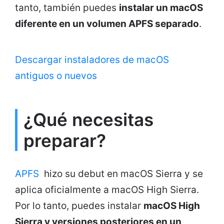
tanto, también puedes
instalar un macOS
diferente en un volumen APFS separado
.
Descargar instaladores de macOS
antiguos o nuevos
¿Qué necesitas
preparar?
APFS
hizo su debut en macOS Sierra y se
aplica oficialmente a macOS High Sierra.
Por lo tanto, puedes instalar
macOS High
Sierra y versiones posteriores en un