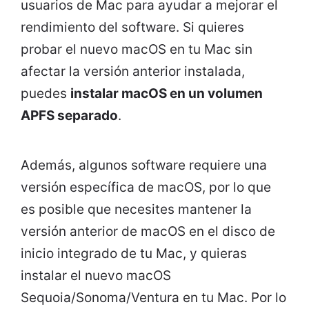
usuarios de Mac para ayudar a mejorar el
rendimiento del software. Si quieres
probar el nuevo macOS en tu Mac sin
afectar la versión anterior instalada,
puedes
instalar macOS en un volumen
APFS separado
.
Además, algunos software requiere una
versión específica de macOS, por lo que
es posible que necesites mantener la
versión anterior de macOS en el disco de
inicio integrado de tu Mac, y quieras
instalar el nuevo macOS
Sequoia/Sonoma/Ventura en tu Mac. Por lo