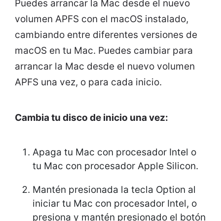
Puedes arrancar la Mac desde el nuevo
volumen APFS con el macOS instalado,
cambiando entre diferentes versiones de
macOS en tu Mac. Puedes cambiar para
arrancar la Mac desde el nuevo volumen
APFS una vez, o para cada inicio.
Cambia tu disco de inicio una vez:
Apaga tu Mac con procesador Intel o
tu Mac con procesador Apple Silicon.
Mantén presionada la tecla Option al
iniciar tu Mac con procesador Intel, o
presiona y mantén presionado el botón