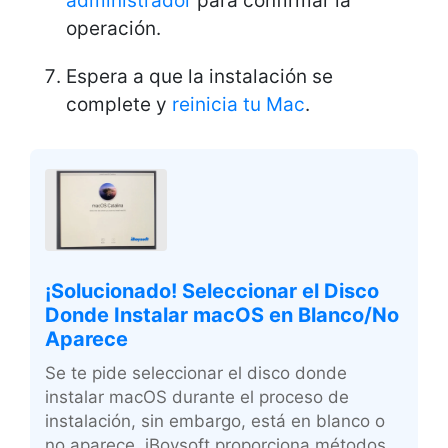
administrador
para confirmar la
operación.
Espera a que la instalación se
complete y
reinicia tu Mac
.
¡Solucionado! Seleccionar el Disco
Donde Instalar macOS en Blanco/No
Aparece
Se te pide seleccionar el disco donde
instalar macOS durante el proceso de
instalación, sin embargo, está en blanco o
no aparece. iBoysoft proporciona métodos