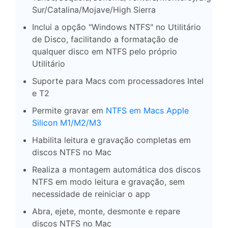
Sur/Catalina/Mojave/High Sierra
Inclui a opção "Windows NTFS" no Utilitário
de Disco, facilitando a formatação de
qualquer disco em NTFS pelo próprio
Utilitário
Suporte para Macs com processadores Intel
e T2
Permite gravar em
NTFS em Macs Apple
Silicon M1/M2/M3
Habilita leitura e gravação completas em
discos NTFS no Mac
Realiza a montagem automática dos discos
NTFS em modo leitura e gravação, sem
necessidade de reiniciar o app
Abra, ejete, monte, desmonte e repare
discos NTFS no Mac