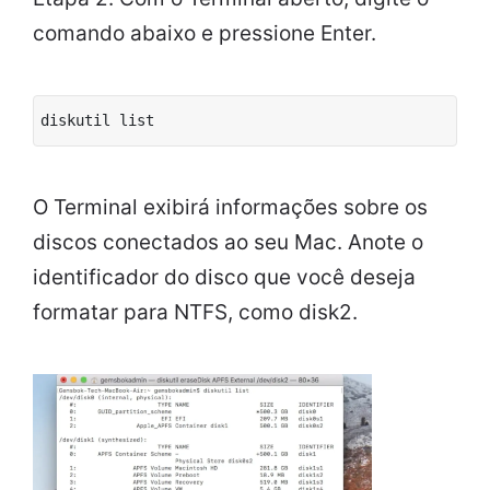
comando abaixo e pressione Enter.
diskutil list
O Terminal exibirá informações sobre os
discos conectados ao seu Mac. Anote o
identificador do disco que você deseja
formatar para NTFS, como disk2.