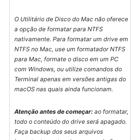
O Utilitário de Disco do Mac não oferece
a opção de formatar para NTFS
nativamente. Para formatar um drive em
NTFS no Mac, use um formatador NTFS
para Mac, formate o disco em um PC
com Windows, ou utilize comandos do
Terminal apenas em versões antigas do
macOS nas quais ainda funcionam.
Atenção antes de começar:
ao formatar,
todo o conteúdo do drive será apagado.
Faça backup dos seus arquivos