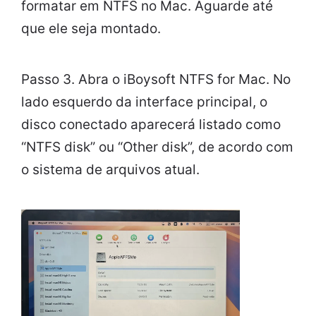
formatar em NTFS no Mac. Aguarde até
que ele seja montado.
Passo 3. Abra o iBoysoft NTFS for Mac. No
lado esquerdo da interface principal, o
disco conectado aparecerá listado como
“NTFS disk” ou “Other disk”, de acordo com
o sistema de arquivos atual.