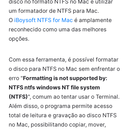
disco no formato NTFS no Mac é utilizar
um formatador de NTFS para Mac.
O
iBoysoft NTFS for Mac
é amplamente
reconhecido como uma das melhores
opções.
Com essa ferramenta, é possível formatar
o disco para NTFS no Mac sem enfrentar o
erro "
Formatting is not supported by:
NTFS ntfs windows NT file system
(NTFS)
", comum ao tentar usar o Terminal.
Além disso, o programa permite acesso
total de leitura e gravação ao disco NTFS
no Mac, possibilitando copiar, mover,