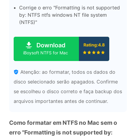
Corrige o erro "Formatting is not supported
by: NTFS ntfs windows NT file system
(NTFS)"
Download
Rating:4.8
iBoysoft NTFS for Mac
Atenção: ao formatar, todos os dados do
disco selecionado serão apagados. Confirme
se escolheu o disco correto e faça backup dos
arquivos importantes antes de continuar.
Como formatar em NTFS no Mac sem o
erro "Formatting is not supported by: