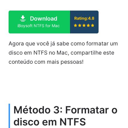
Download
Rating:4.8
iBoysoft NTFS for Mac
Agora que você já sabe como formatar um
disco em NTFS no Mac, compartilhe este
conteúdo com mais pessoas!
Método 3: Formatar o
disco em NTFS