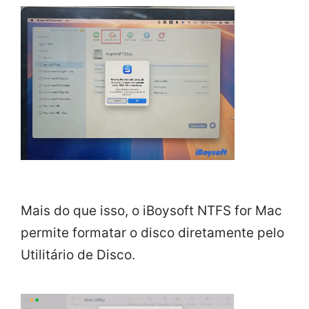
Mais do que isso, o iBoysoft NTFS for Mac
permite formatar o disco diretamente pelo
Utilitário de Disco.