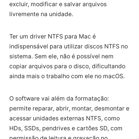
excluir, modificar e salvar arquivos
livremente na unidade.
Ter um driver NTFS para Mac é
indispensável para utilizar discos NTFS no
sistema. Sem ele, não é possível nem
copiar arquivos para o disco, dificultando
ainda mais o trabalho com ele no macOS.
O software vai além da formatação:
permite reparar, abrir, montar, desmontar e
acessar unidades externas NTFS, como
HDs, SSDs, pendrives e cartões SD, com
permissão de leitura e gravação no