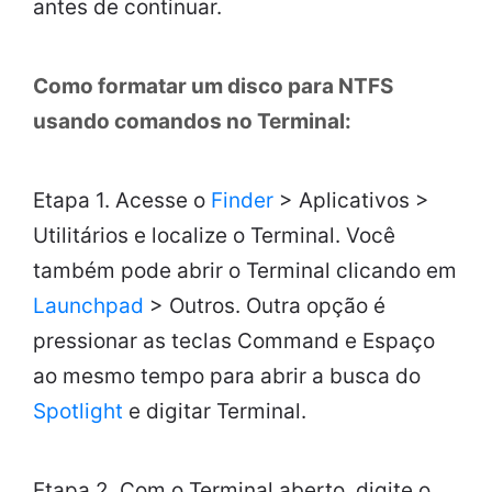
antes de continuar.
Como formatar um disco para NTFS
usando comandos no Terminal:
Etapa 1. Acesse o
Finder
> Aplicativos >
Utilitários e localize o Terminal. Você
também pode abrir o Terminal clicando em
Launchpad
> Outros. Outra opção é
pressionar as teclas Command e Espaço
ao mesmo tempo para abrir a busca do
Spotlight
e digitar Terminal.
Etapa 2. Com o Terminal aberto, digite o