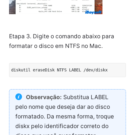
Etapa 3. Digite o comando abaixo para
formatar o disco em NTFS no Mac.
diskutil eraseDisk NTFS LABEL /dev/diskx
Observação:
Substitua LABEL
pelo nome que deseja dar ao disco
formatado. Da mesma forma, troque
diskx pelo identificador correto do