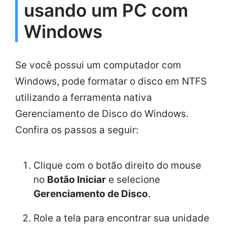
usando um PC com
Windows
Se você possui um computador com
Windows, pode formatar o disco em NTFS
utilizando a ferramenta nativa
Gerenciamento de Disco do Windows.
Confira os passos a seguir:
Clique com o botão direito do mouse
no
Botão Iniciar
e selecione
Gerenciamento de Disco
.
Role a tela para encontrar sua unidade