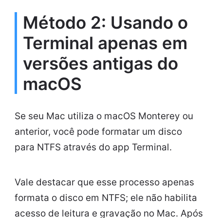
Método 2: Usando o
Terminal apenas em
versões antigas do
macOS
Se seu Mac utiliza o macOS Monterey ou
anterior, você pode formatar um disco
para NTFS através do app Terminal.
Vale destacar que esse processo apenas
formata o disco em NTFS; ele não habilita
acesso de leitura e gravação no Mac. Após