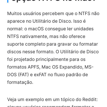
Muitos usuários percebem que o NTFS não
aparece no Utilitário de Disco. Isso é
normal: o macOS consegue ler unidades
NTFS nativamente, mas não oferece
suporte completo para gravar ou formatar
discos nesse formato. O Utilitário de Disco
foi projetado principalmente para os
formatos APFS, Mac OS Expandido, MS-
DOS (FAT) e exFAT no fluxo padrão de
formatação.
Veja um exemplo em um tópico do Reddit: