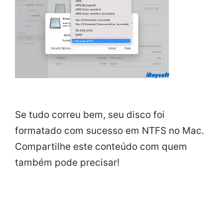
Se tudo correu bem, seu disco foi
formatado com sucesso em NTFS no Mac.
Compartilhe este conteúdo com quem
também pode precisar!