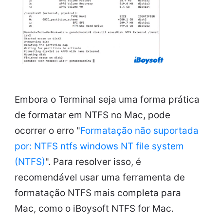
Embora o Terminal seja uma forma prática
de formatar em NTFS no Mac, pode
ocorrer o erro "
Formatação não suportada
por: NTFS ntfs windows NT file system
(NTFS)
". Para resolver isso, é
recomendável usar uma ferramenta de
formatação NTFS mais completa para
Mac, como o iBoysoft NTFS for Mac.