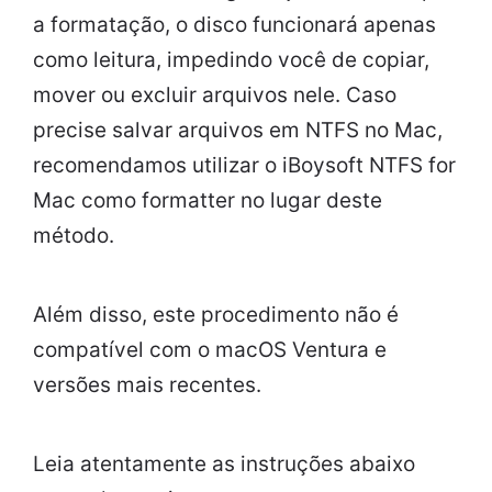
a formatação, o disco funcionará apenas
como leitura, impedindo você de copiar,
mover ou excluir arquivos nele. Caso
precise salvar arquivos em NTFS no Mac,
recomendamos utilizar o iBoysoft NTFS for
Mac como formatter no lugar deste
método.
Além disso, este procedimento não é
compatível com o macOS Ventura e
versões mais recentes.
Leia atentamente as instruções abaixo