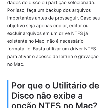
dados do disco ou partição selecionada.
Por isso, faça um backup dos arquivos
importantes antes de prosseguir. Caso seu
objetivo seja apenas copiar, editar ou
excluir arquivos em um drive NTFS já
existente no Mac, não é necessário
formatá-lo. Basta utilizar um driver NTFS
para ativar o acesso de leitura e gravação
no Mac.
Por que o Utilitário de
Disco não exibe a
opção NTFS no Mac?