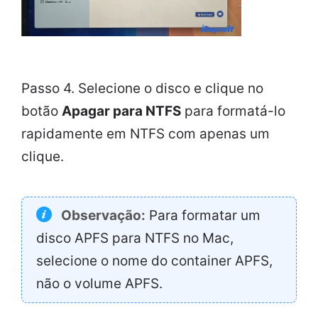
Passo 4. Selecione o disco e clique no
botão
Apagar para NTFS
para formatá-lo
rapidamente em NTFS com apenas um
clique.
Observação:
Para formatar um
disco APFS para NTFS no Mac,
selecione o nome do container APFS,
não o volume APFS.