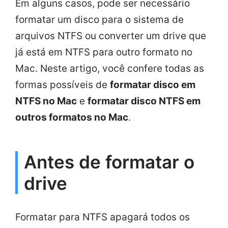
Em alguns casos, pode ser necessário
formatar um disco para o sistema de
arquivos NTFS ou converter um drive que
já está em NTFS para outro formato no
Mac. Neste artigo, você confere todas as
formas possíveis de
formatar disco em
NTFS no Mac
e
formatar disco NTFS em
outros formatos no Mac
.
Antes de formatar o
drive
Formatar para NTFS apagará todos os