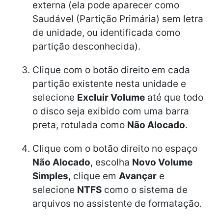
externa (ela pode aparecer como
Saudável (Partição Primária) sem letra
de unidade, ou identificada como
partição desconhecida).
Clique com o botão direito em cada
partição existente nesta unidade e
selecione
Excluir Volume
até que todo
o disco seja exibido com uma barra
preta, rotulada como
Não Alocado
.
Clique com o botão direito no espaço
Não Alocado
, escolha
Novo Volume
Simples
, clique em
Avançar
e
selecione
NTFS
como o sistema de
arquivos no assistente de formatação.