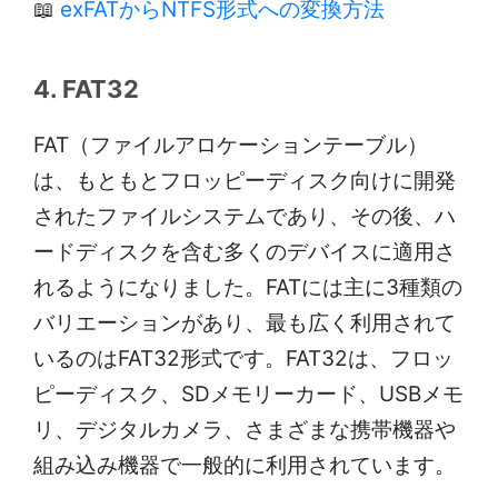
📖
exFATからNTFS形式への変換方法
4. FAT32
FAT（ファイルアロケーションテーブル）
は、もともとフロッピーディスク向けに開発
されたファイルシステムであり、その後、ハ
ードディスクを含む多くのデバイスに適用さ
れるようになりました。FATには主に3種類の
バリエーションがあり、最も広く利用されて
いるのはFAT32形式です。FAT32は、フロッ
ピーディスク、SDメモリーカード、USBメモ
リ、デジタルカメラ、さまざまな携帯機器や
組み込み機器で一般的に利用されています。