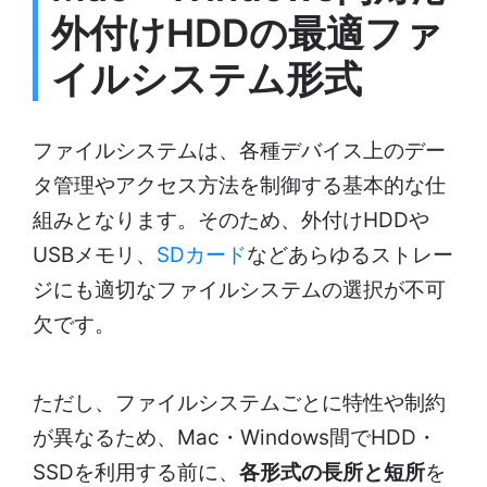
外付けHDDの最適ファ
イルシステム形式
ファイルシステムは、各種デバイス上のデー
タ管理やアクセス方法を制御する基本的な仕
組みとなります。そのため、外付けHDDや
USBメモリ、
SDカード
などあらゆるストレー
ジにも適切なファイルシステムの選択が不可
欠です。
ただし、ファイルシステムごとに特性や制約
が異なるため、Mac・Windows間でHDD・
SSDを利用する前に、
各形式の長所と短所
を