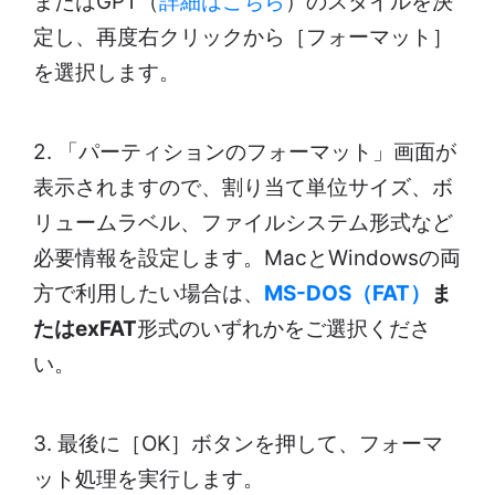
またはGPT（
詳細はこちら
）のスタイルを決
定し、再度右クリックから［フォーマット］
を選択します。
2. 「パーティションのフォーマット」画面が
表示されますので、割り当て単位サイズ、ボ
リュームラベル、ファイルシステム形式など
必要情報を設定します。MacとWindowsの両
方で利用したい場合は、
MS-DOS（FAT）
ま
たはexFAT
形式のいずれかをご選択くださ
い。
3. 最後に［OK］ボタンを押して、フォーマ
ット処理を実行します。