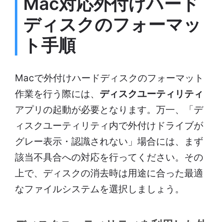
Mac対応外付けハード
ディスクのフォーマッ
ト手順
Macで外付けハードディスクのフォーマット
作業を行う際には、
ディスクユーティリティ
アプリの起動が必要となります。万一、「デ
ィスクユーティリティ内で外付けドライブが
グレー表示・認識されない」場合には、まず
該当不具合への対応を行ってください。その
上で、ディスクの消去時は用途に合った最適
なファイルシステムを選択しましょう。