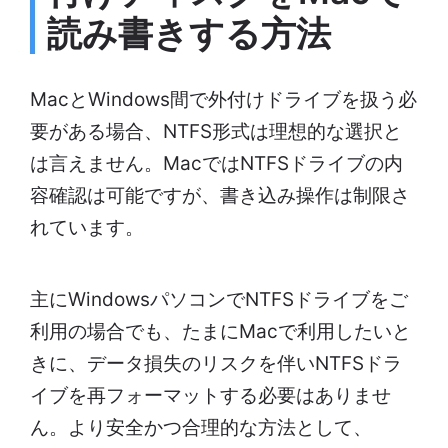
読み書きする方法
MacとWindows間で外付けドライブを扱う必
要がある場合、NTFS形式は理想的な選択と
は言えません。MacではNTFSドライブの内
容確認は可能ですが、書き込み操作は制限さ
れています。
主にWindowsパソコンでNTFSドライブをご
利用の場合でも、たまにMacで利用したいと
きに、データ損失のリスクを伴いNTFSドラ
イブを再フォーマットする必要はありませ
ん。より安全かつ合理的な方法として、