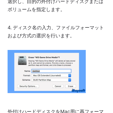
選択し、目的の外付けハードディスクまたは
ボリュームを指定します。
4. ディスク名の入力、ファイルフォーマット
および方式の選択を行います。
外付けハードディスクをMac用に再フォーマ