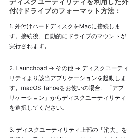
ディスクユーティリティを利用した外
付けドライブのフォーマット方法：
1. 外付けハードディスクをMacに接続しま
す。接続後、自動的にドライブのマウントが
実行されます。
2. Launchpad → その他 → ディスクユーティ
リティより該当アプリケーションを起動しま
す。macOS Tahoeをお使いの場合、「アプ
リケーション」からディスクユーティリティ
を選択してください。
3. ディスクユーティリティ上部の「消去」を