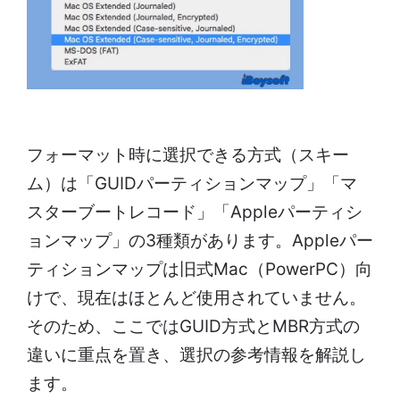
フォーマット時に選択できる方式（スキー
ム）は「GUIDパーティションマップ」「マ
スターブートレコード」「Appleパーティシ
ョンマップ」の3種類があります。Appleパー
ティションマップは旧式Mac（PowerPC）向
けで、現在はほとんど使用されていません。
そのため、ここではGUID方式とMBR方式の
違いに重点を置き、選択の参考情報を解説し
ます。