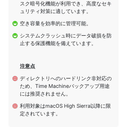
スク暗号化機能が利用でき、高度なセキ
ュリティ対策に適しています。
空き容量を効率的に管理可能。
システムクラッシュ時にデータ破損を防
止する保護機能を備えています。
注意点
ディレクトリへのハードリンク非対応の
ため、Time Machineバックアップ用途
には推奨されません。
利用対象はmacOS High Sierra以降に限
定されています。