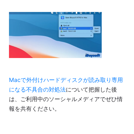
Macで外付けハードディスクが読み取り専用
になる不具合の対処法
について把握した後
は、ご利用中のソーシャルメディアでぜひ情
報を共有ください。