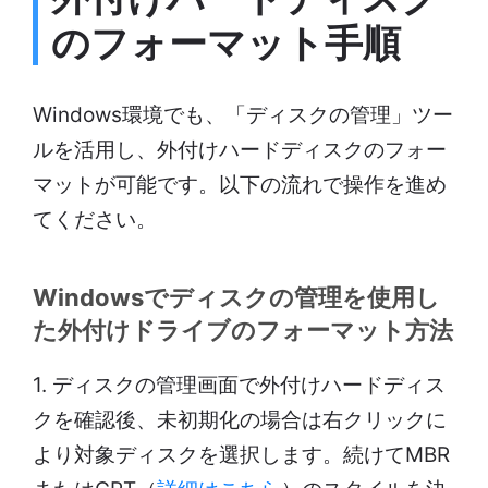
のフォーマット手順
Windows環境でも、「ディスクの管理」ツー
ルを活用し、外付けハードディスクのフォー
マットが可能です。以下の流れで操作を進め
てください。
Windowsでディスクの管理を使用し
た外付けドライブのフォーマット方法
1. ディスクの管理画面で外付けハードディス
クを確認後、未初期化の場合は右クリックに
より対象ディスクを選択します。続けてMBR