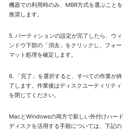
機器での利用時のみ、MBR方式を選ぶことを
推奨します。
5. パーティションの設定が完了したら、ウィ
ンドウ下部の「消去」をクリックし、フォー
マット処理を確定します。
6. 「完了」を選択すると、すべての作業が終
了します。作業後はディスクユーティリティ
を閉じてください。
MacとWindowsの両方で新しい外付けハード
ディスクを活用する手順については、下記の