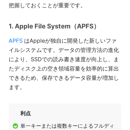
把握しておくことが重要です。
1. Apple File System（APFS）
APFS
はAppleが独自に開発した新しいファ
イルシステムです。データの管理方法の進化
により、SSDでの読み書き速度が向上し、ま
たディスク上の空き領域容量を効率的に算出
できるため、保存できるデータ容量が増加し
ます。
利点
単一キーまたは複数キーによるフルディ