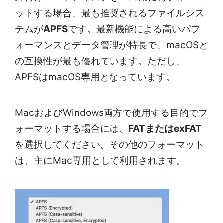
ットする場合、最も推奨されるファイルシス
テムが
APFS
です。最新機能による高いパフ
ォーマンスとデータ管理が特長で、macOSと
の互換性が最も優れています。ただし、
APFSはmacOS専用となっています。
MacおよびWindows両方で使用する目的でフ
ォーマットする場合には、
FATまたはexFAT
を選択してください。その他のフォーマット
は、主にMac専用として利用されます。