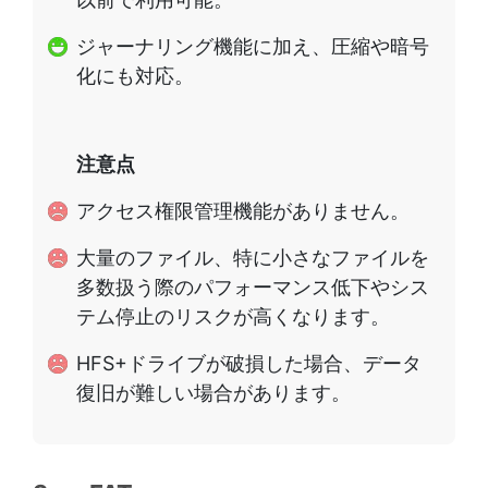
ジャーナリング機能に加え、圧縮や暗号
化にも対応。
注意点
アクセス権限管理機能がありません。
大量のファイル、特に小さなファイルを
多数扱う際のパフォーマンス低下やシス
テム停止のリスクが高くなります。
HFS+ドライブが破損した場合、データ
復旧が難しい場合があります。