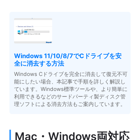
Windows 11/10/8/7でCドライブを安
全に消去する方法
Windows Cドライブを完全に消去して復元不可
能にしたい場合、本記事で手順を詳しく解説し
ています。Windows標準ツールや、より簡単に
利用できる
などのサードパーティ製ディスク管
理ソフトによる消去方法もご案内しています。
Mac・Windows両対応