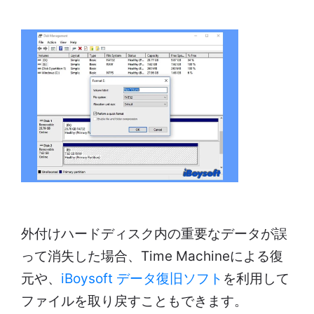
外付けハードディスク内の重要なデータが誤
って消失した場合、Time Machineによる復
元や、
iBoysoft データ復旧ソフト
を利用して
ファイルを取り戻すこともできます。