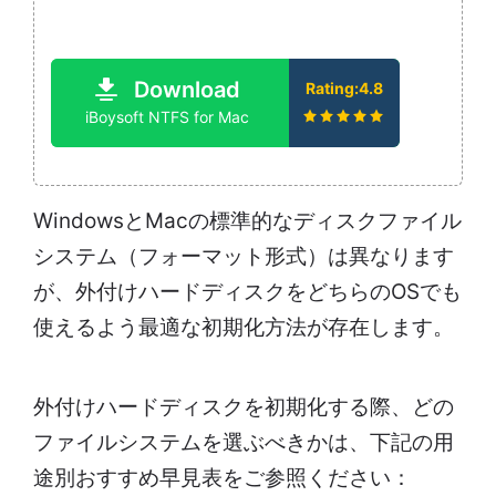
Download
Rating:4.8
iBoysoft NTFS for Mac
WindowsとMacの標準的なディスクファイル
システム（フォーマット形式）は異なります
が、外付けハードディスクをどちらのOSでも
使えるよう最適な初期化方法が存在します。
外付けハードディスクを初期化する際、どの
ファイルシステムを選ぶべきかは、下記の用
途別おすすめ早見表をご参照ください：