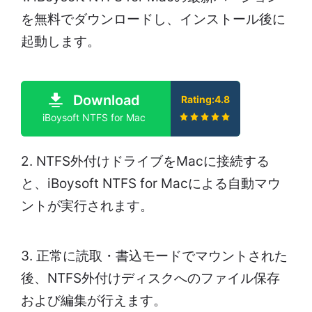
を無料でダウンロードし、インストール後に
起動します。
Download
Rating:4.8
iBoysoft NTFS for Mac
2. NTFS外付けドライブをMacに接続する
と、iBoysoft NTFS for Macによる自動マウ
ントが実行されます。
3. 正常に読取・書込モードでマウントされた
後、NTFS外付けディスクへのファイル保存
および編集が行えます。