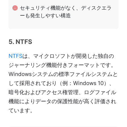
セキュリティ機能がなく、ディスクエラ
ーも発生しやすい構造
5. NTFS
NTFS
は、マイクロソフトが開発した独自の
ジャーナリング機能付きフォーマットです。
Windowsシステムの標準ファイルシステムと
して採用されており（例：Windows 10）、
暗号化およびアクセス権管理、ログファイル
機能によりデータの保護性能が高く評価され
ています。