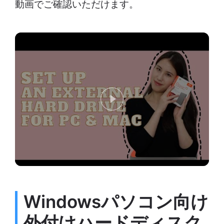
動画でご確認いただけます。
Windowsパソコン向け
外付けハードディスク