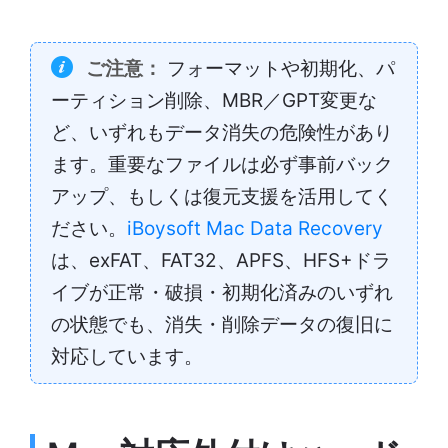
ご注意：
フォーマットや初期化、パ
ーティション削除、MBR／GPT変更な
ど、いずれもデータ消失の危険性があり
ます。重要なファイルは必ず事前バック
アップ、もしくは復元支援を活用してく
ださい。
iBoysoft Mac Data Recovery
は、exFAT、FAT32、APFS、HFS+ドラ
イブが正常・破損・初期化済みのいずれ
の状態でも、消失・削除データの復旧に
対応しています。