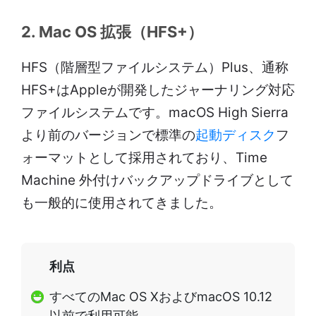
2. Mac OS 拡張（HFS+）
HFS（階層型ファイルシステム）Plus、通称
HFS+はAppleが開発したジャーナリング対応
ファイルシステムです。macOS High Sierra
より前のバージョンで標準の
起動ディスク
フ
ォーマットとして採用されており、Time
Machine 外付けバックアップドライブとして
も一般的に使用されてきました。
利点
すべてのMac OS XおよびmacOS 10.12
以前で利用可能。