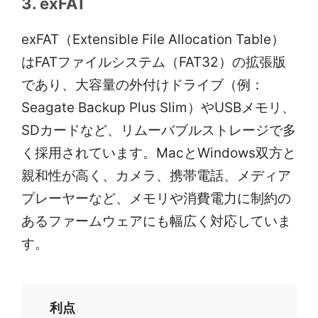
3. exFAT
exFAT（Extensible File Allocation Table）
はFATファイルシステム（FAT32）の拡張版
であり、大容量の外付けドライブ（例：
Seagate Backup Plus Slim）やUSBメモリ、
SDカードなど、リムーバブルストレージで多
く採用されています。MacとWindows双方と
親和性が高く、カメラ、携帯電話、メディア
プレーヤーなど、メモリや消費電力に制約の
あるファームウェアにも幅広く対応していま
す。
利点