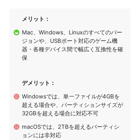
メリット：
Mac、Windows、Linuxのすべてのバー
ジョンや、USBポート対応のゲーム機
器・各種デバイス間で幅広く互換性を確
保
デメリット：
Windowsでは、単一ファイルが4GBを
超える場合や、パーティションサイズが
32GBを超える場合に対応不可
macOSでは、2TBを超えるパーティシ
ョンには非対応