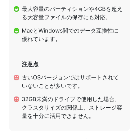
最大容量のパーティションや4GBを超え
る大容量ファイルの保存にも対応。
MacとWindows間でのデータ互換性に
優れています。
注意点
古いOSバージョンではサポートされて
いないことが多いです。
32GB未満のドライブで使用した場合、
クラスタサイズの関係上、ストレージ容
量を十分に活用できません。