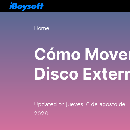
Home
Cómo Mover 
Disco Exter
Updated on jueves, 6 de agosto de
2026