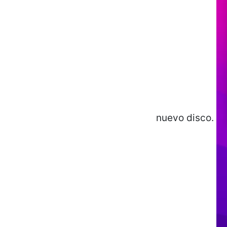
nuevo disco.