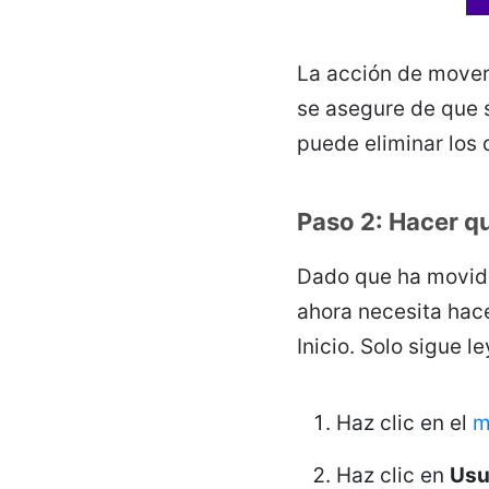
La acción de mover 
se asegure de que 
puede eliminar los 
Paso 2: Hacer qu
Dado que ha movido 
ahora necesita hac
Inicio. Solo sigue 
Haz clic en el
m
Haz clic en
Usu