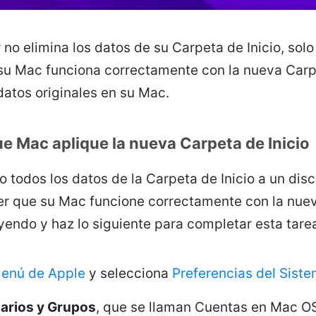
no elimina los datos de su Carpeta de Inicio, sol
su Mac funciona correctamente con la nueva Carpe
datos originales en su Mac.
e Mac aplique la nueva Carpeta de Inicio
todos los datos de la Carpeta de Inicio a un disc
er que su Mac funcione correctamente con la nue
leyendo y haz lo siguiente para completar esta tare
enú de Apple
y selecciona
Preferencias del Sist
arios y Grupos
, que se llaman Cuentas en Mac O