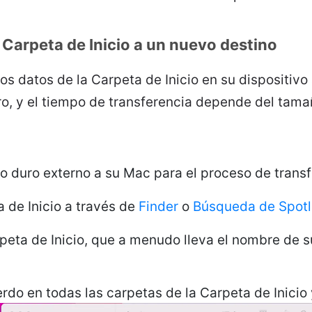
 Carpeta de Inicio a un nuevo destino
s datos de la Carpeta de Inicio en su dispositivo
o, y el tiempo de transferencia depende del tama
o duro externo a su Mac para el proceso de transf
a de Inicio a través de
Finder
o
Búsqueda de Spotl
peta de Inicio, que a menudo lleva el nombre de 
erdo en todas las carpetas de la Carpeta de Inicio 