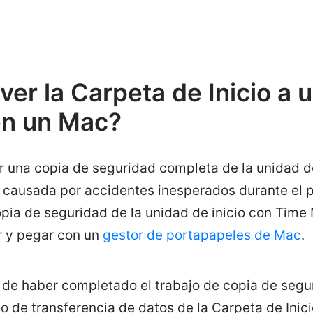
r la Carpeta de Inicio a u
en un Mac?
 una copia de seguridad completa de la unidad de 
s causada por accidentes inesperados durante el 
pia de seguridad de la unidad de inicio con Time
r y pegar con un
gestor de portapapeles de Mac
.
de haber completado el trabajo de copia de segu
 de transferencia de datos de la Carpeta de Inici