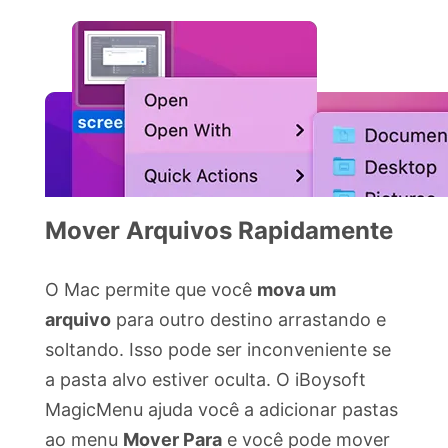
Mover Arquivos Rapidamente
O Mac permite que você
mova um
arquivo
para outro destino arrastando e
soltando. Isso pode ser inconveniente se
a pasta alvo estiver oculta. O iBoysoft
MagicMenu ajuda você a adicionar pastas
ao menu
Mover Para
e você pode mover