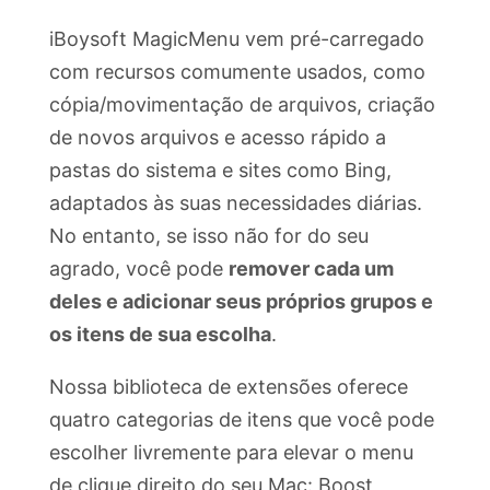
iBoysoft MagicMenu vem pré-carregado
com recursos comumente usados, como
cópia/movimentação de arquivos, criação
de novos arquivos e acesso rápido a
pastas do sistema e sites como Bing,
adaptados às suas necessidades diárias.
No entanto, se isso não for do seu
agrado, você pode
remover cada um
deles e adicionar seus próprios grupos e
os itens de sua escolha
.
Nossa biblioteca de extensões oferece
quatro categorias de itens que você pode
escolher livremente para elevar o menu
de clique direito do seu Mac: Boost,