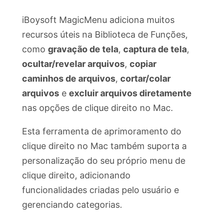
iBoysoft MagicMenu adiciona muitos
recursos úteis na Biblioteca de Funções,
como
gravação de tela
,
captura de tela
,
ocultar/revelar arquivos
,
copiar
caminhos de arquivos
,
cortar/colar
arquivos
e
excluir arquivos diretamente
nas opções de clique direito no Mac.
Esta ferramenta de aprimoramento do
clique direito no Mac também suporta a
personalização do seu próprio menu de
clique direito, adicionando
funcionalidades criadas pelo usuário e
gerenciando categorias.