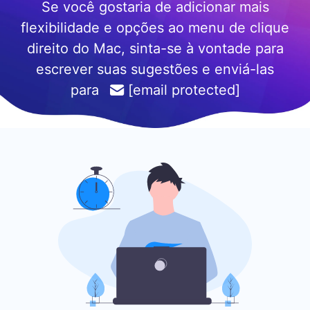
Se você gostaria de adicionar mais
flexibilidade e opções ao menu de clique
direito do Mac, sinta-se à vontade para
escrever suas sugestões e enviá-las
para
[email protected]