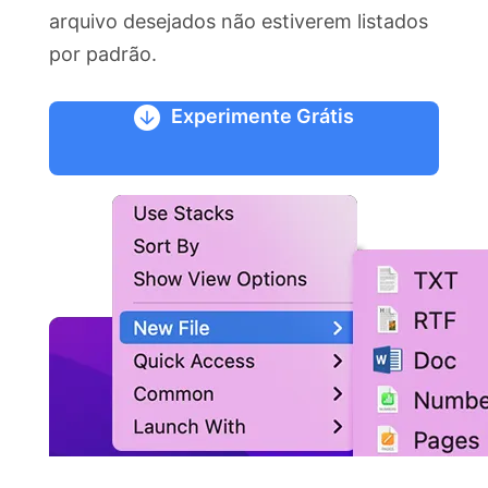
arquivo desejados não estiverem listados
por padrão.
Experimente Grátis