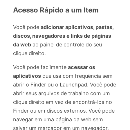
Acesso Rápido a um Item
Você pode
adicionar aplicativos, pastas,
discos, navegadores e links de páginas
da web
ao painel de controle do seu
clique direito.
Você pode facilmente
acessar os
aplicativos
que usa com frequência sem
abrir o Finder ou o Launchpad. Você pode
abrir seus arquivos de trabalho com um
clique direito em vez de encontrá-los no
Finder ou em discos externos. Você pode
navegar em uma página da web sem
salvar um marcador em um navegador.