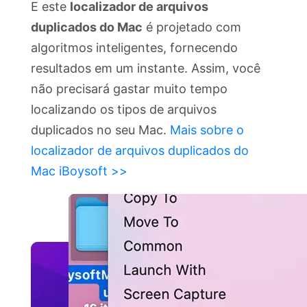
E este
localizador de arquivos
duplicados do Mac
é projetado com
algoritmos inteligentes, fornecendo
resultados em um instante. Assim, você
não precisará gastar muito tempo
localizando os tipos de arquivos
duplicados no seu Mac.
Mais sobre o
localizador de arquivos duplicados do
Mac iBoysoft >>