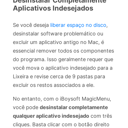
Desinstalar Completamente
Aplicativos Indesejados
Se você deseja
liberar espaço no disco
,
desinstalar software problemático ou
excluir um aplicativo antigo no Mac, é
essencial remover todos os componentes
do programa. Isso geralmente requer que
você mova o aplicativo indesejado para a
Lixeira e revise cerca de 9 pastas para
excluir os restos associados a ele.
No entanto, com o iBoysoft MagicMenu,
você pode
desinstalar completamente
qualquer aplicativo indesejado
com três
cliques. Basta clicar com o botão direito