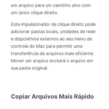
um arquivo para um caminho alvo com
um único clique direito.
Este impulsionador de clique direito pode
adicionar pastas locais, unidades de rede
e dispositivos externos ao seu menu de
controle do Mac para permitir uma
transferência de arquivos mais eficiente.
Mover um arquivo excluirá o arquivo em
sua pasta original.
Copiar Arquivos Mais Rápido