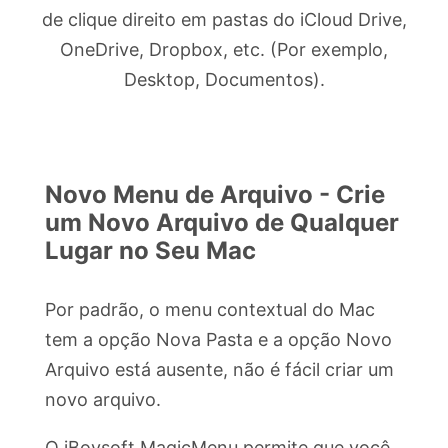
de clique direito em pastas do iCloud Drive,
OneDrive, Dropbox, etc. (Por exemplo,
Desktop, Documentos).
Novo Menu de Arquivo - Crie
um Novo Arquivo de Qualquer
Lugar no Seu Mac
Por padrão, o menu contextual do Mac
tem a opção Nova Pasta e a opção Novo
Arquivo está ausente, não é fácil criar um
novo arquivo.
O iBoysoft MagicMenu permite que você