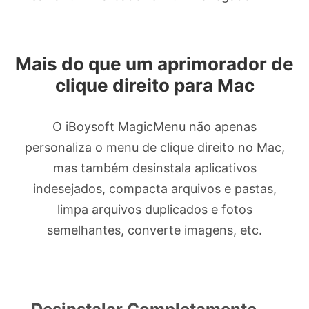
Mais do que um aprimorador de
clique direito para Mac
O iBoysoft MagicMenu não apenas
personaliza o menu de clique direito no Mac,
mas também desinstala aplicativos
indesejados, compacta arquivos e pastas,
limpa arquivos duplicados e fotos
semelhantes, converte imagens, etc.