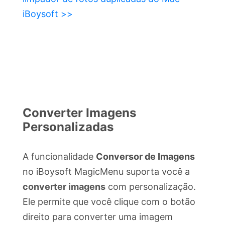
iBoysoft >>
Converter Imagens
Personalizadas
A funcionalidade
Conversor de Imagens
no iBoysoft MagicMenu suporta você a
converter imagens
com personalização.
Ele permite que você clique com o botão
direito para converter uma imagem