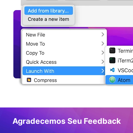
Agradecemos Seu Feedback