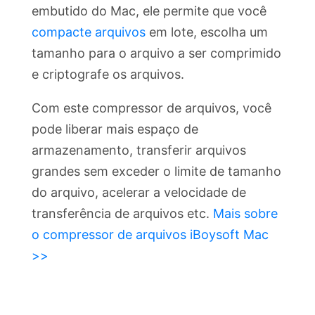
embutido do Mac, ele permite que você
compacte arquivos
em lote, escolha um
tamanho para o arquivo a ser comprimido
e criptografe os arquivos.
Com este compressor de arquivos, você
pode liberar mais espaço de
armazenamento, transferir arquivos
grandes sem exceder o limite de tamanho
do arquivo, acelerar a velocidade de
transferência de arquivos etc.
Mais sobre
o compressor de arquivos iBoysoft Mac
>>