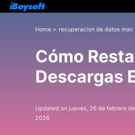
Home
>
recuperacion de datos mac
Cómo Restau
Descargas E
Updated on jueves, 26 de febrero de
2026