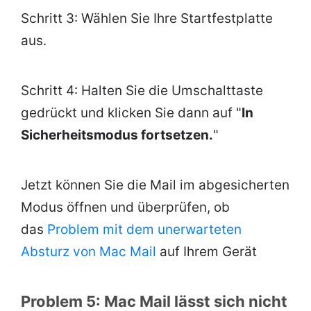
Schritt 3: Wählen Sie Ihre Startfestplatte
aus.
Schritt 4: Halten Sie die Umschalttaste
gedrückt und klicken Sie dann auf "
In
Sicherheitsmodus fortsetzen.
"
Jetzt können Sie die Mail im abgesicherten
Modus öffnen und überprüfen, ob
das
Problem mit dem unerwarteten
Absturz von Mac Mail
auf Ihrem Gerät
Problem 5: Mac Mail lässt sich nicht