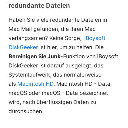
redundante Dateien
Haben Sie viele redundante Dateien in
Mac Mail gefunden, die Ihren Mac
verlangsamen? Keine Sorge,
iBoysoft
DiskGeeker
ist hier, um zu helfen. Die
Bereinigen Sie Junk
-Funktion von iBoysoft
DiskGeeker ist darauf ausgelegt, das
Systemlaufwerk, das normalerweise
als
Macintosh HD
, Macintosh HD - Data,
macOS oder macOS - Data bezeichnet
wird, nach überflüssigen Daten zu
durchsuchen.