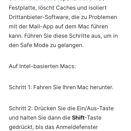
Festplatte, löscht Caches und isoliert
Drittanbieter-Software, die zu Problemen
mit der Mail-App auf dem Mac führen
kann. Führen Sie diese Schritte aus, um in
den Safe Mode zu gelangen.
Auf Intel-basierten Macs:
Schritt 1: Fahren Sie Ihren Mac herunter.
Schritt 2: Drücken Sie die Ein/Aus-Taste
und halten Sie dann die
Shift
-Taste
gedrückt, bis das Anmeldefenster