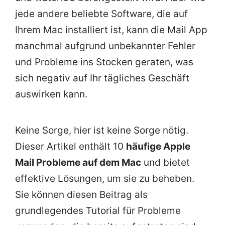
jede andere beliebte Software, die auf
Ihrem Mac installiert ist, kann die Mail App
manchmal aufgrund unbekannter Fehler
und Probleme ins Stocken geraten, was
sich negativ auf Ihr tägliches Geschäft
auswirken kann.
Keine Sorge, hier ist keine Sorge nötig.
Dieser Artikel enthält 10
häufige Apple
Mail Probleme auf dem Mac
und bietet
effektive Lösungen, um sie zu beheben.
Sie können diesen Beitrag als
grundlegendes Tutorial für Probleme