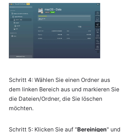
Schritt 4: Wählen Sie einen Ordner aus
dem linken Bereich aus und markieren Sie
die Dateien/Ordner, die Sie löschen
möchten.
Schritt 5: Klicken Sie auf "
Bereinigen
" und