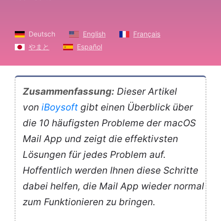
Deutsch
English
Français
やまと
Español
Zusammenfassung:
Dieser Artikel
von
iBoysoft
gibt einen Überblick über
die 10 häufigsten Probleme der macOS
Mail App und zeigt die effektivsten
Lösungen für jedes Problem auf.
Hoffentlich werden Ihnen diese Schritte
dabei helfen, die Mail App wieder normal
zum Funktionieren zu bringen.