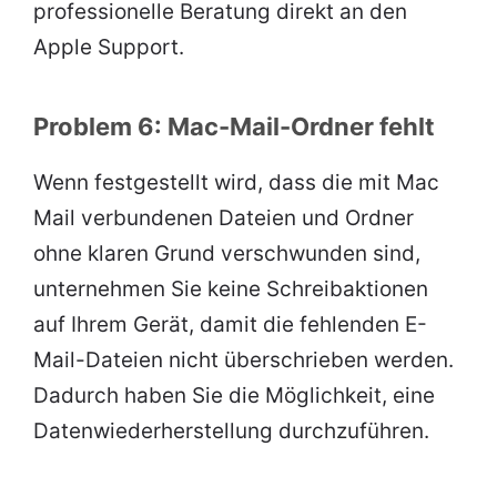
professionelle Beratung direkt an den
Apple Support.
Problem 6: Mac-Mail-Ordner fehlt
Wenn festgestellt wird, dass die mit Mac
Mail verbundenen Dateien und Ordner
ohne klaren Grund verschwunden sind,
unternehmen Sie keine Schreibaktionen
auf Ihrem Gerät, damit die fehlenden E-
Mail-Dateien nicht überschrieben werden.
Dadurch haben Sie die Möglichkeit, eine
Datenwiederherstellung durchzuführen.