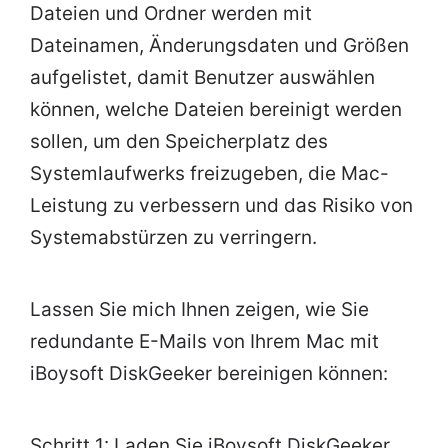
Dateien und Ordner werden mit
Dateinamen, Änderungsdaten und Größen
aufgelistet, damit Benutzer auswählen
können, welche Dateien bereinigt werden
sollen, um den Speicherplatz des
Systemlaufwerks freizugeben, die Mac-
Leistung zu verbessern und das Risiko von
Systemabstürzen zu verringern.
Lassen Sie mich Ihnen zeigen, wie Sie
redundante E-Mails von Ihrem Mac mit
iBoysoft DiskGeeker bereinigen können:
Schritt 1: Laden Sie iBoysoft DiskGeeker