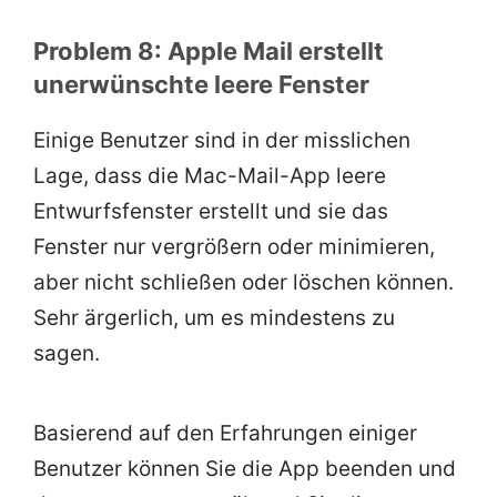
Problem 8: Apple Mail erstellt
unerwünschte leere Fenster
Einige Benutzer sind in der misslichen
Lage, dass die Mac-Mail-App leere
Entwurfsfenster erstellt und sie das
Fenster nur vergrößern oder minimieren,
aber nicht schließen oder löschen können.
Sehr ärgerlich, um es mindestens zu
sagen.
Basierend auf den Erfahrungen einiger
Benutzer können Sie die App beenden und