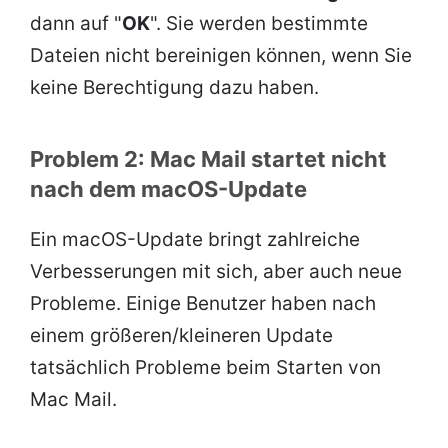
dann auf "
OK
". Sie werden bestimmte
Dateien nicht bereinigen können, wenn Sie
keine Berechtigung dazu haben.
Problem 2: Mac Mail startet nicht
nach dem macOS-Update
Ein macOS-Update bringt zahlreiche
Verbesserungen mit sich, aber auch neue
Probleme. Einige Benutzer haben nach
einem größeren/kleineren Update
tatsächlich Probleme beim Starten von
Mac Mail.