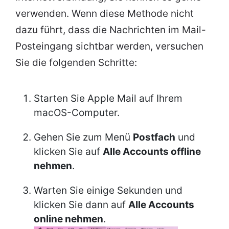
verwenden. Wenn diese Methode nicht
dazu führt, dass die Nachrichten im Mail-
Posteingang sichtbar werden, versuchen
Sie die folgenden Schritte:
Starten Sie Apple Mail auf Ihrem
macOS-Computer.
Gehen Sie zum Menü
Postfach
und
klicken Sie auf
Alle Accounts offline
nehmen
.
Warten Sie einige Sekunden und
klicken Sie dann auf
Alle Accounts
online nehmen
.