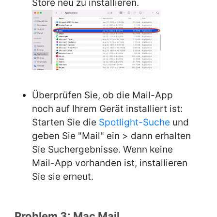
Store neu zu installieren.
Überprüfen Sie, ob die Mail-App
noch auf Ihrem Gerät installiert ist:
Starten Sie die
Spotlight-Suche
und
geben Sie "Mail" ein > dann erhalten
Sie Suchergebnisse. Wenn keine
Mail-App vorhanden ist, installieren
Sie sie erneut.
Problem 3: Mac Mail