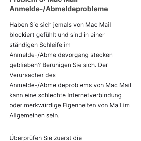
Anmelde-/Abmeldeprobleme
Haben Sie sich jemals von Mac Mail
blockiert gefühlt und sind in einer
ständigen Schleife im
Anmelde-/Abmeldevorgang stecken
geblieben? Beruhigen Sie sich. Der
Verursacher des
Anmelde-/Abmeldeproblems von Mac Mail
kann eine schlechte Internetverbindung
oder merkwürdige Eigenheiten von Mail im
Allgemeinen sein.
Überprüfen Sie zuerst die