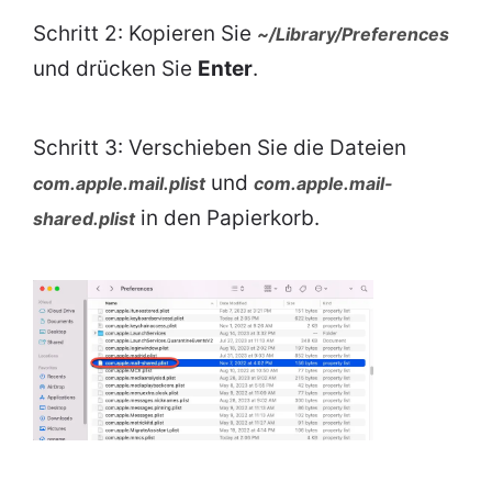
Schritt 2: Kopieren Sie
~/Library/Preferences
und drücken Sie
Enter
.
Schritt 3: Verschieben Sie die Dateien
und
com.apple.mail.plist
com.apple.mail-
in den Papierkorb.
shared.plist