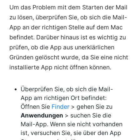
Um das Problem mit dem Starten der Mail
zu lösen, überprüfen Sie, ob sich die Mail-
App an der richtigen Stelle auf dem Mac
befindet. Darüber hinaus ist es wichtig zu
prüfen, ob die App aus unerklärlichen
Gründen gelöscht wurde, da Sie eine nicht
installierte App nicht öffnen können.
Überprüfen Sie, ob sich die Mail-
App am richtigen Ort befindet:
Öffnen Sie
Finder
> gehen Sie zu
Anwendungen
> suchen Sie die
Mail-App. Wenn sie nicht vorhanden
ist, versuchen Sie, sie über den App