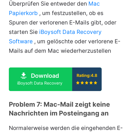
Überprüfen Sie entweder den
Mac
Papierkorb
, um festzustellen, ob es
Spuren der verlorenen E-Mails gibt, oder
starten Sie
iBoysoft Data Recovery
Software
, um gelöschte oder verlorene E-
Mails auf dem Mac wiederherzustellen
Download
Rating:4.8
iBoysoft Data Recovery
Problem 7: Mac-Mail zeigt keine
Nachrichten im Posteingang an
Normalerweise werden die eingehenden E-