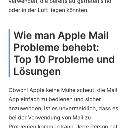
verwenden, die bereits aufgetreten sind
oder in der Luft liegen könnten.
Wie man Apple Mail
Probleme behebt:
Top 10 Probleme und
Lösungen
Obwohl Apple keine Mühe scheut, die Mail
App einfach zu bedienen und sicher
anzuwenden, ist es unvermeidlich, dass es
bei der Verwendung von Mail zu
Problemen kommen kann. Jede Person hat