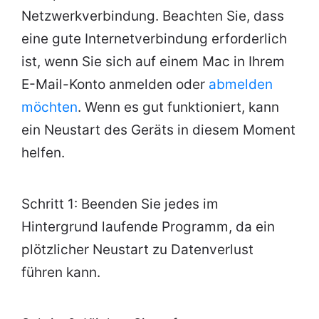
Netzwerkverbindung. Beachten Sie, dass
eine gute Internetverbindung erforderlich
ist, wenn Sie sich auf einem Mac in Ihrem
E-Mail-Konto anmelden oder
abmelden
möchten
. Wenn es gut funktioniert, kann
ein Neustart des Geräts in diesem Moment
helfen.
Schritt 1: Beenden Sie jedes im
Hintergrund laufende Programm, da ein
plötzlicher Neustart zu Datenverlust
führen kann.