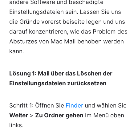
andere Software und beschädigte
Einstellungsdateien sein. Lassen Sie uns
die Gründe vorerst beiseite legen und uns
darauf konzentrieren, wie das Problem des
Absturzes von Mac Mail behoben werden
kann.
Lösung 1: Mail über das Löschen der
Einstellungsdateien zurücksetzen
Schritt 1: Öffnen Sie
Finder
und wählen Sie
Weiter
>
Zu Ordner gehen
im Menü oben
links.