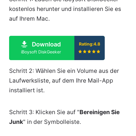
kostenlos herunter und installieren Sie es
auf Ihrem Mac.
Download
Rating:4.8
iBoysoft DiskGeeker
Schritt 2: Wählen Sie ein Volume aus der
Laufwerksliste, auf dem Ihre Mail-App
installiert ist.
Schritt 3: Klicken Sie auf "
Bereinigen Sie
Junk
" in der Symbolleiste.