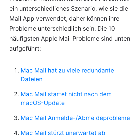
ein unterschiedliches Szenario, wie sie die
Mail App verwendet, daher können ihre
Probleme unterschiedlich sein. Die 10
häufigsten Apple Mail Probleme sind unten
aufgeführt:
Mac Mail hat zu viele redundante
Dateien
Mac Mail startet nicht nach dem
macOS-Update
Mac Mail Anmelde-/Abmeldeprobleme
Mac Mail stürzt unerwartet ab