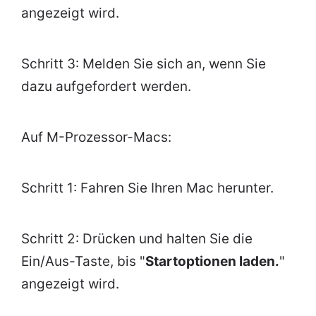
angezeigt wird.
Schritt 3: Melden Sie sich an, wenn Sie
dazu aufgefordert werden.
Auf M-Prozessor-Macs:
Schritt 1: Fahren Sie Ihren Mac herunter.
Schritt 2: Drücken und halten Sie die
Ein/Aus-Taste, bis "
Startoptionen laden.
"
angezeigt wird.