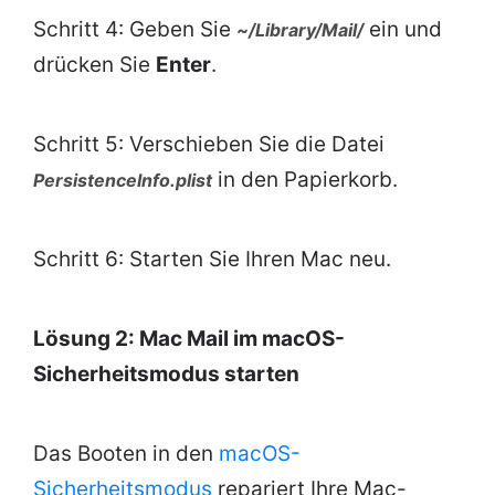
Schritt 4: Geben Sie
ein und
~/Library/Mail/
drücken Sie
Enter
.
Schritt 5: Verschieben Sie die Datei
in den Papierkorb.
PersistenceInfo.plist
Schritt 6: Starten Sie Ihren Mac neu.
Lösung 2: Mac Mail im macOS-
Sicherheitsmodus starten
Das Booten in den
macOS-
Sicherheitsmodus
repariert Ihre Mac-