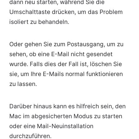
dann neu starten, während Sie die
Umschalttaste drücken, um das Problem
isoliert zu behandeln.
Oder gehen Sie zum Postausgang, um zu
sehen, ob eine E-Mail nicht gesendet
wurde. Falls dies der Fall ist, löschen Sie
sie, um Ihre E-Mails normal funktionieren
zu lassen.
Darüber hinaus kann es hilfreich sein, den
Mac im abgesicherten Modus zu starten
oder eine Mail-Neuinstallation
durchzuführen.