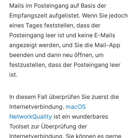
Mails im Posteingang auf Basis der
Empfangszeit aufgelistet. Wenn Sie jedoch
eines Tages feststellen, dass der
Posteingang leer ist und keine E-Mails
angezeigt werden, und Sie die Mail-App
beenden und dann neu öffnen, um
festzustellen, dass der Posteingang leer
ist.
In diesem Fall überprüfen Sie zuerst die
Internetverbindung.
macOS
NetworkQuality
ist ein wunderbares
Toolset zur Überprüfung der
Internetverbindung, Sie können es gerne