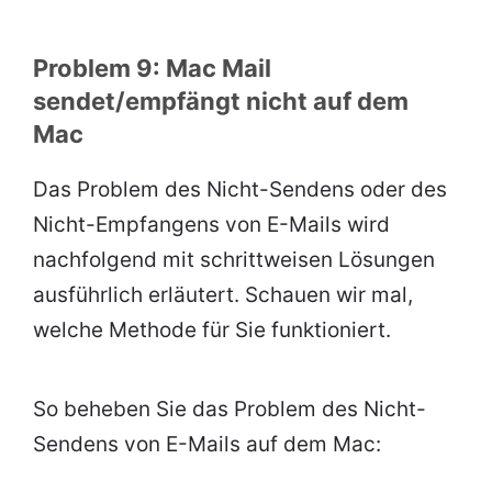
Problem 9: Mac Mail
sendet/empfängt nicht auf dem
Mac
Das Problem des Nicht-Sendens oder des
Nicht-Empfangens von E-Mails wird
nachfolgend mit schrittweisen Lösungen
ausführlich erläutert. Schauen wir mal,
welche Methode für Sie funktioniert.
So beheben Sie das Problem des Nicht-
Sendens von E-Mails auf dem Mac: