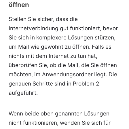
öffnen
Stellen Sie sicher, dass die
Internetverbindung gut funktioniert, bevor
Sie sich in komplexere Lösungen stürzen,
um Mail wie gewohnt zu öffnen. Falls es
nichts mit dem Internet zu tun hat,
überprüfen Sie, ob die Mail, die Sie öffnen
möchten, im Anwendungsordner liegt. Die
genauen Schritte sind in Problem 2
aufgeführt.
Wenn beide oben genannten Lösungen
nicht funktionieren, wenden Sie sich für