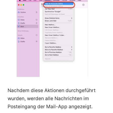
Nachdem diese Aktionen durchgeführt
wurden, werden alle Nachrichten im
Posteingang der Mail-App angezeigt.