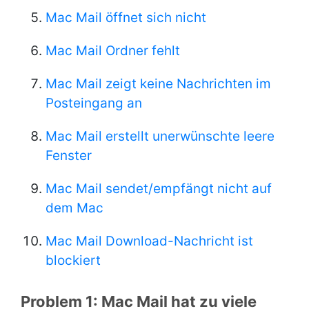
Mac Mail öffnet sich nicht
Mac Mail Ordner fehlt
Mac Mail zeigt keine Nachrichten im
Posteingang an
Mac Mail erstellt unerwünschte leere
Fenster
Mac Mail sendet/empfängt nicht auf
dem Mac
Mac Mail Download-Nachricht ist
blockiert
Problem 1: Mac Mail hat zu viele