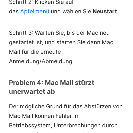
Schritt 2: Klicken Sie auf
das
Apfelmenü
und wählen Sie
Neustart
.
Schritt 3: Warten Sie, bis der Mac neu
gestartet ist, und starten Sie dann Mac
Mail für die erneute
Anmeldung/Abmeldung.
Problem 4: Mac Mail stürzt
unerwartet ab
Der mögliche Grund für das Abstürzen von
Mac Mail können Fehler im
Betriebssystem, Unterbrechungen durch