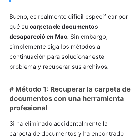
Bueno, es realmente difícil especificar por
qué su
carpeta de documentos
desapareció en Mac
. Sin embargo,
simplemente siga los métodos a
continuación para solucionar este
problema y recuperar sus archivos.
# Método 1: Recuperar la carpeta de
documentos con una herramienta
profesional
Si ha eliminado accidentalmente la
carpeta de documentos y ha encontrado