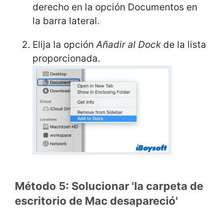
derecho en la opción Documentos en
la barra lateral.
Elija la opción
Añadir al Dock
de la lista
proporcionada.
Método 5: Solucionar 'la carpeta de
escritorio de Mac desapareció'