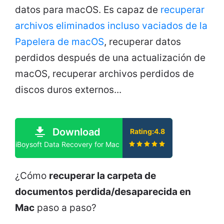
datos para macOS. Es capaz de
recuperar
archivos eliminados incluso vaciados de la
Papelera de macOS
, recuperar datos
perdidos después de una actualización de
macOS, recuperar archivos perdidos de
discos duros externos...
Download
Rating:4.8
iBoysoft Data Recovery for Mac
¿Cómo
recuperar la carpeta de
documentos perdida/desaparecida en
Mac
paso a paso?