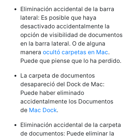
Eliminación accidental de la barra
lateral: Es posible que haya
desactivado accidentalmente la
opción de visibilidad de documentos
en la barra lateral. O de alguna
manera
ocultó carpetas en Mac
.
Puede que piense que lo ha perdido.
La carpeta de documentos
desapareció del Dock de Mac:
Puede haber eliminado
accidentalmente los Documentos
de
Mac Dock
.
Eliminación accidental de la carpeta
de documentos: Puede eliminar la