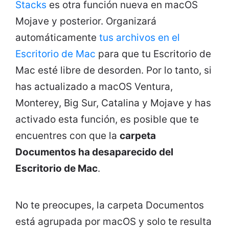
Stacks
es otra función nueva en macOS
Mojave y posterior. Organizará
automáticamente
tus archivos en el
Escritorio de Mac
para que tu Escritorio de
Mac esté libre de desorden. Por lo tanto, si
has actualizado a macOS Ventura,
Monterey, Big Sur, Catalina y Mojave y has
activado esta función, es posible que te
encuentres con que la
carpeta
Documentos ha desaparecido del
Escritorio de Mac
.
No te preocupes, la carpeta Documentos
está agrupada por macOS y solo te resulta