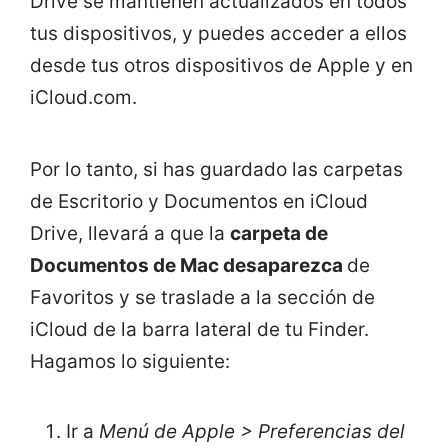
Drive se mantienen actualizados en todos
tus dispositivos, y puedes acceder a ellos
desde tus otros dispositivos de Apple y en
iCloud.com.
Por lo tanto, si has guardado las carpetas
de Escritorio y Documentos en iCloud
Drive, llevará a que la
carpeta de
Documentos de Mac desaparezca
de
Favoritos y se traslade a la sección de
iCloud de la barra lateral de tu Finder.
Hagamos lo siguiente:
Ir a
Menú de Apple > Preferencias del