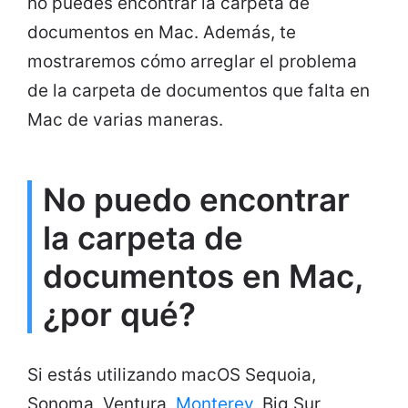
no puedes encontrar la carpeta de
documentos en Mac. Además, te
mostraremos cómo arreglar el problema
de la carpeta de documentos que falta en
Mac de varias maneras.
No puedo encontrar
la carpeta de
documentos en Mac,
¿por qué?
Si estás utilizando macOS Sequoia,
Sonoma, Ventura,
Monterey
, Big Sur,