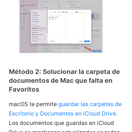
Método 2: Solucionar la carpeta de
documentos de Mac que falta en
Favoritos
macOS te permite
guardar las carpetas de
Escritorio y Documentos en iCloud Drive
.
Los documentos que guardas en iCloud