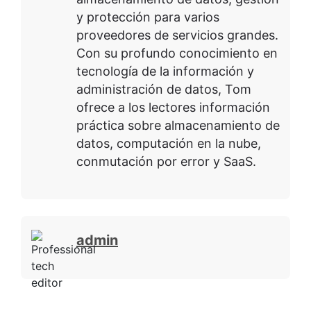
y protección para varios
proveedores de servicios grandes.
Con su profundo conocimiento en
tecnología de la información y
administración de datos, Tom
ofrece a los lectores información
práctica sobre almacenamiento de
datos, computación en la nube,
conmutación por error y SaaS.
admin