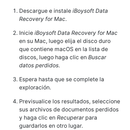
Descargue e instale
iBoysoft Data
Recovery for Mac
.
Inicie
iBoysoft Data Recovery for Mac
en su Mac, luego elija el disco duro
que contiene macOS en la lista de
discos, luego haga clic en
Buscar
datos perdidos.
Espera hasta que se complete la
exploración.
Previsualice los resultados, seleccione
sus archivos de documentos perdidos
y haga clic en
Recuperar
para
guardarlos en otro lugar.