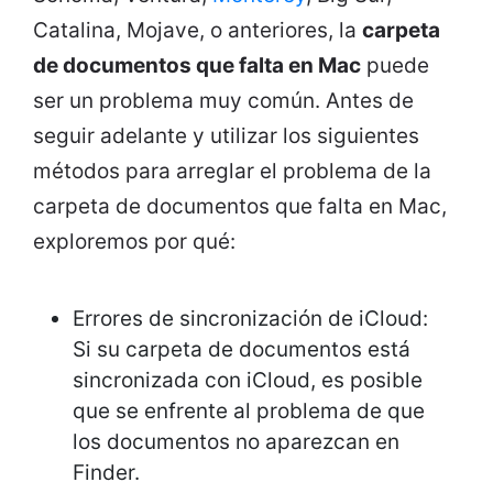
Catalina, Mojave, o anteriores, la
carpeta
de documentos que falta en Mac
puede
ser un problema muy común. Antes de
seguir adelante y utilizar los siguientes
métodos para arreglar el problema de la
carpeta de documentos que falta en Mac,
exploremos por qué:
Errores de sincronización de iCloud:
Si su carpeta de documentos está
sincronizada con iCloud, es posible
que se enfrente al problema de que
los documentos no aparezcan en
Finder.