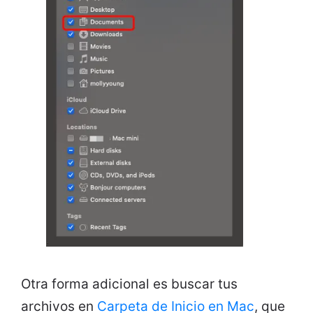
Otra forma adicional es buscar tus
archivos en
Carpeta de Inicio en Mac
, que