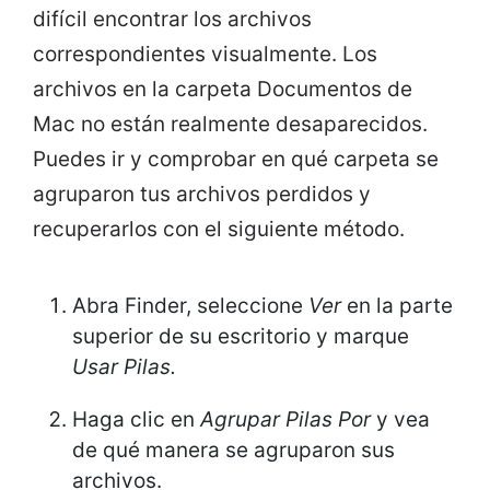
difícil encontrar los archivos
correspondientes visualmente. Los
archivos en la carpeta Documentos de
Mac no están realmente desaparecidos.
Puedes ir y comprobar en qué carpeta se
agruparon tus archivos perdidos y
recuperarlos con el siguiente método.
Abra Finder, seleccione
Ver
en la parte
superior de su escritorio y marque
Usar Pilas.
Haga clic en
Agrupar Pilas Por
y vea
de qué manera se agruparon sus
archivos.