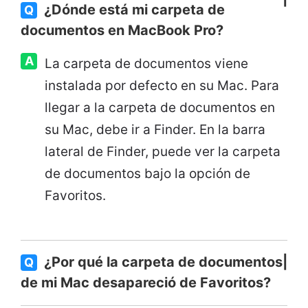
¿Dónde está mi carpeta de
Q
documentos en MacBook Pro?
A
La carpeta de documentos viene
instalada por defecto en su Mac. Para
llegar a la carpeta de documentos en
su Mac, debe ir a Finder. En la barra
lateral de Finder, puede ver la carpeta
de documentos bajo la opción de
Favoritos.
¿Por qué la carpeta de documentos
Q
de mi Mac desapareció de Favoritos?