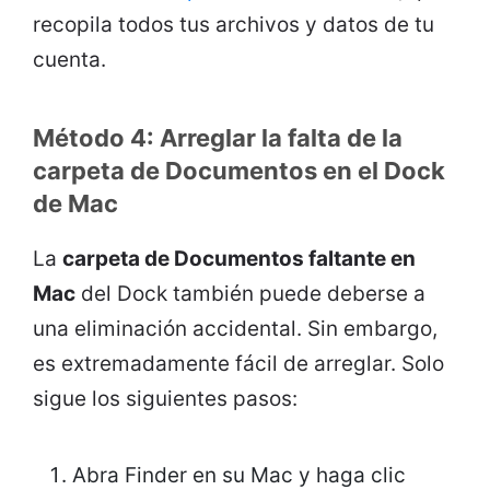
recopila todos tus archivos y datos de tu
cuenta.
Método 4: Arreglar la falta de la
carpeta de Documentos en el Dock
de Mac
La
carpeta de Documentos faltante en
Mac
del Dock también puede deberse a
una eliminación accidental. Sin embargo,
es extremadamente fácil de arreglar. Solo
sigue los siguientes pasos:
Abra Finder en su Mac y haga clic