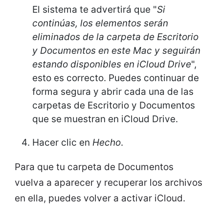
El sistema te advertirá que "
Si
continúas, los elementos serán
eliminados de la carpeta de Escritorio
y Documentos en este Mac y seguirán
estando disponibles en iCloud Drive
",
esto es correcto. Puedes continuar de
forma segura y abrir cada una de las
carpetas de Escritorio y Documentos
que se muestran en iCloud Drive.
Hacer clic en
Hecho
.
Para que tu carpeta de Documentos
vuelva a aparecer y recuperar los archivos
en ella, puedes volver a activar iCloud.