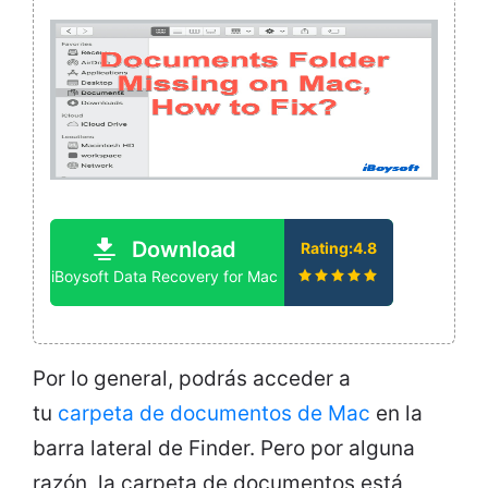
Download
Rating:4.8
iBoysoft Data Recovery for Mac
Por lo general, podrás acceder a
tu
carpeta de documentos de Mac
en la
barra lateral de Finder. Pero por alguna
razón, la carpeta de documentos está