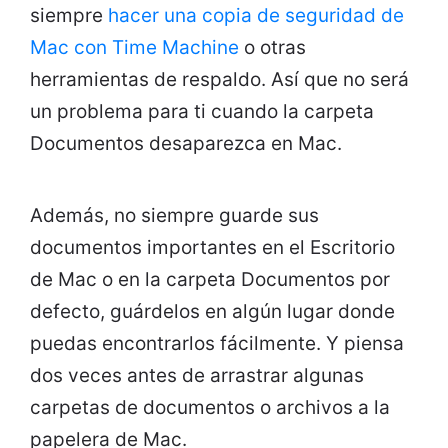
siempre
hacer una copia de seguridad de
Mac con Time Machine
o otras
herramientas de respaldo. Así que no será
un problema para ti cuando la carpeta
Documentos desaparezca en Mac.
Además, no siempre guarde sus
documentos importantes en el Escritorio
de Mac o en la carpeta Documentos por
defecto, guárdelos en algún lugar donde
puedas encontrarlos fácilmente. Y piensa
dos veces antes de arrastrar algunas
carpetas de documentos o archivos a la
papelera de Mac.