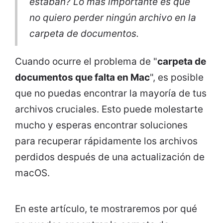
estaban? Lo más importante es que
no quiero perder ningún archivo en la
carpeta de documentos.
Cuando ocurre el problema de "
carpeta de
documentos que falta en Mac
", es posible
que no puedas encontrar la mayoría de tus
archivos cruciales. Esto puede molestarte
mucho y esperas encontrar soluciones
para recuperar rápidamente los archivos
perdidos después de una actualización de
macOS.
En este artículo, te mostraremos por qué