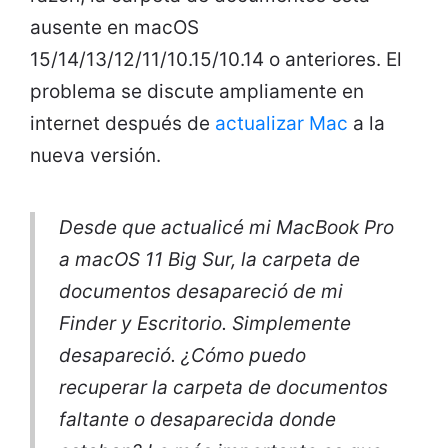
ausente en macOS
15/14/13/12/11/10.15/10.14 o anteriores. El
problema se discute ampliamente en
internet después de
actualizar Mac
a la
nueva versión.
Desde que actualicé mi MacBook Pro
a macOS 11 Big Sur, la carpeta de
documentos desapareció de mi
Finder y Escritorio. Simplemente
desapareció. ¿Cómo puedo
recuperar la carpeta de documentos
faltante o desaparecida donde