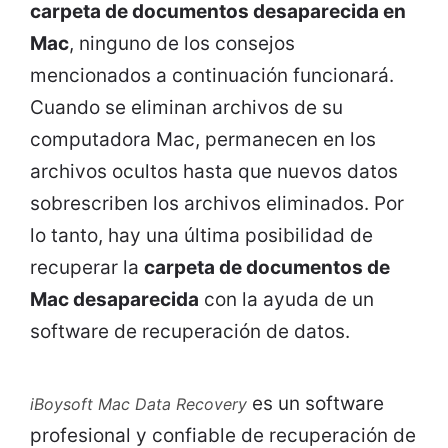
carpeta de documentos desaparecida en
Mac
, ninguno de los consejos
mencionados a continuación funcionará.
Cuando se eliminan archivos de su
computadora Mac, permanecen en los
archivos ocultos hasta que nuevos datos
sobrescriben los archivos eliminados. Por
lo tanto, hay una última posibilidad de
recuperar la
carpeta de documentos de
Mac desaparecida
con la ayuda de un
software de recuperación de datos.
es un software
iBoysoft Mac Data Recovery
profesional y confiable de recuperación de