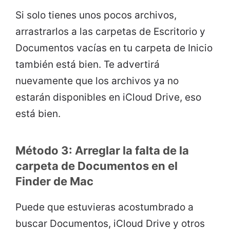
Si solo tienes unos pocos archivos,
arrastrarlos a las carpetas de Escritorio y
Documentos vacías en tu carpeta de Inicio
también está bien. Te advertirá
nuevamente que los archivos ya no
estarán disponibles en iCloud Drive, eso
está bien.
Método 3: Arreglar la falta de la
carpeta de Documentos en el
Finder de Mac
Puede que estuvieras acostumbrado a
buscar Documentos, iCloud Drive y otros