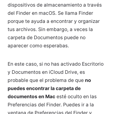
dispositivos de almacenamiento a través
del Finder en macOS. Se llama Finder
porque te ayuda a encontrar y organizar
tus archivos. Sin embargo, a veces la
carpeta de Documentos puede no
aparecer como esperabas.
En este caso, si no has activado Escritorio
y Documentos en iCloud Drive, es
probable que el problema de que
no
puedes encontrar la carpeta de
documentos en Mac
esté oculto en las
Preferencias del Finder. Puedes ir a la
ventana de Preferencias del Finder y