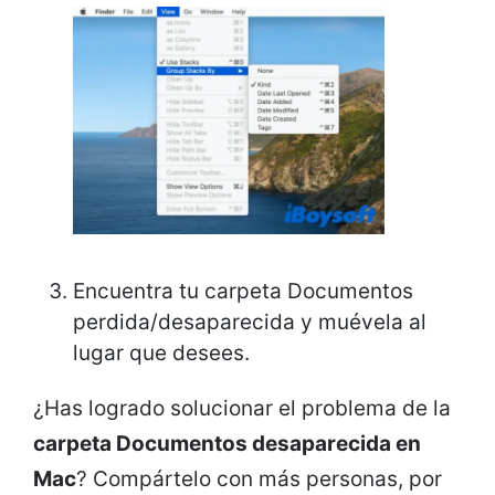
Encuentra tu carpeta Documentos
perdida/desaparecida y muévela al
lugar que desees.
¿Has logrado solucionar el problema de la
carpeta Documentos desaparecida en
Mac
? Compártelo con más personas, por