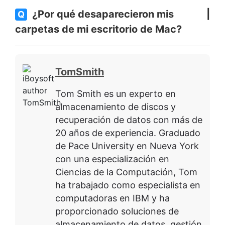
¿Por qué desaparecieron mis
Q
carpetas de mi escritorio de Mac?
TomSmith
Tom Smith es un experto en
almacenamiento de discos y
recuperación de datos con más de
20 años de experiencia. Graduado
de Pace University en Nueva York
con una especialización en
Ciencias de la Computación, Tom
ha trabajado como especialista en
computadoras en IBM y ha
proporcionado soluciones de
almacenamiento de datos, gestión