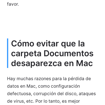
favor.
Cómo evitar que la
carpeta Documentos
desaparezca en Mac
Hay muchas razones para la pérdida de
datos en Mac, como configuración
defectuosa, corrupción del disco, ataques
de virus, etc. Por lo tanto, es mejor