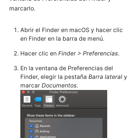
marcarlo.
Abrir el Finder en macOS y hacer clic
en Finder en la barra de menú.
Hacer clic en
Finder > Preferencias
.
En la ventana de Preferencias del
Finder, elegir la pestaña
Barra lateral
y
marcar
Documentos
.