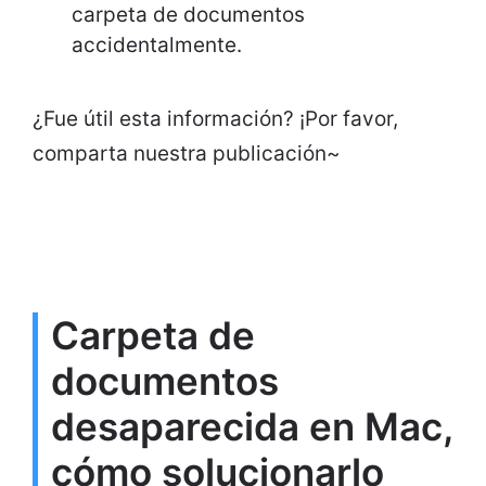
carpeta de documentos
accidentalmente.
¿Fue útil esta información? ¡Por favor,
comparta nuestra publicación~
Carpeta de
documentos
desaparecida en Mac,
cómo solucionarlo