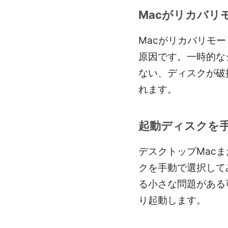
Macがリカバ
Macがリカバリモ
原因です。一時的な
ない、ディスクが破
れます。
起動ディスクを
デスクトップMacま
クを手動で選択して
る小さな問題がある
り起動します。