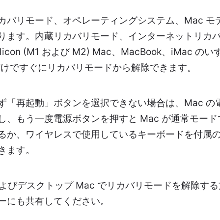
カバリモード、オペレーティングシステム、Mac モ
ます。内蔵リカバリモード、インターネットリカバリモ
ilicon (M1 および M2) Mac、MacBook、iMac
るだけですぐにリカバリモードから解除できます。
ず「再起動」ボタンを選択できない場合は、Mac の
し、もう一度電源ボタンを押すと Mac が通常モー
るか、ワイヤレスで使用しているキーボードを付属の充
きます。
/Pro およびデスクトップ Mac でリカバリモードを解除
ーにも共有してください。