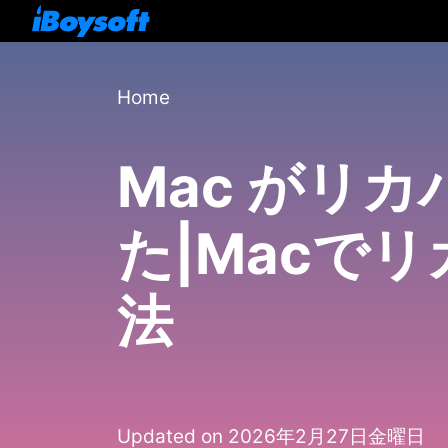
Home
Mac がリ
た|Macで
法
Updated on 2026年2月27日金曜日