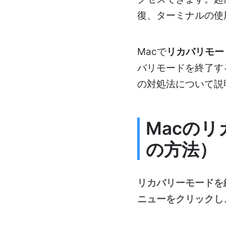
復、ターミナルの使
Macで
リカバリモー
バリモードを終了す
の対処法について説
Macの
の方法）
リカバリーモードを終
ニューをクリックし