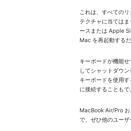
これは、すべてのリ
テクチャに当てはまり
ースまたは Apple S
Mac を再起動す
キーボードが機能せ
してシャットダウン
キーボードを使用す
に接続することもで
MacBook Air
で、ぜひ他のユーザ