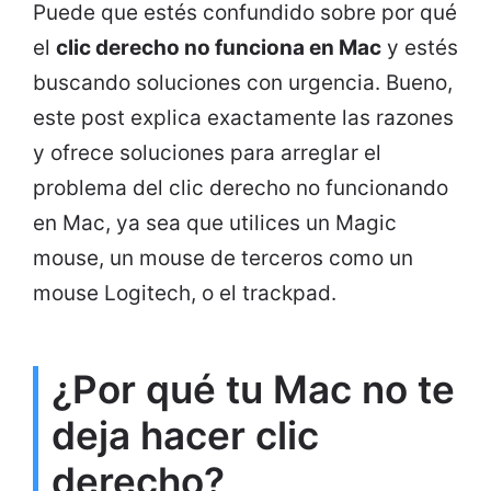
Puede que estés confundido sobre por qué
el
clic derecho no funciona en Mac
y estés
buscando soluciones con urgencia. Bueno,
este post explica exactamente las razones
y ofrece soluciones para arreglar el
problema del clic derecho no funcionando
en Mac, ya sea que utilices un Magic
mouse, un mouse de terceros como un
mouse Logitech, o el trackpad.
¿Por qué tu Mac no te
deja hacer clic
derecho?