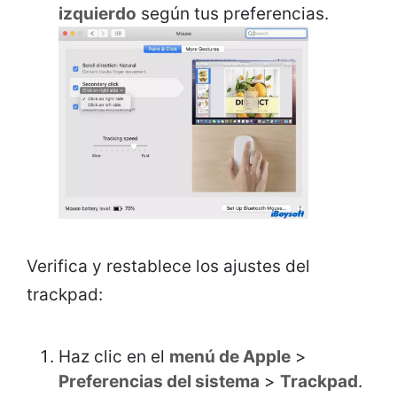
izquierdo
según tus preferencias.
Verifica y restablece los ajustes del
trackpad:
Haz clic en el
menú de Apple
>
Preferencias del sistema
>
Trackpad
.