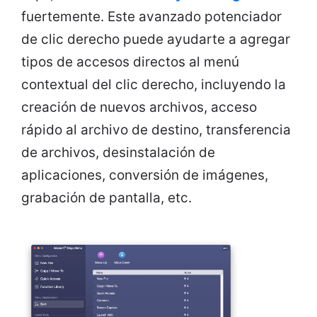
fuertemente. Este avanzado potenciador
de clic derecho puede ayudarte a agregar
tipos de accesos directos al menú
contextual del clic derecho, incluyendo la
creación de nuevos archivos, acceso
rápido al archivo de destino, transferencia
de archivos, desinstalación de
aplicaciones, conversión de imágenes,
grabación de pantalla, etc.