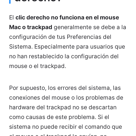
El
clic derecho no funciona en el mouse
Mac o trackpad
generalmente se debe a la
configuración de tus Preferencias del
Sistema. Especialmente para usuarios que
no han restablecido la configuración del
mouse o el trackpad.
Por supuesto, los errores del sistema, las
conexiones del mouse o los problemas de
hardware del trackpad no se descartan
como causas de este problema. Si el
sistema no puede recibir el comando que