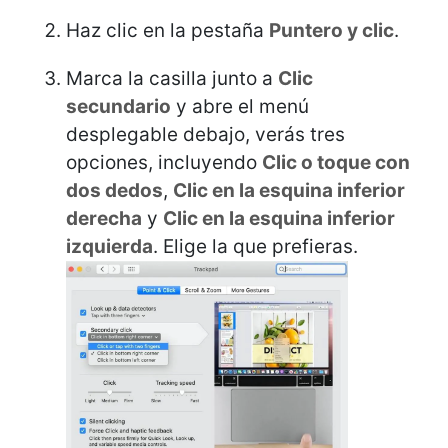
Haz clic en la pestaña
Puntero y clic
.
Marca la casilla junto a
Clic
secundario
y abre el menú
desplegable debajo, verás tres
opciones, incluyendo
Clic o toque con
dos dedos
,
Clic en la esquina inferior
derecha
y
Clic en la esquina inferior
izquierda
. Elige la que prefieras.