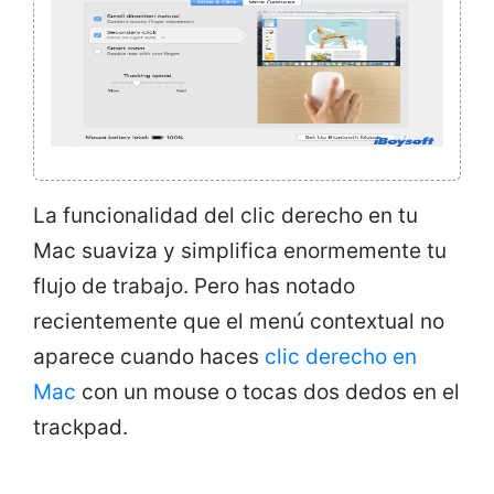
La funcionalidad del clic derecho en tu
Mac suaviza y simplifica enormemente tu
flujo de trabajo. Pero has notado
recientemente que el menú contextual no
aparece cuando haces
clic derecho en
Mac
con un mouse o tocas dos dedos en el
trackpad.