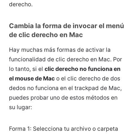
derecho.
Cambia la forma de invocar el menú
de clic derecho en Mac
Hay muchas más formas de activar la
funcionalidad de clic derecho en Mac. Por
lo tanto, si el
clic derecho no funciona en
el mouse de Mac
o el clic derecho de dos
dedos no funciona en el trackpad de Mac,
puedes probar uno de estos métodos en
su lugar:
Forma 1: Selecciona tu archivo o carpeta