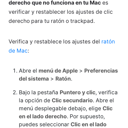
derecho que no funciona en tu Mac
es
verificar y restablecer los ajustes de clic
derecho para tu ratón o trackpad.
Verifica y restablece los ajustes del
ratón
de Mac
:
Abre el
menú de Apple
>
Preferencias
del sistema
>
Ratón
.
Bajo la pestaña
Puntero y clic
, verifica
la opción de
Clic secundario
. Abre el
menú desplegable debajo, elige
Clic
en el lado derecho
. Por supuesto,
puedes seleccionar
Clic en el lado