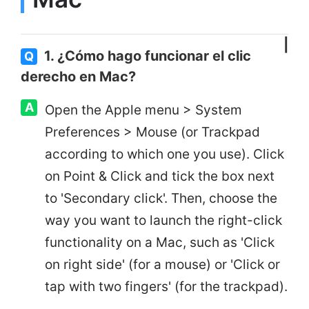
1. ¿Cómo hago funcionar el clic
Q
derecho en Mac?
A
Open the Apple menu > System
Preferences > Mouse (or Trackpad
according to which one you use). Click
on Point & Click and tick the box next
to 'Secondary click'. Then, choose the
way you want to launch the right-click
functionality on a Mac, such as 'Click
on right side' (for a mouse) or 'Click or
tap with two fingers' (for the trackpad).