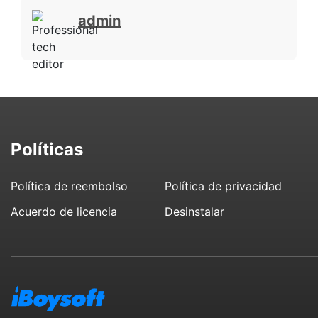
admin
Políticas
Política de reembolso
Política de privacidad
Acuerdo de licencia
Desinstalar