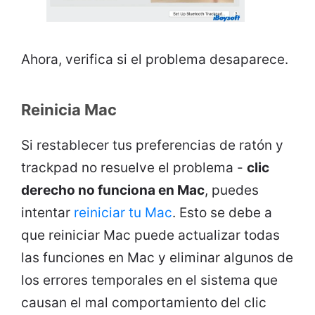
Ahora, verifica si el problema desaparece.
Reinicia Mac
Si restablecer tus preferencias de ratón y
trackpad no resuelve el problema -
clic
derecho no funciona en Mac
, puedes
intentar
reiniciar tu Mac
. Esto se debe a
que reiniciar Mac puede actualizar todas
las funciones en Mac y eliminar algunos de
los errores temporales en el sistema que
causan el mal comportamiento del clic