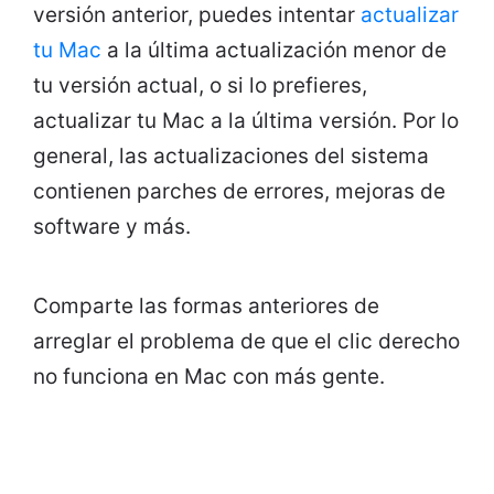
versión anterior, puedes intentar
actualizar
tu Mac
a la última actualización menor de
tu versión actual, o si lo prefieres,
actualizar tu Mac a la última versión. Por lo
general, las actualizaciones del sistema
contienen parches de errores, mejoras de
software y más.
Comparte las formas anteriores de
arreglar el problema de que el clic derecho
no funciona en Mac con más gente.