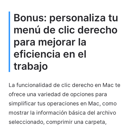
Bonus: personaliza tu
menú de clic derecho
para mejorar la
eficiencia en el
trabajo
La funcionalidad de clic derecho en Mac te
ofrece una variedad de opciones para
simplificar tus operaciones en Mac, como
mostrar la información básica del archivo
seleccionado, comprimir una carpeta,