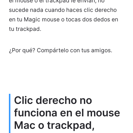
el mouse o el trackpad le envían, no
sucede nada cuando haces clic derecho
en tu Magic mouse o tocas dos dedos en
tu trackpad.
¿Por qué? Compártelo con tus amigos.
Clic derecho no
funciona en el mouse
Mac o trackpad,