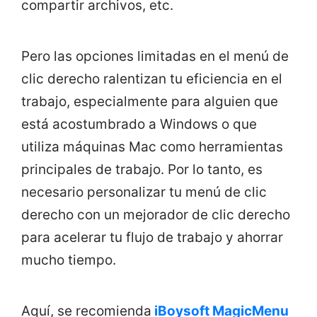
compartir archivos, etc.
Pero las opciones limitadas en el menú de
clic derecho ralentizan tu eficiencia en el
trabajo, especialmente para alguien que
está acostumbrado a Windows o que
utiliza máquinas Mac como herramientas
principales de trabajo. Por lo tanto, es
necesario personalizar tu menú de clic
derecho con un mejorador de clic derecho
para acelerar tu flujo de trabajo y ahorrar
mucho tiempo.
Aquí, se recomienda
iBoysoft MagicMenu