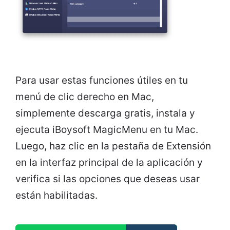
Para usar estas funciones útiles en tu
menú de clic derecho en Mac,
simplemente descarga gratis, instala y
ejecuta iBoysoft MagicMenu en tu Mac.
Luego, haz clic en la pestaña de Extensión
en la interfaz principal de la aplicación y
verifica si las opciones que deseas usar
están habilitadas.