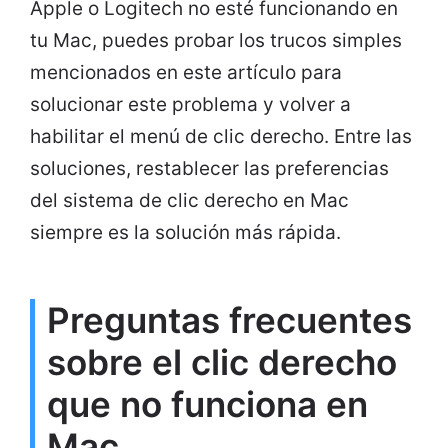
Apple o Logitech no esté funcionando en
tu Mac, puedes probar los trucos simples
mencionados en este artículo para
solucionar este problema y volver a
habilitar el menú de clic derecho. Entre las
soluciones, restablecer las preferencias
del sistema de clic derecho en Mac
siempre es la solución más rápida.
Preguntas frecuentes
sobre el clic derecho
que no funciona en
Mac