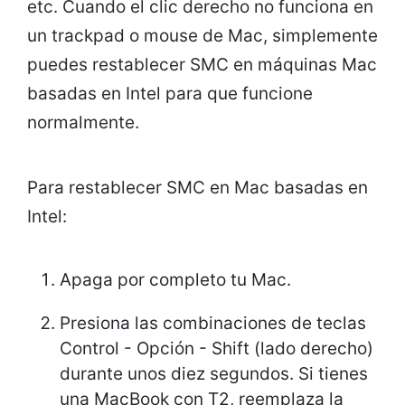
etc. Cuando el clic derecho no funciona en
un trackpad o mouse de Mac, simplemente
puedes restablecer SMC en máquinas Mac
basadas en Intel para que funcione
normalmente.
Para restablecer SMC en Mac basadas en
Intel:
Apaga por completo tu Mac.
Presiona las combinaciones de teclas
Control - Opción - Shift (lado derecho)
durante unos diez segundos. Si tienes
una MacBook con T2, reemplaza la