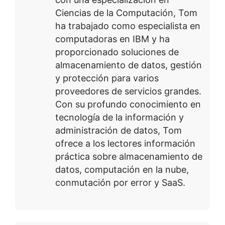
Ciencias de la Computación, Tom
ha trabajado como especialista en
computadoras en IBM y ha
proporcionado soluciones de
almacenamiento de datos, gestión
y protección para varios
proveedores de servicios grandes.
Con su profundo conocimiento en
tecnología de la información y
administración de datos, Tom
ofrece a los lectores información
práctica sobre almacenamiento de
datos, computación en la nube,
conmutación por error y SaaS.