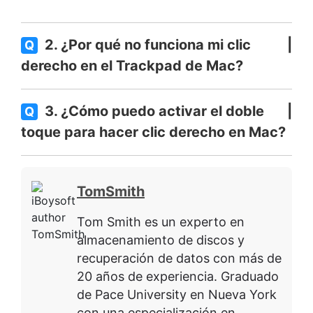
2. ¿Por qué no funciona mi clic
Q
derecho en el Trackpad de Mac?
3. ¿Cómo puedo activar el doble
Q
toque para hacer clic derecho en Mac?
TomSmith
Tom Smith es un experto en
almacenamiento de discos y
recuperación de datos con más de
20 años de experiencia. Graduado
de Pace University en Nueva York
con una especialización en