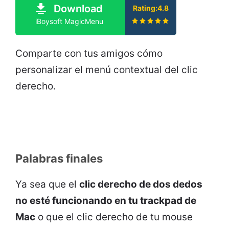
Download
Rating:4.8
iBoysoft MagicMenu
Comparte con tus amigos cómo
personalizar el menú contextual del clic
derecho.
Palabras finales
Ya sea que el
clic derecho de dos dedos
no esté funcionando en tu trackpad de
Mac
o que el clic derecho de tu mouse