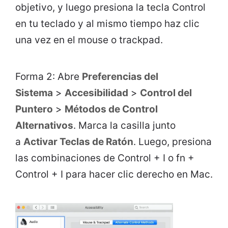
objetivo, y luego presiona la tecla Control
en tu teclado y al mismo tiempo haz clic
una vez en el mouse o trackpad.
Forma 2: Abre
Preferencias del
Sistema
>
Accesibilidad
>
Control del
Puntero
>
Métodos de Control
Alternativos
. Marca la casilla junto
a
Activar Teclas de Ratón
. Luego, presiona
las combinaciones de Control + I o fn +
Control + I para hacer clic derecho en Mac.