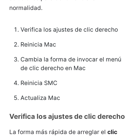
normalidad.
Verifica los ajustes de clic derecho
Reinicia Mac
Cambia la forma de invocar el menú
de clic derecho en Mac
Reinicia SMC
Actualiza Mac
Verifica los ajustes de clic derecho
La forma más rápida de arreglar el
clic