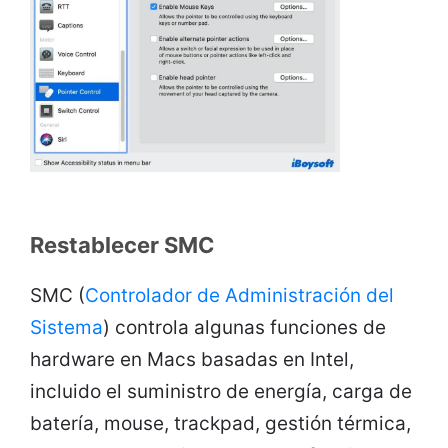
Restablecer SMC
SMC (
Controlador de Administración del
Sistema
) controla algunas funciones de
hardware en Macs basadas en Intel,
incluido el suministro de energía, carga de
batería, mouse, trackpad, gestión térmica,