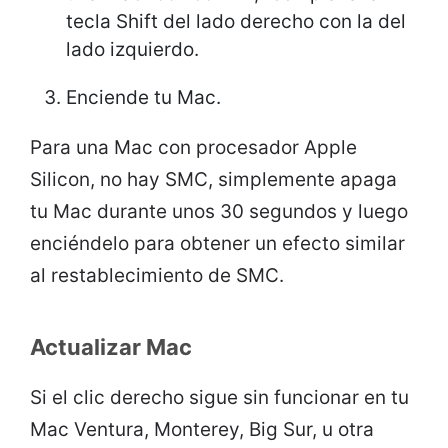
tecla Shift del lado derecho con la del
lado izquierdo.
Enciende tu Mac.
Para una Mac con procesador Apple
Silicon, no hay SMC, simplemente apaga
tu Mac durante unos 30 segundos y luego
enciéndelo para obtener un efecto similar
al restablecimiento de SMC.
Actualizar Mac
Si el clic derecho sigue sin funcionar en tu
Mac Ventura, Monterey, Big Sur, u otra