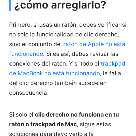
¿cómo arreglarlo?
Primero, si usas un ratón, debes verificar si
no solo la funcionalidad de clic derecho,
sino el conjunto del
ratón de Apple no está
funcionando
. Si es así, debes revisar las
conexiones del ratón. Y si todo el
trackpad
de MacBook no está funcionando
, la falla
del clic derecho también sucede en
consecuencia.
Si solo el
clic derecho no funciona en tu
ratón o trackpad de Mac
, sigue estas
soluciones para devolverlo a la