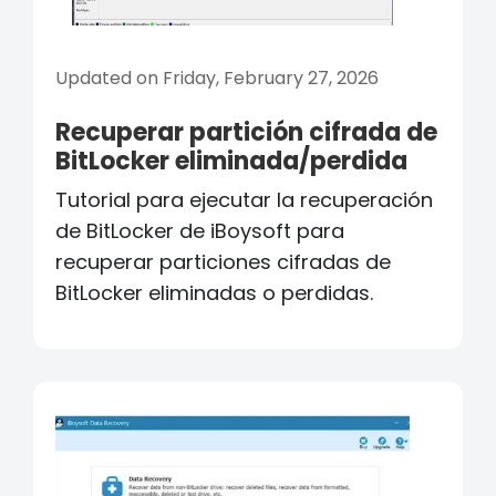
Updated on Friday, February 27, 2026
Recuperar partición cifrada de
BitLocker eliminada/perdida
Tutorial para ejecutar la recuperación
de BitLocker de iBoysoft para
recuperar particiones cifradas de
BitLocker eliminadas o perdidas.