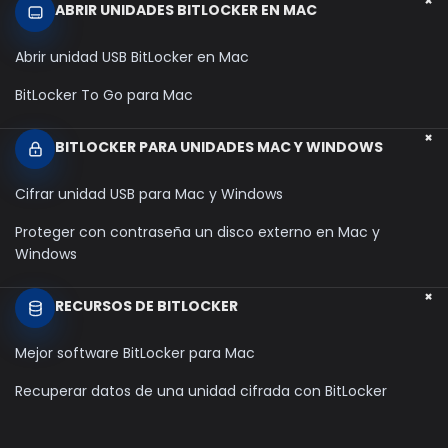
+
ABRIR UNIDADES BITLOCKER EN MAC
Abrir unidad USB BitLocker en Mac
BitLocker To Go para Mac
+
BITLOCKER PARA UNIDADES MAC Y WINDOWS
Cifrar unidad USB para Mac y Windows
Proteger con contraseña un disco externo en Mac y
Windows
+
RECURSOS DE BITLOCKER
Mejor software BitLocker para Mac
Recuperar datos de una unidad cifrada con BitLocker