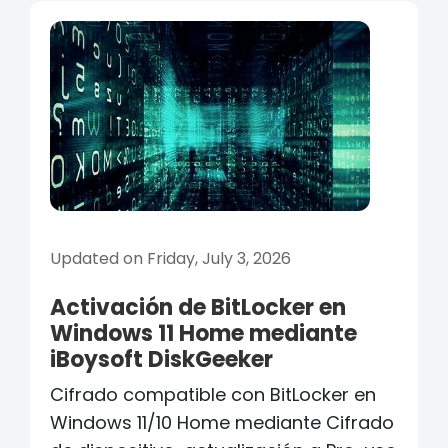
Updated on Friday, July 3, 2026
Activación de BitLocker en
Windows 11 Home mediante
iBoysoft DiskGeeker
Cifrado compatible con BitLocker en
Windows 11/10 Home mediante Cifrado