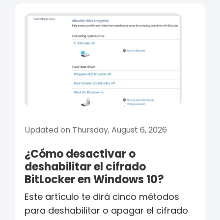
Updated on Thursday, August 6, 2026
¿Cómo desactivar o
deshabilitar el cifrado
BitLocker en Windows 10?
Este artículo te dirá cinco métodos
para deshabilitar o apagar el cifrado