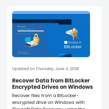
Updated on Thursday, June 4, 2026
Recover Data from BitLocker
Encrypted Drives on Windows
Recover files from a BitLocker-
encrypted drive on Windows with