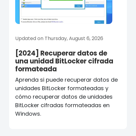
Updated on Thursday, August 6, 2026
[2024] Recuperar datos de
una unidad BitLocker cifrada
formateada
Aprenda si puede recuperar datos de
unidades BitLocker formateadas y
cómo recuperar datos de unidades
BitLocker cifradas formateadas en
Windows.