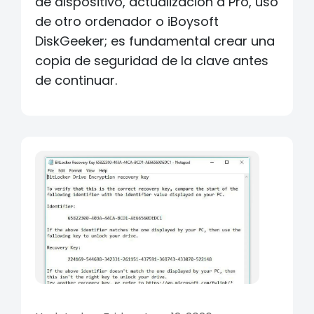
de dispositivo, actualización a Pro, uso
de otro ordenador o iBoysoft
DiskGeeker; es fundamental crear una
copia de seguridad de la clave antes
de continuar.