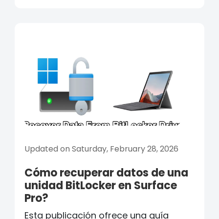
Updated on Saturday, February 28, 2026
Cómo recuperar datos de una
unidad BitLocker en Surface
Pro?
Esta publicación ofrece una guía