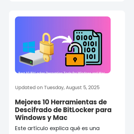
Updated on Tuesday, August 5, 2025
Mejores 10 Herramientas de
Descifrado de BitLocker para
Windows y Mac
Este artículo explica qué es una