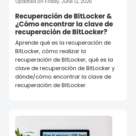
Updated on Friday, June 12, 2026
Recuperación de BitLocker &
¿Cómo encontrar la clave de
recuperación de BitLocker?
Aprende qué es la recuperación de
BitLocker, cómo realizar la
recuperación de BitLocker, qué es la
clave de recuperación de BitLocker y
dónde/cómo encontrar la clave de
recuperación de BitLocker.