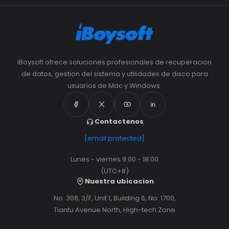
iBoysoft ofrece soluciones profesionales de recuperacion
de datos, gestion del sistema y utilidades de disco para
usuarios de Mac y Windows.
Contactenos
[email protected]
Lunes - viernes 9:00 - 18:00
(UTC+8)
Nuestra ubicacion
No. 308, 3/F, Unit 1, Building 6, No. 1700,
Tianfu Avenue North, High-tech Zone