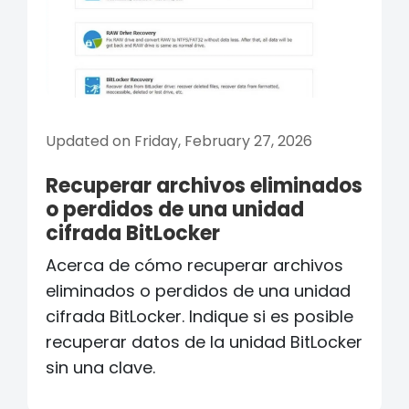
Updated on Friday, February 27, 2026
Recuperar archivos eliminados
o perdidos de una unidad
cifrada BitLocker
Acerca de cómo recuperar archivos
eliminados o perdidos de una unidad
cifrada BitLocker. Indique si es posible
recuperar datos de la unidad BitLocker
sin una clave.