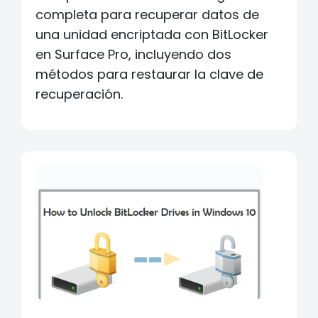
completa para recuperar datos de
una unidad encriptada con BitLocker
en Surface Pro, incluyendo dos
métodos para restaurar la clave de
recuperación.