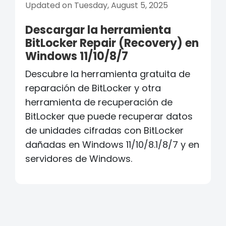
Updated on Tuesday, August 5, 2025
Descargar la herramienta
BitLocker Repair (Recovery) en
Windows 11/10/8/7
Descubre la herramienta gratuita de
reparación de BitLocker y otra
herramienta de recuperación de
BitLocker que puede recuperar datos
de unidades cifradas con BitLocker
dañadas en Windows 11/10/8.1/8/7 y en
servidores de Windows.