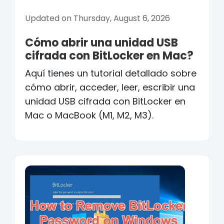
Updated on Thursday, August 6, 2026
Cómo abrir una unidad USB
cifrada con BitLocker en Mac?
Aquí tienes un tutorial detallado sobre
cómo abrir, acceder, leer, escribir una
unidad USB cifrada con BitLocker en
Mac o MacBook (M1, M2, M3).