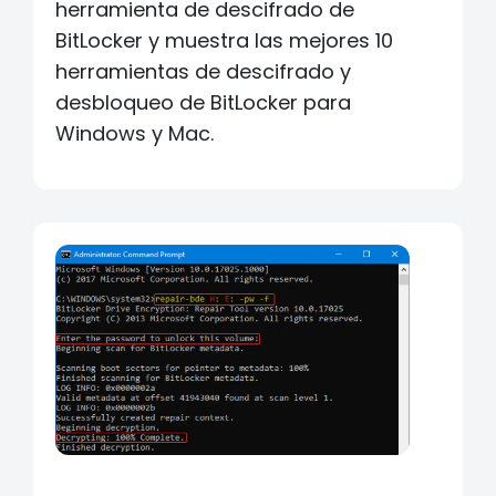
herramienta de descifrado de
BitLocker y muestra las mejores 10
herramientas de descifrado y
desbloqueo de BitLocker para
Windows y Mac.