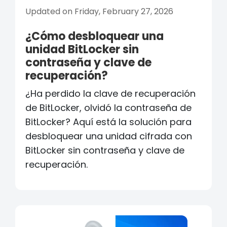
Updated on Friday, February 27, 2026
¿Cómo desbloquear una
unidad BitLocker sin
contraseña y clave de
recuperación?
¿Ha perdido la clave de recuperación
de BitLocker, olvidó la contraseña de
BitLocker? Aquí está la solución para
desbloquear una unidad cifrada con
BitLocker sin contraseña y clave de
recuperación.