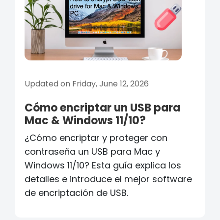
Updated on Friday, June 12, 2026
Cómo encriptar un USB para
Mac & Windows 11/10?
¿Cómo encriptar y proteger con
contraseña un USB para Mac y
Windows 11/10? Esta guía explica los
detalles e introduce el mejor software
de encriptación de USB.