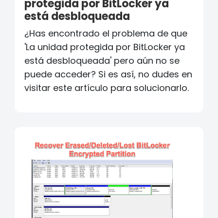
protegida por BitLocker ya
está desbloqueada
¿Has encontrado el problema de que
'La unidad protegida por BitLocker ya
está desbloqueada' pero aún no se
puede acceder? Si es así, no dudes en
visitar este artículo para solucionarlo.