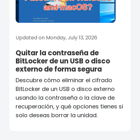
Updated on Monday, July 13, 2026
Quitar la contraseña de
BitLocker de un USB o disco
externo de forma segura
Descubre cómo eliminar el cifrado
BitLocker de un USB o disco externo
usando la contraseña o la clave de
recuperación, y qué opciones tienes si
solo deseas borrar la unidad.