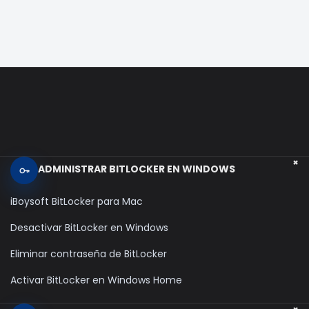
+
ADMINISTRAR BITLOCKER EN WINDOWS
iBoysoft BitLocker para Mac
Desactivar BitLocker en Windows
Eliminar contraseña de BitLocker
Activar BitLocker en Windows Home