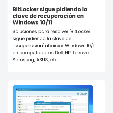
BitLocker sigue pidiendo la
clave de recuperación en
Windows 10/11
Soluciones para resolver 'BitLocker
sigue pidiendo la clave de
recuperación' al iniciar Windows 10/11
en computadoras Dell, HP, Lenovo,
Samsung, ASUS, etc.