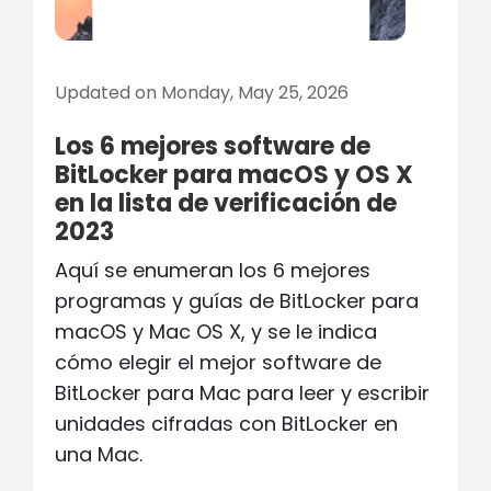
Updated on Monday, May 25, 2026
Los 6 mejores software de
BitLocker para macOS y OS X
en la lista de verificación de
2023
Aquí se enumeran los 6 mejores
programas y guías de BitLocker para
macOS y Mac OS X, y se le indica
cómo elegir el mejor software de
BitLocker para Mac para leer y escribir
unidades cifradas con BitLocker en
una Mac.