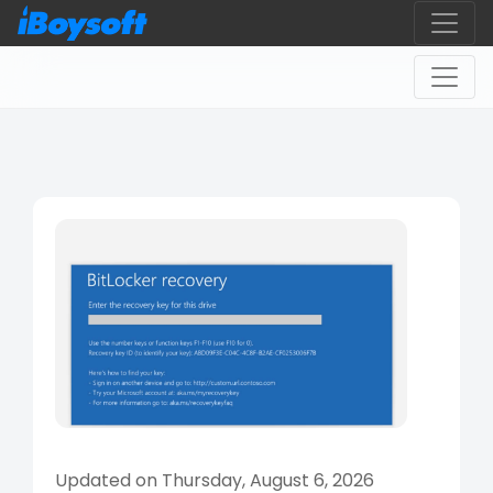
Updated on Thursday, August 6, 2026