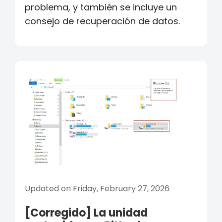
problema, y también se incluye un
consejo de recuperación de datos.
Updated on Friday, February 27, 2026
[Corregido] La unidad