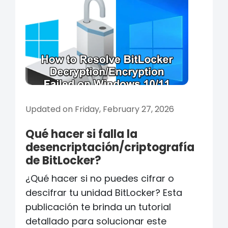
Updated on Friday, February 27, 2026
Qué hacer si falla la
desencriptación/criptografía
de BitLocker?
¿Qué hacer si no puedes cifrar o
descifrar tu unidad BitLocker? Esta
publicación te brinda un tutorial
detallado para solucionar este