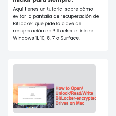
Aquí tienes un tutorial sobre cómo
evitar la pantalla de recuperación de
BitLocker que pide la clave de
recuperación de BitLocker al iniciar
Windows 11, 10, 8, 7 o Surface.