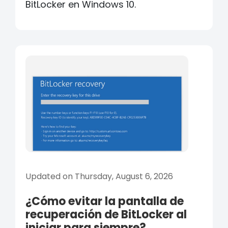
BitLocker en Windows 10.
Updated on Thursday, August 6, 2026
¿Cómo evitar la pantalla de
recuperación de BitLocker al
iniciar para siempre?