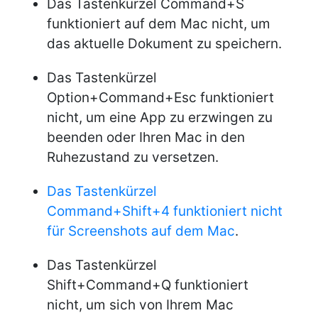
Das Tastenkürzel Command+S
funktioniert auf dem Mac nicht, um
das aktuelle Dokument zu speichern.
Das Tastenkürzel
Option+Command+Esc funktioniert
nicht, um eine App zu erzwingen zu
beenden oder Ihren Mac in den
Ruhezustand zu versetzen.
Das Tastenkürzel
Command+Shift+4 funktioniert nicht
für Screenshots auf dem Mac
.
Das Tastenkürzel
Shift+Command+Q funktioniert
nicht, um sich von Ihrem Mac