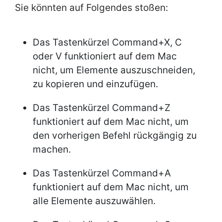
Sie könnten auf Folgendes stoßen:
Das Tastenkürzel Command+X, C
oder V funktioniert auf dem Mac
nicht, um Elemente auszuschneiden,
zu kopieren und einzufügen.
Das Tastenkürzel Command+Z
funktioniert auf dem Mac nicht, um
den vorherigen Befehl rückgängig zu
machen.
Das Tastenkürzel Command+A
funktioniert auf dem Mac nicht, um
alle Elemente auszuwählen.