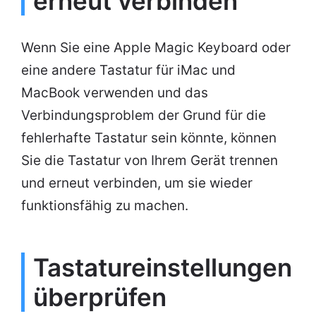
erneut verbinden
Wenn Sie eine Apple Magic Keyboard oder
eine andere Tastatur für iMac und
MacBook verwenden und das
Verbindungsproblem der Grund für die
fehlerhafte Tastatur sein könnte, können
Sie die Tastatur von Ihrem Gerät trennen
und erneut verbinden, um sie wieder
funktionsfähig zu machen.
Tastatureinstellungen
überprüfen