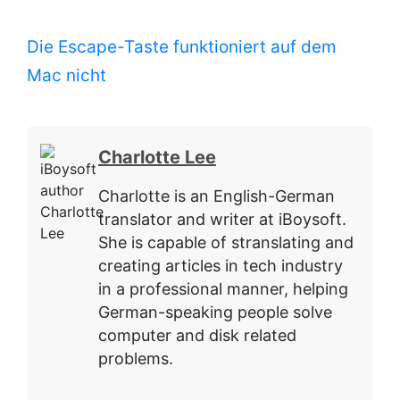
Die Escape-Taste funktioniert auf dem
Mac nicht
Charlotte Lee
Charlotte is an English-German
translator and writer at iBoysoft.
She is capable of stranslating and
creating articles in tech industry
in a professional manner, helping
German-speaking people solve
computer and disk related
problems.