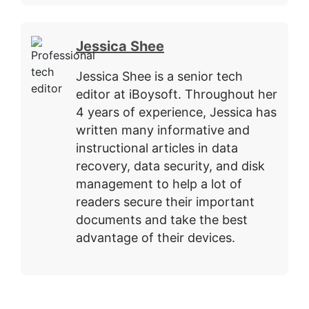
Jessica Shee
Jessica Shee is a senior tech
editor at iBoysoft. Throughout her
4 years of experience, Jessica has
written many informative and
instructional articles in data
recovery, data security, and disk
management to help a lot of
readers secure their important
documents and take the best
advantage of their devices.