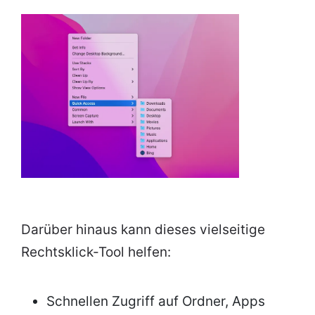
Darüber hinaus kann dieses vielseitige
Rechtsklick-Tool helfen:
Schnellen Zugriff auf Ordner, Apps