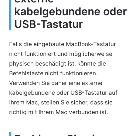
kabelgebundene oder
USB-Tastatur
Falls die eingebaute MacBook-Tastatur
nicht funktioniert und möglicherweise
physisch beschädigt ist, könnte die
Befehlstaste nicht funktionieren.
Verwenden Sie daher eine externe
kabelgebundene oder USB-Tastatur auf
Ihrem Mac, stellen Sie sicher, dass sie
richtig mit Ihrem Mac verbunden ist.