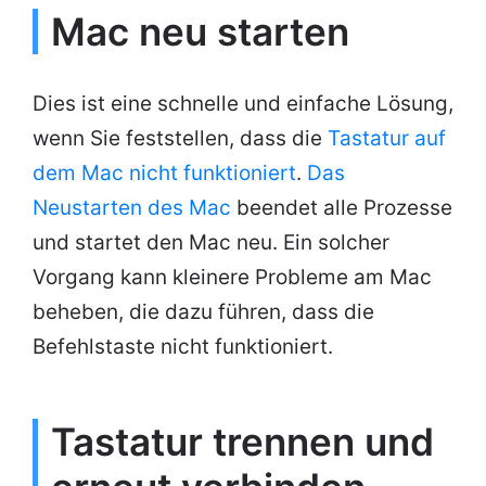
Mac neu starten
Dies ist eine schnelle und einfache Lösung,
wenn Sie feststellen, dass die
Tastatur auf
dem Mac nicht funktioniert
.
Das
Neustarten des Mac
beendet alle Prozesse
und startet den Mac neu. Ein solcher
Vorgang kann kleinere Probleme am Mac
beheben, die dazu führen, dass die
Befehlstaste nicht funktioniert.
Tastatur trennen und