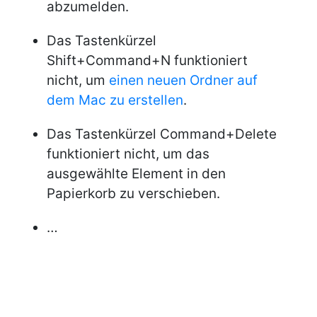
abzumelden.
Das Tastenkürzel
Shift+Command+N funktioniert
nicht, um
einen neuen Ordner auf
dem Mac zu erstellen
.
Das Tastenkürzel Command+Delete
funktioniert nicht, um das
ausgewählte Element in den
Papierkorb zu verschieben.
…