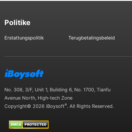
Politike
Erstattungspolitik
Terugbetalingsbeleid
No. 308, 3/F, Unit 1, Building 6, No. 1700, Tianfu
Avenue North, High-tech Zone
®
Copyright© 2026 iBoysoft
. All Rights Reserved.