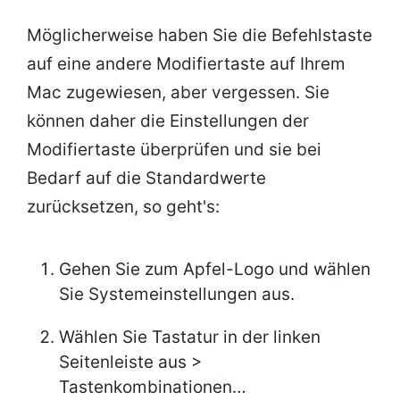
Möglicherweise haben Sie die Befehlstaste
auf eine andere Modifiertaste auf Ihrem
Mac zugewiesen, aber vergessen. Sie
können daher die Einstellungen der
Modifiertaste überprüfen und sie bei
Bedarf auf die Standardwerte
zurücksetzen, so geht's:
Gehen Sie zum Apfel-Logo und wählen
Sie Systemeinstellungen aus.
Wählen Sie Tastatur in der linken
Seitenleiste aus >
Tastenkombinationen…