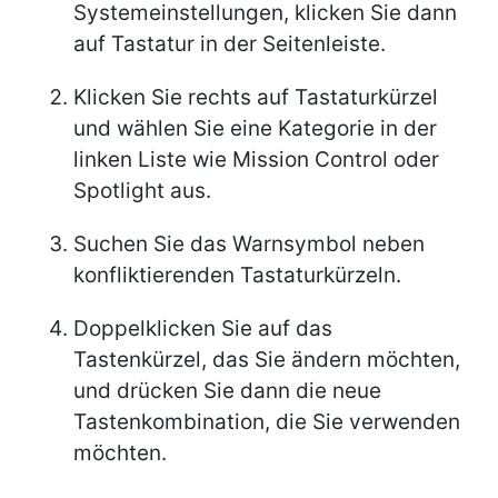
Systemeinstellungen, klicken Sie dann
auf Tastatur in der Seitenleiste.
Klicken Sie rechts auf Tastaturkürzel
und wählen Sie eine Kategorie in der
linken Liste wie Mission Control oder
Spotlight aus.
Suchen Sie das Warnsymbol neben
konfliktierenden Tastaturkürzeln.
Doppelklicken Sie auf das
Tastenkürzel, das Sie ändern möchten,
und drücken Sie dann die neue
Tastenkombination, die Sie verwenden
möchten.