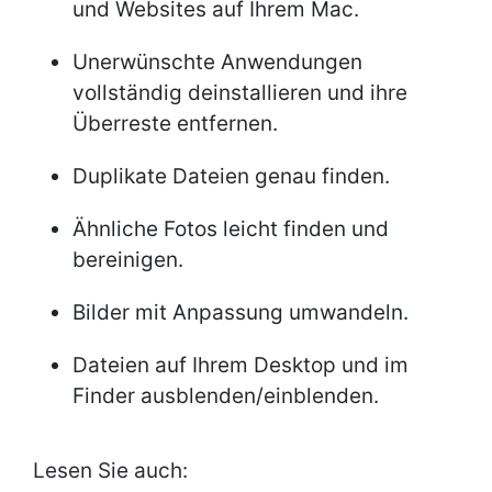
und Websites auf Ihrem Mac.
Unerwünschte Anwendungen
vollständig deinstallieren und ihre
Überreste entfernen.
Duplikate Dateien genau finden.
Ähnliche Fotos leicht finden und
bereinigen.
Bilder mit Anpassung umwandeln.
Dateien auf Ihrem Desktop und im
Finder ausblenden/einblenden.
Lesen Sie auch: