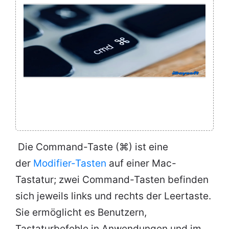
Die Command-Taste (⌘) ist eine
der
Modifier-Tasten
auf einer Mac-
Tastatur; zwei Command-Tasten befinden
sich jeweils links und rechts der Leertaste.
Sie ermöglicht es Benutzern,
Tastaturbefehle in Anwendungen und im