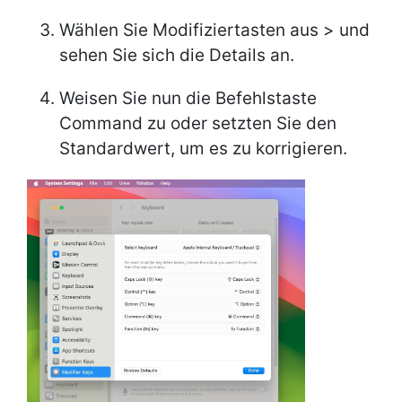
Wählen Sie Modifiziertasten aus > und
sehen Sie sich die Details an.
Weisen Sie nun die Befehlstaste
Command zu oder setzten Sie den
Standardwert, um es zu korrigieren.