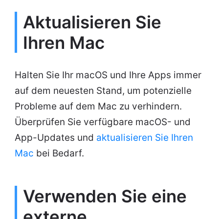
Aktualisieren Sie
Ihren Mac
Halten Sie Ihr macOS und Ihre Apps immer
auf dem neuesten Stand, um potenzielle
Probleme auf dem Mac zu verhindern.
Überprüfen Sie verfügbare macOS- und
App-Updates und
aktualisieren Sie Ihren
Mac
bei Bedarf.
Verwenden Sie eine
externe