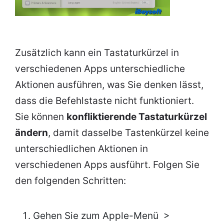
Zusätzlich kann ein Tastaturkürzel in
verschiedenen Apps unterschiedliche
Aktionen ausführen, was Sie denken lässt,
dass die Befehlstaste nicht funktioniert.
Sie können
konfliktierende Tastaturkürzel
ändern
, damit dasselbe Tastenkürzel keine
unterschiedlichen Aktionen in
verschiedenen Apps ausführt. Folgen Sie
den folgenden Schritten:
Gehen Sie zum Apple-Menü >