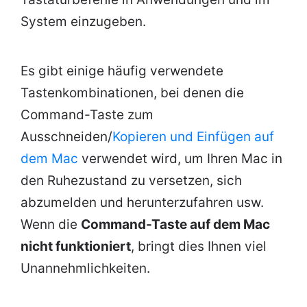
System einzugeben.
Es gibt einige häufig verwendete
Tastenkombinationen, bei denen die
Command-Taste zum
Ausschneiden/
Kopieren und Einfügen auf
dem Mac
verwendet wird, um Ihren Mac in
den Ruhezustand zu versetzen, sich
abzumelden und herunterzufahren usw.
Wenn die
Command-Taste auf dem Mac
nicht funktioniert
, bringt dies Ihnen viel
Unannehmlichkeiten.