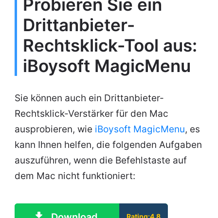
Probieren Sie ein
Drittanbieter-
Rechtsklick-Tool aus:
iBoysoft MagicMenu
Sie können auch ein Drittanbieter-
Rechtsklick-Verstärker für den Mac
ausprobieren, wie
iBoysoft MagicMenu
, es
kann Ihnen helfen, die folgenden Aufgaben
auszuführen, wenn die Befehlstaste auf
dem Mac nicht funktioniert:
Download
Rating:4.8