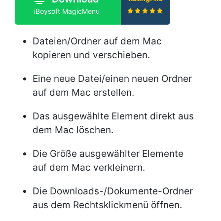
iBoysoft MagicMenu
Dateien/Ordner auf dem Mac
kopieren und verschieben.
Eine neue Datei/einen neuen Ordner
auf dem Mac erstellen.
Das ausgewählte Element direkt aus
dem Mac löschen.
Die Größe ausgewählter Elemente
auf dem Mac verkleinern.
Die Downloads-/Dokumente-Ordner
aus dem Rechtsklickmenü öffnen.