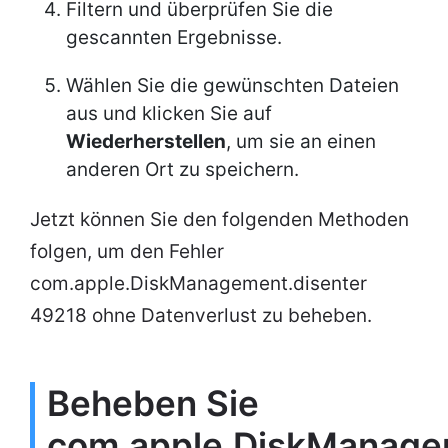
Filtern und überprüfen Sie die
gescannten Ergebnisse.
Wählen Sie die gewünschten Dateien
aus und klicken Sie auf
Wiederherstellen
, um sie an einen
anderen Ort zu speichern.
Jetzt können Sie den folgenden Methoden
folgen, um den Fehler
com.apple.DiskManagement.disenter
49218 ohne Datenverlust zu beheben.
Beheben Sie
com.apple.DiskManagem