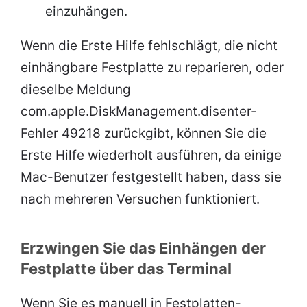
einzuhängen.
Wenn die Erste Hilfe fehlschlägt, die nicht
einhängbare Festplatte zu reparieren, oder
dieselbe Meldung
com.apple.DiskManagement.disenter-
Fehler 49218 zurückgibt, können Sie die
Erste Hilfe wiederholt ausführen, da einige
Mac-Benutzer festgestellt haben, dass sie
nach mehreren Versuchen funktioniert.
Erzwingen Sie das Einhängen der
Festplatte über das Terminal
Wenn Sie es manuell in Festplatten-