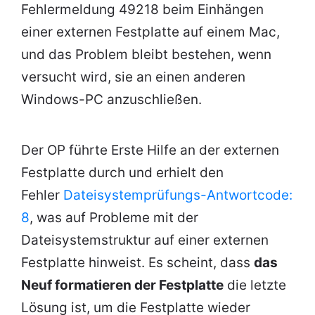
Fehlermeldung 49218 beim Einhängen
einer externen Festplatte auf einem Mac,
und das Problem bleibt bestehen, wenn
versucht wird, sie an einen anderen
Windows-PC anzuschließen.
Der OP führte Erste Hilfe an der externen
Festplatte durch und erhielt den
Fehler
Dateisystemprüfungs-Antwortcode:
8
, was auf Probleme mit der
Dateisystemstruktur auf einer externen
Festplatte hinweist. Es scheint, dass
das
Neuf formatieren der Festplatte
die letzte
Lösung ist, um die Festplatte wieder