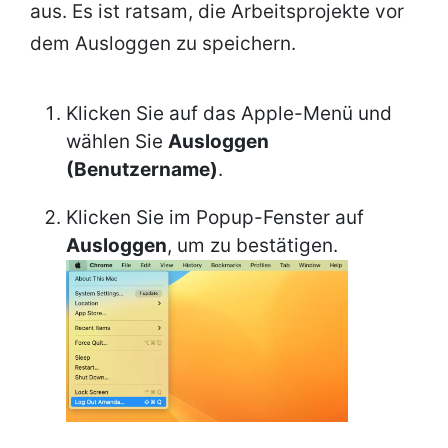
aus. Es ist ratsam, die Arbeitsprojekte vor
dem Ausloggen zu speichern.
Klicken Sie auf das Apple-Menü und
wählen Sie
Ausloggen
(Benutzername)
.
Klicken Sie im Popup-Fenster auf
Ausloggen
, um zu bestätigen.