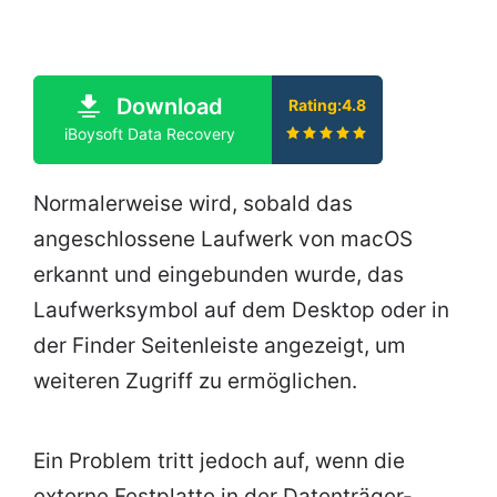
Download
Rating:4.8
iBoysoft Data Recovery
Normalerweise wird, sobald das
angeschlossene Laufwerk von macOS
erkannt und eingebunden wurde, das
Laufwerksymbol auf dem Desktop oder in
der Finder Seitenleiste angezeigt, um
weiteren Zugriff zu ermöglichen.
Ein Problem tritt jedoch auf, wenn die
externe Festplatte in der Datenträger-