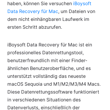
haben, können Sie versuchen
iBoysoft
Data Recovery für Mac
, um Dateien von
dem nicht einhängbaren Laufwerk im
ersten Schritt abzurufen.
iBoysoft Data Recovery für Mac ist ein
professionelles Datenrettungstool,
benutzerfreundlich mit einer Finder-
ähnlichen Benutzeroberfläche, und es
unterstützt vollständig das neueste
macOS Sequoia und M1/M2/M3/M4 Macs.
Diese Datenrettungssoftware funktioniert
in verschiedenen Situationen des
Datenverlusts, einschließlich der