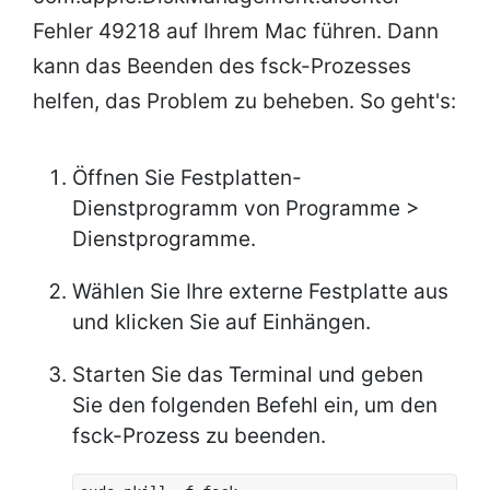
Fehler 49218 auf Ihrem Mac führen. Dann
kann das Beenden des fsck-Prozesses
helfen, das Problem zu beheben. So geht's:
Öffnen Sie Festplatten-
Dienstprogramm von Programme >
Dienstprogramme.
Wählen Sie Ihre externe Festplatte aus
und klicken Sie auf Einhängen.
Starten Sie das Terminal und geben
Sie den folgenden Befehl ein, um den
fsck-Prozess zu beenden.