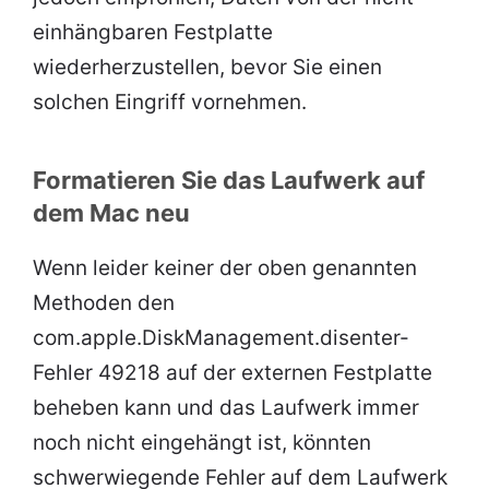
einhängbaren Festplatte
wiederherzustellen, bevor Sie einen
solchen Eingriff vornehmen.
Formatieren Sie das Laufwerk auf
dem Mac neu
Wenn leider keiner der oben genannten
Methoden den
com.apple.DiskManagement.disenter-
Fehler 49218 auf der externen Festplatte
beheben kann und das Laufwerk immer
noch nicht eingehängt ist, könnten
schwerwiegende Fehler auf dem Laufwerk