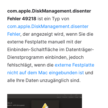
com.apple.DiskManagement.disenter
Fehler 49218
ist ein Typ von
com.apple.DiskManagement.disenter
Fehler
, der angezeigt wird, wenn Sie die
externe Festplatte manuell mit der
Einbinden-Schaltfläche im Datenträger-
Dienstprogramm einbinden, jedoch
fehlschlägt, wenn die
externe Festplatte
nicht auf dem Mac eingebunden ist
und
alle Ihre Daten unzugänglich sind.