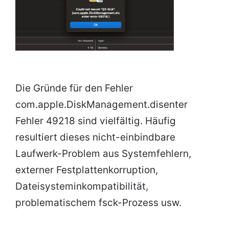
Die Gründe für den Fehler
com.apple.DiskManagement.disenter
Fehler 49218 sind vielfältig. Häufig
resultiert dieses nicht-einbindbare
Laufwerk-Problem aus Systemfehlern,
externer Festplattenkorruption,
Dateisysteminkompatibilität,
problematischem fsck-Prozess usw.