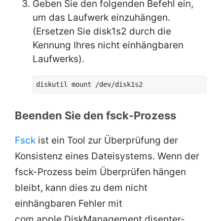
Geben Sie den folgenden Befehl ein,
um das Laufwerk einzuhängen.
(Ersetzen Sie disk1s2 durch die
Kennung Ihres nicht einhängbaren
Laufwerks).
diskutil mount /dev/disk1s2
Beenden Sie den fsck-Prozess
Fsck
ist ein Tool zur Überprüfung der
Konsistenz eines Dateisystems. Wenn der
fsck-Prozess beim Überprüfen hängen
bleibt, kann dies zu dem nicht
einhängbaren Fehler mit
com.apple.DiskManagement.disenter-