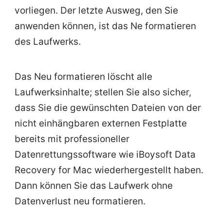
vorliegen. Der letzte Ausweg, den Sie
anwenden können, ist das Ne formatieren
des Laufwerks.
Das Neu formatieren löscht alle
Laufwerksinhalte; stellen Sie also sicher,
dass Sie die gewünschten Dateien von der
nicht einhängbaren externen Festplatte
bereits mit professioneller
Datenrettungssoftware wie iBoysoft Data
Recovery for Mac wiederhergestellt haben.
Dann können Sie das Laufwerk ohne
Datenverlust neu formatieren.