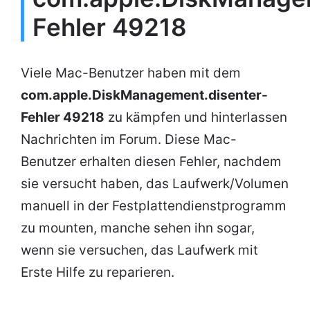
Fehler 49218
Viele Mac-Benutzer haben mit dem
com.apple.DiskManagement.disenter-
Fehler 49218
zu kämpfen und hinterlassen
Nachrichten im Forum. Diese Mac-
Benutzer erhalten diesen Fehler, nachdem
sie versucht haben, das Laufwerk/Volumen
manuell in der Festplattendienstprogramm
zu mounten, manche sehen ihn sogar,
wenn sie versuchen, das Laufwerk mit
Erste Hilfe zu reparieren.