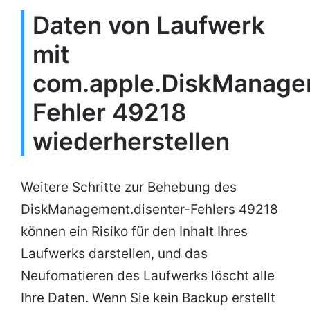
Daten von Laufwerk
mit
com.apple.DiskManage
Fehler 49218
wiederherstellen
Weitere Schritte zur Behebung des
DiskManagement.disenter-Fehlers 49218
können ein Risiko für den Inhalt Ihres
Laufwerks darstellen, und das
Neufomatieren des Laufwerks löscht alle
Ihre Daten. Wenn Sie kein Backup erstellt