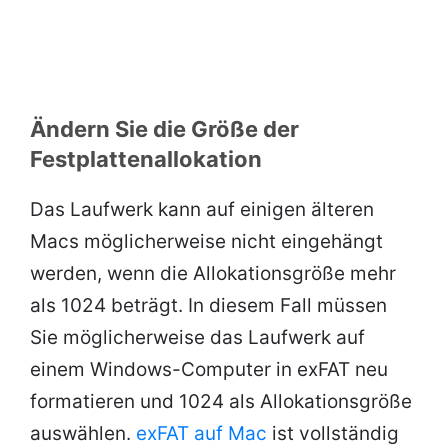
Ändern Sie die Größe der
Festplattenallokation
Das Laufwerk kann auf einigen älteren
Macs möglicherweise nicht eingehängt
werden, wenn die Allokationsgröße mehr
als 1024 beträgt. In diesem Fall müssen
Sie möglicherweise das Laufwerk auf
einem Windows-Computer in exFAT neu
formatieren und 1024 als Allokationsgröße
auswählen.
exFAT auf Mac
ist vollständig