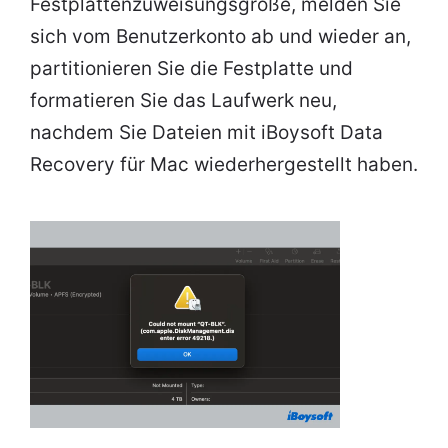
Festplattenzuweisungsgröße, melden Sie
sich vom Benutzerkonto ab und wieder an,
partitionieren Sie die Festplatte und
formatieren Sie das Laufwerk neu,
nachdem Sie Dateien mit
iBoysoft
Data
Recovery für Mac wiederhergestellt haben.