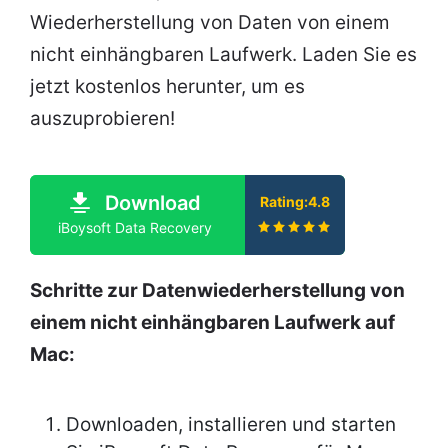
Wiederherstellung von Daten von einem
nicht einhängbaren Laufwerk. Laden Sie es
jetzt kostenlos herunter, um es
auszuprobieren!
Download
Rating:4.8
iBoysoft Data Recovery
Schritte zur Datenwiederherstellung von
einem nicht einhängbaren Laufwerk auf
Mac:
Downloaden, installieren und starten