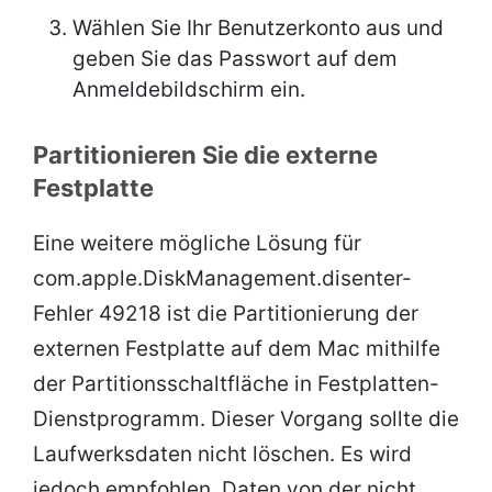
Wählen Sie Ihr Benutzerkonto aus und
geben Sie das Passwort auf dem
Anmeldebildschirm ein.
Partitionieren Sie die externe
Festplatte
Eine weitere mögliche Lösung für
com.apple.DiskManagement.disenter-
Fehler 49218 ist die Partitionierung der
externen Festplatte auf dem Mac mithilfe
der Partitionsschaltfläche in Festplatten-
Dienstprogramm. Dieser Vorgang sollte die
Laufwerksdaten nicht löschen. Es wird
jedoch empfohlen, Daten von der nicht