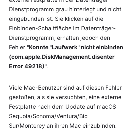
Dienstprogramm grau hinterlegt und nicht
eingebunden ist. Sie klicken auf die
Einbinden-Schaltfläche im Datenträger-
Dienstprogramm, erhalten jedoch den
Fehler
"Konnte "Laufwerk" nicht einbinden
(com.apple.DiskManagement.disenter
Error 49218)"
.
Viele Mac-Benutzer sind auf diesen Fehler
gestoßen, als sie versuchten, eine externe
Festplatte nach dem Update auf macOS
Sequoia/Sonoma/Ventura/Big
Sur/Monterey an ihren Mac einzubinden.