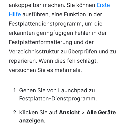
ankoppelbar machen. Sie können
Erste
Hilfe
ausführen, eine Funktion in der
Festplattendienstprogramm, um die
erkannten geringfügigen Fehler in der
Festplattenformatierung und der
Verzeichnisstruktur zu überprüfen und zu
reparieren. Wenn dies fehlschlägt,
versuchen Sie es mehrmals.
Gehen Sie von Launchpad zu
Festplatten-Dienstprogramm.
Klicken Sie auf
Ansicht
>
Alle Geräte
anzeigen
.