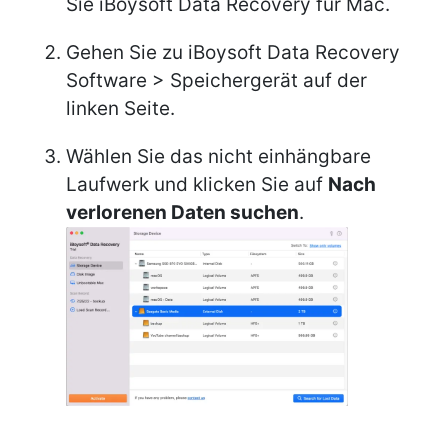
Sie iBoysoft Data Recovery für Mac.
Gehen Sie zu iBoysoft Data Recovery
Software > Speichergerät auf der
linken Seite.
Wählen Sie das nicht einhängbare
Laufwerk und klicken Sie auf
Nach
verlorenen Daten suchen
.