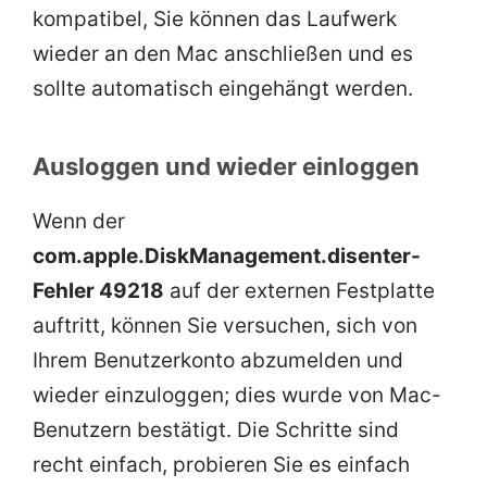
kompatibel, Sie können das Laufwerk
wieder an den Mac anschließen und es
sollte automatisch eingehängt werden.
Ausloggen und wieder einloggen
Wenn der
com.apple.DiskManagement.disenter-
Fehler 49218
auf der externen Festplatte
auftritt, können Sie versuchen, sich von
Ihrem Benutzerkonto abzumelden und
wieder einzuloggen; dies wurde von Mac-
Benutzern bestätigt. Die Schritte sind
recht einfach, probieren Sie es einfach