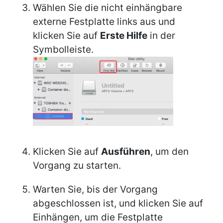
Wählen Sie die nicht einhängbare
externe Festplatte links aus und
klicken Sie auf
Erste Hilfe
in der
Symbolleiste.
Klicken Sie auf
Ausführen
, um den
Vorgang zu starten.
Warten Sie, bis der Vorgang
abgeschlossen ist, und klicken Sie auf
Einhängen, um die Festplatte