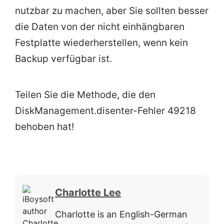
nutzbar zu machen, aber Sie sollten besser
die Daten von der nicht einhängbaren
Festplatte wiederherstellen, wenn kein
Backup verfügbar ist.
Teilen Sie die Methode, die den
DiskManagement.disenter-Fehler 49218
behoben hat!
Charlotte Lee
Charlotte is an English-German