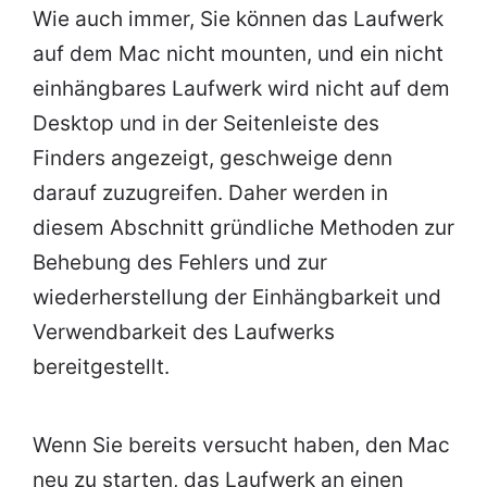
Wie auch immer, Sie können das Laufwerk
auf dem Mac nicht mounten, und ein nicht
einhängbares Laufwerk wird nicht auf dem
Desktop und in der Seitenleiste des
Finders angezeigt, geschweige denn
darauf zuzugreifen. Daher werden in
diesem Abschnitt gründliche Methoden zur
Behebung des Fehlers und zur
wiederherstellung der Einhängbarkeit und
Verwendbarkeit des Laufwerks
bereitgestellt.
Wenn Sie bereits versucht haben, den Mac
neu zu starten, das Laufwerk an einen