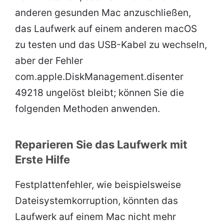
anderen gesunden Mac anzuschließen,
das Laufwerk auf einem anderen macOS
zu testen und das USB-Kabel zu wechseln,
aber der Fehler
com.apple.DiskManagement.disenter
49218 ungelöst bleibt; können Sie die
folgenden Methoden anwenden.
Reparieren Sie das Laufwerk mit
Erste Hilfe
Festplattenfehler, wie beispielsweise
Dateisystemkorruption, könnten das
Laufwerk auf einem Mac nicht mehr