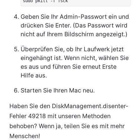
sudo pkill -f fsck
Geben Sie Ihr Admin-Passwort ein und
drücken Sie Enter. (Das Passwort wird
nicht auf Ihrem Bildschirm angezeigt.)
Überprüfen Sie, ob Ihr Laufwerk jetzt
eingehängt ist. Wenn nicht, wählen Sie
es aus und führen Sie erneut Erste
Hilfe aus.
Starten Sie Ihren Mac neu.
Haben Sie den DiskManagement.disenter-
Fehler 49218 mit unseren Methoden
behoben? Wenn ja, teilen Sie es mit mehr
Menschen!