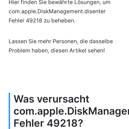
Hier finden Sie bewährte Lösungen, um
com.apple.DiskManagement.disenter
Fehler 49218 zu beheben.
Lassen Sie mehr Personen, die dasselbe
Problem haben, diesen Artikel sehen!
Was verursacht
com.apple.DiskManage
Fehler 49218?