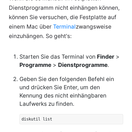
Dienstprogramm nicht einhängen können,
können Sie versuchen, die Festplatte auf
einem Mac über
Terminal
zwangsweise
einzuhängen. So geht's:
Starten Sie das Terminal von
Finder
>
Programme
>
Dienstprogramme
.
Geben Sie den folgenden Befehl ein
und drücken Sie Enter, um den
Kennung des nicht einhängbaren
Laufwerks zu finden.
diskutil list