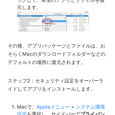
ックして、希望のアプリとファイルを復
元します。
その後、アプリパッケージとファイルは、お
そらくMacのダウンロードフォルダーなどの
デフォルトの場所に復元されます。
ステップ2：セキュリティ設定をオーバーラ
イドしてアプリをインストールします。
Macで、
Appleメニュー
>
システム環境
設定
を選択し、サイドバーで
プライバシ