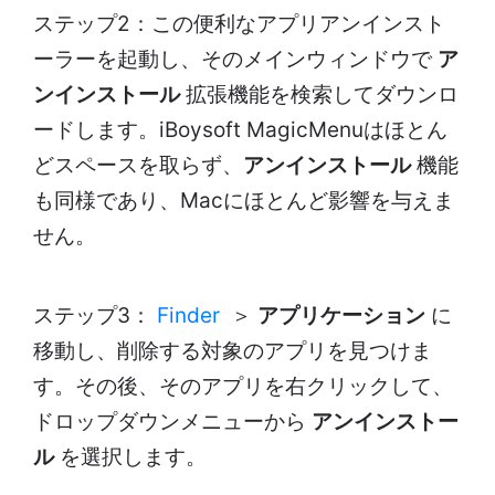
ステップ2：この便利なアプリアンインスト
ーラーを起動し、そのメインウィンドウで
ア
ンインストール
拡張機能を検索してダウンロ
ードします。iBoysoft MagicMenuはほとん
どスペースを取らず、
アンインストール
機能
も同様であり、Macにほとんど影響を与えま
せん。
ステップ3：
Finder
＞
アプリケーション
に
移動し、削除する対象のアプリを見つけま
す。その後、そのアプリを右クリックして、
ドロップダウンメニューから
アンインストー
ル
を選択します。