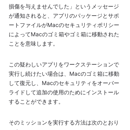
損傷を与えませんでした」というメッセージ
が通知されると、アプリのパッケージとサポ
ートファイルがMacのセキュリティポリシー
によってMacのゴミ箱やゴミ箱に移動された
ことを意味します。
この疑わしいアプリをワークステーションで
実行し続けたい場合は、Macのゴミ箱に移動
して復元し、Macのセキュリティをオーバー
ライドして追加の使用のためにインストール
することができます。
そのミッションを実行する方法は次のとおり