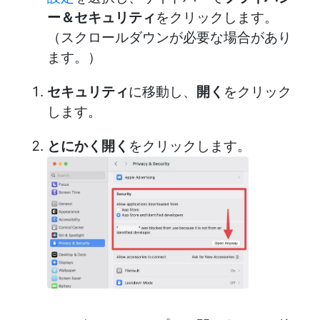
ー＆セキュリティ
をクリックします。
（スクロールダウンが必要な場合があり
ます。）
セキュリティ
に移動し、
開く
をクリック
します。
とにかく開く
をクリックします。