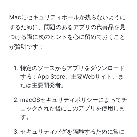
Macにセキュリティホールが残らないように
するために、問題のあるアプリの代替品を見
つける際に次のヒントを心に留めておくこと
が賢明です：
特定のソースからアプリをダウンロード
する：App Store、主要Webサイト、ま
たは主要開発者。
macOSセキュリティポリシーによってチ
ェックされた後にこのアプリを使用しま
す。
セキュリティバグを隔離するために常に