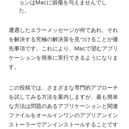
ョンはMacに損傷を与えませんでし
た。
遭遇したエラーメッセージが何であれ、それ
を解決する究極の解決策を見つけることが優
先事項です。これにより、Macで望むアプリ
ケーションを簡単に実行できるようになりま
す。
この投稿では、さまざまな専門的アプローチ
を試してみる方法を案内しますが、最も簡単
な方法は問題のあるアプリケーションと関連
ファイルをオールインワンのアプリアンイン
ストーラーでアンインストールすることです