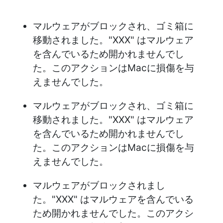
マルウェアがブロックされ、ゴミ箱に
移動されました。"XXX" はマルウェア
を含んでいるため開かれませんでし
た。このアクションはMacに損傷を与
えませんでした。
マルウェアがブロックされ、ゴミ箱に
移動されました。"XXX" はマルウェア
を含んでいるため開かれませんでし
た。このアクションはMacに損傷を与
えませんでした。
マルウェアがブロックされまし
た。"XXX" はマルウェアを含んでいる
ため開かれませんでした。このアクシ