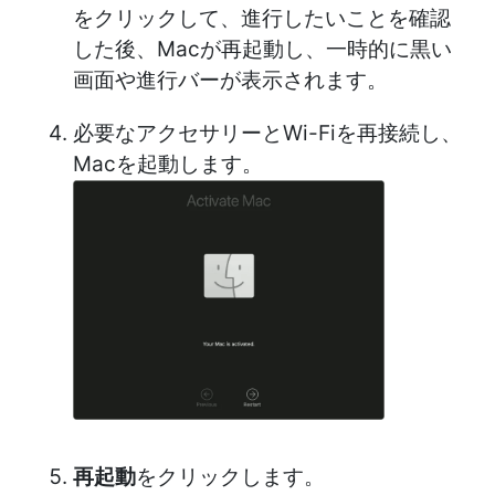
をクリックして、進行したいことを確認
した後、Macが再起動し、一時的に黒い
画面や進行バーが表示されます。
必要なアクセサリーとWi-Fiを再接続し、
Macを起動します。
再起動
をクリックします。