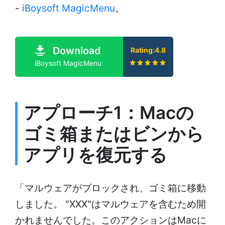
-
iBoysoft MagicMenu
。
Download
Rating:4.8
iBoysoft MagicMenu
アプローチ1：Macの
ゴミ箱またはビンから
アプリを復元する
「マルウェアがブロックされ、ゴミ箱に移動
しました。 "XXX"はマルウェアを含むため開
かれませんでした。このアクションはMacに