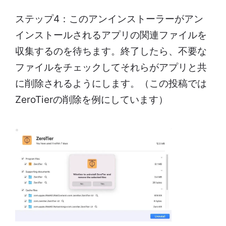
ステップ4：このアンインストーラーがアン
インストールされるアプリの関連ファイルを
収集するのを待ちます。終了したら、不要な
ファイルをチェックしてそれらがアプリと共
に削除されるようにします。（この投稿では
ZeroTierの削除を例にしています）