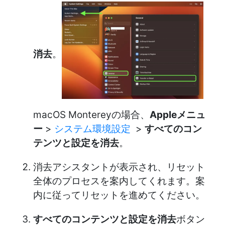
消去
。
macOS Montereyの場合、
Appleメニュ
ー
>
システム環境設定
>
すべてのコン
テンツと設定を消去
。
消去アシスタントが表示され、リセット
全体のプロセスを案内してくれます。案
内に従ってリセットを進めてください。
すべてのコンテンツと設定を消去
ボタン