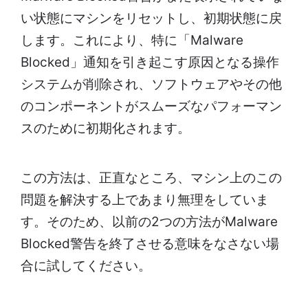
い状態にマシンをリセットし、初期状態に戻
します。これにより、特に「Malware
Blocked」通知を引き起こす原因となる操作
システムが削除され、ソフトウェアやその他
のコンポーネントがスムーズなパフォーマン
スのために初期化されます。
この方法は、正直なところ、マシン上のこの
問題を解決する上であまり無理をしていま
す。そのため、以前の2つの方法がMalware
Blocked警告を終了させる意味をなさない場
合に試してください。