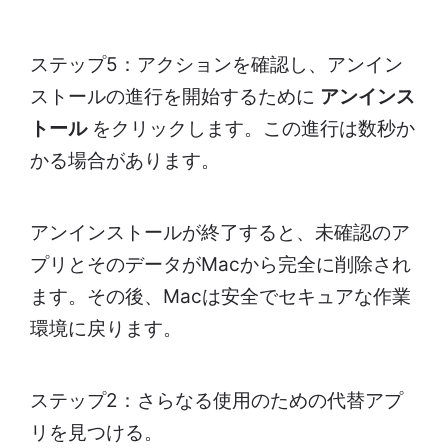
ステップ5：アクションを確認し、アンイン
ストールの進行を開始するために
アンインス
トール
をクリックします。この進行は数秒か
かる場合があります。
アンインストールが終了すると、未確認のア
プリとそのデータがMacから完全に削除され
ます。その後、Macは安全でセキュアな作業
環境に戻ります。
ステップ2：さらなる使用のための代替アプ
リを見つける。