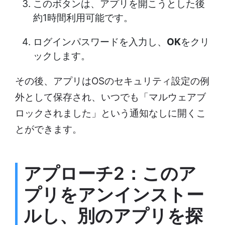
このボタンは、アプリを開こうとした後
約1時間利用可能です。
ログインパスワードを入力し、
OK
をクリ
ックします。
その後、アプリはOSのセキュリティ設定の例
外として保存され、いつでも「マルウェアブ
ロックされました」という通知なしに開くこ
とができます。
アプローチ2：このア
プリをアンインストー
ルし、別のアプリを探