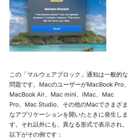
この「マルウェアブロック」通知は一般的な
問題です。MacのユーザーがMacBook Pro、
MacBook Air、Mac mini、iMac、Mac
Pro、Mac Studio、その他のMacでさまざま
なアプリケーションを開いたときに発生しま
す。それ以外にも、異なる形式で表示され、
以下がその例です：