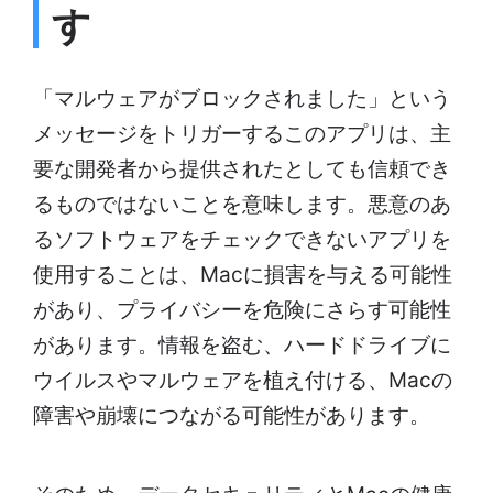
す
「マルウェアがブロックされました」という
メッセージをトリガーするこのアプリは、主
要な開発者から提供されたとしても信頼でき
るものではないことを意味します。悪意のあ
るソフトウェアをチェックできないアプリを
使用することは、Macに損害を与える可能性
があり、プライバシーを危険にさらす可能性
があります。情報を盗む、ハードドライブに
ウイルスやマルウェアを植え付ける、Macの
障害や崩壊につながる可能性があります。