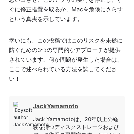
ぐに修正措置を取るか、Macを危険にさらす
という真実を示しています。
幸いにも、この投稿ではこのリスクを未然に
防ぐための3つの専門的なアプローチが提供
されています。何か問題が発生した場合は、
ここで述べられている方法を試してくださ
い！
JackYamamoto
Jack Yamamotoは、20年以上の経
験を持つディスクストレージおよび