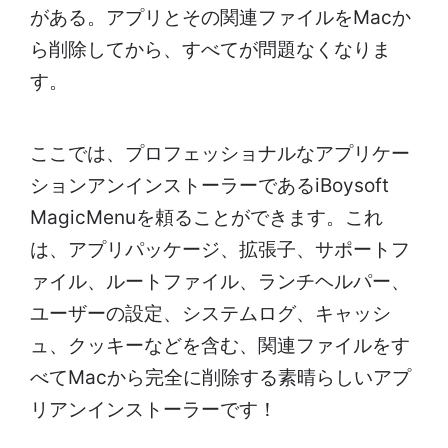
がある。アプリとその関連ファイルをMacか
ら削除してから、すべてが問題なくなりま
す。
ここでは、プロフェッショナルなアプリケー
ションアンインストーラーであるiBoysoft
MagicMenuを頼ることができます。これ
は、アプリパッケージ、拡張子、サポートフ
ァイル、ルートファイル、ランチヘルパー、
ユーザーの設定、システムログ、キャッシ
ュ、クッキーなどを含む、関連ファイルをす
べてMacから完全に削除する素晴らしいアプ
リアンインストーラーです！