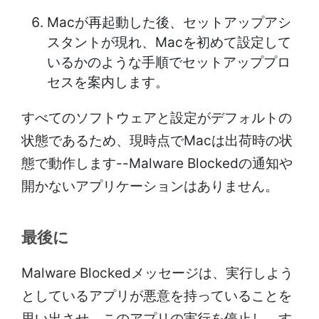
Macが再起動した後、セットアップアシ
スタントが現れ、Macを初めて設定して
いるかのような手順でセットアッププロ
セスを案内します。
すべてのソフトウェアと設定がデフォルトの
状態であるため、現時点でMacは出荷時の状
態で動作します--Malware Blockedの通知や
開かないアプリケーションはありません。
最後に
Malware Blockedメッセージは、実行しよう
としているアプリが悪意を持っていることを
思い出させ、このアプリの実行を停止し、す