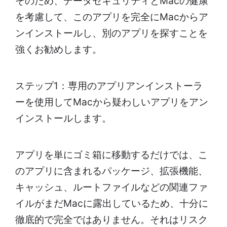
そのため、データセキュリティとMacの健康
を考慮して、このアプリを完全にMacからア
ンインストールし、別のアプリを探すことを
強くお勧めします。
ステップ1：専用のアプリアンインストーラ
ーを使用してMacから疑わしいアプリをアン
インストールします。
アプリを単にゴミ箱に移動するだけでは、こ
のアプリに含まれるパッケージ、拡張機能、
キャッシュ、ルートファイルなどの関連ファ
イルがまだMacに露出しているため、十分に
徹底的で完全ではありません。それはリスク