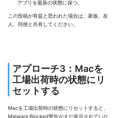
アプリを最新の状態に保つ。
この投稿が有益と思われた場合は、家族、友
人、同僚と共有してください。
アプローチ3：Macを
工場出荷時の状態にリ
セットする
Macを工場出荷時の状態にリセットすると、
Malware Blocked警告がまだ表示されていな