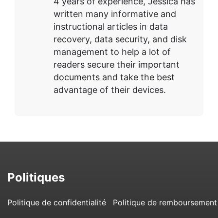
4 years of experience, Jessica has
written many informative and
instructional articles in data
recovery, data security, and disk
management to help a lot of
readers secure their important
documents and take the best
advantage of their devices.
Politiques
Politique de confidentialité
Politique de remboursement