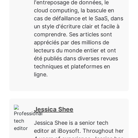
l'entreposage de données, le
cloud computing, la bascule en
cas de défaillance et le SaaS, dans
un style d'écriture clair et facile à
comprendre. Ses articles sont
appréciés par des millions de
lecteurs du monde entier et ont
été publiés dans diverses revues
techniques et plateformes en
ligne.
Jessica Shee
Jessica Shee is a senior tech
editor at iBoysoft. Throughout her