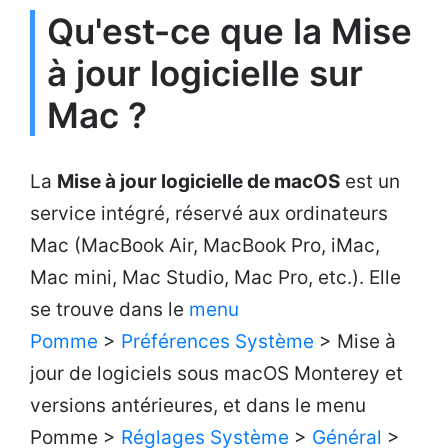
Qu'est-ce que la Mise
à jour logicielle sur
Mac ?
La
Mise à jour logicielle de macOS
est un
service intégré, réservé aux ordinateurs
Mac (MacBook Air, MacBook Pro, iMac,
Mac mini, Mac Studio, Mac Pro, etc.). Elle
se trouve dans le
menu
Pomme
>
Préférences Système
> Mise à
jour de logiciels sous macOS Monterey et
versions antérieures, et dans le menu
Pomme >
Réglages Système
>
Général
>