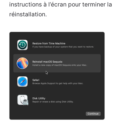
instructions à l’écran pour terminer la
réinstallation.