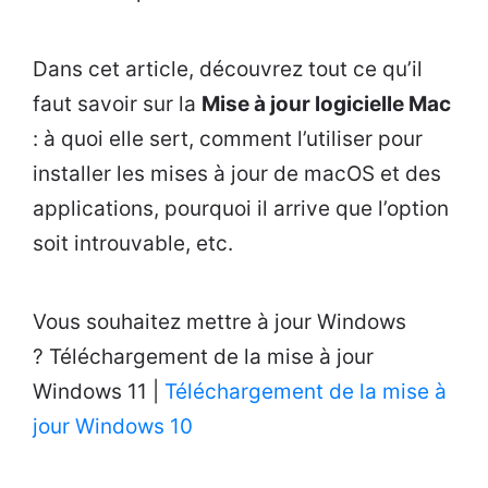
Dans cet article, découvrez tout ce qu’il
faut savoir sur la
Mise à jour logicielle Mac
: à quoi elle sert, comment l’utiliser pour
installer les mises à jour de macOS et des
applications, pourquoi il arrive que l’option
soit introuvable, etc.
Vous souhaitez mettre à jour Windows
? Téléchargement de la mise à jour
Windows 11 |
Téléchargement de la mise à
jour Windows 10