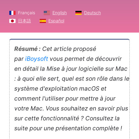
Français
English
Deutsch
日本語
Español
Résumé :
Cet article proposé
par
iBoysoft
vous permet de découvrir
en détail la Mise à jour logicielle sur Mac
: à quoi elle sert, quel est son rôle dans le
système d'exploitation macOS et
comment l'utiliser pour mettre à jour
votre Mac. Vous souhaitez en savoir plus
sur cette fonctionnalité ? Consultez la
suite pour une présentation complète !