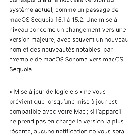
système actuel, comme un passage de
macOS Sequoia 15.1 à 15.2. Une mise à
niveau concerne un changement vers une
version majeure, avec souvent un nouveau
nom et des nouveautés notables, par
exemple de macOS Sonoma vers macOS
Sequoia.
« Mise à jour de logiciels » ne vous
prévient que lorsqu’une mise à jour est
compatible avec votre Mac ; si l’appareil
ne prend pas en charge la version la plus
récente, aucune notification ne vous sera