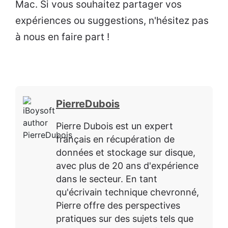
Mac. Si vous souhaitez partager vos
expériences ou suggestions, n'hésitez pas
à nous en faire part !
PierreDubois
Pierre Dubois est un expert
français en récupération de
données et stockage sur disque,
avec plus de 20 ans d'expérience
dans le secteur. En tant
qu'écrivain technique chevronné,
Pierre offre des perspectives
pratiques sur des sujets tels que