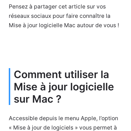
Pensez à partager cet article sur vos
réseaux sociaux pour faire connaître la
Mise à jour logicielle Mac autour de vous !
Comment utiliser la
Mise à jour logicielle
sur Mac ?
Accessible depuis le menu Apple, l’option
« Mise à jour de logiciels » vous permet à