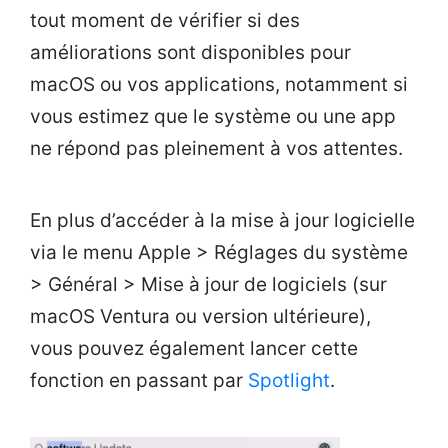
tout moment de vérifier si des
améliorations sont disponibles pour
macOS ou vos applications, notamment si
vous estimez que le système ou une app
ne répond pas pleinement à vos attentes.
En plus d’accéder à la mise à jour logicielle
via le menu Apple > Réglages du système
> Général > Mise à jour de logiciels (sur
macOS Ventura ou version ultérieure),
vous pouvez également lancer cette
fonction en passant par
Spotlight
.