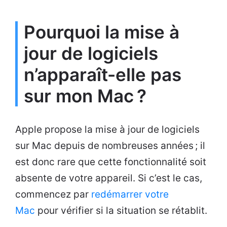
Pourquoi la mise à
jour de logiciels
n’apparaît-elle pas
sur mon Mac ?
Apple propose la mise à jour de logiciels
sur Mac depuis de nombreuses années ; il
est donc rare que cette fonctionnalité soit
absente de votre appareil. Si c’est le cas,
commencez par
redémarrer votre
Mac
pour vérifier si la situation se rétablit.