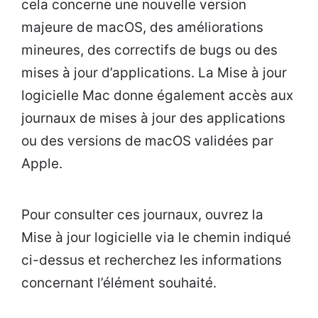
cela concerne une nouvelle version
majeure de macOS, des améliorations
mineures, des correctifs de bugs ou des
mises à jour d’applications. La Mise à jour
logicielle Mac donne également accès aux
journaux de mises à jour des applications
ou des versions de macOS validées par
Apple.
Pour consulter ces journaux, ouvrez la
Mise à jour logicielle via le chemin indiqué
ci-dessus et recherchez les informations
concernant l’élément souhaité.