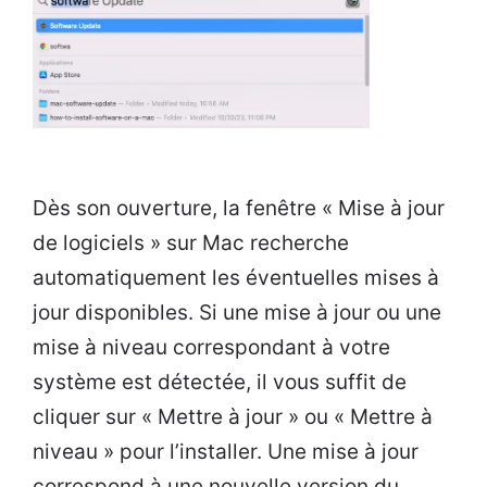
Dès son ouverture, la fenêtre « Mise à jour
de logiciels » sur Mac recherche
automatiquement les éventuelles mises à
jour disponibles. Si une mise à jour ou une
mise à niveau correspondant à votre
système est détectée, il vous suffit de
cliquer sur « Mettre à jour » ou « Mettre à
niveau » pour l’installer. Une mise à jour
correspond à une nouvelle version du