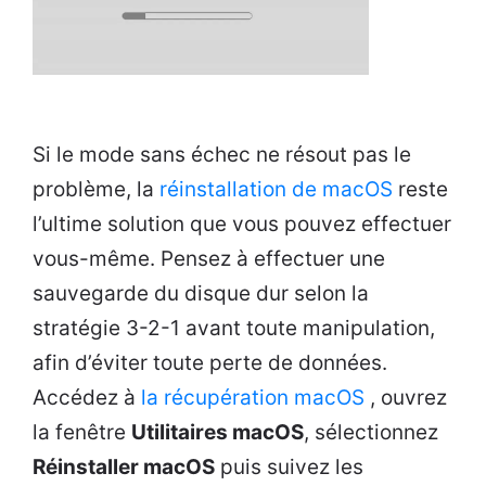
Si le mode sans échec ne résout pas le
problème, la
réinstallation de macOS
reste
l’ultime solution que vous pouvez effectuer
vous-même. Pensez à effectuer une
sauvegarde du disque dur selon la
stratégie 3-2-1 avant toute manipulation,
afin d’éviter toute perte de données.
Accédez à
la récupération macOS
, ouvrez
la fenêtre
Utilitaires macOS
, sélectionnez
Réinstaller macOS
puis suivez les