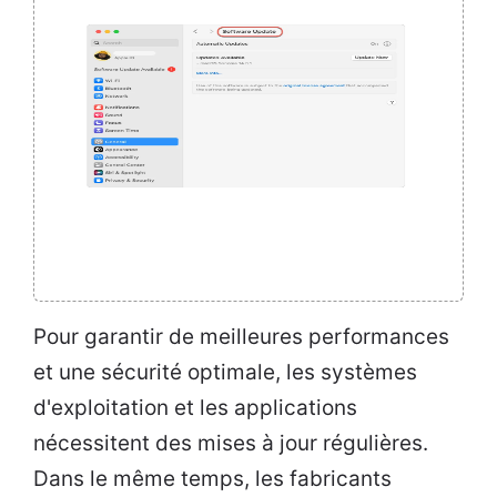
Pour garantir de meilleures performances
et une sécurité optimale, les systèmes
d'exploitation et les applications
nécessitent des mises à jour régulières.
Dans le même temps, les fabricants