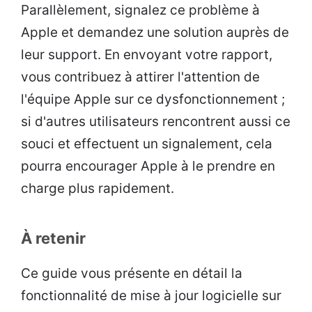
Parallèlement, signalez ce problème à
Apple et demandez une solution auprès de
leur support. En envoyant votre rapport,
vous contribuez à attirer l'attention de
l'équipe Apple sur ce dysfonctionnement ;
si d'autres utilisateurs rencontrent aussi ce
souci et effectuent un signalement, cela
pourra encourager Apple à le prendre en
charge plus rapidement.
À retenir
Ce guide vous présente en détail la
fonctionnalité de mise à jour logicielle sur