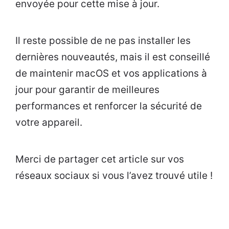
envoyée pour cette mise à jour.
Il reste possible de ne pas installer les
dernières nouveautés, mais il est conseillé
de maintenir macOS et vos applications à
jour pour garantir de meilleures
performances et renforcer la sécurité de
votre appareil.
Merci de partager cet article sur vos
réseaux sociaux si vous l’avez trouvé utile !