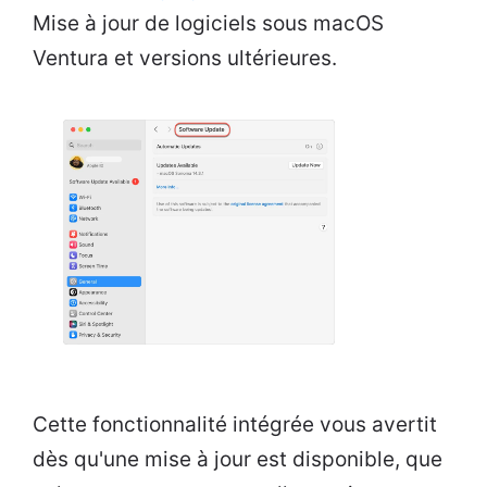
Mise à jour de logiciels sous macOS
Ventura et versions ultérieures.
Cette fonctionnalité intégrée vous avertit
dès qu'une mise à jour est disponible, que