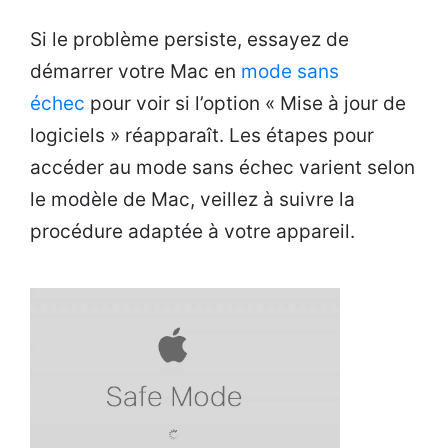
Si le problème persiste, essayez de
démarrer votre Mac en
mode sans
échec
pour voir si l’option « Mise à jour de
logiciels » réapparaît. Les étapes pour
accéder au mode sans échec varient selon
le modèle de Mac, veillez à suivre la
procédure adaptée à votre appareil.