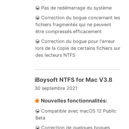
Pas de redémarrage du système
Correction du bogue concernant les
fichiers fragmentés qui ne peuvent
être compressés efficacement
Correction du bogue pour l'erreur
lors de la copie de certains fichiers sur
des lecteurs NTFS
iBoysoft NTFS for Mac V3.8
30 septembre 2021
Nouvelles fonctionnalités:
Compatible avec macOS 12 Public
Beta
Correction de quelques bogues