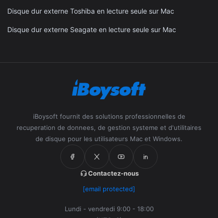
Disque dur externe Toshiba en lecture seule sur Mac
Disque dur externe Seagate en lecture seule sur Mac
iBoysoft fournit des solutions professionnelles de
recuperation de donnees, de gestion systeme et d'utilitaires
de disque pour les utilisateurs Mac et Windows.
Contactez-nous
[email protected]
Lundi - vendredi 9:00 - 18:00