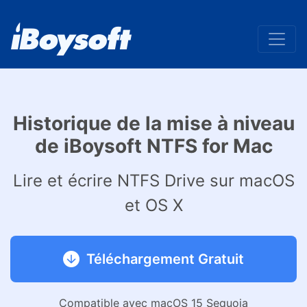
Historique de la mise à niveau
de iBoysoft NTFS for Mac
Lire et écrire NTFS Drive sur macOS
et OS X
Téléchargement Gratuit
Compatible avec macOS 15 Sequoia