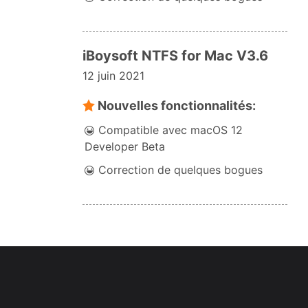
iBoysoft NTFS for Mac V3.6
12 juin 2021
Nouvelles fonctionnalités:
Compatible avec macOS 12
Developer Beta
Correction de quelques bogues