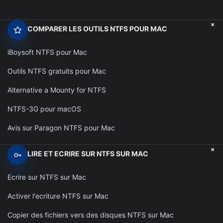
+
COMPARER LES OUTILS NTFS POUR MAC
iBoysoft NTFS pour Mac
Outils NTFS gratuits pour Mac
Alternative a Mounty for NTFS
NTFS-3G pour macOS
Avis sur Paragon NTFS pour Mac
+
LIRE ET ECRIRE SUR NTFS SUR MAC
Ecrire sur NTFS sur Mac
Activer l'ecriture NTFS sur Mac
Copier des fichiers vers des disques NTFS sur Mac