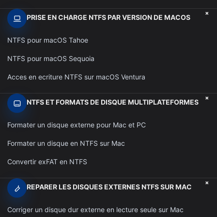
+
PRISE EN CHARGE NTFS PAR VERSION DE MACOS
NTFS pour macOS Tahoe
NTFS pour macOS Sequoia
Acces en ecriture NTFS sur macOS Ventura
+
NTFS ET FORMATS DE DISQUE MULTIPLATEFORMES
Formater un disque externe pour Mac et PC
Formater un disque en NTFS sur Mac
Convertir exFAT en NTFS
+
REPARER LES DISQUES EXTERNES NTFS SUR MAC
Corriger un disque dur externe en lecture seule sur Mac