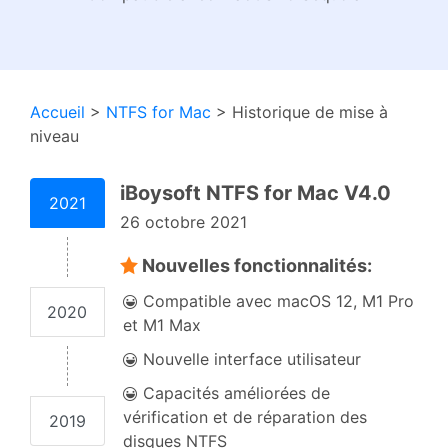
Accueil
>
NTFS for Mac
> Historique de mise à
niveau
iBoysoft NTFS for Mac V4.0
2021
26 octobre 2021
Nouvelles fonctionnalités:
Compatible avec macOS 12, M1 Pro
2020
et M1 Max
Nouvelle interface utilisateur
Capacités améliorées de
vérification et de réparation des
2019
disques NTFS