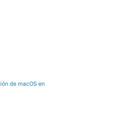
ción de macOS en