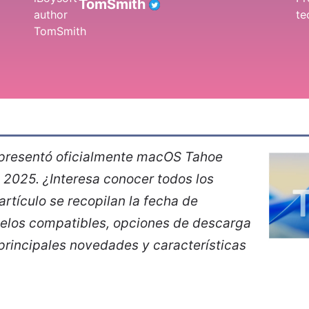
TomSmith
presentó oficialmente macOS Tahoe
2025. ¿Interesa conocer todos los
artículo se recopilan la fecha de
elos compatibles, opciones de descarga
 principales novedades y características