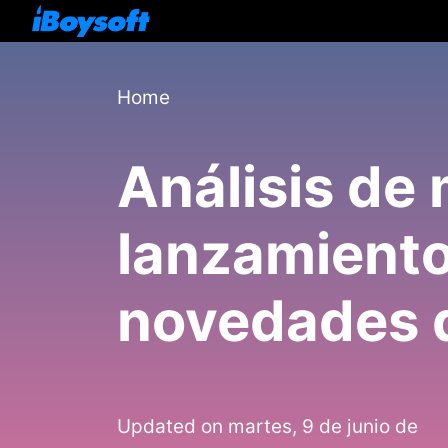
Home
Análisis de
lanzamiento
novedades 
Updated on martes, 9 de junio de