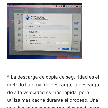
* La descarga de copia de seguridad es el
método habitual de descarga; la descarga
de alta velocidad es más rápida, pero
utiliza más caché durante el proceso. Una
vez finalizada la descarga, el espacio será