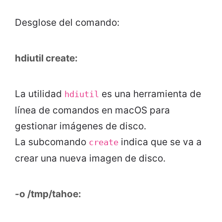
Desglose del comando:
hdiutil create:
La utilidad
es una herramienta de
hdiutil
línea de comandos en macOS para
gestionar imágenes de disco.
La subcomando
indica que se va a
create
crear una nueva imagen de disco.
-o /tmp/tahoe: