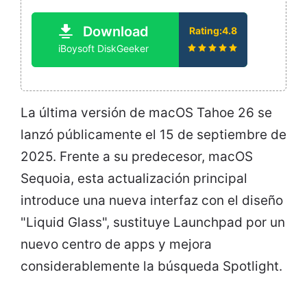
Download
Rating:4.8
iBoysoft DiskGeeker
La última versión de macOS Tahoe 26 se
lanzó públicamente el 15 de septiembre de
2025. Frente a su predecesor, macOS
Sequoia, esta actualización principal
introduce una nueva interfaz con el diseño
"Liquid Glass", sustituye Launchpad por un
nuevo centro de apps y mejora
considerablemente la búsqueda Spotlight.