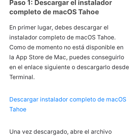
Paso 1: Descargar el instalador
completo de macOS Tahoe
En primer lugar, debes descargar el
instalador completo de macOS Tahoe.
Como de momento no está disponible en
la App Store de Mac, puedes conseguirlo
en el enlace siguiente o descargarlo desde
Terminal.
Descargar instalador completo de macOS
Tahoe
Una vez descargado, abre el archivo