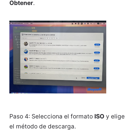
Obtener
.
Paso 4: Selecciona el formato
ISO
y elige
el método de descarga.