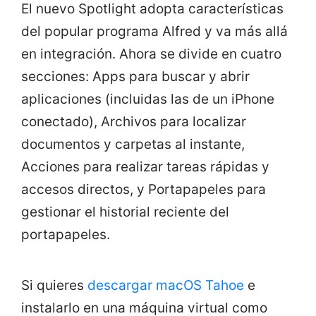
El nuevo Spotlight adopta características
del popular programa Alfred y va más allá
en integración. Ahora se divide en cuatro
secciones: Apps para buscar y abrir
aplicaciones (incluidas las de un iPhone
conectado), Archivos para localizar
documentos y carpetas al instante,
Acciones para realizar tareas rápidas y
accesos directos, y Portapapeles para
gestionar el historial reciente del
portapapeles.
Si quieres
descargar macOS Tahoe
e
instalarlo en una máquina virtual como