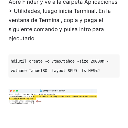
Abre Finder y ve a la carpeta Aplicaciones
> Utilidades, luego inicia Terminal. En la
ventana de Terminal, copia y pega el
siguiente comando y pulsa Intro para
ejecutarlo.
hdiutil create -o /tmp/tahoe -size 20000m -
volname TahoeISO -layout SPUD -fs HFS+J