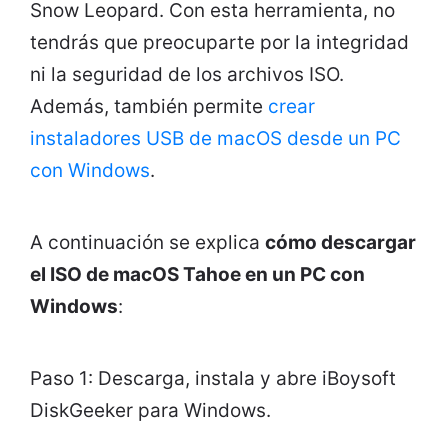
Snow Leopard. Con esta herramienta, no
tendrás que preocuparte por la integridad
ni la seguridad de los archivos ISO.
Además, también permite
crear
instaladores USB de macOS desde un PC
con Windows
.
A continuación se explica
cómo descargar
el ISO de macOS Tahoe en un PC con
Windows
:
Paso 1: Descarga, instala y abre iBoysoft
DiskGeeker para Windows.