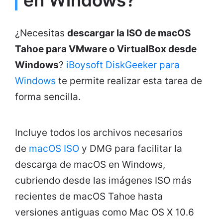
¿Necesitas
descargar la ISO de macOS
Tahoe para VMware o VirtualBox desde
Windows
?
iBoysoft DiskGeeker para
Windows
te permite realizar esta tarea de
forma sencilla.
Incluye todos los archivos necesarios
de
macOS ISO
y DMG para facilitar la
descarga de macOS en Windows,
cubriendo desde las imágenes ISO más
recientes de macOS Tahoe hasta
versiones antiguas como Mac OS X 10.6