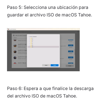
Paso 5: Selecciona una ubicación para
guardar el archivo ISO de macOS Tahoe.
Paso 6: Espera a que finalice la descarga
del archivo ISO de macOS Tahoe.