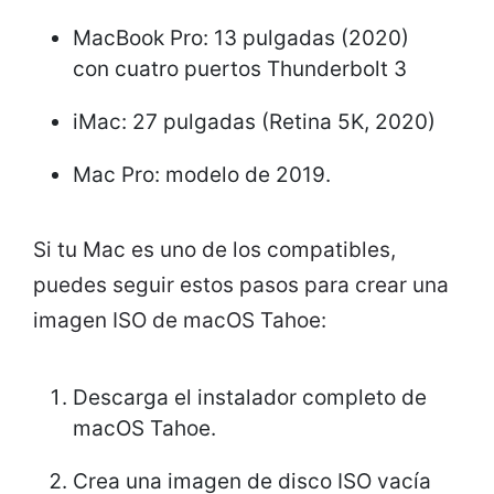
MacBook Pro: 13 pulgadas (2020)
con cuatro puertos Thunderbolt 3
iMac: 27 pulgadas (Retina 5K, 2020)
Mac Pro: modelo de 2019.
Si tu Mac es uno de los compatibles,
puedes seguir estos pasos para crear una
imagen ISO de macOS Tahoe:
Descarga el instalador completo de
macOS Tahoe.
Crea una imagen de disco ISO vacía