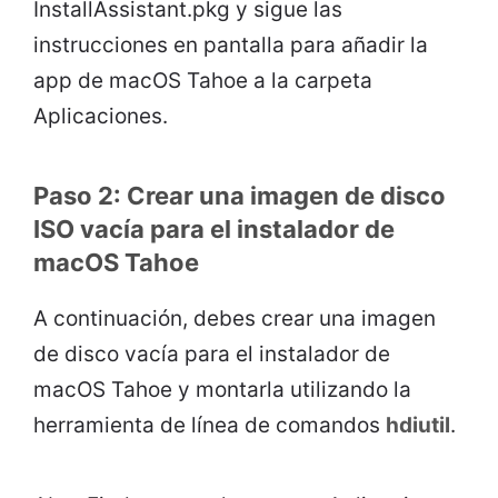
InstallAssistant.pkg y sigue las
instrucciones en pantalla para añadir la
app de macOS Tahoe a la carpeta
Aplicaciones.
Paso 2: Crear una imagen de disco
ISO vacía para el instalador de
macOS Tahoe
A continuación, debes crear una imagen
de disco vacía para el instalador de
macOS Tahoe y montarla utilizando la
herramienta de línea de comandos
hdiutil
.