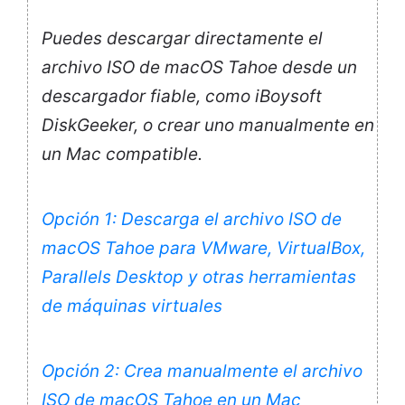
Puedes descargar directamente el
archivo ISO de macOS Tahoe desde un
descargador fiable, como iBoysoft
DiskGeeker, o crear uno manualmente en
un Mac compatible.
Opción 1: Descarga el archivo ISO de
macOS Tahoe para VMware, VirtualBox,
Parallels Desktop y otras herramientas
de máquinas virtuales
Opción 2: Crea manualmente el archivo
ISO de macOS Tahoe en un Mac