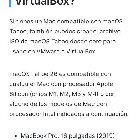
VirtualBox?
Si tienes un Mac compatible con macOS
Tahoe, también puedes crear el archivo
ISO de macOS Tahoe desde cero para
usarlo en VMware o VirtualBox.
macOS Tahoe 26 es compatible con
cualquier Mac con procesador Apple
Silicon (chips M1, M2, M3 y M4) o con
alguno de los modelos de Mac con
procesador Intel indicados a continuación:
MacBook Pro: 16 pulgadas (2019)