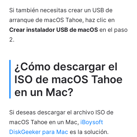
Si también necesitas crear un USB de
arranque de macOS Tahoe, haz clic en
Crear instalador USB de macOS
en el paso
2.
¿Cómo descargar el
ISO de macOS Tahoe
en un Mac?
Si deseas descargar el archivo ISO de
macOS Tahoe en un Mac,
iBoysoft
DiskGeeker para Mac
es la solución.