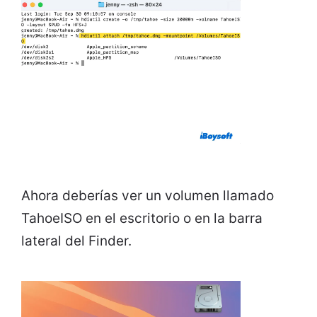
Ahora deberías ver un volumen llamado
TahoeISO en el escritorio o en la barra
lateral del Finder.