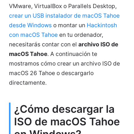
VMware, VirtualBox o Parallels Desktop,
crear un USB instalador de macOS Tahoe
desde Windows
o montar un
Hackintosh
con macOS Tahoe
en tu ordenador,
necesitarás contar con el
archivo ISO de
macOS Tahoe
. A continuación te
mostramos cómo crear un archivo ISO de
macOS 26 Tahoe o descargarlo
directamente.
¿Cómo descargar la
ISO de macOS Tahoe
en Windows?