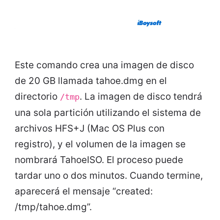
Este comando crea una imagen de disco
de 20 GB llamada tahoe.dmg en el
directorio
. La imagen de disco tendrá
/tmp
una sola partición utilizando el sistema de
archivos HFS+J (Mac OS Plus con
registro), y el volumen de la imagen se
nombrará TahoeISO. El proceso puede
tardar uno o dos minutos. Cuando termine,
aparecerá el mensaje “created:
/tmp/tahoe.dmg”.