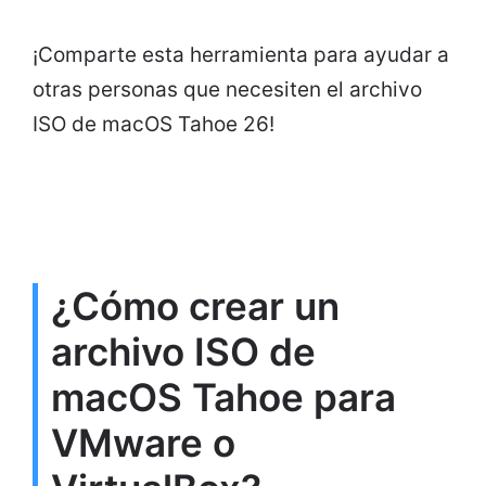
¡Comparte esta herramienta para ayudar a
otras personas que necesiten el archivo
ISO de macOS Tahoe 26!
¿Cómo crear un
archivo ISO de
macOS Tahoe para
VMware o