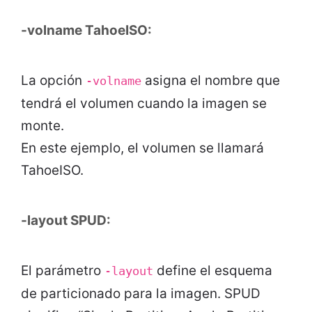
-volname TahoeISO:
La opción
asigna el nombre que
-volname
tendrá el volumen cuando la imagen se
monte.
En este ejemplo, el volumen se llamará
TahoeISO.
-layout SPUD:
El parámetro
define el esquema
-layout
de particionado para la imagen. SPUD