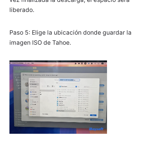
liberado.
Paso 5: Elige la ubicación donde guardar la
imagen ISO de Tahoe.