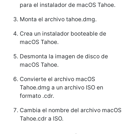
para el instalador de macOS Tahoe.
Monta el archivo tahoe.dmg.
Crea un instalador booteable de
macOS Tahoe.
Desmonta la imagen de disco de
macOS Tahoe.
Convierte el archivo macOS
Tahoe.dmg a un archivo ISO en
formato .cdr.
Cambia el nombre del archivo macOS
Tahoe.cdr a ISO.