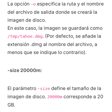
La opción
especifica la ruta y el nombre
-o
del archivo de salida donde se creará la
imagen de disco.
En este caso, la imagen se guardará como
. (Por defecto, se añade la
/tmp/tahoe.dmg
extensión .dmg al nombre del archivo, a
menos que se indique lo contrario).
-size 20000m:
El parámetro
define el tamaño de la
-size
imagen de disco.
corresponde a 20
20000m
GB.