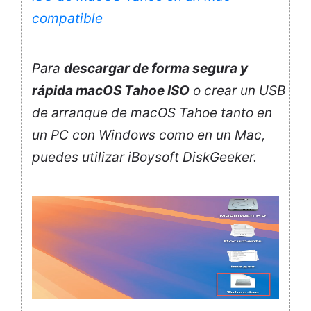
compatible
Para
descargar de forma segura y
rápida macOS Tahoe ISO
o crear un USB
de arranque de macOS Tahoe tanto en
un PC con Windows como en un Mac,
puedes utilizar iBoysoft DiskGeeker.