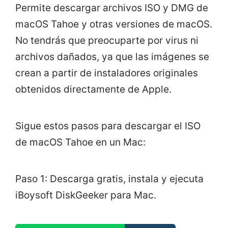
Permite descargar archivos ISO y DMG de
macOS Tahoe y otras versiones de macOS.
No tendrás que preocuparte por virus ni
archivos dañados, ya que las imágenes se
crean a partir de instaladores originales
obtenidos directamente de Apple.
Sigue estos pasos para descargar el ISO
de macOS Tahoe en un Mac:
Paso 1: Descarga gratis, instala y ejecuta
iBoysoft DiskGeeker para Mac.