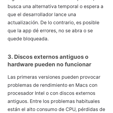
busca una alternativa temporal o espera a
que el desarrollador lance una
actualización. De lo contrario, es posible
que la app dé errores, no se abra o se
quede bloqueada.
3. Discos externos antiguos o
hardware pueden no funcionar
Las primeras versiones pueden provocar
problemas de rendimiento en Macs con
procesador Intel o con discos externos
antiguos. Entre los problemas habituales
están el alto consumo de CPU, pérdidas de