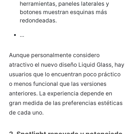
herramientas, paneles laterales y
botones muestran esquinas más
redondeadas.
...
Aunque personalmente considero
atractivo el nuevo diseño Liquid Glass, hay
usuarios que lo encuentran poco práctico
o menos funcional que las versiones
anteriores. La experiencia depende en
gran medida de las preferencias estéticas
de cada uno.