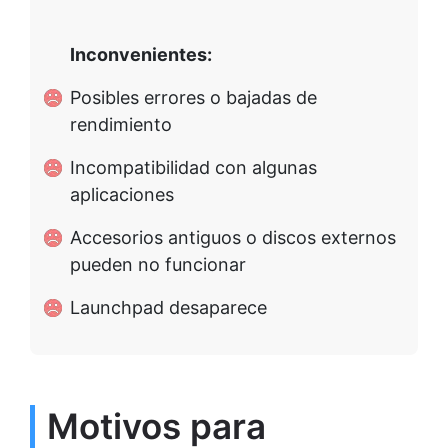
Inconvenientes:
Posibles errores o bajadas de
rendimiento
Incompatibilidad con algunas
aplicaciones
Accesorios antiguos o discos externos
pueden no funcionar
Launchpad desaparece
Motivos para