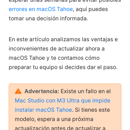
errores en macOS Tahoe
, aquí puedes
tomar una decisión informada.
En este artículo analizamos las ventajas e
inconvenientes de actualizar ahora a
macOS Tahoe y te contamos cómo
preparar tu equipo si decides dar el paso.
Advertencia:
Existe un fallo en el
Mac Studio con M3 Ultra que impide
instalar macOS Tahoe
. Si tienes este
modelo, espera a una próxima
actualización antes de actualizar a