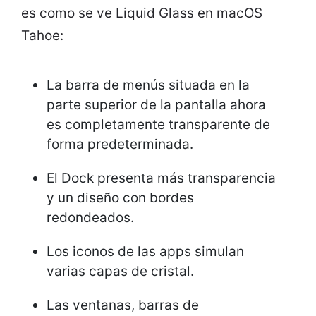
es como se ve Liquid Glass en macOS
Tahoe:
La barra de menús situada en la
parte superior de la pantalla ahora
es completamente transparente de
forma predeterminada.
El Dock presenta más transparencia
y un diseño con bordes
redondeados.
Los iconos de las apps simulan
varias capas de cristal.
Las ventanas, barras de