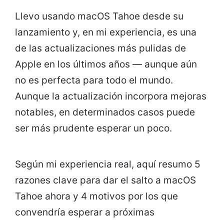
Llevo usando macOS Tahoe desde su
lanzamiento y, en mi experiencia, es una
de las actualizaciones más pulidas de
Apple en los últimos años — aunque aún
no es perfecta para todo el mundo.
Aunque la actualización incorpora mejoras
notables, en determinados casos puede
ser más prudente esperar un poco.
Según mi experiencia real, aquí resumo 5
razones clave para dar el salto a macOS
Tahoe ahora y 4 motivos por los que
convendría esperar a próximas