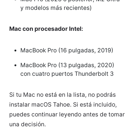
y modelos más recientes)
Mac con procesador Intel:
MacBook Pro (16 pulgadas, 2019)
MacBook Pro (13 pulgadas, 2020)
con cuatro puertos Thunderbolt 3
Si tu Mac no está en la lista, no podrás
instalar macOS Tahoe. Si está incluido,
puedes continuar leyendo antes de tomar
una decisión.