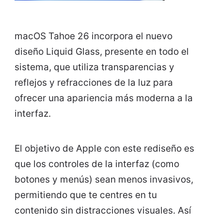
macOS Tahoe 26 incorpora el nuevo
diseño Liquid Glass, presente en todo el
sistema, que utiliza transparencias y
reflejos y refracciones de la luz para
ofrecer una apariencia más moderna a la
interfaz.
El objetivo de Apple con este rediseño es
que los controles de la interfaz (como
botones y menús) sean menos invasivos,
permitiendo que te centres en tu
contenido sin distracciones visuales. Así