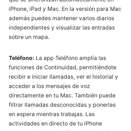
iPhone, iPad y Mac. En la versión para Mac
además puedes mantener varios diarios
independientes y visualizar las entradas
sobre un mapa.
Teléfono:
La app Teléfono amplía las
funciones de Continuidad, permitiéndote
recibir e iniciar llamadas, ver el historial y
acceder a los mensajes de voz
directamente en tu Mac. También puede
filtrar llamadas desconocidas y ponerlas
en espera mientras trabajas. Las
actividades en directo de tu iPhone