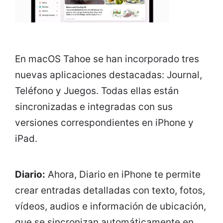
En macOS Tahoe se han incorporado tres
nuevas aplicaciones destacadas: Journal,
Teléfono y Juegos. Todas ellas están
sincronizadas e integradas con sus
versiones correspondientes en iPhone y
iPad.
Diario:
Ahora, Diario en iPhone te permite
crear entradas detalladas con texto, fotos,
vídeos, audios e información de ubicación,
que se sincronizan automáticamente en