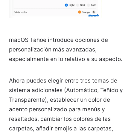
macOS Tahoe introduce opciones de
personalización más avanzadas,
especialmente en lo relativo a su aspecto.
Ahora puedes elegir entre tres temas de
sistema adicionales (Automático, Teñido y
Transparente), establecer un color de
acento personalizado para menús y
resaltados, cambiar los colores de las
carpetas, añadir emojis a las carpetas,