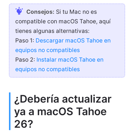
Consejos:
Si tu Mac no es
compatible con macOS Tahoe, aquí
tienes algunas alternativas:
Paso 1:
Descargar macOS Tahoe en
equipos no compatibles
Paso 2:
Instalar macOS Tahoe en
equipos no compatibles
¿Debería actualizar
ya a macOS Tahoe
26?