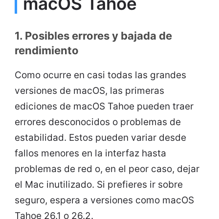
macOS Tahoe
1. Posibles errores y bajada de
rendimiento
Como ocurre en casi todas las grandes
versiones de macOS, las primeras
ediciones de macOS Tahoe pueden traer
errores desconocidos o problemas de
estabilidad. Estos pueden variar desde
fallos menores en la interfaz hasta
problemas de red o, en el peor caso, dejar
el Mac inutilizado. Si prefieres ir sobre
seguro, espera a versiones como macOS
Tahoe 26.1 o 26.2.