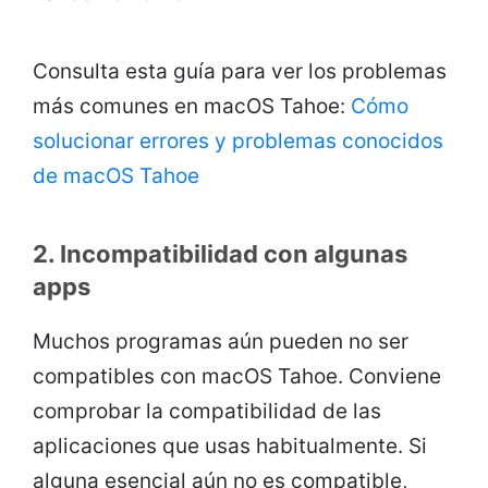
Consulta esta guía para ver los problemas
más comunes en macOS Tahoe:
Cómo
solucionar errores y problemas conocidos
de macOS Tahoe
2. Incompatibilidad con algunas
apps
Muchos programas aún pueden no ser
compatibles con macOS Tahoe. Conviene
comprobar la compatibilidad de las
aplicaciones que usas habitualmente. Si
alguna esencial aún no es compatible,