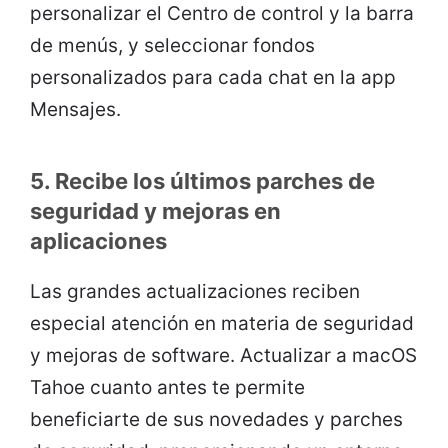
personalizar el Centro de control y la barra
de menús, y seleccionar fondos
personalizados para cada chat en la app
Mensajes.
5. Recibe los últimos parches de
seguridad y mejoras en
aplicaciones
Las grandes actualizaciones reciben
especial atención en materia de seguridad
y mejoras de software. Actualizar a macOS
Tahoe cuanto antes te permite
beneficiarte de sus novedades y parches