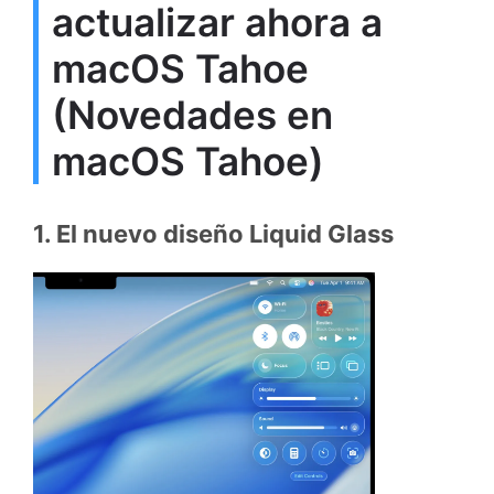
actualizar ahora a
macOS Tahoe
(Novedades en
macOS Tahoe)
1. El nuevo diseño Liquid Glass