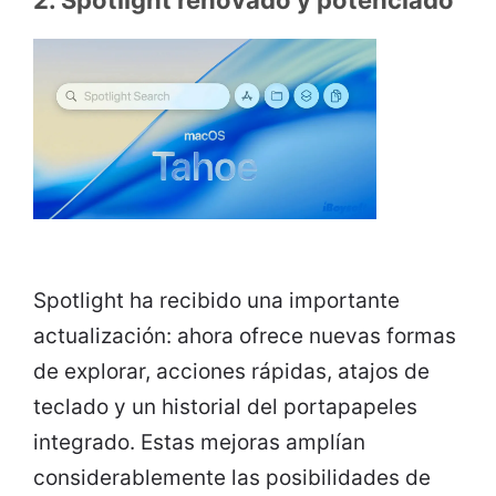
2. Spotlight renovado y potenciado
Spotlight ha recibido una importante
actualización: ahora ofrece nuevas formas
de explorar, acciones rápidas, atajos de
teclado y un historial del portapapeles
integrado. Estas mejoras amplían
considerablemente las posibilidades de