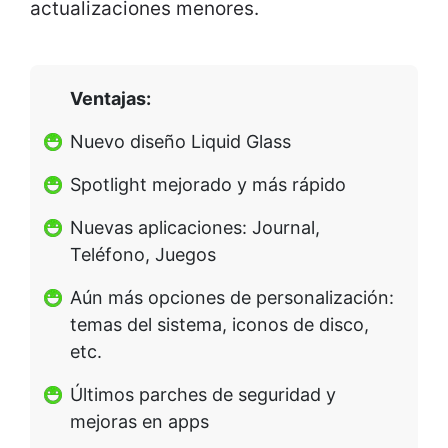
actualizaciones menores.
Ventajas:
Nuevo diseño Liquid Glass
Spotlight mejorado y más rápido
Nuevas aplicaciones: Journal,
Teléfono, Juegos
Aún más opciones de personalización:
temas del sistema, iconos de disco,
etc.
Últimos parches de seguridad y
mejoras en apps