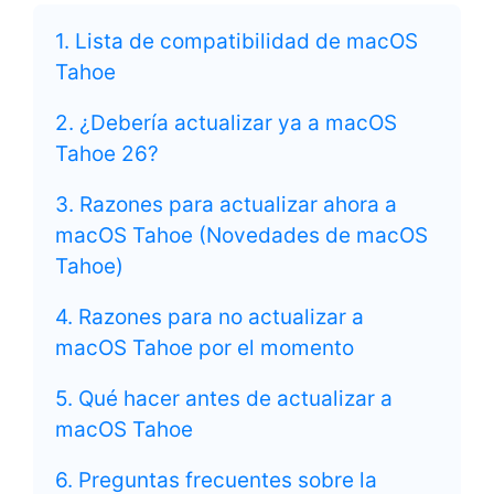
1. Lista de compatibilidad de macOS
Tahoe
2. ¿Debería actualizar ya a macOS
Tahoe 26?
3. Razones para actualizar ahora a
macOS Tahoe (Novedades de macOS
Tahoe)
4. Razones para no actualizar a
macOS Tahoe por el momento
5. Qué hacer antes de actualizar a
macOS Tahoe
6. Preguntas frecuentes sobre la