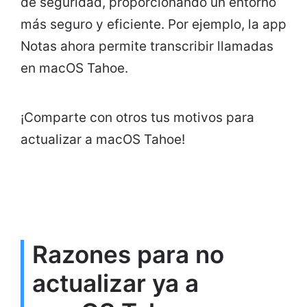
de seguridad, proporcionando un entorno
más seguro y eficiente. Por ejemplo, la app
Notas ahora permite transcribir llamadas
en macOS Tahoe.
¡Comparte con otros tus motivos para
actualizar a macOS Tahoe!
Razones para no
actualizar ya a