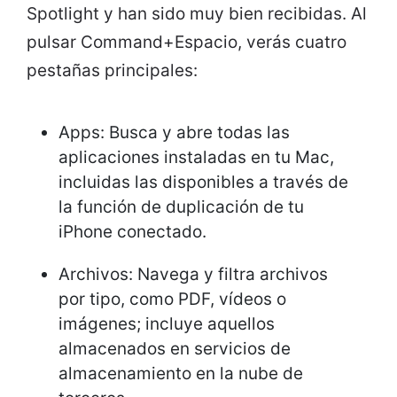
Spotlight y han sido muy bien recibidas. Al
pulsar Command+Espacio, verás cuatro
pestañas principales:
Apps: Busca y abre todas las
aplicaciones instaladas en tu Mac,
incluidas las disponibles a través de
la función de duplicación de tu
iPhone conectado.
Archivos: Navega y filtra archivos
por tipo, como PDF, vídeos o
imágenes; incluye aquellos
almacenados en servicios de
almacenamiento en la nube de