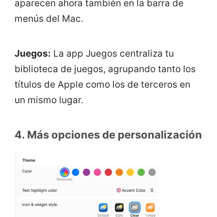
aparecen ahora también en la barra de
menús del Mac.
Juegos:
La app Juegos centraliza tu
biblioteca de juegos, agrupando tanto los
títulos de Apple como los de terceros en
un mismo lugar.
4. Más opciones de personalización