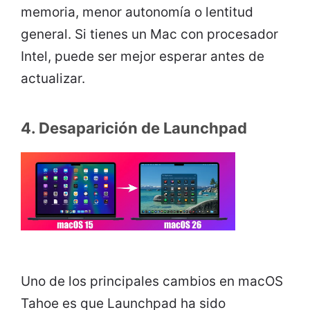
memoria, menor autonomía o lentitud
general. Si tienes un Mac con procesador
Intel, puede ser mejor esperar antes de
actualizar.
4. Desaparición de Launchpad
Uno de los principales cambios en macOS
Tahoe es que Launchpad ha sido