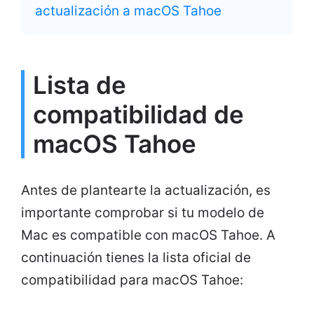
actualización a macOS Tahoe
Lista de
compatibilidad de
macOS Tahoe
Antes de plantearte la actualización, es
importante comprobar si tu modelo de
Mac es compatible con macOS Tahoe. A
continuación tienes la lista oficial de
compatibilidad para macOS Tahoe: