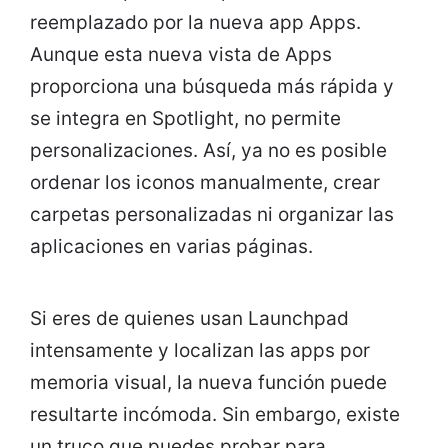
reemplazado por la nueva app Apps.
Aunque esta nueva vista de Apps
proporciona una búsqueda más rápida y
se integra en Spotlight, no permite
personalizaciones. Así, ya no es posible
ordenar los iconos manualmente, crear
carpetas personalizadas ni organizar las
aplicaciones en varias páginas.
Si eres de quienes usan Launchpad
intensamente y localizan las apps por
memoria visual, la nueva función puede
resultarte incómoda. Sin embargo, existe
un truco que puedes probar para