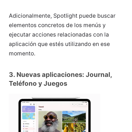
Adicionalmente, Spotlight puede buscar
elementos concretos de los menús y
ejecutar acciones relacionadas con la
aplicación que estés utilizando en ese
momento.
3. Nuevas aplicaciones: Journal,
Teléfono y Juegos