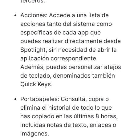
terceros.
Acciones: Accede a una lista de
acciones tanto del sistema como
específicas de cada app que
puedes realizar directamente desde
Spotlight, sin necesidad de abrir la
aplicación correspondiente.
Además, puedes personalizar atajos
de teclado, denominados también
Quick Keys.
Portapapeles: Consulta, copia o
elimina el historial de todo lo que
has copiado en las últimas 8 horas,
incluidas notas de texto, enlaces o
imágenes.