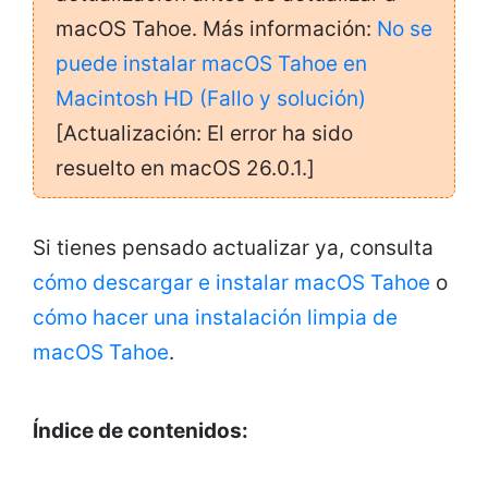
macOS Tahoe. Más información:
No se
puede instalar macOS Tahoe en
Macintosh HD (Fallo y solución)
[Actualización: El error ha sido
resuelto en macOS 26.0.1.]
Si tienes pensado actualizar ya, consulta
cómo descargar e instalar macOS Tahoe
o
cómo hacer una instalación limpia de
macOS Tahoe
.
Índice de contenidos: