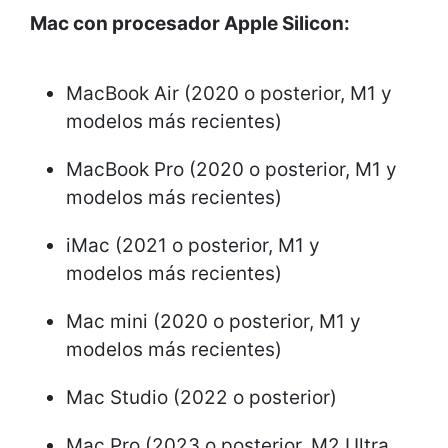
Mac con procesador Apple Silicon:
MacBook Air (2020 o posterior, M1 y
modelos más recientes)
MacBook Pro (2020 o posterior, M1 y
modelos más recientes)
iMac (2021 o posterior, M1 y
modelos más recientes)
Mac mini (2020 o posterior, M1 y
modelos más recientes)
Mac Studio (2022 o posterior)
Mac Pro (2023 o posterior, M2 Ultra