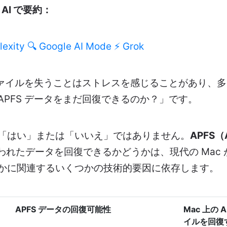
AI で要約：
lexity
🔍 Google AI Mode
⚡ Grok
でファイルを失うことはストレスを感じることがあり、
APFS データをまだ回復できるのか？」です。
「はい」または「いいえ」ではありません。
APFS（A
われたデータを回復できるかどうかは、現代の Mac
かに関連するいくつかの技術的要因に依存します。
APFS データの回復可能性
Mac 上の
イルを回復