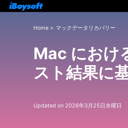
Home
>
マックデータリカバリー
Mac におけ
スト結果に
Updated on 2026年3月25日水曜日