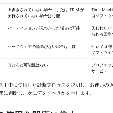
上書きされていない場合、または TRIM が
Time Ma
実行されていない場合は可能
復ソフトウ
パーティションが見つかった場合は可能
失われたパ
られる回復
ハードウェアの損傷がない場合は可能
First Ai
ソフトウェ
ほとんど可能性はない
プロフェッ
サービス
スト中に使用した診断プロセスを説明し、お使いの AP
速に判断し、次に何をすべきかを示します。