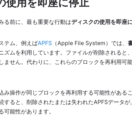
の使用を即座に停止
みる前に、最も重要な行動は
ディスクの使用を即座
ステム、例えば
APFS
（Apple File System）では、
ニズムを利用しています。ファイルが削除されると
しません。代わりに、これらのブロックを再利用可
込み操作が同じブロックを再利用する可能性がある
続すると、削除されたまたは失われたAPFSデータが
る可能性があります。