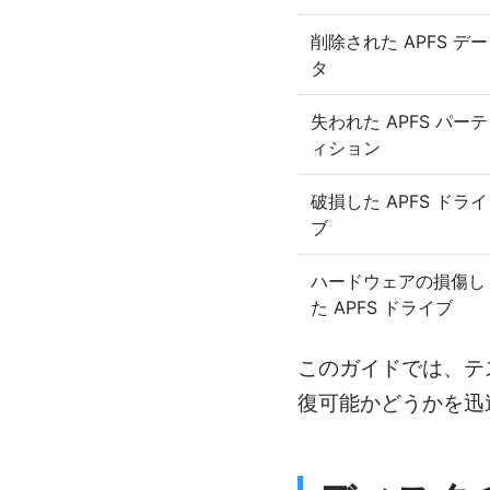
削除された APFS デー
タ
失われた APFS パーテ
ィション
破損した APFS ドライ
ブ
ハードウェアの損傷し
た APFS ドライブ
このガイドでは、テ
復可能かどうかを迅