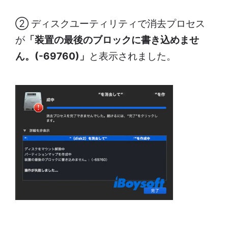
② ディスクユーティリティで消去プロセス
が
「装置の最後のブロックに書き込めませ
ん。(-69760)」
と表示されました。