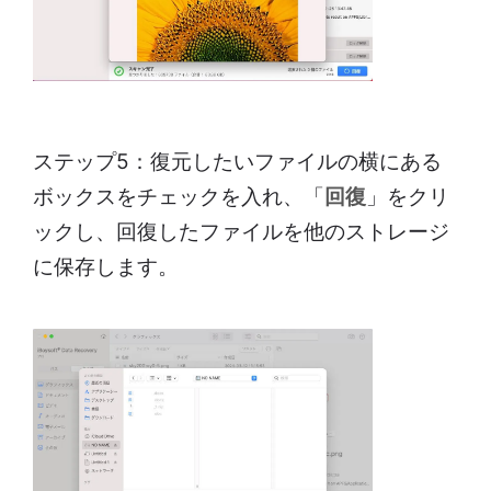
ステップ5：復元したいファイルの横にある
ボックスをチェックを入れ、「
回復
」をクリ
ックし、回復したファイルを他のストレージ
に保存します。