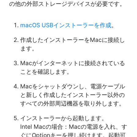
の他の外部ストレージデバイスが必要です。
macOS USBインストーラーを作成
。
作成したインストーラーをMacに接続し
ます。
Macがインターネットに接続されている
ことを確認します。
Macをシャットダウンし、電源ケーブル
と新しく作成したインストーラー以外の
すべての外部周辺機器を取り外します。
インストーラーから起動します。
Intel Macの場合：Macの電源を入れ、す
ぐにOptionキーを押し続けます。起動可