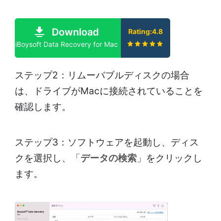
Download
Rating:4.8
iBoysoft Data Recovery for Mac
ステップ2：リムーバブルディスクの場合
は、ドライブがMacに接続されていることを
確認します。
ステップ3：ソフトウェアを起動し、ディス
クを選択し、「
データの検索
」をクリックし
ます。