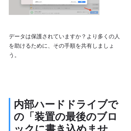
データは保護されていますか？より多くの人
を助けるために、その手順を共有しましょ
う。
内部ハードドライブで
の「装置の最後のブロ
ックに書き込めませ