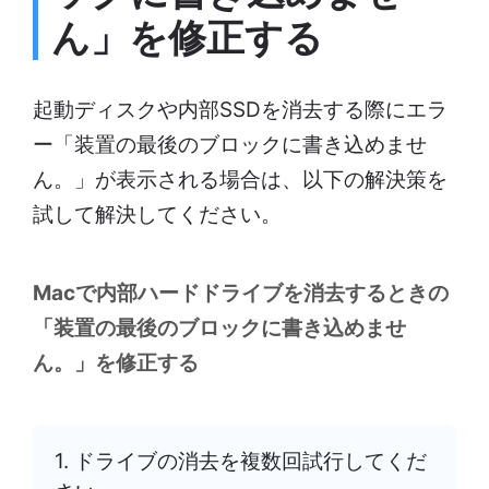
ん」を修正する
起動ディスクや内部SSDを消去する際にエラ
ー「装置の最後のブロックに書き込めませ
ん。」が表示される場合は、以下の解決策を
試して解決してください。
Macで内部ハードドライブを消去するときの
「装置の最後のブロックに書き込めませ
ん。」を修正する
1. ドライブの消去を複数回試行してくだ