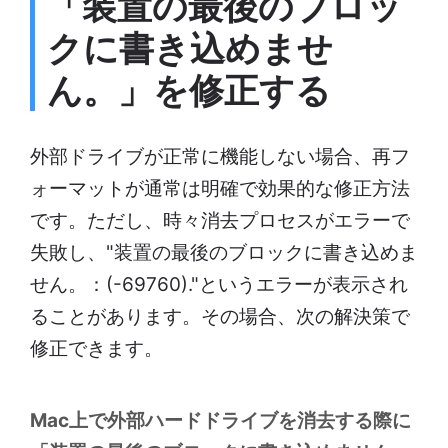
「装置の最後のブロッ
クに書き込めませ
ん。」を修正する
外部ドライブが正常に機能しない場合、再フ
ォーマットが通常は明確で効果的な修正方法
です。ただし、時々消去プロセスがエラーで
失敗し、"装置の最後のブロックに書き込めま
せん。：(-69760)."というエラーが表示され
ることがあります。その場合、次の解決策で
修正できます。
Mac上で外部ハードドライブを消去する際に