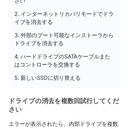
さい
2. インターネットリカバリモードでドラ
イブを消去する
3. 外部のブート可能なインストーラから
ドライブを消去する
4. ハードドライブのSATAケーブルまた
はコントローラを交換する
5. 新しいSSDに切り替える
ドライブの消去を複数回試行してくだ
さい
エラーが表示されたら、内部ドライブを複数