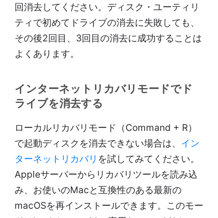
回消去してください。ディスク・ユーティリ
ティで初めてドライブの消去に失敗しても、
その後2回目、3回目の消去に成功することは
よくあります。
インターネットリカバリモードでド
ライブを消去する
ローカルリカバリモード（Command + R）
で起動ディスクを消去できない場合は、
イン
ターネットリカバリ
を試してみてください。
Appleサーバーからリカバリツールを読み込
み、お使いのMacと互換性のある最新の
macOSを再インストールできます。このモー