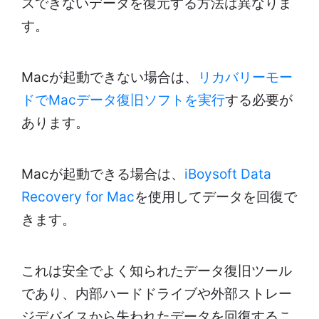
スできないデータを復元する方法は異なりま
す。
Macが起動できない場合は、
リカバリーモー
ドでMacデータ復旧ソフトを実行
する必要が
あります。
Macが起動できる場合は、
iBoysoft Data
Recovery for Mac
を使用してデータを回復で
きます。
これは安全でよく知られたデータ復旧ツール
であり、内部ハードドライブや外部ストレー
ジデバイスから失われたデータを回復するこ