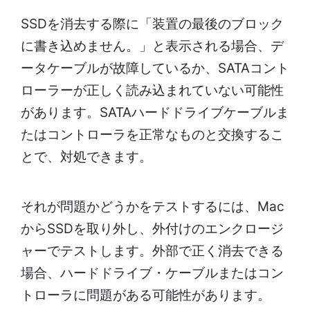
SSDを消去する際に「装置の最後のブロック
に書き込めません。」と表示される場合、デ
ータケーブルが故障しているか、SATAコント
ローラーが正しく読み込まれていない可能性
があります。SATAハードドライブケーブルま
たはコントローラを正常なものと交換するこ
とで、対処できます。
それが問題かどうかをテストするには、Mac
からSSDを取り外し、外付けのエンクロージ
ャーでテストします。外部で正く消去できる
場合、ハードドライブ・ケーブルまたはコン
トローラに問題がある可能性があります。