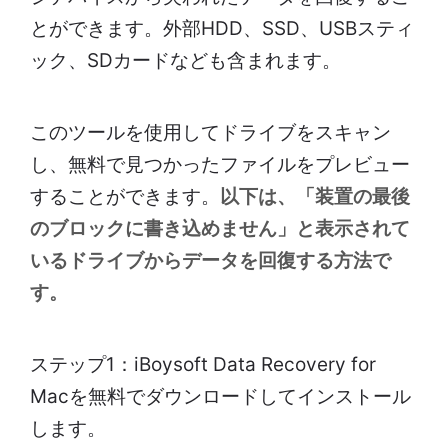
とができます。外部HDD、SSD、USBスティ
ック、SDカードなども含まれます。
このツールを使用してドライブをスキャン
し、無料で見つかったファイルをプレビュー
することができます。
以下は、「装置の最後
のブロックに書き込めません」と表示されて
いるドライブからデータを回復する方法で
す。
ステップ1：iBoysoft Data Recovery for
Macを無料でダウンロードしてインストール
します。