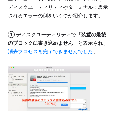
ディスクユーティリティやターミナルに表示
されるエラーの例をいくつか紹介します。
① ディスクユーティリティで
「装置の最後
のブロックに書き込めません」
と表示され、
消去プロセスを完了できませんでした
。