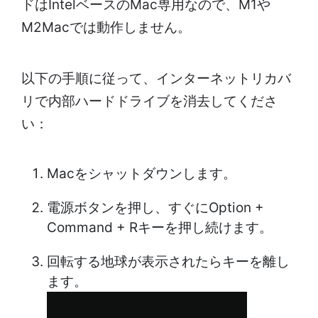
ドはIntelベースのMac専用なので、M1や
M2Macでは動作しません。
以下の手順に従って、インターネットリカバ
リで内部ハードドライブを消去してくださ
い：
Macをシャットダウンします。
電源ボタンを押し、すぐにOption +
Command + Rキーを押し続けます。
回転する地球が表示されたらキーを離し
ます。