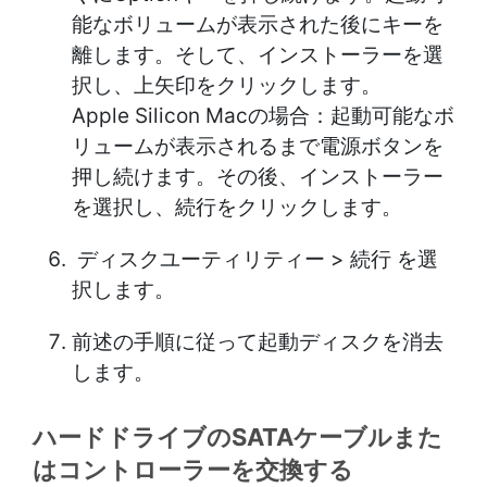
能なボリュームが表示された後にキーを
離します。そして、インストーラーを選
択し、上矢印をクリックします。
Apple Silicon Macの場合：起動可能なボ
リュームが表示されるまで電源ボタンを
押し続けます。その後、インストーラー
を選択し、続行をクリックします。
ディスクユーティリティー > 続行 を選
択します。
前述の手順に従って起動ディスクを消去
します。
ハードドライブのSATAケーブルまた
はコントローラーを交換する