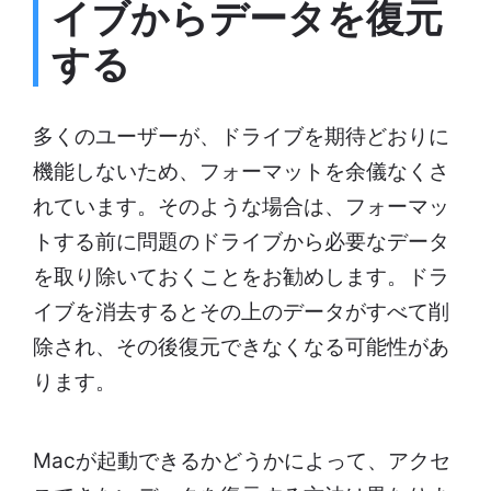
イブからデータを復元
する
多くのユーザーが、ドライブを期待どおりに
機能しないため、フォーマットを余儀なくさ
れています。そのような場合は、フォーマッ
トする前に問題のドライブから必要なデータ
を取り除いておくことをお勧めします。ドラ
イブを消去するとその上のデータがすべて削
除され、その後復元できなくなる可能性があ
ります。
Macが起動できるかどうかによって、アクセ