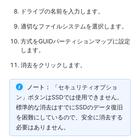
ドライブの名前を入力します。
適切なファイルシステムを選択します。
方式をGUIDパーティションマップに設定
します。
消去をクリックします。
ノート：
「セキュリティオプショ
ン」ボタンはSSDでは使用できません。
標準的な消去はすでにSSDのデータ復旧
を困難にしているので、安全に消去する
必要はありません。