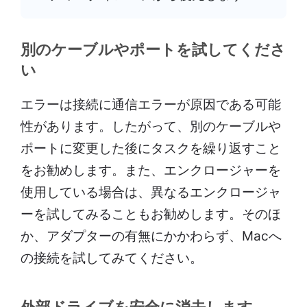
別のケーブルやポートを試してくださ
い
エラーは接続に通信エラーが原因である可能
性があります。したがって、別のケーブルや
ポートに変更した後にタスクを繰り返すこと
をお勧めします。また、エンクロージャーを
使用している場合は、異なるエンクロージャ
ーを試してみることもお勧めします。そのほ
か、アダプターの有無にかかわらず、Macへ
の接続を試してみてください。