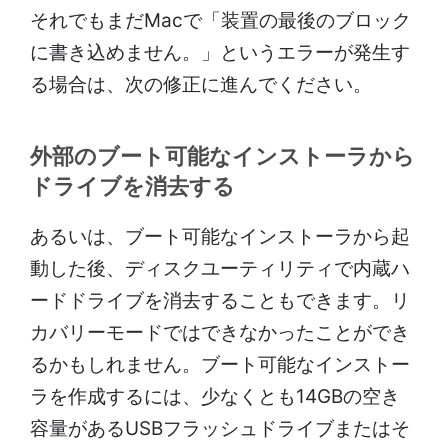
それでもまだMacで「装置の最後のブロック
に書き込めません。」というエラーが発生す
る場合は、次の修正に進んでください。
外部のブート可能なインストーラから
ドライブを消去する
あるいは、ブート可能なインストーラから起
動した後、ディスクユーティリティで内蔵ハ
ードドライブを消去することもできます。リ
カバリーモードではできなかったことができ
るかもしれません。ブート可能なインストー
ラを作成するには、少なくとも14GBの空き
容量があるUSBフラッシュドライブまたはそ