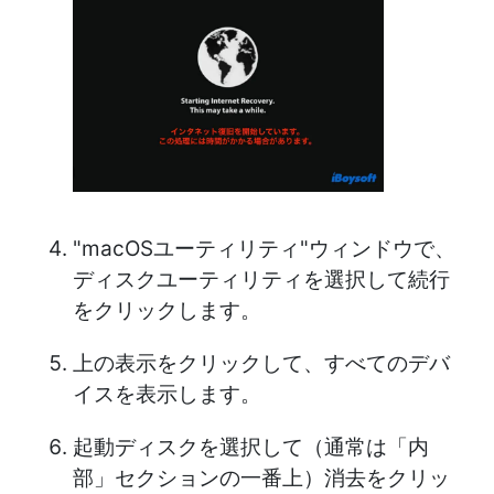
"macOSユーティリティ"ウィンドウで、
ディスクユーティリティを選択して続行
をクリックします。
上の表示をクリックして、すべてのデバ
イスを表示します。
起動ディスクを選択して（通常は「内
部」セクションの一番上）消去をクリッ