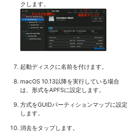
クします。
起動ディスクに名前を付けます。
macOS 10.13以降を実行している場合
は、形式をAPFSに設定します。
方式をGUIDパーティションマップに設定
します。
消去をタップします。