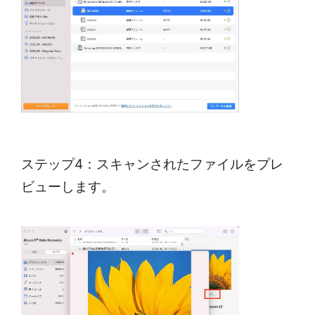
ステップ4：スキャンされたファイルをプレ
ビューします。