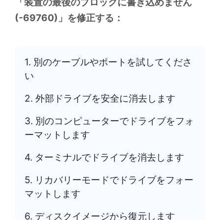
「装置の最後のブロックに書き込めません
(-69760)」を修正する：
1. 別のケーブルやポートを試してくださ
い
2. 外部ドライブを安全に消去します
3. 別のコンピューターでドライブをフォ
ーマットします
4. ターミナルでドライブを消去します
5. リカバリーモードでドライブをフォー
マットします
6. ディスクイメージから復元します