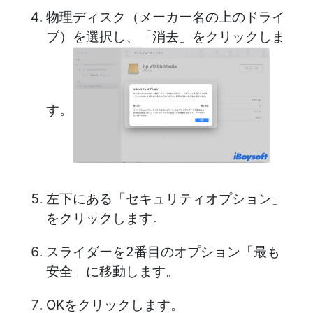
物理ディスク（メーカー名の上のドライ
ブ）を選択し、「消去」をクリックしま
す。
左下にある「セキュリティオプション」
をクリックします。
スライダーを2番目のオプション「最も
安全」に移動します。
OKをクリックします。