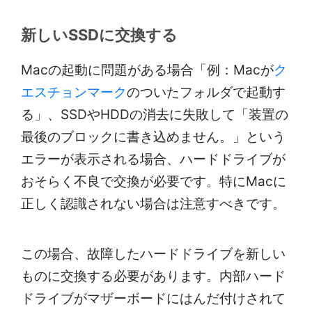
新しいSSDに交換する
Macの起動に問題がある場合「例：Macが
ク
エスチョンマーク
のついたフォルダで起動す
る」、SSDやHDDの消去に失敗して「装置の
最後のブロックに書き込めません。」という
エラーが表示される場合、ハードドライブが
おそらく不良で交換が必要です。特にMacに
正しく認識されない場合は注意すべきです。
この場合、故障したハードドライブを新しい
ものに交換する必要があります。内部ハード
ドライブがマザーボードにはんだ付けされて