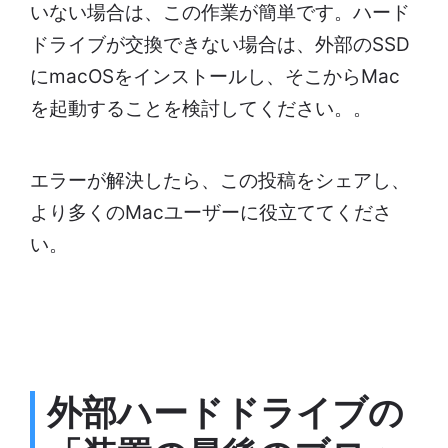
いない場合は、この作業が簡単です。ハード
ドライブが交換できない場合は、外部のSSD
にmacOSをインストールし、そこからMac
を起動することを検討してください。。
エラーが解決したら、この投稿をシェアし、
より多くのMacユーザーに役立ててくださ
い。
外部ハードドライブの