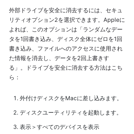
外部ドライブを安全に消去するには、セキュ
リティオプション2を選択できます。Appleに
よれば、このオプションは「ランダムなデー
タを1回書き込み、ディスク全体にゼロを1回
書き込み、ファイルへのアクセスに使用され
た情報を消去し、データを2回上書きす
る」。ドライブを安全に消去する方法はこち
ら：
外付けディスクをMacに差し込みます。
ディスクユーティリティを起動します。
表示＞すべてのデバイスを表示