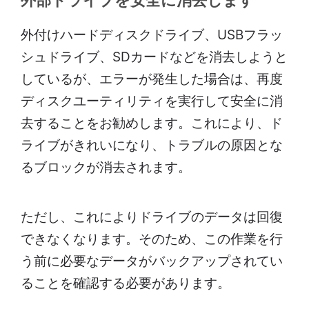
外部ドライブを安全に消去します
外付けハードディスクドライブ、USBフラッ
シュドライブ、SDカードなどを消去しようと
しているが、エラーが発生した場合は、再度
ディスクユーティリティを実行して安全に消
去することをお勧めします。これにより、ド
ライブがきれいになり、トラブルの原因とな
るブロックが消去されます。
ただし、これによりドライブのデータは回復
できなくなります。そのため、この作業を行
う前に必要なデータがバックアップされてい
ることを確認する必要があります。