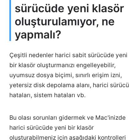
sürücüde yeni klasör
oluşturulamıyor, ne
yapmalı?
Çeşitli nedenler harici sabit sürücüde yeni
bir klasör oluşturmanızı engelleyebilir,
uyumsuz dosya biçimi, sınırlı erişim izni,
yetersiz disk depolama alanı, harici sürücü
hataları, sistem hataları vb.
Bu olası sorunları gidermek ve Mac'inizde
harici sürücüde yeni bir klasör
oluşturabilmeniz için aşağıdaki kontrolleri