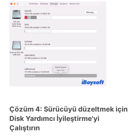
Çözüm 4: Sürücüyü düzeltmek için
Disk Yardımcı İyileştirme'yi
Çalıştırın