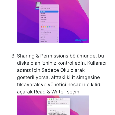
Sharing & Permissions bölümünde, bu
diske olan izniniz kontrol edin. Kullanıcı
adınız için Sadece Oku olarak
gösteriliyorsa, alttaki kilit simgesine
tıklayarak ve yönetici hesabı ile kilidi
açarak Read & Write'ı seçin.