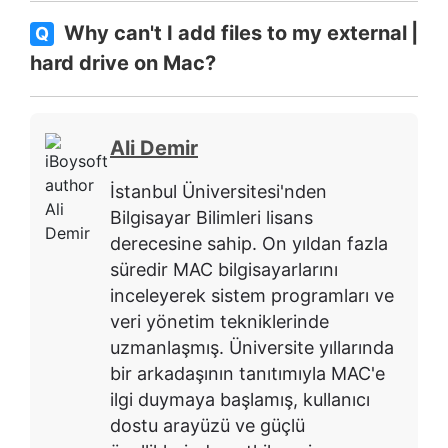
Why can't I add files to my external
Q
hard drive on Mac?
Ali Demir
İstanbul Üniversitesi'nden
Bilgisayar Bilimleri lisans
derecesine sahip. On yıldan fazla
süredir MAC bilgisayarlarını
inceleyerek sistem programları ve
veri yönetim tekniklerinde
uzmanlaşmış. Üniversite yıllarında
bir arkadaşının tanıtımıyla MAC'e
ilgi duymaya başlamış, kullanıcı
dostu arayüzü ve güçlü