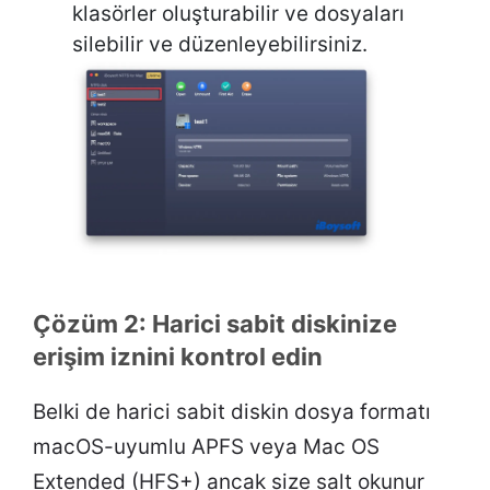
klasörler oluşturabilir ve dosyaları
silebilir ve düzenleyebilirsiniz.
Çözüm 2: Harici sabit diskinize
erişim iznini kontrol edin
Belki de harici sabit diskin dosya formatı
macOS-uyumlu APFS veya Mac OS
Extended (HFS+) ancak size salt okunur