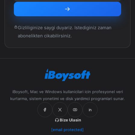
Gizliliginize saygi duyariz. Istediginiz zaman
abonelikten cikabilirsiniz.
iBoysoft, Mac ve Windows kullanicilari icin profesyonel veri
kurtarma, sistem yonetimi ve disk yardimci programlari sunar.
Bize Ulasin
[email protected]