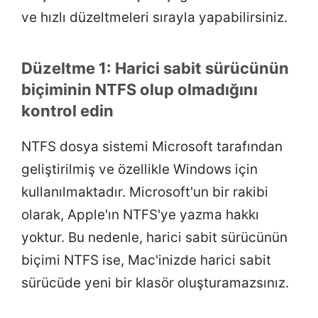
ve hızlı düzeltmeleri sırayla yapabilirsiniz.
Düzeltme 1: Harici sabit sürücünün
biçiminin NTFS olup olmadığını
kontrol edin
NTFS dosya sistemi Microsoft tarafından
geliştirilmiş ve özellikle Windows için
kullanılmaktadır. Microsoft'un bir rakibi
olarak, Apple'ın NTFS'ye yazma hakkı
yoktur. Bu nedenle, harici sabit sürücünün
biçimi NTFS ise, Mac'inizde harici sabit
sürücüde yeni bir klasör oluşturamazsınız.