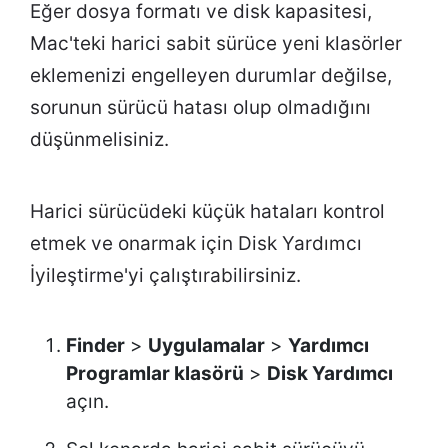
Eğer dosya formatı ve disk kapasitesi,
Mac'teki harici sabit sürüce yeni klasörler
eklemenizi engelleyen durumlar değilse,
sorunun sürücü hatası olup olmadığını
düşünmelisiniz.
Harici sürücüdeki küçük hataları kontrol
etmek ve onarmak için Disk Yardımcı
İyileştirme'yi çalıştırabilirsiniz.
Finder
>
Uygulamalar
>
Yardımcı
Programlar klasörü
>
Disk Yardımcı
açın.