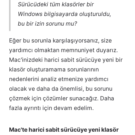
Sürücüdeki tüm klasörler bir
Windows bilgisayarda oluşturuldu,
bu bir izin sorunu mu?
Eğer bu sorunla karşılaşıyorsanız, size
yardımcı olmaktan memnuniyet duyarız.
Mac'inizdeki harici sabit sürücüye yeni bir
klasör oluşturamama sorunlarının
nedenlerini analiz etmenize yardımcı
olacak ve daha da önemlisi, bu sorunu
çözmek için çözümler sunacağız. Daha
fazla ayrıntı için devam edelim.
Mac'te harici sabit sürücüye yeni klasör