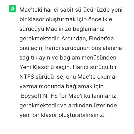
A
Mac'teki harici sabit sürücünüzde yeni
bir klasör oluşturmak için öncelikle
sürücüyü Mac'inize bağlamanız
gerekmektedir. Ardından, Finder'da
onu açın, harici sürücünün boş alanına
sağ tıklayın ve bağlam menüsünden
Yeni Klasör'ü seçin. Harici sürücü bir
NTFS sürücü ise, onu Mac'te okuma-
yazma modunda bağlamak için
iBoysoft NTFS for Mac'i kullanmanız
gerekmektedir ve ardından üzerinde
yeni bir klasör oluşturabilirsiniz.