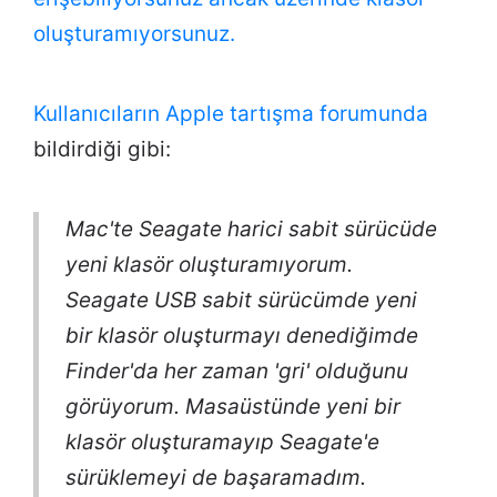
oluşturamıyorsunuz.
Kullanıcıların
Apple tartışma forumunda
bildirdiği gibi:
Mac'te Seagate harici sabit sürücüde
yeni klasör oluşturamıyorum.
Seagate USB sabit sürücümde yeni
bir klasör oluşturmayı denediğimde
Finder'da her zaman 'gri' olduğunu
görüyorum. Masaüstünde yeni bir
klasör oluşturamayıp Seagate'e
sürüklemeyi de başaramadım.