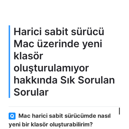
Harici sabit sürücü
Mac üzerinde yeni
klasör
oluşturulamıyor
hakkında Sık Sorulan
Sorular
Mac harici sabit sürücümde nasıl
Q
yeni bir klasör oluşturabilirim?