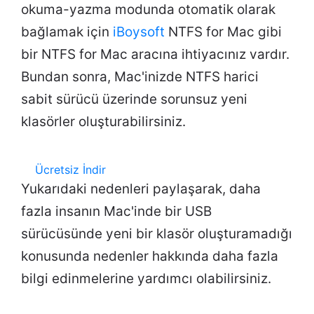
okuma-yazma modunda otomatik olarak
bağlamak için
iBoysoft
NTFS for Mac gibi
bir NTFS for Mac aracına ihtiyacınız vardır.
Bundan sonra, Mac'inizde NTFS harici
sabit sürücü üzerinde sorunsuz yeni
klasörler oluşturabilirsiniz.
Ücretsiz İndir
Yukarıdaki nedenleri paylaşarak, daha
fazla insanın Mac'inde bir USB
sürücüsünde yeni bir klasör oluşturamadığı
konusunda nedenler hakkında daha fazla
bilgi edinmelerine yardımcı olabilirsiniz.