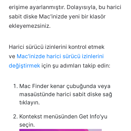
erişime ayarlanmıştır. Dolayısıyla, bu harici
sabit diske Mac'inizde yeni bir klasör
ekleyemezsiniz.
Harici sürücü izinlerini kontrol etmek
ve
Mac'inizde harici sürücü izinlerini
değiştirmek
için şu adımları takip edin:
Mac Finder kenar çubuğunda veya
masaüstünde harici sabit diske sağ
tıklayın.
Kontekst menüsünden Get Info'yu
seçin.