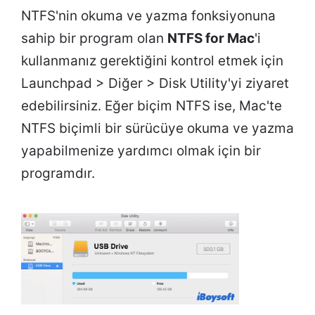
NTFS'nin okuma ve yazma fonksiyonuna
sahip bir program olan
NTFS for Mac
'i
kullanmanız gerektiğini kontrol etmek için
Launchpad > Diğer > Disk Utility'yi ziyaret
edebilirsiniz. Eğer biçim NTFS ise, Mac'te
NTFS biçimli bir sürücüye okuma ve yazma
yapabilmenize yardımcı olmak için bir
programdır.