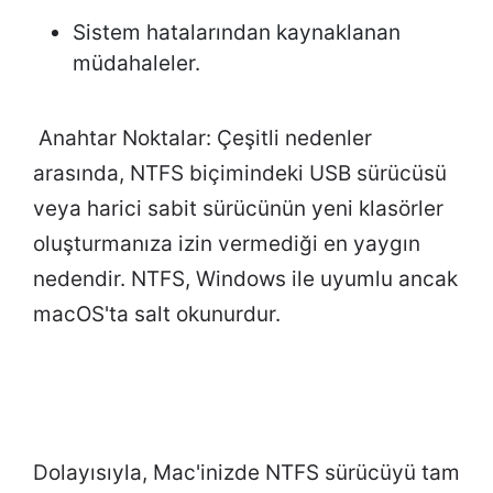
Sistem hatalarından kaynaklanan
müdahaleler.
Anahtar Noktalar:
Çeşitli nedenler
arasında, NTFS biçimindeki USB sürücüsü
veya harici sabit sürücünün yeni klasörler
oluşturmanıza izin vermediği en yaygın
nedendir. NTFS, Windows ile uyumlu ancak
macOS'ta salt okunurdur.
Dolayısıyla, Mac'inizde NTFS sürücüyü tam