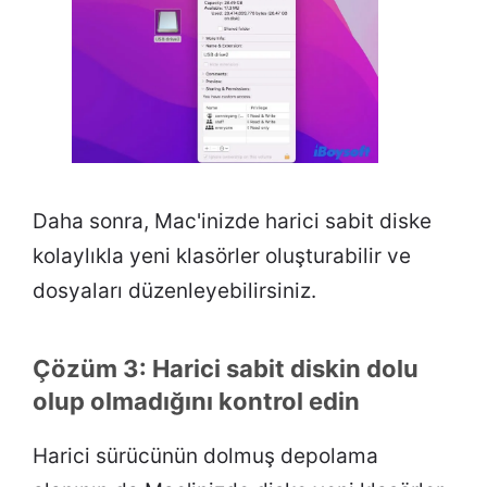
Daha sonra, Mac'inizde harici sabit diske
kolaylıkla yeni klasörler oluşturabilir ve
dosyaları düzenleyebilirsiniz.
Çözüm 3: Harici sabit diskin dolu
olup olmadığını kontrol edin
Harici sürücünün dolmuş depolama