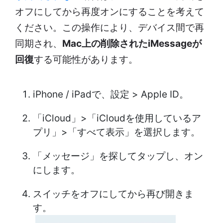
オフにしてから再度オンにすることを考えて
ください。この操作により、デバイス間で再
同期され、
Mac上の削除されたiMessageが
回復
する可能性があります。
iPhone / iPadで、設定 > Apple ID。
「iCloud」>「iCloudを使用しているア
プリ」>「すべて表示」を選択します。
「メッセージ」を探してタップし、オン
にします。
スイッチをオフにしてから再び開きま
す。