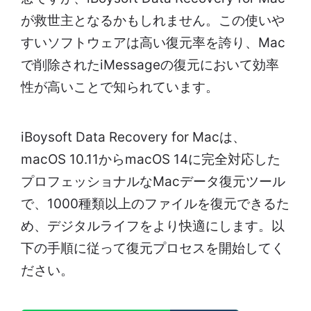
が救世主となるかもしれません。この使いや
すいソフトウェアは高い復元率を誇り、Mac
で削除されたiMessageの復元において効率
性が高いことで知られています。
iBoysoft Data Recovery for Macは、
macOS 10.11からmacOS 14に完全対応した
プロフェッショナルなMacデータ復元ツール
で、1000種類以上のファイルを復元できるた
め、デジタルライフをより快適にします。以
下の手順に従って復元プロセスを開始してく
ださい。