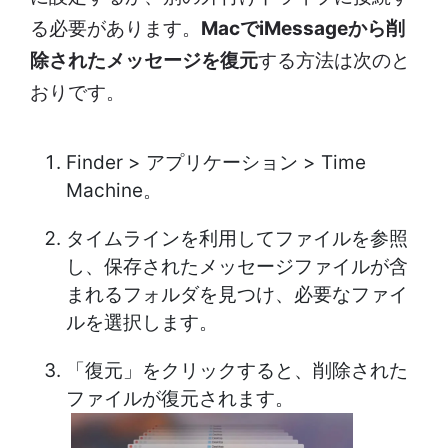
る必要があります。
MacでiMessageから削
除されたメッセージを復元
する方法は次のと
おりです。
Finder > アプリケーション > Time
Machine。
タイムラインを利用してファイルを参照
し、保存されたメッセージファイルが含
まれるフォルダを見つけ、必要なファイ
ルを選択します。
「復元」をクリックすると、削除された
ファイルが復元されます。