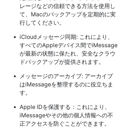
レージなどの信頼できる方法を使用し
て、Macのバックアップを定期的に実
行してください。
iCloudメッセージ同期: これにより、
すべてのAppleデバイス間でiMessage
が最新の状態に保たれ、安全なクラウ
ドバックアップが提供されます。
メッセージのアーカイブ: アーカイブ
はiMessageを整理するのに役立ちま
す。
Apple IDを保護する：これにより、
iMessageやその他の個人情報への不
正アクセスを防ぐことができます。