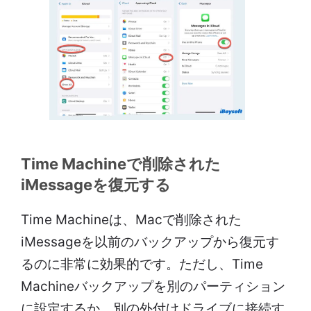
Time Machineで削除された
iMessageを復元する
Time Machineは、Macで削除された
iMessageを以前のバックアップから復元す
るのに非常に効果的です。ただし、Time
Machineバックアップを別のパーティション
に設定するか、別の外付けドライブに接続す