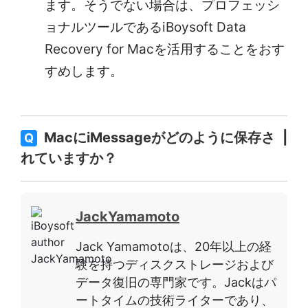
ます。そうでない場合は、プロフェッシ
ョナルツールであるiBoysoft Data
Recovery for Macを活用することをおす
すめします。
MacにiMessageがどのように保存さ
Q
れていますか？
JackYamamoto
Jack Yamamotoは、20年以上の経
験を持つディスクストレージおよび
データ復旧の専門家です。Jackはパ
ートタイムの技術ライターであり、