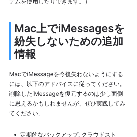
テムを使用したりできます。）
Mac上でiMessagesを
紛失しないための追加
情報
MacでiMessageを今後失わないようにする
には、以下のアドバイスに従ってください。
削除したiMessageを復元するのは少し面倒
に思えるかもしれませんが、ぜひ実践してみ
てください。
定期的なバックアップ: クラウドスト