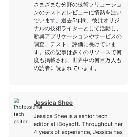
さまざまな分野の技術ソリューショ
ンのテストとレビューに情熱を注い
でいます。過去5年間、彼はオリジ
ナルの技術ライターとして活動し、
新興アプリケーションやサービスの
調査、テスト、評価に長けていま
す。彼の記事は多くのリソースで何
度も掲載され、世界中の何百万人も
の読者に読まれています。
Jessica Shee
Jessica Shee is a senior tech
editor at iBoysoft. Throughout her
4 years of experience, Jessica has