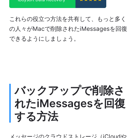
これらの役立つ方法を共有して、もっと多く
の人々がMacで削除されたiMessagesを回復
できるようにしましょう。
バックアップで削除さ
れたiMessagesを回復
する方法
メッセージのクラウドストレージ（iCloudや