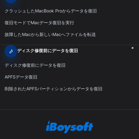
クラッシュしたMacBook Proからデータを復旧
復旧モードでMacデータ復旧を実行
故障したMacから新しいMacへファイルを転送
+
ディスク修復前にデータを復旧
ディスク修復前にデータを復旧
APFSデータ復旧
削除されたAPFSパーティションからデータを復旧