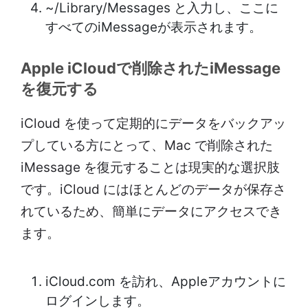
~/Library/Messages と入力し、ここに
すべてのiMessageが表示されます。
Apple iCloudで削除されたiMessage
を復元する
iCloud を使って定期的にデータをバックアッ
プしている方にとって、Mac で削除された
iMessage を復元することは現実的な選択肢
です。iCloud にはほとんどのデータが保存さ
れているため、簡単にデータにアクセスでき
ます。
iCloud.com を訪れ、Appleアカウントに
ログインします。