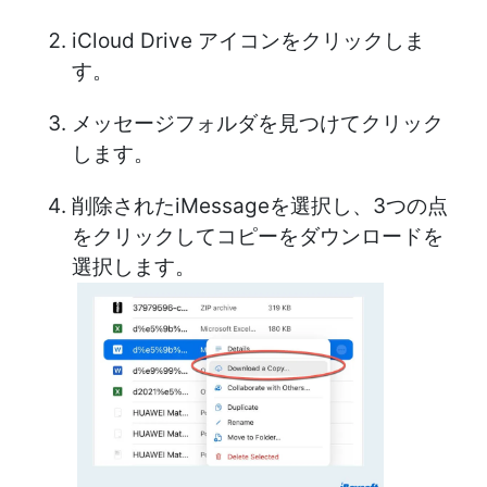
iCloud Drive アイコンをクリックしま
す。
メッセージフォルダを見つけてクリック
します。
削除されたiMessageを選択し、3つの点
をクリックしてコピーをダウンロードを
選択します。