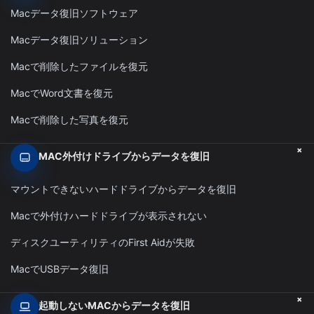
Macデータ復旧ソフトウェア
Macデータ復旧ソリューション
Macで削除したファイルを復元
MacでWord文書を復元
Macで削除した写真を復元
+
MAC外付けドライブからデータを復旧
マウントできないハードドライブからデータを復旧
Macで外付けハードドライブが表示されない
ディスクユーティリティのFirst Aidが失敗
MacでUSBデータ復旧
+
起動しないMACからデータを復旧