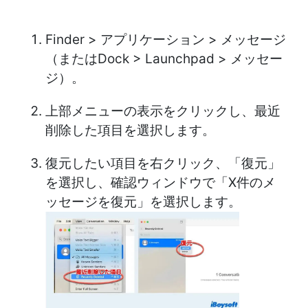
Finder > アプリケーション > メッセージ
（またはDock > Launchpad > メッセー
ジ）。
上部メニューの表示をクリックし、最近
削除した項目を選択します。
復元したい項目を右クリック、「復元」
を選択し、確認ウィンドウで「X件のメ
ッセージを復元」を選択します。