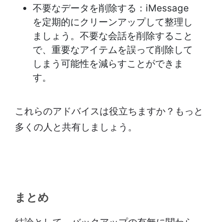
不要なデータを削除する：iMessage
を定期的にクリーンアップして整理し
ましょう。不要な会話を削除すること
で、重要なアイテムを誤って削除して
しまう可能性を減らすことができま
す。
これらのアドバイスは役立ちますか？もっと
多くの人と共有しましょう。
まとめ