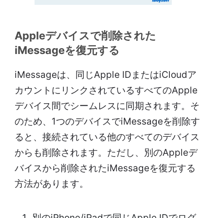
Appleデバイスで削除された
iMessageを復元する
iMessageは、同じApple IDまたはiCloudア
カウントにリンクされているすべてのApple
デバイス間でシームレスに同期されます。そ
のため、1つのデバイスでiMessageを削除す
ると、接続されている他のすべてのデバイス
からも削除されます。ただし、別のAppleデ
バイスから削除されたiMessageを復元する
方法があります。
別のiPhone/iPadで同じApple IDでログ