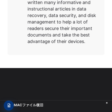
written many informative and
instructional articles in data
recovery, data security, and disk
management to help a lot of
readers secure their important
documents and take the best
advantage of their devices.
+
MACファイル復旧