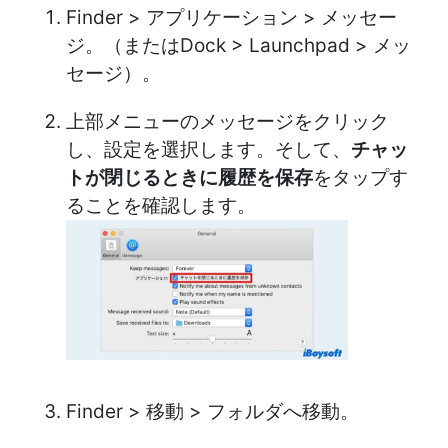
Finder > アプリケーション > メッセー
ジ。（またはDock > Launchpad > メッ
セージ）。
上部メニューのメッセージをクリック
し、設定を選択します。そして、
チャッ
トが閉じるときに履歴を保存
をタップす
ることを確認します。
Finder > 移動 > フォルダへ移動。