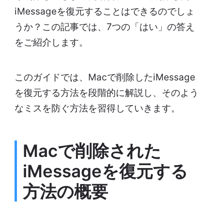
iMessageを復元することはできるのでしょ
うか？この記事では、7つの「はい」の答え
をご紹介します。
このガイドでは、Macで削除したiMessage
を復元する方法を段階的に解説し、そのよう
なミスを防ぐ方法を習得していきます。
Macで削除された
iMessageを復元する
方法の概要