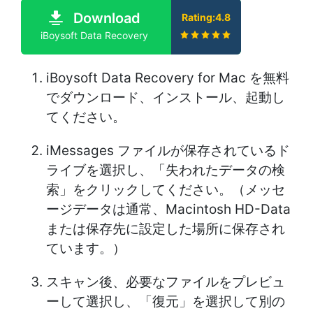
Download
Rating:4.8
iBoysoft Data Recovery
iBoysoft Data Recovery for Mac を無料
でダウンロード、インストール、起動し
てください。
iMessages ファイルが保存されているド
ライブを選択し、「失われたデータの検
索」をクリックしてください。（メッセ
ージデータは通常、Macintosh HD-Data
または保存先に設定した場所に保存され
ています。）
スキャン後、必要なファイルをプレビュ
ーして選択し、「復元」を選択して別の