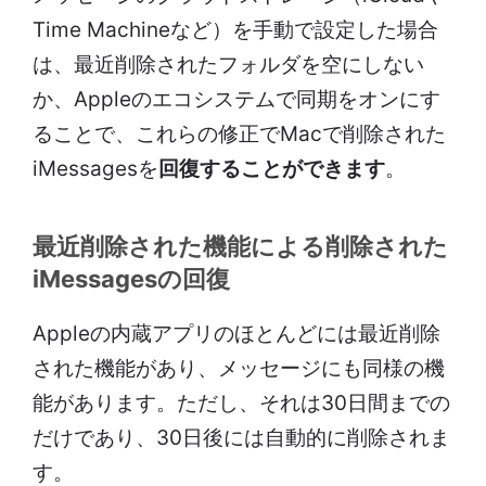
Time Machineなど）を手動で設定した場合
は、最近削除されたフォルダを空にしない
か、Appleのエコシステムで同期をオンにす
ることで、これらの修正でMacで削除された
iMessagesを
回復することができます
。
最近削除された機能による削除された
iMessagesの回復
Appleの内蔵アプリのほとんどには最近削除
された機能があり、メッセージにも同様の機
能があります。ただし、それは30日間までの
だけであり、30日後には自動的に削除されま
す。