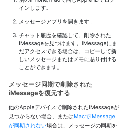
インします。
メッセージアプリを開きます。
チャット履歴を確認して、削除された
iMessageを見つけます。iMessageにま
だアクセスできる場合は、コピーして新
しいメッセージまたはメモに貼り付ける
ことができます。
メッセージ同期で削除された
iMessageを復元する
他のAppleデバイスで削除されたiMessageが
見つからない場合、または
MacでiMessage
が同期されない
場合は、メッセージの同期を