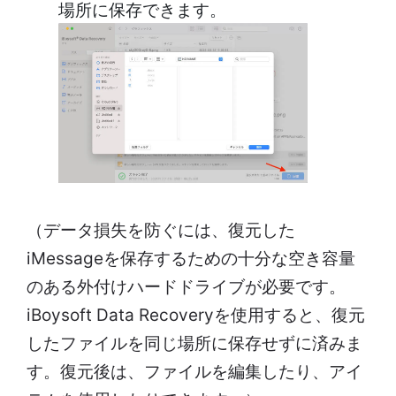
場所に保存できます。
（データ損失を防ぐには、復元した
iMessageを保存するための十分な空き容量
のある外付けハードドライブが必要です。
iBoysoft Data Recoveryを使用すると、復元
したファイルを同じ場所に保存せずに済みま
す。復元後は、ファイルを編集したり、アイ