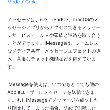
Mode
⚡ Grok
メッセージは、iOS、iPadOS、macOSのメ
ッセージアプリからアクセスできるメッセー
ジサービスで、友人や家族と連絡を取り合う
ことができます。iMessageは、シームレス
なメディア共有、メッセージエフェクトの導
入、高度なチャット機能などを備えていま
す。
iMessageを使えば、いつでもどこでも他の
Appleユーザーにメッセージを送信できま
す。もしiMessageでメッセージを紛失した
り削除してしまった場合、Macで削除した