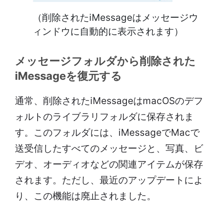
（削除されたiMessageはメッセージウ
ィンドウに自動的に表示されます）
メッセージフォルダから削除された
iMessageを復元する
通常、削除されたiMessageはmacOSのデフ
ォルトのライブラリフォルダに保存されま
す。このフォルダには、iMessageでMacで
送受信したすべてのメッセージと、写真、ビ
デオ、オーディオなどの関連アイテムが保存
されます。ただし、最近のアップデートによ
り、この機能は廃止されました。