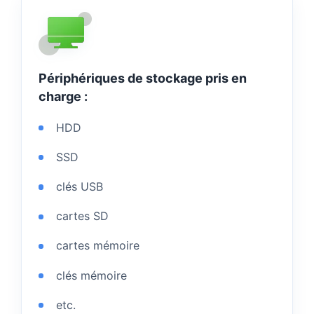
Périphériques de stockage pris en
charge :
HDD
SSD
clés USB
cartes SD
cartes mémoire
clés mémoire
etc.