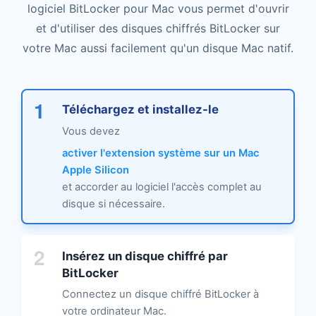
logiciel BitLocker pour Mac vous permet d'ouvrir
et d'utiliser des disques chiffrés BitLocker sur
votre Mac aussi facilement qu'un disque Mac natif.
1
Téléchargez et installez-le
Vous devez
activer l'extension système sur un Mac
Apple Silicon
et accorder au logiciel l'accès complet au
disque si nécessaire.
2
Insérez un disque chiffré par
BitLocker
Connectez un disque chiffré BitLocker à
votre ordinateur Mac.