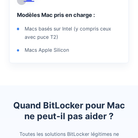
Modèles Mac pris en charge :
Macs basés sur Intel (y compris ceux
avec puce T2)
Macs Apple Silicon
Quand BitLocker pour Mac
ne peut-il pas aider ?
Toutes les solutions BitLocker légitimes ne