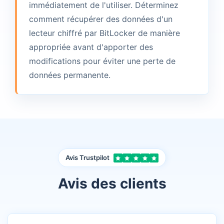
immédiatement de l'utiliser. Déterminez
comment récupérer des données d'un
lecteur chiffré par BitLocker de manière
appropriée avant d'apporter des
modifications pour éviter une perte de
données permanente.
Avis Trustpilot
Avis des clients