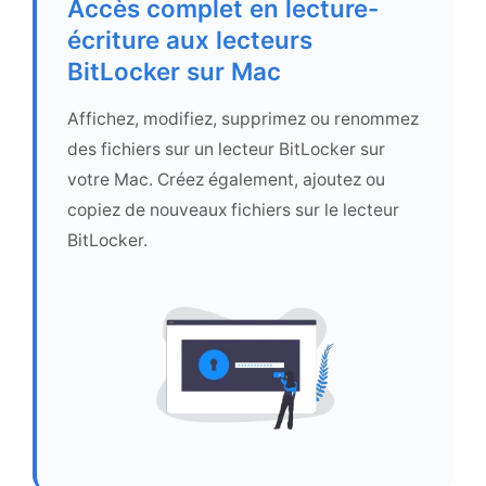
Accès complet en lecture-
écriture aux lecteurs
BitLocker sur Mac
Affichez, modifiez, supprimez ou renommez
des fichiers sur un lecteur BitLocker sur
votre Mac. Créez également, ajoutez ou
copiez de nouveaux fichiers sur le lecteur
BitLocker.