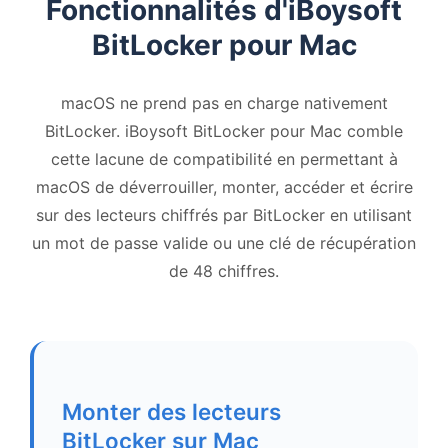
Fonctionnalités d'iBoysoft
BitLocker pour Mac
macOS ne prend pas en charge nativement
BitLocker. iBoysoft BitLocker pour Mac comble
cette lacune de compatibilité en permettant à
macOS de déverrouiller, monter, accéder et écrire
sur des lecteurs chiffrés par BitLocker en utilisant
un mot de passe valide ou une clé de récupération
de 48 chiffres.
Monter des lecteurs
BitLocker sur Mac