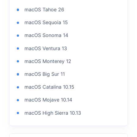
macOS Tahoe 26
macOS Sequoia 15
macOS Sonoma 14
macOS Ventura 13
macOS Monterey 12
macOS Big Sur 11
macOS Catalina 10.15
macOS Mojave 10.14
macOS High Sierra 10.13