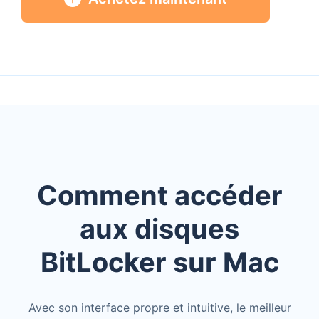
Comment accéder
aux disques
BitLocker sur Mac
Avec son interface propre et intuitive, le meilleur