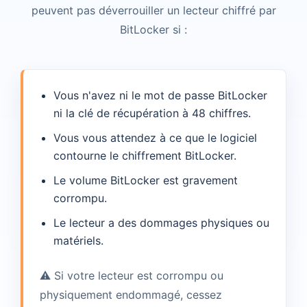
peuvent pas déverrouiller un lecteur chiffré par
BitLocker si :
Vous n'avez ni le mot de passe BitLocker
ni la clé de récupération à 48 chiffres.
Vous vous attendez à ce que le logiciel
contourne le chiffrement BitLocker.
Le volume BitLocker est gravement
corrompu.
Le lecteur a des dommages physiques ou
matériels.
⚠️ Si votre lecteur est corrompu ou
physiquement endommagé, cessez