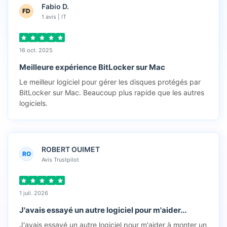
Fabio D.
FD
1 avis | IT
16 oct. 2025
Meilleure expérience BitLocker sur Mac
Le meilleur logiciel pour gérer les disques protégés par
BitLocker sur Mac. Beaucoup plus rapide que les autres
logiciels.
ROBERT OUIMET
RO
Avis Trustpilot
1 juil. 2026
J'avais essayé un autre logiciel pour m'aider...
J'avais essayé un autre logiciel pour m'aider à monter un