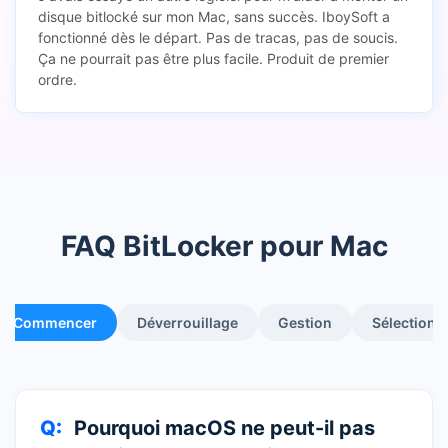
disque bitlocké sur mon Mac, sans succès. IboySoft a
fonctionné dès le départ. Pas de tracas, pas de soucis.
Ça ne pourrait pas être plus facile. Produit de premier
ordre.
FAQ BitLocker pour Mac
Commencer
Déverrouillage
Gestion
Sélection
Q
Pourquoi macOS ne peut-il pas