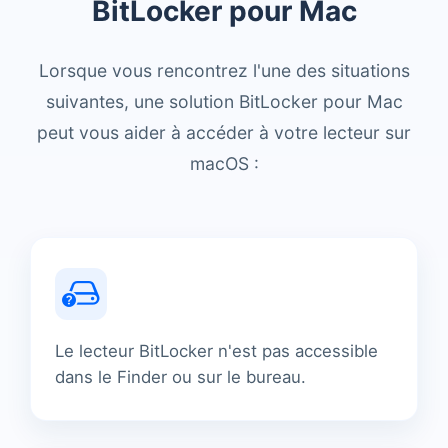
BitLocker pour Mac
Lorsque vous rencontrez l'une des situations
suivantes, une solution BitLocker pour Mac
peut vous aider à accéder à votre lecteur sur
macOS :
Le lecteur BitLocker n'est pas accessible
dans le Finder ou sur le bureau.