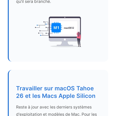
qu'il sera branché.
Travailler sur macOS Tahoe
26 et les Macs Apple Silicon
Reste à jour avec les derniers systèmes
d'exploitation et modèles de Mac. Pour les