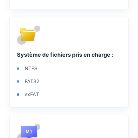
Système de fichiers pris en charge :
NTFS
FAT32
exFAT