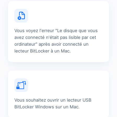
Vous voyez l'erreur "Le disque que vous
avez connecté n'était pas lisible par cet
ordinateur" après avoir connecté un
lecteur BitLocker à un Mac.
Vous souhaitez ouvrir un lecteur USB
BitLocker Windows sur un Mac.