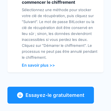
commencer le chiffrement
Sélectionnez une méthode pour stocker
votre clé de récupération, puis cliquez sur
"Suivant". Le mot de passe BitLocker ou la
clé de récupération doit être conservé en
lieu sûr ; sinon, les données deviendront
inaccessibles si vous perdez les deux.
Cliquez sur "Démarrer le chiffrement". Le
processus ne peut pas être annulé pendant
le chiffrement.
En savoir plus >>
Essayez-le gratuitement