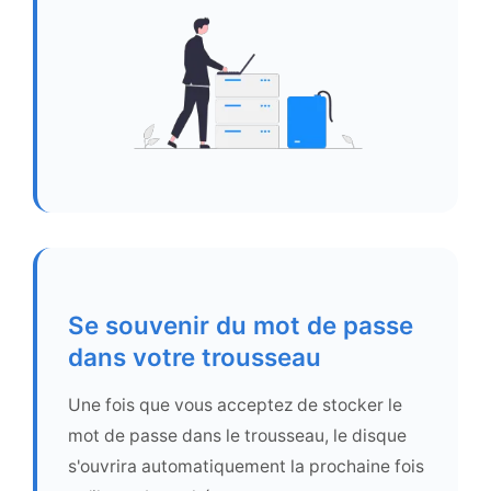
Se souvenir du mot de passe
dans votre trousseau
Une fois que vous acceptez de stocker le
mot de passe dans le trousseau, le disque
s'ouvrira automatiquement la prochaine fois