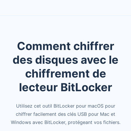
Comment chiffrer
des disques avec le
chiffrement de
lecteur BitLocker
Utilisez cet outil BitLocker pour macOS pour
chiffrer facilement des clés USB pour Mac et
Windows avec BitLocker, protégeant vos fichiers.