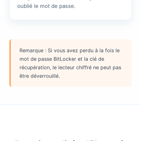
oublié le mot de passe.
Remarque : Si vous avez perdu à la fois le
mot de passe BitLocker et la clé de
récupération, le lecteur chiffré ne peut pas
être déverrouillé.