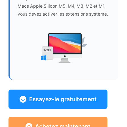
Macs Apple Silicon M5, M4, M3, M2 et M1,
vous devez activer les extensions système.
Essayez-le gratuitement
Achetez maintenant