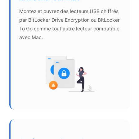
Montez et ouvrez des lecteurs USB chiffrés
par BitLocker Drive Encryption ou BitLocker
To Go comme tout autre lecteur compatible
avec Mac.