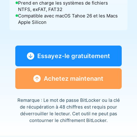
Prend en charge les systèmes de fichiers
NTFS, exFAT, FAT32
Compatible avec macOS Tahoe 26 et les Macs
Apple Silicon
Essayez-le gratuitement
Achetez maintenant
Remarque : Le mot de passe BitLocker ou la clé
de récupération à 48 chiffres est requis pour
déverrouiller le lecteur. Cet outil ne peut pas
contourner le chiffrement BitLocker.