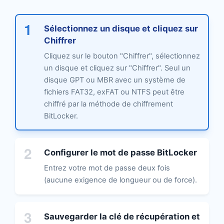
1
Sélectionnez un disque et cliquez sur
Chiffrer
Cliquez sur le bouton "Chiffrer", sélectionnez
un disque et cliquez sur "Chiffrer". Seul un
disque GPT ou MBR avec un système de
fichiers FAT32, exFAT ou NTFS peut être
chiffré par la méthode de chiffrement
BitLocker.
2
Configurer le mot de passe BitLocker
Entrez votre mot de passe deux fois
(aucune exigence de longueur ou de force).
3
Sauvegarder la clé de récupération et