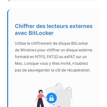
Chiffrer des lecteurs externes
avec BitLocker
Utilise le chiffrement de disque BitLocker
de Windows pour chiffrer un disque externe
formaté en NTFS, FAT32 ou exFAT sur un
Mac. Lorsque vous y êtes invité, n'oubliez
pas de sauvegarder la clé de récupération.