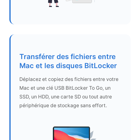
Transférer des fichiers entre
Mac et les disques BitLocker
Déplacez et copiez des fichiers entre votre
Mac et une clé USB BitLocker To Go, un
SSD, un HDD, une carte SD ou tout autre
périphérique de stockage sans effort.