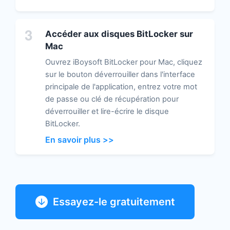
3
Accéder aux disques BitLocker sur
Mac
Ouvrez iBoysoft BitLocker pour Mac, cliquez
sur le bouton déverrouiller dans l'interface
principale de l'application, entrez votre mot
de passe ou clé de récupération pour
déverrouiller et lire-écrire le disque
BitLocker.
En savoir plus >>
Essayez-le gratuitement