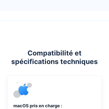
Compatibilité et
spécifications techniques
macOS pris en charge :