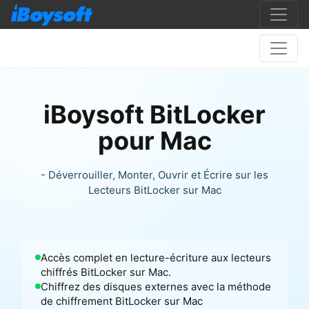
iBoysoft BitLocker
pour Mac
- Déverrouiller, Monter, Ouvrir et Écrire sur les
Lecteurs BitLocker sur Mac
Accès complet en lecture-écriture aux lecteurs
chiffrés BitLocker sur Mac.
Chiffrez des disques externes avec la méthode
de chiffrement BitLocker sur Mac