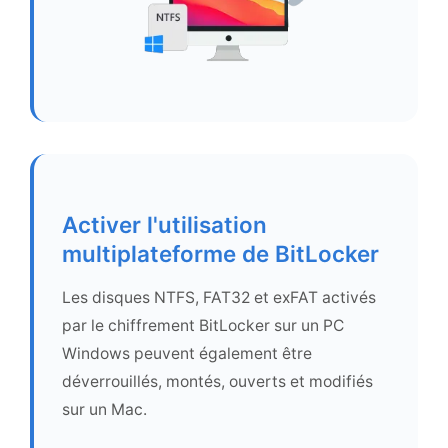
Activer l'utilisation
multiplateforme de BitLocker
Les disques NTFS, FAT32 et exFAT activés
par le chiffrement BitLocker sur un PC
Windows peuvent également être
déverrouillés, montés, ouverts et modifiés
sur un Mac.