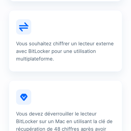
Vous souhaitez chiffrer un lecteur externe
avec BitLocker pour une utilisation
multiplateforme.
Vous devez déverrouiller le lecteur
BitLocker sur un Mac en utilisant la clé de
récupération de 48 chiffres après avoir