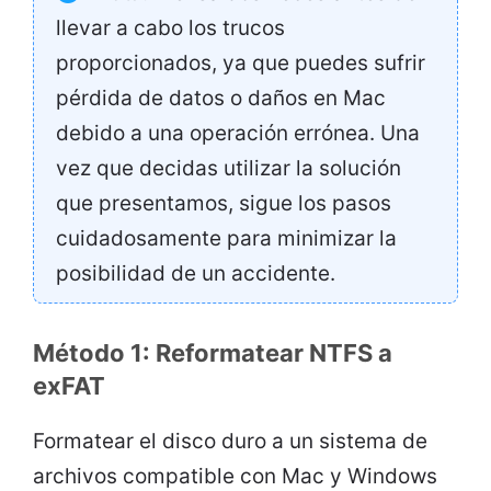
llevar a cabo los trucos
proporcionados, ya que puedes sufrir
pérdida de datos o daños en Mac
debido a una operación errónea. Una
vez que decidas utilizar la solución
que presentamos, sigue los pasos
cuidadosamente para minimizar la
posibilidad de un accidente.
Método 1: Reformatear NTFS a
exFAT
Formatear el disco duro a un sistema de
archivos compatible con Mac y Windows