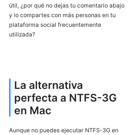
útil, ¿por qué no dejas tu comentario abajo
y lo compartes con más personas en tu
plataforma social frecuentemente
utilizada?
La alternativa
perfecta a NTFS-3G
en Mac
Aunque no puedes ejecutar NTFS-3G en