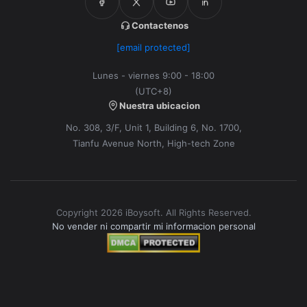
Contactenos
[email protected]
Lunes - viernes 9:00 - 18:00
(UTC+8)
Nuestra ubicacion
No. 308, 3/F, Unit 1, Building 6, No. 1700,
Tianfu Avenue North, High-tech Zone
Copyright 2026 iBoysoft. All Rights Reserved.
No vender ni compartir mi informacion personal