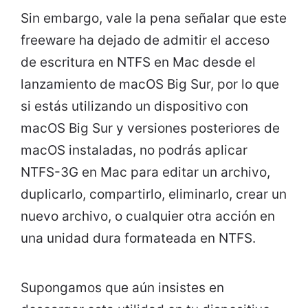
Sin embargo, vale la pena señalar que este
freeware ha dejado de admitir el acceso
de escritura en NTFS en Mac desde el
lanzamiento de macOS Big Sur, por lo que
si estás utilizando un dispositivo con
macOS Big Sur y versiones posteriores de
macOS instaladas, no podrás aplicar
NTFS-3G en Mac para editar un archivo,
duplicarlo, compartirlo, eliminarlo, crear un
nuevo archivo, o cualquier otra acción en
una unidad dura formateada en NTFS.
Supongamos que aún insistes en