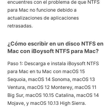
encuentres con el problema de que NTFS
para Mac no funcione debido a
actualizaciones de aplicaciones
retrasadas.
¿Cómo escribir en un disco NTFS en
Mac con iBoysoft NTFS para Mac?
Paso 1: Descarga e instala iBoysoft NTFS
para Mac en tu Mac con macOS 15
Sequoia, macOS 14 Sonoma, macOS 13
Ventura, macOS 12 Monterey, macOS 11
Big Sur, macOS 10.15 Catalina, macOS 14
Mojave, y macOS 10.13 High Sierra.