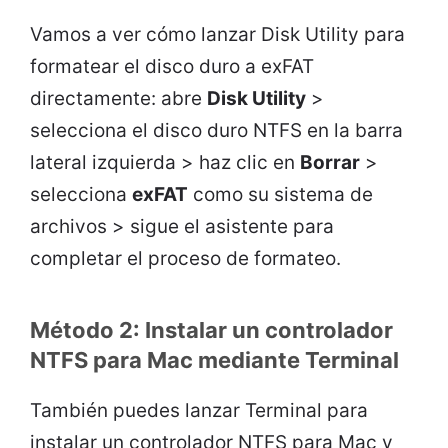
Vamos a ver cómo lanzar Disk Utility para
formatear el disco duro a exFAT
directamente: abre
Disk Utility
>
selecciona el disco duro NTFS en la barra
lateral izquierda > haz clic en
Borrar
>
selecciona
exFAT
como su sistema de
archivos > sigue el asistente para
completar el proceso de formateo.
Método 2: Instalar un controlador
NTFS para Mac mediante Terminal
También puedes lanzar Terminal para
instalar un controlador NTFS para Mac y