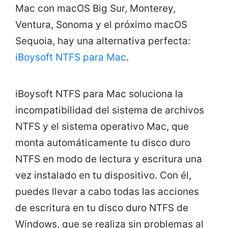
Mac con macOS Big Sur, Monterey,
Ventura, Sonoma y el próximo macOS
Sequoia, hay una alternativa perfecta:
iBoysoft NTFS para Mac
.
iBoysoft NTFS para Mac soluciona la
incompatibilidad del sistema de archivos
NTFS y el sistema operativo Mac, que
monta automáticamente tu disco duro
NTFS en modo de lectura y escritura una
vez instalado en tu dispositivo. Con él,
puedes llevar a cabo todas las acciones
de escritura en tu disco duro NTFS de
Windows, que se realiza sin problemas al