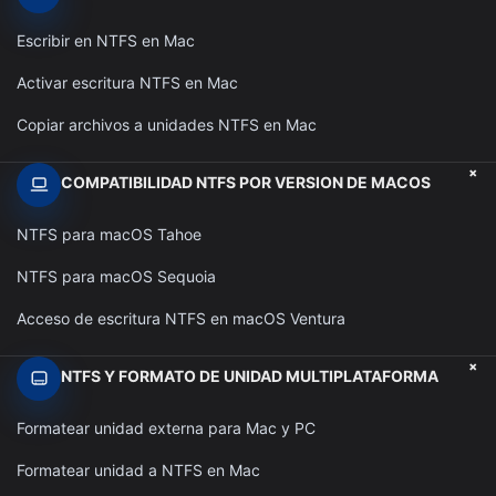
Escribir en NTFS en Mac
Activar escritura NTFS en Mac
Copiar archivos a unidades NTFS en Mac
+
COMPATIBILIDAD NTFS POR VERSION DE MACOS
NTFS para macOS Tahoe
NTFS para macOS Sequoia
Acceso de escritura NTFS en macOS Ventura
+
NTFS Y FORMATO DE UNIDAD MULTIPLATAFORMA
Formatear unidad externa para Mac y PC
Formatear unidad a NTFS en Mac