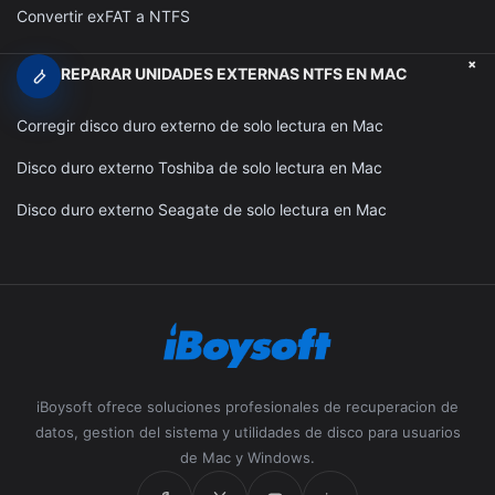
Convertir exFAT a NTFS
+
REPARAR UNIDADES EXTERNAS NTFS EN MAC
Corregir disco duro externo de solo lectura en Mac
Disco duro externo Toshiba de solo lectura en Mac
Disco duro externo Seagate de solo lectura en Mac
iBoysoft ofrece soluciones profesionales de recuperacion de
datos, gestion del sistema y utilidades de disco para usuarios
de Mac y Windows.