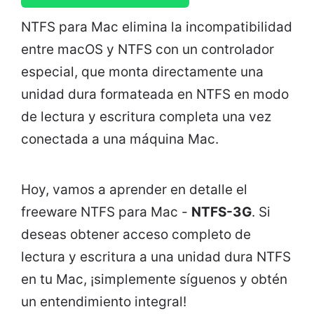
NTFS para Mac elimina la incompatibilidad
entre macOS y NTFS con un controlador
especial, que monta directamente una
unidad dura formateada en NTFS en modo
de lectura y escritura completa una vez
conectada a una máquina Mac.
Hoy, vamos a
aprender
en detalle el
freeware NTFS para Mac -
NTFS-3G
. Si
deseas obtener acceso completo de
lectura y escritura a una unidad dura NTFS
en tu Mac, ¡simplemente síguenos y obtén
un entendimiento integral!