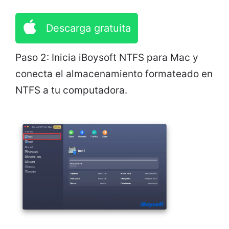
Descarga gratuita
Paso 2: Inicia iBoysoft NTFS para Mac y
conecta el almacenamiento formateado en
NTFS a tu computadora.