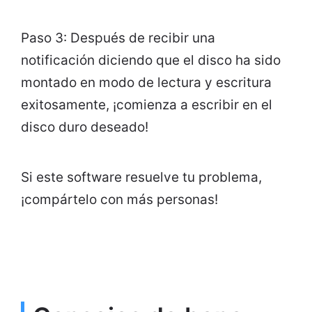
Paso 3: Después de recibir una
notificación diciendo que el disco ha sido
montado en modo de lectura y escritura
exitosamente, ¡comienza a escribir en el
disco duro deseado!
Si este software resuelve tu problema,
¡compártelo con más personas!