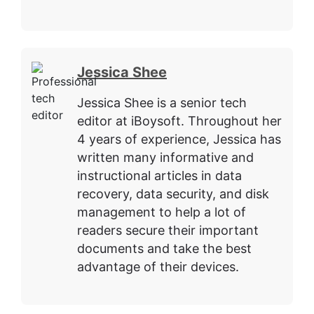
Jessica Shee
Jessica Shee is a senior tech
editor at iBoysoft. Throughout her
4 years of experience, Jessica has
written many informative and
instructional articles in data
recovery, data security, and disk
management to help a lot of
readers secure their important
documents and take the best
advantage of their devices.