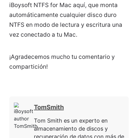
iBoysoft NTFS for Mac aquí, que monta
automáticamente cualquier disco duro
NTFS en modo de lectura y escritura una
vez conectado a tu Mac.
¡Agradecemos mucho tu comentario y
compartición!
TomSmith
Tom Smith es un experto en
almacenamiento de discos y
recuperación de datos con más de