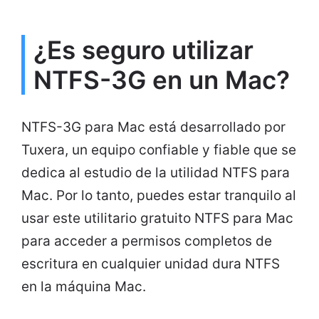
¿Es seguro utilizar
NTFS-3G en un Mac?
NTFS-3G para Mac está desarrollado por
Tuxera, un equipo confiable y fiable que se
dedica al estudio de la utilidad NTFS para
Mac. Por lo tanto, puedes estar tranquilo al
usar este utilitario gratuito NTFS para Mac
para acceder a permisos completos de
escritura en cualquier unidad dura NTFS
en la máquina Mac.