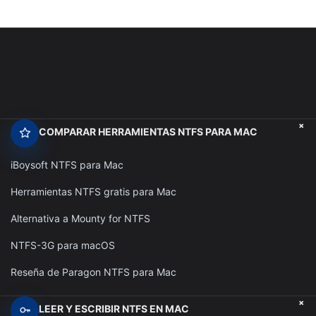
+
COMPARAR HERRAMIENTAS NTFS PARA MAC
iBoysoft NTFS para Mac
Herramientas NTFS gratis para Mac
Alternativa a Mounty for NTFS
NTFS-3G para macOS
Reseña de Paragon NTFS para Mac
+
LEER Y ESCRIBIR NTFS EN MAC