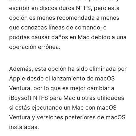
escribir en discos duros NTFS, pero esta
opción es menos recomendada a menos
que conozcas líneas de comando, o
podrías causar daños en Mac debido a una
operación errónea.
Además, esta opción ha sido eliminada por
Apple desde el lanzamiento de macOS
Ventura, por lo que es mejor cambiar a
iBoysoft NTFS para Mac u otras utilidades
si estás ejecutando un Mac con macOS
Ventura y versiones posteriores de macOS
instaladas.