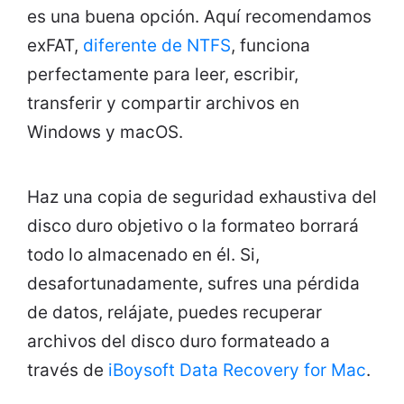
es una buena opción. Aquí recomendamos
exFAT,
diferente de NTFS
, funciona
perfectamente para leer, escribir,
transferir y compartir archivos en
Windows y macOS.
Haz una copia de seguridad exhaustiva del
disco duro objetivo o la formateo borrará
todo lo almacenado en él. Si,
desafortunadamente, sufres una pérdida
de datos, relájate, puedes recuperar
archivos del disco duro formateado a
través de
iBoysoft Data Recovery for Mac
.