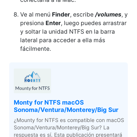
Ve al menú
Finder
, escribe
/volumes
, y
presiona
Enter
, luego puedes arrastrar
y soltar la unidad NTFS en la barra
lateral para acceder a ella más
fácilmente.
Monty for NTFS macOS
Sonoma/Ventura/Monterey/Big Sur
¿Mounty for NTFS es compatible con macOS
Sonoma/Ventura/Monterey/Big Sur? La
respuesta es sí. Esta publicación presentará