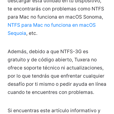
descargar esta utilidad en tu dispositivo,
te encontrarás con problemas como NTFS
para Mac no funciona en macOS Sonoma,
NTFS para Mac no funciona en macOS
Sequoia
, etc.
Además, debido a que NTFS-3G es
gratuito y de código abierto, Tuxera no
ofrece soporte técnico ni actualizaciones,
por lo que tendrás que enfrentar cualquier
desafío por ti mismo o pedir ayuda en línea
cuando te encuentres con problemas.
Si encuentras este artículo informativo y