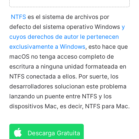
NTFS
es el sistema de archivos por
defecto del sistema operativo Windows
y
cuyos derechos de autor le pertenecen
exclusivamente a Windows
, esto hace que
macOS no tenga acceso completo de
escritura a ninguna unidad formateada en
NTFS conectada a ellos. Por suerte, los
desarrolladores solucionan este problema
lanzando un puente entre NTFS y los
dispositivos Mac, es decir, NTFS para Mac.
Descarga Gratuita