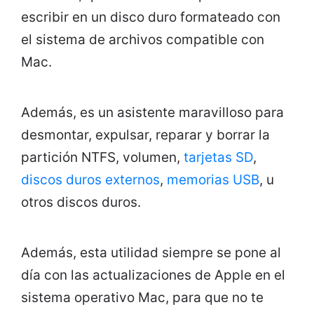
escribir en un disco duro formateado con
el sistema de archivos compatible con
Mac.
Además, es un asistente maravilloso para
desmontar, expulsar, reparar y borrar la
partición NTFS, volumen,
tarjetas SD
,
discos duros externos
,
memorias USB
, u
otros discos duros.
Además, esta utilidad siempre se pone al
día con las actualizaciones de Apple en el
sistema operativo Mac, para que no te