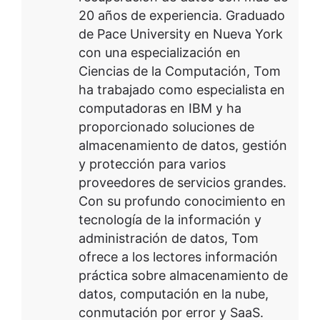
20 años de experiencia. Graduado
de Pace University en Nueva York
con una especialización en
Ciencias de la Computación, Tom
ha trabajado como especialista en
computadoras en IBM y ha
proporcionado soluciones de
almacenamiento de datos, gestión
y protección para varios
proveedores de servicios grandes.
Con su profundo conocimiento en
tecnología de la información y
administración de datos, Tom
ofrece a los lectores información
práctica sobre almacenamiento de
datos, computación en la nube,
conmutación por error y SaaS.