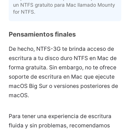
un NTFS gratuito para Mac llamado Mounty
for NTFS.
Pensamientos finales
De hecho, NTFS-3G te brinda acceso de
escritura a tu disco duro NTFS en Mac de
forma gratuita. Sin embargo, no te ofrece
soporte de escritura en Mac que ejecute
macOS Big Sur o versiones posteriores de
macOS.
Para tener una experiencia de escritura
fluida y sin problemas, recomendamos