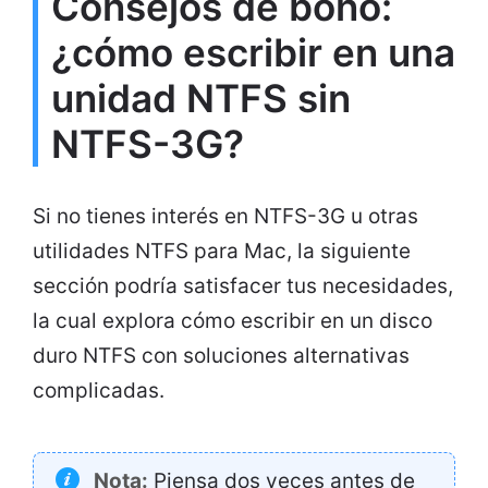
Consejos de bono:
¿cómo escribir en una
unidad NTFS sin
NTFS-3G?
Si no tienes interés en NTFS-3G u otras
utilidades NTFS para Mac, la siguiente
sección podría satisfacer tus necesidades,
la cual explora cómo escribir en un disco
duro NTFS con soluciones alternativas
complicadas.
Nota:
Piensa dos veces antes de