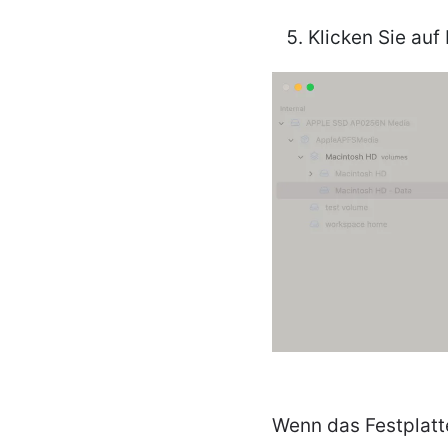
Klicken Sie auf
Wenn das Festplatt