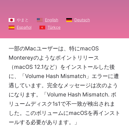
やまと
English
Deutsch
Español
Türkçe
一部のMacユーザーは、特にmacOS
Montereyのようなポイントリリース
（macOS 12.1など）をインストールした後
に、「Volume Hash Mismatch」エラーに遭
遇しています。完全なメッセージは次のよう
になります。「Volume Hash Mismatch. ボ
リュームディスク1s1で不一致が検出されま
した。このボリュームにmacOSを再インスト
ールする必要があります。」