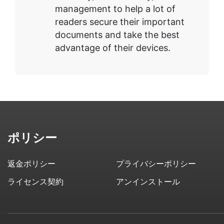
management to help a lot of
readers secure their important
documents and take the best
advantage of their devices.
ポリシー
返金ポリシー
プライバシーポリシー
ライセンス契約
アンインストール