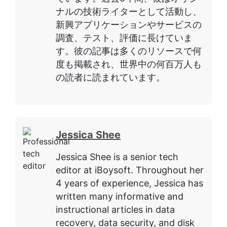
ナルの技術ライターとして活動し、
新興アプリケーションやサービスの
調査、テスト、評価に長けていま
す。彼の記事は多くのリソースで何
度も掲載され、世界中の何百万人も
の読者に読まれています。
Jessica Shee
Jessica Shee is a senior tech
editor at iBoysoft. Throughout her
4 years of experience, Jessica has
written many informative and
instructional articles in data
recovery, data security, and disk