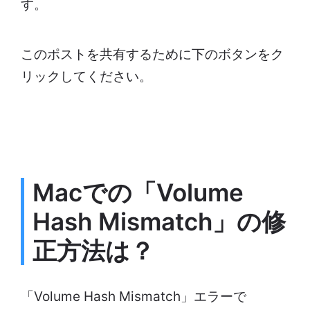
す。
このポストを共有するために下のボタンをク
リックしてください。
Macでの「Volume
Hash Mismatch」の修
正方法は？
「Volume Hash Mismatch」エラーで