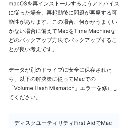
macOSを再インストールするようアドバイス
に従った場合、再起動後に問題が再発する可
能性があります。この場合、何かがうまくい
かない場合に備えてMacをTime Machineな
どのバックアップ方法でバックアップするこ
とが良い考えです。
データが別のドライブに安全に保存された
ら、以下の解決策に従ってMacでの
「Volume Hash Mismatch」エラーを修正し
てください。
ディスクユーティリティFirst AidでMac