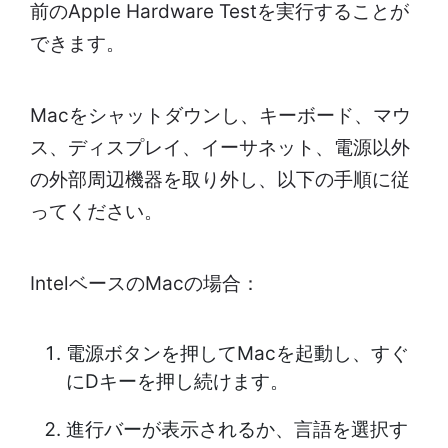
前のApple Hardware Testを実行することが
できます。
Macをシャットダウンし、キーボード、マウ
ス、ディスプレイ、イーサネット、電源以外
の外部周辺機器を取り外し、以下の手順に従
ってください。
IntelベースのMacの場合：
電源ボタンを押してMacを起動し、すぐ
にDキーを押し続けます。
進行バーが表示されるか、言語を選択す