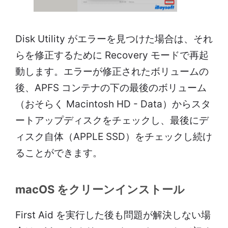
Disk Utility がエラーを見つけた場合は、それ
らを修正するために Recovery モードで再起
動します。エラーが修正されたボリュームの
後、APFS コンテナの下の最後のボリューム
（おそらく Macintosh HD - Data）からスタ
ートアップディスクをチェックし、最後にデ
ィスク自体（APPLE SSD）をチェックし続け
ることができます。
macOS をクリーンインストール
First Aid を実行した後も問題が解決しない場