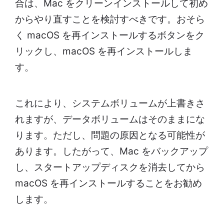
合は、Mac をクリーンインストールして初め
からやり直すことを検討すべきです。おそら
く macOS を再インストールするボタンをク
リックし、macOS を再インストールしま
す。
これにより、システムボリュームが上書きさ
れますが、データボリュームはそのままにな
ります。ただし、問題の原因となる可能性が
あります。したがって、Mac をバックアップ
し、スタートアップディスクを消去してから
macOS を再インストールすることをお勧め
します。