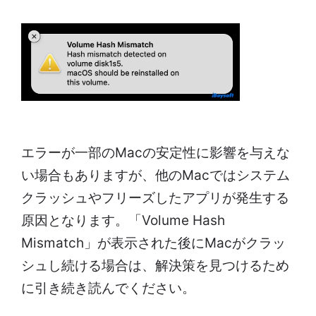
エラーが一部のMacの安定性に影響を与えな
い場合もありますが、他のMacではシステム
クラッシュやフリーズしたアプリが発生する
原因となります。「Volume Hash
Mismatch」が表示された後にMacがクラッ
シュし続ける場合は、解決策を見つけるため
に引き続き読んでください。