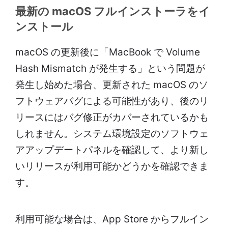
最新の macOS フルインストーラをイ
ンストール
macOS の更新後に「MacBook で Volume
Hash Mismatch が発生する」という問題が
発生し始めた場合、更新された macOS のソ
フトウェアバグによる可能性があり、後のリ
リースにはバグ修正がカバーされているかも
しれません。システム環境設定のソフトウェ
アアップデートパネルを確認して、より新し
いリリースが利用可能かどうかを確認できま
す。
利用可能な場合は、App Store からフルイン