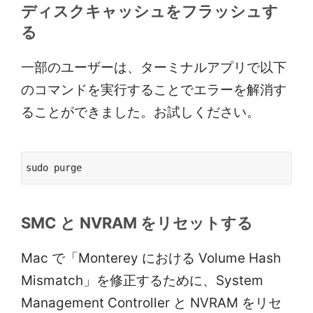
ディスクキャッシュをフラッシュす
る
一部のユーザーは、ターミナルアプリで以下
のコマンドを実行することでエラーを解消す
ることができました。お試しください。
sudo purge
SMC と NVRAM をリセットする
Mac で「Monterey における Volume Hash
Mismatch」を修正するために、System
Management Controller と NVRAM をリセ