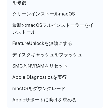
を修復
クリーンインストールmacOS
最新のmacOSフルインストーラーをイ
ンストール
FeatureUnlockを無効にする
ディスクキャッシュをフラッシュ
SMCとNVRAMをリセット
Apple Diagnosticsを実行
macOSをダウングレード
Appleサポートに助けを求める