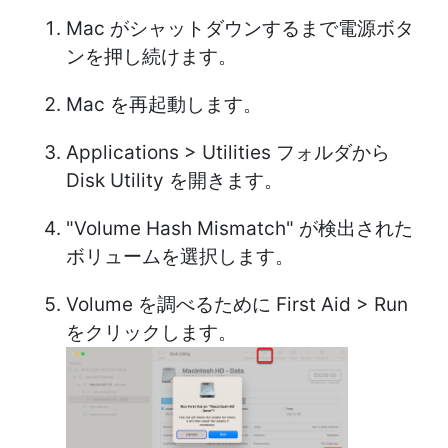
Mac がシャットダウンするまで電源ボタ
ンを押し続けます。
Mac を再起動します。
Applications > Utilities フォルダから
Disk Utility を開きます。
"Volume Hash Mismatch" が検出された
ボリュームを選択します。
Volume を調べるために First Aid > Run
をクリックします。