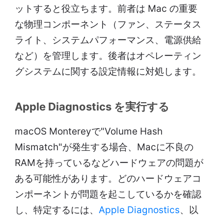
ットすると役立ちます。前者は Mac の重要
な物理コンポーネント（ファン、ステータス
ライト、システムパフォーマンス、電源供給
など）を管理します。後者はオペレーティン
グシステムに関する設定情報に対処します。
Apple Diagnostics を実行する
macOS Montereyで"Volume Hash
Mismatch"が発生する場合、Macに不良の
RAMを持っているなどハードウェアの問題が
ある可能性があります。どのハードウェアコ
ンポーネントが問題を起こしているかを確認
し、特定するには、
Apple Diagnostics
、以