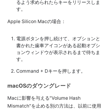
るよう求められたらキーをリリースしま
す。
Apple Silicon Macの場合：
電源ボタンを押し続けて、オプションと
書かれた歯車アイコンがある起動オプシ
ョンウィンドウが表示されるまで待ちま
す。
Command + Dキーを押します。
macOSのダウングレード
Macに影響を与える"Volume Hash
Mismatch"を止める別の方法は、以前に使用