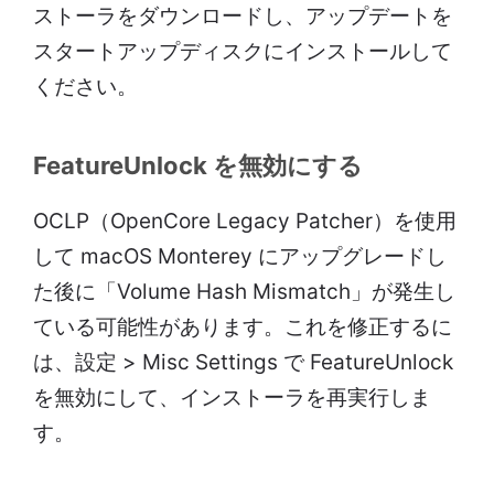
ストーラをダウンロードし、アップデートを
スタートアップディスクにインストールして
ください。
FeatureUnlock を無効にする
OCLP（OpenCore Legacy Patcher）を使用
して macOS Monterey にアップグレードし
た後に「Volume Hash Mismatch」が発生し
ている可能性があります。これを修正するに
は、設定 > Misc Settings で FeatureUnlock
を無効にして、インストーラを再実行しま
す。