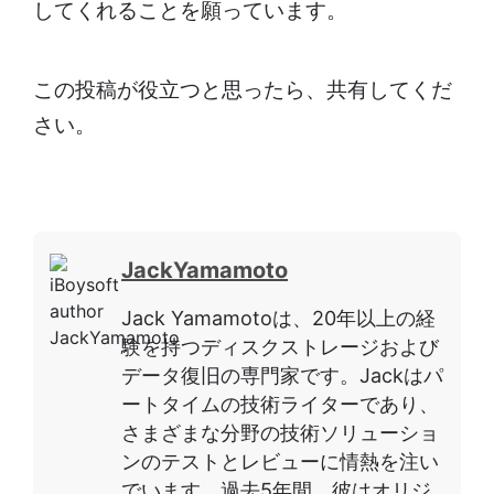
してくれることを願っています。
この投稿が役立つと思ったら、共有してくだ
さい。
JackYamamoto
Jack Yamamotoは、20年以上の経
験を持つディスクストレージおよび
データ復旧の専門家です。Jackはパ
ートタイムの技術ライターであり、
さまざまな分野の技術ソリューショ
ンのテストとレビューに情熱を注い
でいます。過去5年間、彼はオリジ