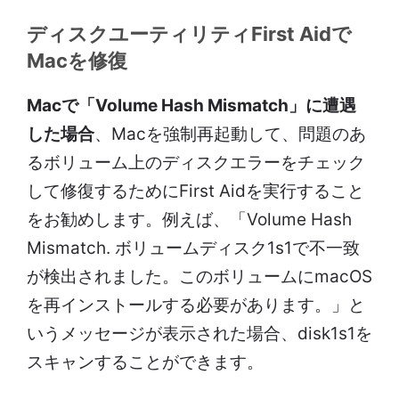
ディスクユーティリティFirst Aidで
Macを修復
Macで「Volume Hash Mismatch」に遭遇
した場合
、Macを強制再起動して、問題のあ
るボリューム上のディスクエラーをチェック
して修復するためにFirst Aidを実行すること
をお勧めします。例えば、「Volume Hash
Mismatch. ボリュームディスク1s1で不一致
が検出されました。このボリュームにmacOS
を再インストールする必要があります。」と
いうメッセージが表示された場合、disk1s1を
スキャンすることができます。