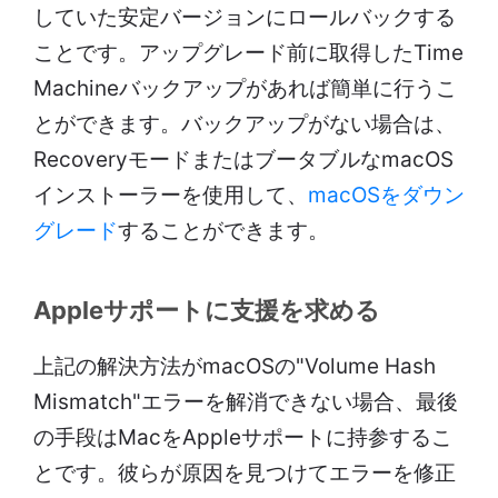
していた安定バージョンにロールバックする
ことです。アップグレード前に取得したTime
Machineバックアップがあれば簡単に行うこ
とができます。バックアップがない場合は、
RecoveryモードまたはブータブルなmacOS
インストーラーを使用して、
macOSをダウン
グレード
することができます。
Appleサポートに支援を求める
上記の解決方法がmacOSの"Volume Hash
Mismatch"エラーを解消できない場合、最後
の手段はMacをAppleサポートに持参するこ
とです。彼らが原因を見つけてエラーを修正