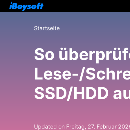
Startseite
So überprüf
Lese-/Schre
SSD/HDD au
Updated on Freitag, 27. Februar 202