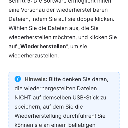
Schritt 5: Die Software ermöglicht Ihnen
eine Vorschau der wiederherstellbaren
Dateien, indem Sie auf sie doppelklicken.
Wählen Sie die Dateien aus, die Sie
wiederherstellen möchten, und klicken Sie
auf „
Wiederherstellen
“, um sie
wiederherzustellen.
Hinweis:
Bitte denken Sie daran,
die wiederhergestellten Dateien
NICHT auf demselben USB-Stick zu
speichern, auf dem Sie die
Wiederherstellung durchführen! Sie
können sie an einem beliebigen