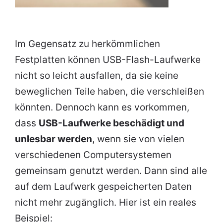
Im Gegensatz zu herkömmlichen
Festplatten können USB-Flash-Laufwerke
nicht so leicht ausfallen, da sie keine
beweglichen Teile haben, die verschleißen
könnten. Dennoch kann es vorkommen,
dass
USB-Laufwerke beschädigt und
unlesbar werden
, wenn sie von vielen
verschiedenen Computersystemen
gemeinsam genutzt werden. Dann sind alle
auf dem Laufwerk gespeicherten Daten
nicht mehr zugänglich. Hier ist ein reales
Beispiel: