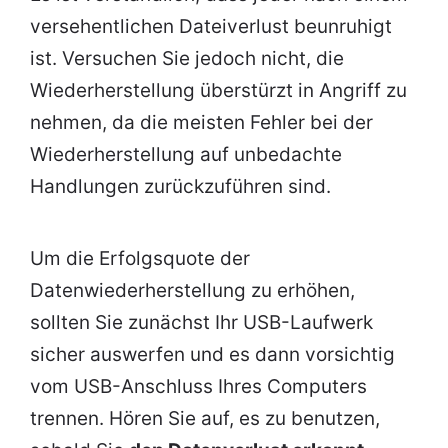
versehentlichen Dateiverlust beunruhigt
ist. Versuchen Sie jedoch nicht, die
Wiederherstellung überstürzt in Angriff zu
nehmen, da die meisten Fehler bei der
Wiederherstellung auf unbedachte
Handlungen zurückzuführen sind.
Um die Erfolgsquote der
Datenwiederherstellung zu erhöhen,
sollten Sie zunächst Ihr USB-Laufwerk
sicher auswerfen und es dann vorsichtig
vom USB-Anschluss Ihres Computers
trennen. Hören Sie auf, es zu benutzen,