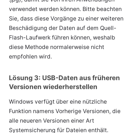
verwendet werden können. Bitte beachten
Sie, dass diese Vorgänge zu einer weiteren
Beschädigung der Daten auf dem Quell-
Flash-Laufwerk führen können, weshalb
diese Methode normalerweise nicht
empfohlen wird.
Lösung 3: USB-Daten aus früheren
Versionen wiederherstellen
Windows verfügt über eine nützliche
Funktion namens Vorherige Versionen, die
alle neueren Versionen einer Art
Systemsicherung für Dateien enthält.