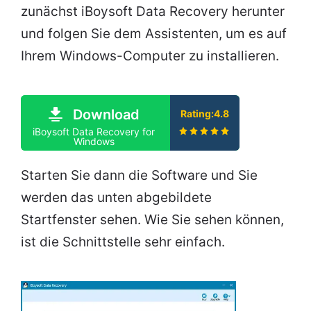
zunächst iBoysoft Data Recovery herunter
und folgen Sie dem Assistenten, um es auf
Ihrem Windows-Computer zu installieren.
Download
Rating:4.8
iBoysoft Data Recovery for
Windows
Starten Sie dann die Software und Sie
werden das unten abgebildete
Startfenster sehen. Wie Sie sehen können,
ist die Schnittstelle sehr einfach.