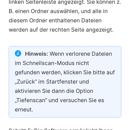
linken Seitenleiste angezeigt. Sie können z.
B. einen Ordner auswählen, und alle in
diesem Ordner enthaltenen Dateien
werden auf der rechten Seite angezeigt.
Hinweis:
Wenn verlorene Dateien
im Schnellscan-Modus nicht
gefunden werden, klicken Sie bitte auf
„Zurück“ im Startfenster und
aktivieren Sie dann die Option
„Tiefenscan“ und versuchen Sie es
erneut.