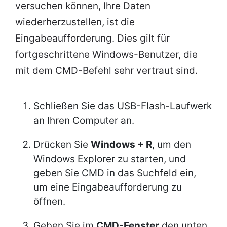
versuchen können, Ihre Daten
wiederherzustellen, ist die
Eingabeaufforderung. Dies gilt für
fortgeschrittene Windows-Benutzer, die
mit dem CMD-Befehl sehr vertraut sind.
Schließen Sie das USB-Flash-Laufwerk
an Ihren Computer an.
Drücken Sie
Windows + R
, um den
Windows Explorer zu starten, und
geben Sie CMD in das Suchfeld ein,
um eine Eingabeaufforderung zu
öffnen.
Geben Sie im
CMD-Fenster
den unten