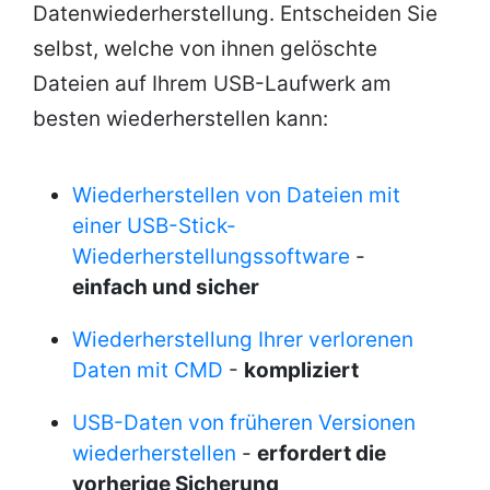
Datenwiederherstellung. Entscheiden Sie
selbst, welche von ihnen gelöschte
Dateien auf Ihrem USB-Laufwerk am
besten wiederherstellen kann:
Wiederherstellen von Dateien mit
einer USB-Stick-
Wiederherstellungssoftware
-
einfach und sicher
Wiederherstellung Ihrer verlorenen
Daten mit CMD
-
kompliziert
USB-Daten von früheren Versionen
wiederherstellen
-
erfordert die
vorherige Sicherung