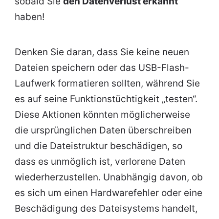
sobald Sie
den Datenverlust erkannt
haben!
Denken Sie daran, dass Sie keine neuen
Dateien speichern oder das USB-Flash-
Laufwerk formatieren sollten, während Sie
es auf seine Funktionstüchtigkeit „testen“.
Diese Aktionen könnten möglicherweise
die ursprünglichen Daten überschreiben
und die Dateistruktur beschädigen, so
dass es unmöglich ist, verlorene Daten
wiederherzustellen. Unabhängig davon, ob
es sich um einen Hardwarefehler oder eine
Beschädigung des Dateisystems handelt,