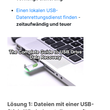
Einen lokalen USB-
Datenrettungsdienst finden
-
zeitaufwändig und teuer
Lösung 1: Dateien mit einer USB-