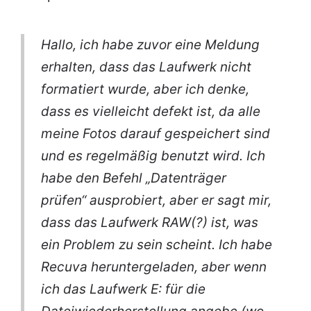
Hallo, ich habe zuvor eine Meldung
erhalten, dass das Laufwerk nicht
formatiert wurde, aber ich denke,
dass es vielleicht defekt ist, da alle
meine Fotos darauf gespeichert sind
und es regelmäßig benutzt wird. Ich
habe den Befehl „Datenträger
prüfen“ ausprobiert, aber er sagt mir,
dass das Laufwerk RAW(?) ist, was
ein Problem zu sein scheint. Ich habe
Recuva heruntergeladen, aber wenn
ich das Laufwerk E: für die