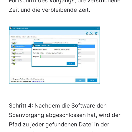
Fortschritt des Vorgangs, die verstrichene
Zeit und die verbleibende Zeit.
Schritt 4: Nachdem die Software den
Scanvorgang abgeschlossen hat, wird der
Pfad zu jeder gefundenen Datei in der