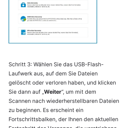
Schritt 3: Wählen Sie das USB-Flash-
Laufwerk aus, auf dem Sie Dateien
gelöscht oder verloren haben, und klicken
Sie dann auf „
Weiter
“, um mit dem
Scannen nach wiederherstellbaren Dateien
zu beginnen. Es erscheint ein
Fortschrittsbalken, der Ihnen den aktuellen