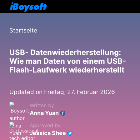
Startseite
USB- Datenwiederherstellung:
Wie man Daten von einem USB-
Flash-Laufwerk wiederherstellt
Updated on Freitag, 27. Februar 2026
Written by
Anna Yuan
Approved by
Jessica Shee