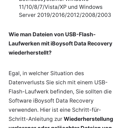
11/10/8/7/Vista/XP und Windows
Server 2019/2016/2012/2008/2003
Wie man Dateien von USB-Flash-
Laufwerken mit iBoysoft Data Recovery
wiederherstellt?
Egal, in welcher Situation des
Datenverlusts Sie sich mit einem USB-
Flash-Laufwerk befinden, Sie sollten die
Software iBoysoft Data Recovery
verwenden. Hier ist eine Schritt-für-
Schritt-Anleitung zur
Wiederherstellung