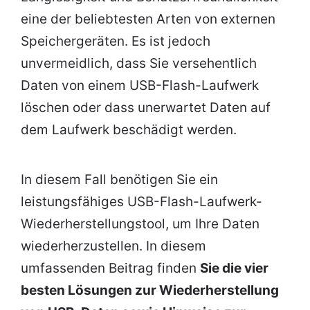
eine der beliebtesten Arten von externen
Speichergeräten. Es ist jedoch
unvermeidlich, dass Sie versehentlich
Daten von einem USB-Flash-Laufwerk
löschen oder dass unerwartet Daten auf
dem Laufwerk beschädigt werden.
In diesem Fall benötigen Sie ein
leistungsfähiges USB-Flash-Laufwerk-
Wiederherstellungstool, um Ihre Daten
wiederherzustellen. In diesem
umfassenden Beitrag finden
Sie die vier
besten Lösungen zur Wiederherstellung