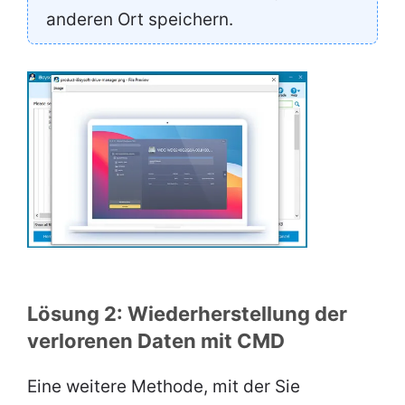
anderen Ort speichern.
Lösung 2: Wiederherstellung der
verlorenen Daten mit CMD
Eine weitere Methode, mit der Sie