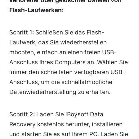
verlorener oder gelöschter Dateien von
Flash-Laufwerken
:
Schritt 1: Schließen Sie das Flash-
Laufwerk, das Sie wiederherstellen
möchten, einfach an einen freien USB-
Anschluss Ihres Computers an. Wählen Sie
immer den schnellsten verfügbaren USB-
Anschluss, um die schnellstmögliche
Datenwiederherstellung zu erhalten.
Schritt 2: Laden Sie iBoysoft Data
Recovery kostenlos herunter, installieren
und starten Sie es auf Ihrem PC. Laden Sie