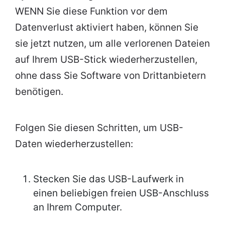
WENN Sie diese Funktion vor dem
Datenverlust aktiviert haben, können Sie
sie jetzt nutzen, um alle verlorenen Dateien
auf Ihrem USB-Stick wiederherzustellen,
ohne dass Sie Software von Drittanbietern
benötigen.
Folgen Sie diesen Schritten, um USB-
Daten wiederherzustellen:
Stecken Sie das USB-Laufwerk in
einen beliebigen freien USB-Anschluss
an Ihrem Computer.