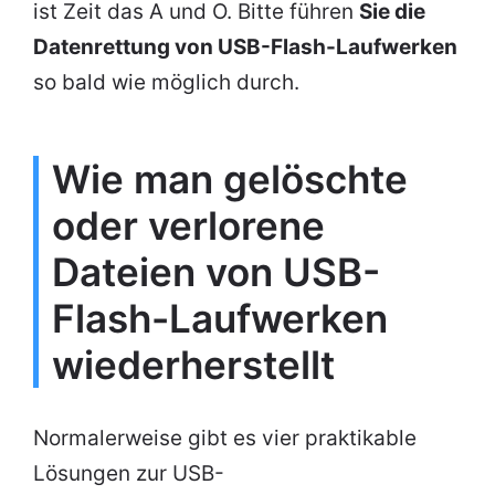
ist Zeit das A und O. Bitte führen
Sie die
Datenrettung von USB-Flash-Laufwerken
so bald wie möglich durch.
Wie man gelöschte
oder verlorene
Dateien von USB-
Flash-Laufwerken
wiederherstellt
Normalerweise gibt es vier praktikable
Lösungen zur USB-