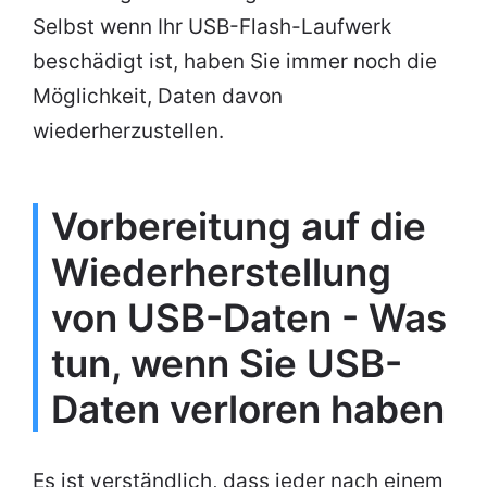
Selbst wenn Ihr USB-Flash-Laufwerk
beschädigt ist, haben Sie immer noch die
Möglichkeit, Daten davon
wiederherzustellen.
Vorbereitung auf die
Wiederherstellung
von USB-Daten - Was
tun, wenn Sie USB-
Daten verloren haben
Es ist verständlich, dass jeder nach einem