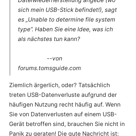
Dateiwiederherstellung angebe (wo
sich mein USB-Stick befindet!), sagt
es „Unable to determine file system
type“. Haben Sie eine Idee, was ich
als nächstes tun kann?
--von
forums.tomsguide.com
Ziemlich ärgerlich, oder? Tatsächlich
treten USB-Datenverluste aufgrund der
häufigen Nutzung recht häufig auf. Wenn
Sie von Datenverlusten auf einem USB-
Gerät betroffen sind, brauchen Sie nicht in
Panik zu geraten! Die gute Nachricht ist: