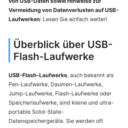
von USB-Daten sowie Hinweise zur
Vermeidung von Datenverlusten auf USB-
Laufwerken
: Lesen Sie einfach weiter!
Überblick über USB-
Flash-Laufwerke
USB-Flash-Laufwerke
, auch bekannt als
Pen-Laufwerke, Daumen-Laufwerke,
Jump-Laufwerke, Flash-Laufwerke oder
Speicherlaufwerke, sind kleine und ultra-
portable Solid-State-
Datenspeichergeräte. Sie werden oft