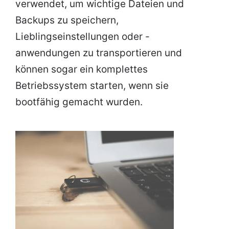
verwendet, um wichtige Dateien und
Backups zu speichern,
Lieblingseinstellungen oder -
anwendungen zu transportieren und
können sogar ein komplettes
Betriebssystem starten, wenn sie
bootfähig gemacht wurden.