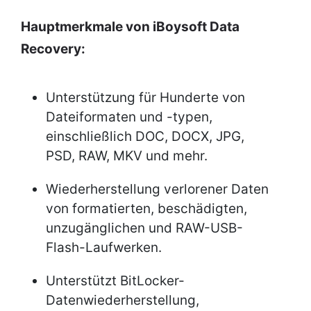
Hauptmerkmale von iBoysoft Data
Recovery:
Unterstützung für Hunderte von
Dateiformaten und -typen,
einschließlich DOC, DOCX, JPG,
PSD, RAW, MKV und mehr.
Wiederherstellung verlorener Daten
von formatierten, beschädigten,
unzugänglichen und RAW-USB-
Flash-Laufwerken.
Unterstützt BitLocker-
Datenwiederherstellung,