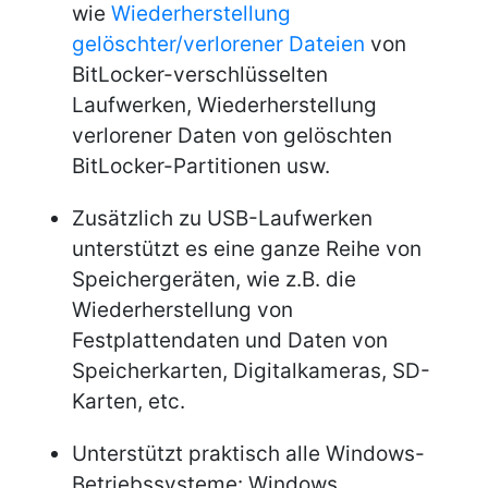
wie
Wiederherstellung
gelöschter/verlorener Dateien
von
BitLocker-verschlüsselten
Laufwerken, Wiederherstellung
verlorener Daten von gelöschten
BitLocker-Partitionen usw.
Zusätzlich zu USB-Laufwerken
unterstützt es eine ganze Reihe von
Speichergeräten, wie z.B. die
Wiederherstellung von
Festplattendaten und Daten von
Speicherkarten, Digitalkameras, SD-
Karten, etc.
Unterstützt praktisch alle Windows-
Betriebssysteme: Windows