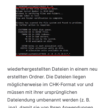
wiederhergestellten Dateien in einem neu
erstellten Ordner. Die Dateien liegen
möglicherweise im CHK-Format vor und
müssen mit ihrer ursprünglichen
Dateiendung umbenannt werden (z. B.
.jpg), damit sie von Ihren Anwendungen