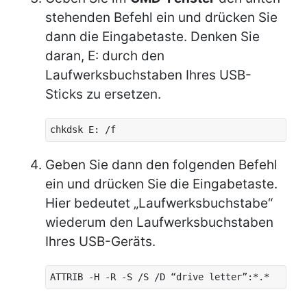
stehenden Befehl ein und drücken Sie
dann die Eingabetaste. Denken Sie
daran, E: durch den
Laufwerksbuchstaben Ihres USB-
Sticks zu ersetzen.
chkdsk E: /f
Geben Sie dann den folgenden Befehl
ein und drücken Sie die Eingabetaste.
Hier bedeutet „Laufwerksbuchstabe“
wiederum den Laufwerksbuchstaben
Ihres USB-Geräts.
ATTRIB -H -R -S /S /D “drive letter”:*.*