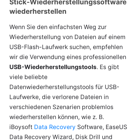
Stick-Wiederherstellungssoftware
wiederherstellen
Wenn Sie den einfachsten Weg zur
Wiederherstellung von Dateien auf einem
USB-Flash-Laufwerk suchen, empfehlen
wir die Verwendung eines professionellen
USB-Wiederherstellungstools
. Es gibt
viele beliebte
Datenwiederherstellungstools für USB-
Laufwerke, die verlorene Dateien in
verschiedenen Szenarien problemlos
wiederherstellen können, wie z. B.
iBoysoft
Data Recovery
Software, EaseUS
Data Recovery Wizard, Disk Drill und