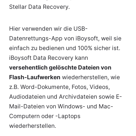
Stellar Data Recovery.
Hier verwenden wir die USB-
Datenrettungs-App von iBoysoft, weil sie
einfach zu bedienen und 100% sicher ist.
iBoysoft Data Recovery kann
versehentlich gelöschte Dateien von
Flash-Laufwerken
wiederherstellen, wie
z.B. Word-Dokumente, Fotos, Videos,
Audiodateien und Archivdateien sowie E-
Mail-Dateien von Windows- und Mac-
Computern oder -Laptops
wiederherstellen.