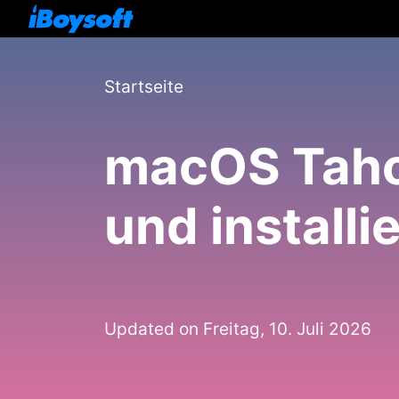
Startseite
macOS Taho
und installi
Updated on Freitag, 10. Juli 2026