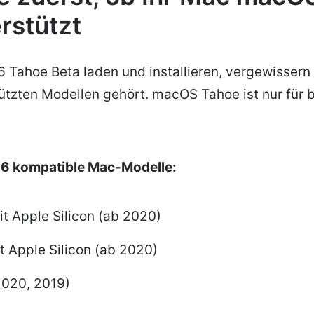
rstützt
Tahoe Beta laden und installieren, vergewissern S
ützten Modellen gehört. macOS Tahoe ist nur für
6 kompatible Mac-Modelle:
t Apple Silicon (ab 2020)
t Apple Silicon (ab 2020)
020, 2019)