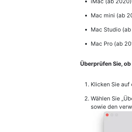
iMac (ab 2020)
Mac mini (ab 2
Mac Studio (ab
Mac Pro (ab 20
Überprüfen Sie, ob 
Klicken Sie au
Wählen Sie „Üb
sowie den verwe