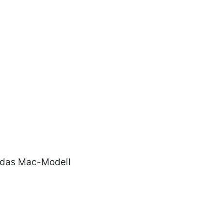
e das Mac-Modell