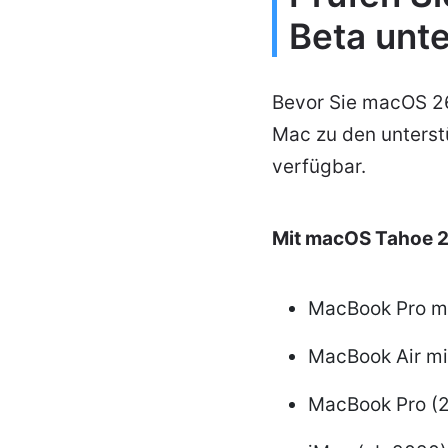
Beta unte
Bevor Sie macOS 26 
Mac zu den unterst
verfügbar.
Mit macOS Tahoe 2
MacBook Pro mi
MacBook Air mi
MacBook Pro (2