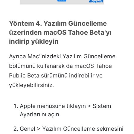
Yöntem 4. Yazılım Güncelleme
üzerinden macOS Tahoe Beta'yı
indirip yükleyin
Ayrıca Mac'inizdeki Yazılım Güncelleme
bölümünü kullanarak da macOS Tahoe
Public Beta sürümünü indirebilir ve
yükleyebilirsiniz.
Apple menüsüne tıklayın > Sistem
Ayarları'nı açın.
Genel > Yazılım Güncelleme sekmesini