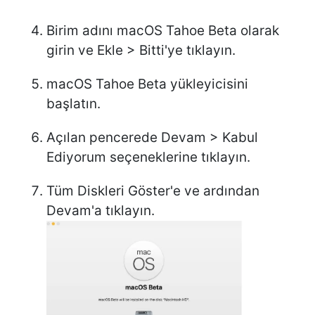
Birim adını macOS Tahoe Beta olarak
girin ve Ekle > Bitti'ye tıklayın.
macOS Tahoe Beta yükleyicisini
başlatın.
Açılan pencerede Devam > Kabul
Ediyorum seçeneklerine tıklayın.
Tüm Diskleri Göster'e ve ardından
Devam'a tıklayın.