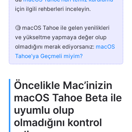
için ilgili rehberleri inceleyin.
🧐 macOS Tahoe ile gelen yenilikleri
ve yükseltme yapmaya değer olup
olmadığını merak ediyorsanız:
macOS
Tahoe’ya Geçmeli miyim?
Öncelikle Mac’inizin
macOS Tahoe Beta ile
uyumlu olup
olmadığını kontrol