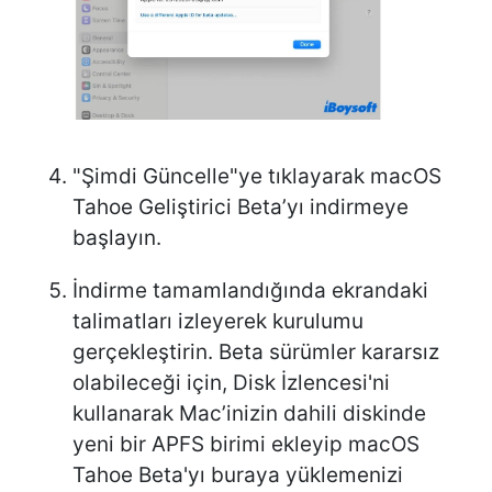
"Şimdi Güncelle"ye tıklayarak macOS
Tahoe Geliştirici Beta’yı indirmeye
başlayın.
İndirme tamamlandığında ekrandaki
talimatları izleyerek kurulumu
gerçekleştirin. Beta sürümler kararsız
olabileceği için, Disk İzlencesi'ni
kullanarak Mac’inizin dahili diskinde
yeni bir APFS birimi ekleyip macOS
Tahoe Beta'yı buraya yüklemenizi