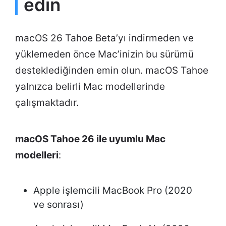
edin
macOS 26 Tahoe Beta’yı indirmeden ve
yüklemeden önce Mac’inizin bu sürümü
desteklediğinden emin olun. macOS Tahoe
yalnızca belirli Mac modellerinde
çalışmaktadır.
macOS Tahoe 26 ile uyumlu Mac
modelleri
:
Apple işlemcili MacBook Pro (2020
ve sonrası)