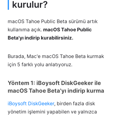
kurulur?
macOS Tahoe Public Beta sürümü artık
kullanıma açık.
macOS Tahoe Public
Beta'yı indirip kurabilirsiniz.
Burada, Mac'e macOS Tahoe Beta kurmak
için 5 farklı yolu anlatıyoruz.
Yöntem 1: iBoysoft DiskGeeker ile
macOS Tahoe Beta'yı indirip kurma
iBoysoft DiskGeeker
, birden fazla disk
yönetim işlemini yapabilen ve yalnızca