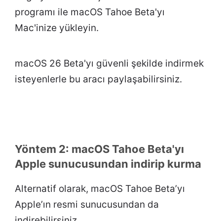
programı ile macOS Tahoe Beta'yı
Mac'inize yükleyin.
macOS 26 Beta'yı güvenli şekilde indirmek
isteyenlerle bu aracı paylaşabilirsiniz.
Yöntem 2: macOS Tahoe Beta'yı
Apple sunucusundan indirip kurma
Alternatif olarak, macOS Tahoe Beta’yı
Apple’ın resmi sunucusundan da
indirebilirsiniz.