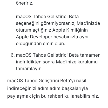
öneririz.
macOS Tahoe Geliştirici Beta
seçeneğini göremiyorsanız, Mac’inizde
oturum açtığınız Apple Kimliğinin
Apple Developer hesabınızla aynı
olduğundan emin olun.
macOS Tahoe Geliştirici Beta tamamen
indirildikten sonra Mac’inize kurulumu
tamamlayın.
macOS Tahoe Geliştirici Beta’yı nasıl
indireceğinizi adım adım başkalarıyla
paylaşmak için bu rehberi kullanabilirsiniz.