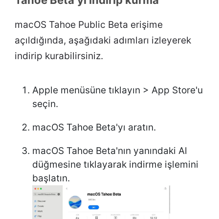
macOS Tahoe Public Beta erişime
açıldığında, aşağıdaki adımları izleyerek
indirip kurabilirsiniz.
Apple menüsüne tıklayın > App Store'u
seçin.
macOS Tahoe Beta'yı aratın.
macOS Tahoe Beta'nın yanındaki Al
düğmesine tıklayarak indirme işlemini
başlatın.