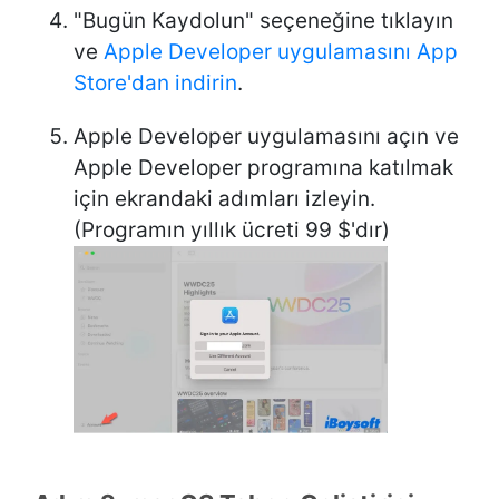
"Bugün Kaydolun" seçeneğine tıklayın
ve
Apple Developer uygulamasını App
Store'dan indirin
.
Apple Developer uygulamasını açın ve
Apple Developer programına katılmak
için ekrandaki adımları izleyin.
(Programın yıllık ücreti 99 $'dır)