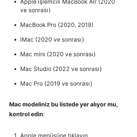
Apple işlemcili MacBook Air (2020
ve sonrası)
MacBook Pro (2020, 2019)
iMac (2020 ve sonrası)
Mac mini (2020 ve sonrası)
Mac Studio (2022 ve sonrası)
Mac Pro (2019 ve sonrası)
Mac modeliniz bu listede yer alıyor mu,
kontrol edin
:
Apple menüsüne tıklayın.