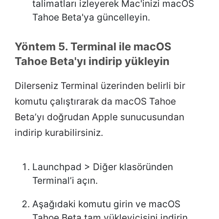
talimatları izleyerek Mac'inizi macOS
Tahoe Beta'ya güncelleyin.
Yöntem 5. Terminal ile macOS
Tahoe Beta'yı indirip yükleyin
Dilerseniz Terminal üzerinden belirli bir
komutu çalıştırarak da macOS Tahoe
Beta’yı doğrudan Apple sunucusundan
indirip kurabilirsiniz.
Launchpad > Diğer klasöründen
Terminal’i açın.
Aşağıdaki komutu girin ve macOS
Tahoe Beta tam yükleyicisini indirin.