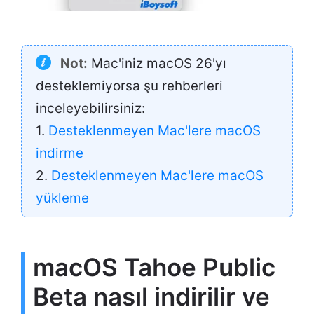
Not:
Mac'iniz macOS 26'yı
desteklemiyorsa şu rehberleri
inceleyebilirsiniz:
1.
Desteklenmeyen Mac'lere macOS
indirme
2.
Desteklenmeyen Mac'lere macOS
yükleme
macOS Tahoe Public
Beta nasıl indirilir ve