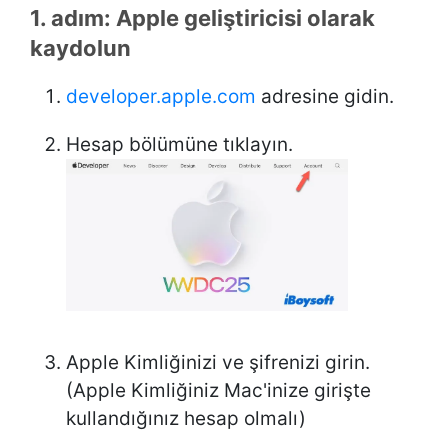
1. adım: Apple geliştiricisi olarak
kaydolun
developer.apple.com
adresine gidin.
Hesap bölümüne tıklayın.
Apple Kimliğinizi ve şifrenizi girin.
(Apple Kimliğiniz Mac'inize girişte
kullandığınız hesap olmalı)