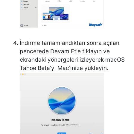
İndirme tamamlandıktan sonra açılan
pencerede Devam Et'e tıklayın ve
ekrandaki yönergeleri izleyerek macOS
Tahoe Beta'yı Mac'inize yükleyin.