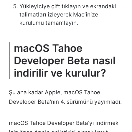
Yükleyiciye çift tıklayın ve ekrandaki
talimatları izleyerek Mac’inize
kurulumu tamamlayın.
macOS Tahoe
Developer Beta nasıl
indirilir ve kurulur?
Şu ana kadar Apple, macOS Tahoe
Developer Beta'nın 4. sürümünü yayımladı.
macOS Tahoe Developer Beta'yı indirmek