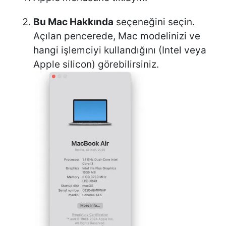
Bu Mac Hakkında
seçeneğini seçin.
Açılan pencerede, Mac modelinizi ve
hangi işlemciyi kullandığını (Intel veya
Apple silicon) görebilirsiniz.