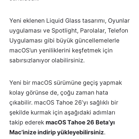
Yeni eklenen Liquid Glass tasarımı, Oyunlar
uygulaması ve Spotlight, Parolalar, Telefon
Uygulaması gibi büyük güncellemelerle
macOS’un yeniliklerini keşfetmek için
sabırsızlanıyor olabilirsiniz.
Yeni bir macOS sürümüne geçiş yapmak
kolay görünse de, çoğu zaman hata
çıkabilir. macOS Tahoe 26’yı sağlıklı bir
şekilde kurmak için aşağıdaki adımları
takip ederek
macOS Tahoe 26 Beta’yı
Mac’inize indirip yükleyebilirsiniz
.