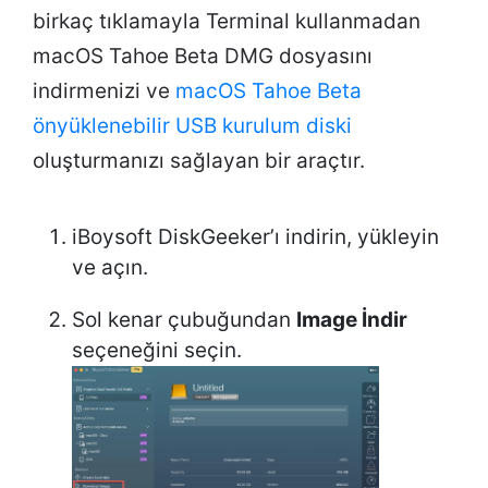
birkaç tıklamayla Terminal kullanmadan
macOS Tahoe Beta DMG dosyasını
indirmenizi ve
macOS Tahoe Beta
önyüklenebilir USB kurulum diski
oluşturmanızı sağlayan bir araçtır.
iBoysoft DiskGeeker’ı indirin, yükleyin
ve açın.
Sol kenar çubuğundan
Image İndir
seçeneğini seçin.