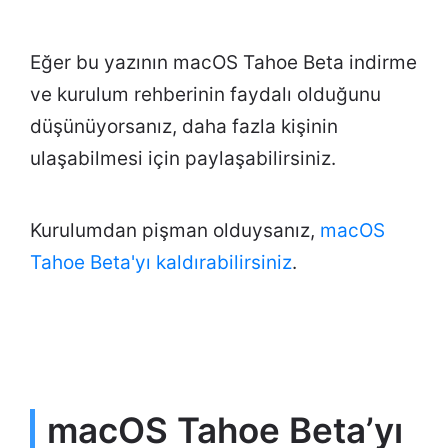
Eğer bu yazının macOS Tahoe Beta indirme
ve kurulum rehberinin faydalı olduğunu
düşünüyorsanız, daha fazla kişinin
ulaşabilmesi için paylaşabilirsiniz.
Kurulumdan pişman olduysanız,
macOS
Tahoe Beta'yı kaldırabilirsiniz
.
macOS Tahoe Beta’yı