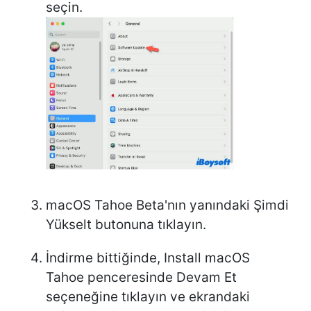
seçin.
macOS Tahoe Beta'nın yanındaki Şimdi
Yükselt butonuna tıklayın.
İndirme bittiğinde, Install macOS
Tahoe penceresinde Devam Et
seçeneğine tıklayın ve ekrandaki