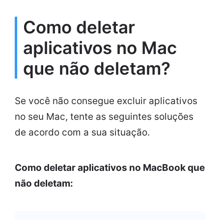
Como deletar
aplicativos no Mac
que não deletam?
Se você não consegue excluir aplicativos
no seu Mac, tente as seguintes soluções
de acordo com a sua situação.
Como deletar aplicativos no MacBook que
não deletam: