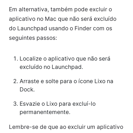
Em alternativa, também pode excluir o
aplicativo no Mac que não será excluído
do Launchpad usando o Finder com os
seguintes passos:
Localize o aplicativo que não será
excluído no Launchpad.
Arraste e solte para o ícone Lixo na
Dock.
Esvazie o Lixo para excluí-lo
permanentemente.
Lembre-se de que ao excluir um aplicativo