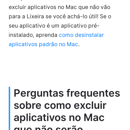
excluir aplicativos no Mac que não vão
para a Lixeira se você achá-lo útil! Se o
seu aplicativo é um aplicativo pré-
instalado, aprenda
como desinstalar
aplicativos padrão no Mac
.
Perguntas frequentes
sobre como excluir
aplicativos no Mac
que não serão