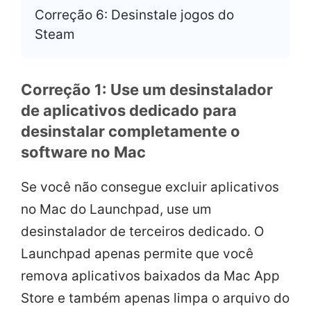
Correção 6: Desinstale jogos do
Steam
Correção 1: Use um desinstalador
de aplicativos dedicado para
desinstalar completamente o
software no Mac
Se você não consegue excluir aplicativos
no Mac do Launchpad, use um
desinstalador de terceiros dedicado. O
Launchpad apenas permite que você
remova aplicativos baixados da Mac App
Store e também apenas limpa o arquivo do