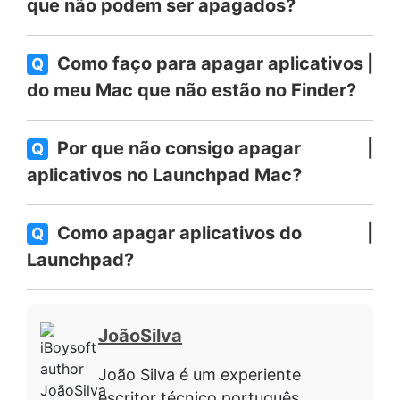
que não podem ser apagados?
Como faço para apagar aplicativos
Q
do meu Mac que não estão no Finder?
Por que não consigo apagar
Q
aplicativos no Launchpad Mac?
Como apagar aplicativos do
Q
Launchpad?
JoãoSilva
João Silva é um experiente
escritor técnico português,