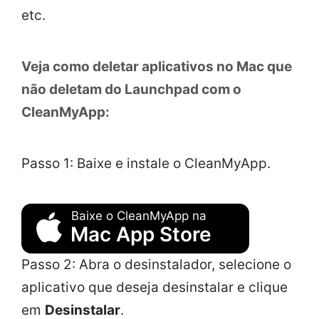
etc.
Veja como deletar aplicativos no Mac que
não deletam do Launchpad com o
CleanMyApp:
Passo 1: Baixe e instale o CleanMyApp.
Baixe o CleanMyApp na
Mac App Store
Passo 2: Abra o desinstalador, selecione o
aplicativo que deseja desinstalar e clique
em
Desinstalar
.