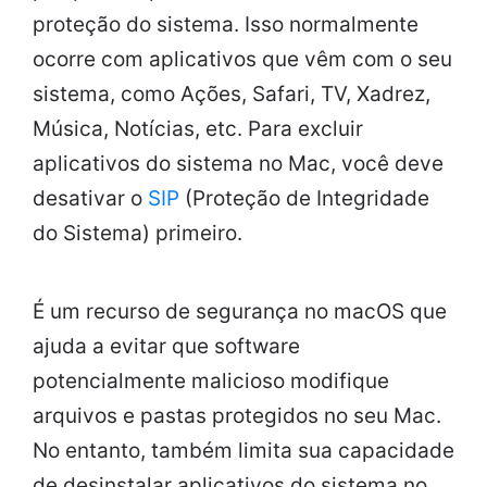
proteção do sistema. Isso normalmente
ocorre com aplicativos que vêm com o seu
sistema, como Ações, Safari, TV, Xadrez,
Música, Notícias, etc. Para excluir
aplicativos do sistema no Mac, você deve
desativar o
SIP
(Proteção de Integridade
do Sistema) primeiro.
É um recurso de segurança no macOS que
ajuda a evitar que software
potencialmente malicioso modifique
arquivos e pastas protegidos no seu Mac.
No entanto, também limita sua capacidade
de desinstalar aplicativos do sistema no