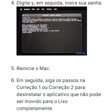
Digite y, em seguida, insira sua senha.
Reinicie o Mac.
Em seguida, siga os passos na
Correção 1 ou Correção 2 para
desinstalar o aplicativo que não pode
ser movido para o Lixo
completamente.