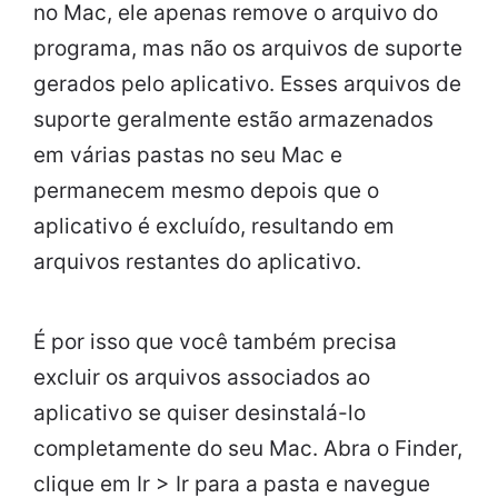
no Mac, ele apenas remove o arquivo do
programa, mas não os arquivos de suporte
gerados pelo aplicativo. Esses arquivos de
suporte geralmente estão armazenados
em várias pastas no seu Mac e
permanecem mesmo depois que o
aplicativo é excluído, resultando em
arquivos restantes do aplicativo.
É por isso que você também precisa
excluir os arquivos associados ao
aplicativo se quiser desinstalá-lo
completamente do seu Mac. Abra o Finder,
clique em Ir > Ir para a pasta e navegue