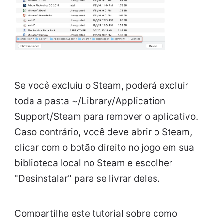
Se você excluiu o Steam, poderá excluir
toda a pasta ~/Library/Application
Support/Steam para remover o aplicativo.
Caso contrário, você deve abrir o Steam,
clicar com o botão direito no jogo em sua
biblioteca local no Steam e escolher
"Desinstalar" para se livrar deles.
Compartilhe este tutorial sobre como