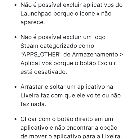
Não é possível excluir aplicativos do
Launchpad porque o ícone x não
aparece.
Não é possível excluir um jogo
Steam categorizado como
"APPS_OTHER" de Armazenamento >
Aplicativos porque o botão Excluir
está desativado.
Arrastar e soltar um aplicativo na
Lixeira faz com que ele volte ou não
faz nada.
Clicar com o botão direito em um
aplicativo e não encontrar a opção
de mover o aplicativo para a Lixeira.