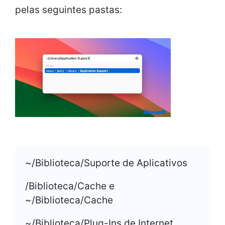
pelas seguintes pastas:
~/Biblioteca/Suporte de Aplicativos
/Biblioteca/Cache e
~/Biblioteca/Cache
~/Biblioteca/Plug-Ins de Internet