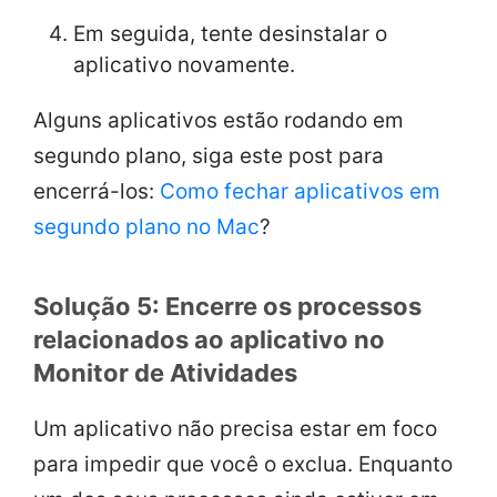
Em seguida, tente desinstalar o
aplicativo novamente.
Alguns aplicativos estão rodando em
segundo plano, siga este post para
encerrá-los:
Como fechar aplicativos em
segundo plano no Mac
?
Solução 5: Encerre os processos
relacionados ao aplicativo no
Monitor de Atividades
Um aplicativo não precisa estar em foco
para impedir que você o exclua. Enquanto