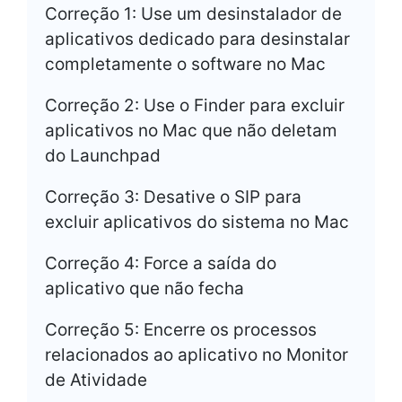
Correção 1: Use um desinstalador de
aplicativos dedicado para desinstalar
completamente o software no Mac
Correção 2: Use o Finder para excluir
aplicativos no Mac que não deletam
do Launchpad
Correção 3: Desative o SIP para
excluir aplicativos do sistema no Mac
Correção 4: Force a saída do
aplicativo que não fecha
Correção 5: Encerre os processos
relacionados ao aplicativo no Monitor
de Atividade