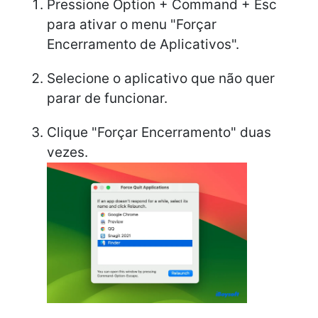
Pressione Option + Command + Esc
para ativar o menu "Forçar
Encerramento de Aplicativos".
Selecione o aplicativo que não quer
parar de funcionar.
Clique "Forçar Encerramento" duas
vezes.