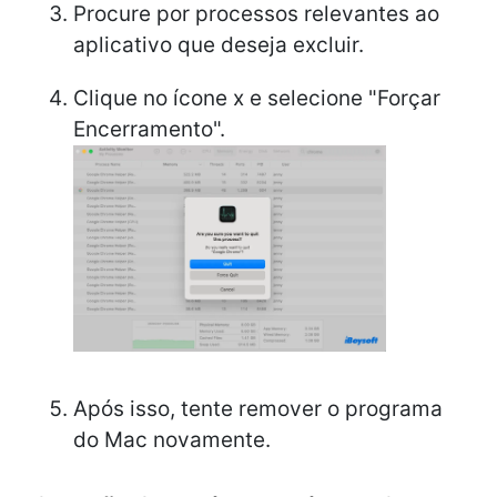
Procure por processos relevantes ao
aplicativo que deseja excluir.
Clique no ícone x e selecione "Forçar
Encerramento".
Após isso, tente remover o programa
do Mac novamente.