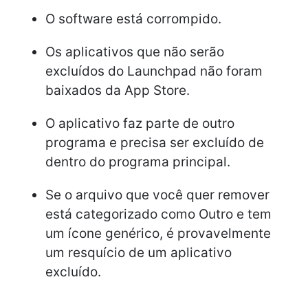
O software está corrompido.
Os aplicativos que não serão
excluídos do Launchpad não foram
baixados da App Store.
O aplicativo faz parte de outro
programa e precisa ser excluído de
dentro do programa principal.
Se o arquivo que você quer remover
está categorizado como Outro e tem
um ícone genérico, é provavelmente
um resquício de um aplicativo
excluído.