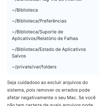
~/Biblioteca
~/Biblioteca/Preferências
~/Biblioteca/Suporte de
Aplicativos/Relatório de Falhas
~/Biblioteca/Estado de Aplicativos
Salvos
~/private/var/folders
Seja cuidadoso ao excluir arquivos do
sistema, pois remover os errados pode
afetar negativamente o seu Mac. Se você
não tem certeza de quais arquivos pode