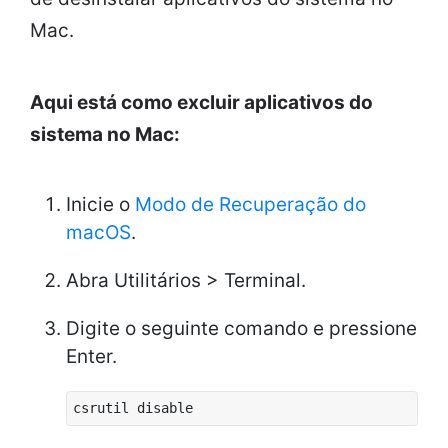
Mac.
Aqui está como excluir aplicativos do
sistema no Mac:
Inicie o
Modo de Recuperação do
macOS
.
Abra Utilitários > Terminal.
Digite o seguinte comando e pressione
Enter.
csrutil disable