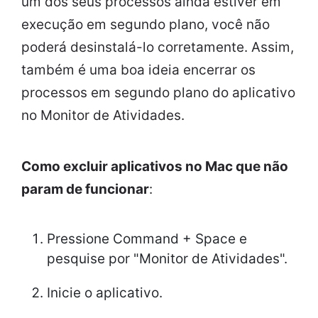
um dos seus processos ainda estiver em
execução em segundo plano, você não
poderá desinstalá-lo corretamente. Assim,
também é uma boa ideia encerrar os
processos em segundo plano do aplicativo
no Monitor de Atividades.
Como excluir aplicativos no Mac que não
param de funcionar
:
Pressione Command + Space e
pesquise por "Monitor de Atividades".
Inicie o aplicativo.