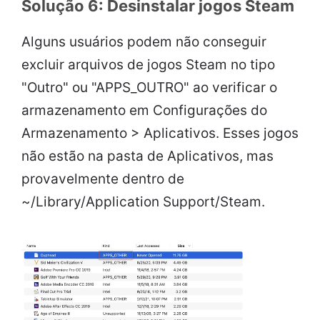
Solução 6: Desinstalar jogos Steam
Alguns usuários podem não conseguir
excluir arquivos de jogos Steam no tipo
"Outro" ou "APPS_OUTRO" ao verificar o
armazenamento em Configurações do
Armazenamento > Aplicativos. Esses jogos
não estão na pasta de Aplicativos, mas
provavelmente dentro de
~/Library/Application Support/Steam.