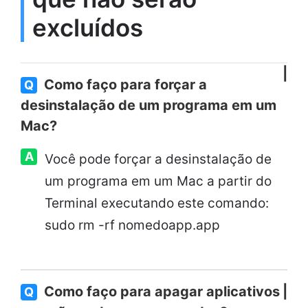
excluídos
Como faço para forçar a
Q
desinstalação de um programa em um
Mac?
A
Você pode forçar a desinstalação de
um programa em um Mac a partir do
Terminal executando este comando:
sudo rm -rf nomedoapp.app
Como faço para apagar aplicativos
Q