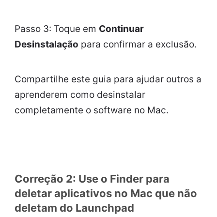
Passo 3: Toque em
Continuar
Desinstalação
para confirmar a exclusão.
Compartilhe este guia para ajudar outros a
aprenderem como desinstalar
completamente o software no Mac.
Correção 2: Use o Finder para
deletar aplicativos no Mac que não
deletam do Launchpad