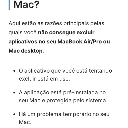
Mac?
Aqui estão as razões principais pelas
quais você
não consegue excluir
aplicativos no seu MacBook Air/Pro ou
Mac desktop
:
O aplicativo que você está tentando
excluir está em uso.
A aplicação está pré-instalada no
seu Mac e protegida pelo sistema.
Há um problema temporário no seu
Mac.