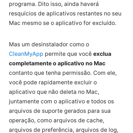
programa. Dito isso, ainda haverá
resquícios de aplicativos restantes no seu
Mac mesmo se o aplicativo for excluído.
Mas um desinstalador como o
CleanMyApp
permite que você
exclua
completamente o aplicativo no Mac
contanto que tenha permissão. Com ele,
você pode rapidamente excluir o
aplicativo que não deleta no Mac,
juntamente com o aplicativo e todos os
arquivos de suporte gerados para sua
operação, como arquivos de cache,
arquivos de preferência, arquivos de log,