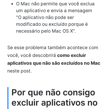
O Mac não permite que você exclua
um aplicativo e envia a mensagem
"O aplicativo não pode ser
modificado ou excluído porque é
necessário pelo Mac OS X".
Se esse problema também acontece com
você, você descobrirá
como excluir
aplicativos que não são excluídos no Mac
neste post.
Por que não consigo
excluir aplicativos no