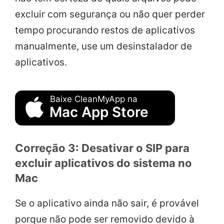
excluir com segurança ou não quer perder
tempo procurando restos de aplicativos
manualmente, use um desinstalador de
aplicativos.
Baixe CleanMyApp na
Mac App Store
Correção 3: Desativar o SIP para
excluir aplicativos do sistema no
Mac
Se o aplicativo ainda não sair, é provável
porque não pode ser removido devido à