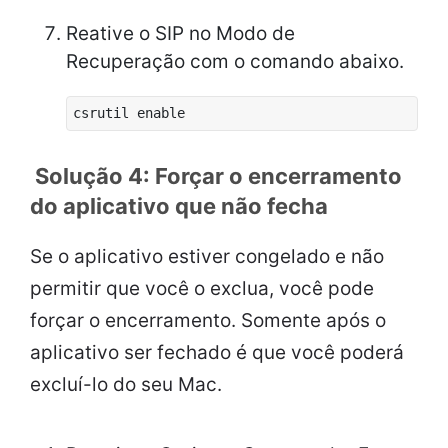
Reative o SIP no Modo de
Recuperação com o comando abaixo.
csrutil enable
Solução 4: Forçar o encerramento
do aplicativo que não fecha
Se o aplicativo estiver congelado e não
permitir que você o exclua, você pode
forçar o encerramento. Somente após o
aplicativo ser fechado é que você poderá
excluí-lo do seu Mac.