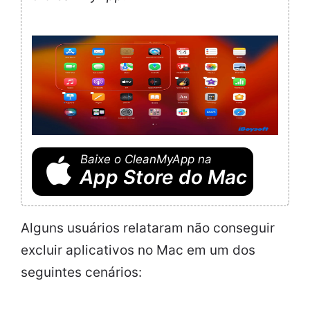
Baixe o CleanMyApp na
App Store do Mac
Alguns usuários relataram não conseguir
excluir aplicativos no Mac em um dos
seguintes cenários: