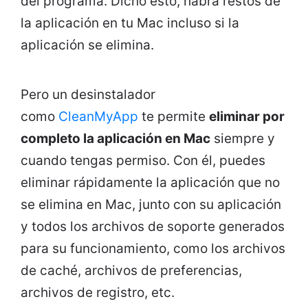
del programa. Dicho esto, habrá restos de
la aplicación en tu Mac incluso si la
aplicación se elimina.
Pero un desinstalador
como
CleanMyApp
te permite
eliminar por
completo la aplicación en Mac
siempre y
cuando tengas permiso. Con él, puedes
eliminar rápidamente la aplicación que no
se elimina en Mac, junto con su aplicación
y todos los archivos de soporte generados
para su funcionamiento, como los archivos
de caché, archivos de preferencias,
archivos de registro, etc.