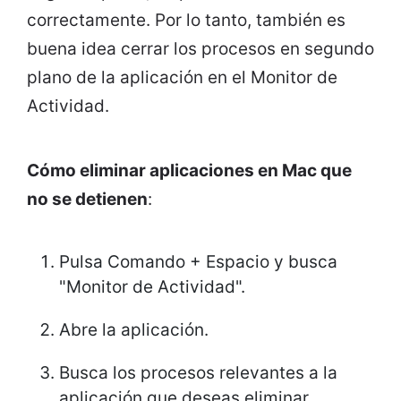
correctamente. Por lo tanto, también es
buena idea cerrar los procesos en segundo
plano de la aplicación en el Monitor de
Actividad.
Cómo eliminar aplicaciones en Mac que
no se detienen
:
Pulsa Comando + Espacio y busca
"Monitor de Actividad".
Abre la aplicación.
Busca los procesos relevantes a la
aplicación que deseas eliminar.