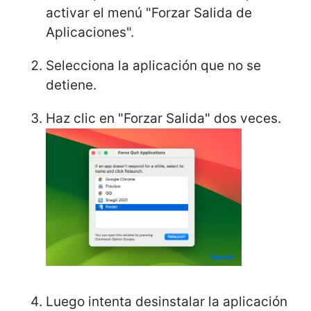
activar el menú "Forzar Salida de
Aplicaciones".
Selecciona la aplicación que no se
detiene.
Haz clic en "Forzar Salida" dos veces.
Luego intenta desinstalar la aplicación