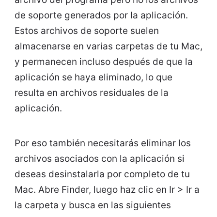
de soporte generados por la aplicación.
Estos archivos de soporte suelen
almacenarse en varias carpetas de tu Mac,
y permanecen incluso después de que la
aplicación se haya eliminado, lo que
resulta en archivos residuales de la
aplicación.
Por eso también necesitarás eliminar los
archivos asociados con la aplicación si
deseas desinstalarla por completo de tu
Mac. Abre Finder, luego haz clic en Ir > Ir a
la carpeta y busca en las siguientes