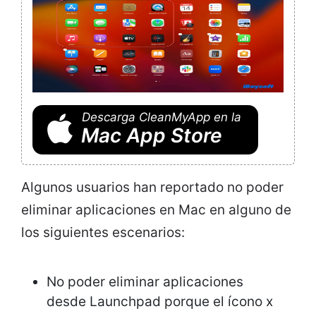
Descarga CleanMyApp en la
Mac App Store
Algunos usuarios han reportado no poder
eliminar aplicaciones en Mac en alguno de
los siguientes escenarios:
No poder eliminar aplicaciones
desde Launchpad porque el ícono x