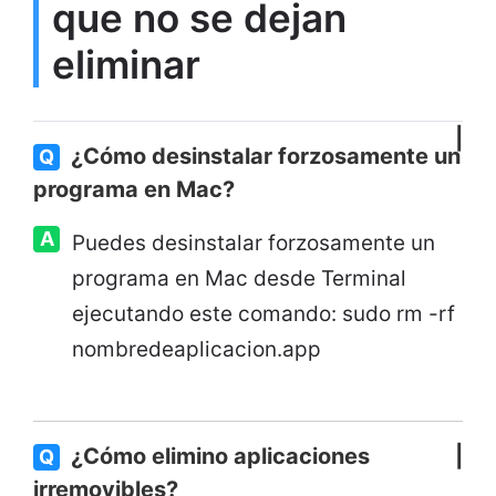
que no se dejan
eliminar
¿Cómo desinstalar forzosamente un
Q
programa en Mac?
A
Puedes desinstalar forzosamente un
programa en Mac desde Terminal
ejecutando este comando: sudo rm -rf
nombredeaplicacion.app
¿Cómo elimino aplicaciones
Q
irremovibles?