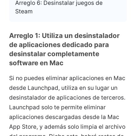
Arreglo 6: Desinstalar juegos de
Steam
Arreglo 1: Utiliza un desinstalador
de aplicaciones dedicado para
desinstalar completamente
software en Mac
Si no puedes eliminar aplicaciones en Mac
desde Launchpad, utiliza en su lugar un
desinstalador de aplicaciones de terceros.
Launchpad solo te permite eliminar
aplicaciones descargadas desde la Mac
App Store, y además solo limpia el archivo