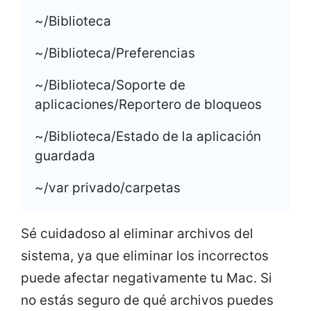
~/Biblioteca
~/Biblioteca/Preferencias
~/Biblioteca/Soporte de
aplicaciones/Reportero de bloqueos
~/Biblioteca/Estado de la aplicación
guardada
~/var privado/carpetas
Sé cuidadoso al eliminar archivos del
sistema, ya que eliminar los incorrectos
puede afectar negativamente tu Mac. Si
no estás seguro de qué archivos puedes