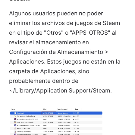
Algunos usuarios pueden no poder
eliminar los archivos de juegos de Steam
en el tipo de "Otros" o "APPS_OTROS" al
revisar el almacenamiento en
Configuración de Almacenamiento >
Aplicaciones. Estos juegos no están en la
carpeta de Aplicaciones, sino
probablemente dentro de
~/Library/Application Support/Steam.