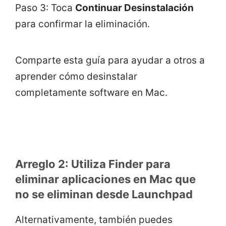
Paso 3: Toca
Continuar Desinstalación
para confirmar la eliminación.
Comparte esta guía para ayudar a otros a
aprender cómo desinstalar
completamente software en Mac.
Arreglo 2: Utiliza Finder para
eliminar aplicaciones en Mac que
no se eliminan desde Launchpad
Alternativamente, también puedes