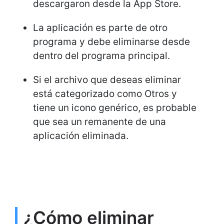
descargaron desde la App Store.
La aplicación es parte de otro
programa y debe eliminarse desde
dentro del programa principal.
Si el archivo que deseas eliminar
está categorizado como Otros y
tiene un icono genérico, es probable
que sea un remanente de una
aplicación eliminada.
¿Cómo eliminar