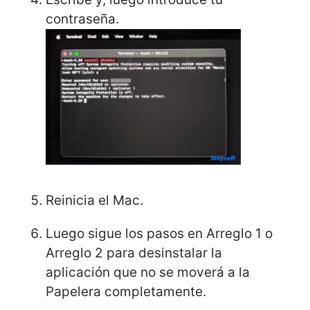
contraseña.
Reinicia el Mac.
Luego sigue los pasos en Arreglo 1 o
Arreglo 2 para desinstalar la
aplicación que no se moverá a la
Papelera completamente.