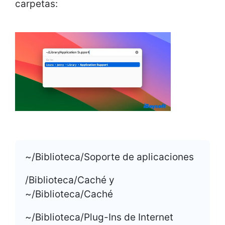
carpetas:
~/Biblioteca/Soporte de aplicaciones
/Biblioteca/Caché y
~/Biblioteca/Caché
~/Biblioteca/Plug-Ins de Internet