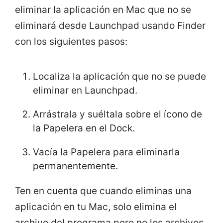
eliminar la aplicación en Mac que no se
eliminará desde Launchpad usando Finder
con los siguientes pasos:
Localiza la aplicación que no se puede
eliminar en Launchpad.
Arrástrala y suéltala sobre el ícono de
la Papelera en el Dock.
Vacía la Papelera para eliminarla
permanentemente.
Ten en cuenta que cuando eliminas una
aplicación en tu Mac, solo elimina el
archivo del programa pero no los archivos