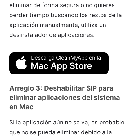
eliminar de forma segura o no quieres
perder tiempo buscando los restos de la
aplicación manualmente, utiliza un
desinstalador de aplicaciones.
Descarga CleanMyApp en la
Mac App Store
Arreglo 3: Deshabilitar SIP para
eliminar aplicaciones del sistema
en Mac
Si la aplicación aún no se va, es probable
que no se pueda eliminar debido a la