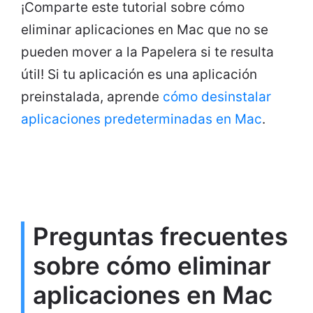
¡Comparte este tutorial sobre cómo
eliminar aplicaciones en Mac que no se
pueden mover a la Papelera si te resulta
útil! Si tu aplicación es una aplicación
preinstalada, aprende
cómo desinstalar
aplicaciones predeterminadas en Mac
.
Preguntas frecuentes
sobre cómo eliminar
aplicaciones en Mac