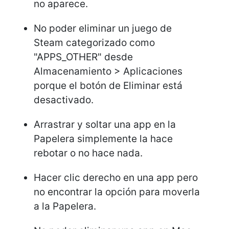
no aparece.
No poder eliminar un juego de
Steam categorizado como
"APPS_OTHER" desde
Almacenamiento > Aplicaciones
porque el botón de Eliminar está
desactivado.
Arrastrar y soltar una app en la
Papelera simplemente la hace
rebotar o no hace nada.
Hacer clic derecho en una app pero
no encontrar la opción para moverla
a la Papelera.