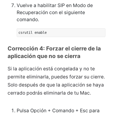
Vuelve a habilitar SIP en Modo de
Recuperación con el siguiente
comando.
csrutil enable
Corrección 4: Forzar el cierre de la
aplicación que no se cierra
Si la aplicación está congelada y no te
permite eliminarla, puedes forzar su cierre.
Solo después de que la aplicación se haya
cerrado podrás eliminarla de tu Mac.
Pulsa Opción + Comando + Esc para