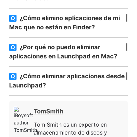
¿Cómo elimino aplicaciones de mi
Q
Mac que no están en Finder?
¿Por qué no puedo eliminar
Q
aplicaciones en Launchpad en Mac?
¿Cómo eliminar aplicaciones desde
Q
Launchpad?
TomSmith
Tom Smith es un experto en
almacenamiento de discos y