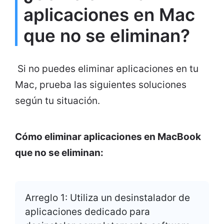
aplicaciones en Mac
que no se eliminan?
Si no puedes eliminar aplicaciones en tu
Mac, prueba las siguientes soluciones
según tu situación.
Cómo eliminar aplicaciones en MacBook
que no se eliminan:
Arreglo 1: Utiliza un desinstalador de
aplicaciones dedicado para