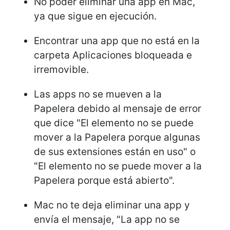
No poder eliminar una app en Mac,
ya que sigue en ejecución.
Encontrar una app que no está en la
carpeta Aplicaciones bloqueada e
irremovible.
Las apps no se mueven a la
Papelera debido al mensaje de error
que dice "El elemento no se puede
mover a la Papelera porque algunas
de sus extensiones están en uso" o
"El elemento no se puede mover a la
Papelera porque está abierto".
Mac no te deja eliminar una app y
envía el mensaje, "La app no se