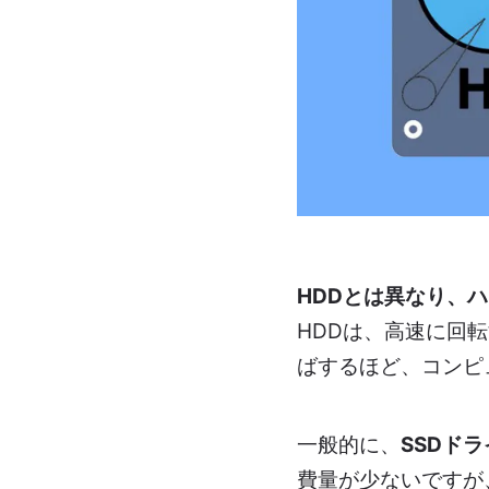
HDDとは異なり、
ハ
HDDは、高速に回
ばするほど、コンピ
一般的に、
SSDド
費量が少ないですが