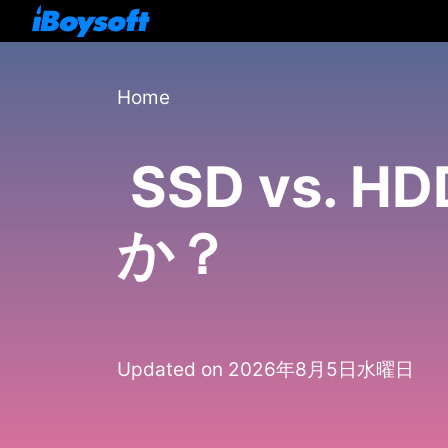
Home
SSD vs.
か？
Updated on 2026年8月5日水曜日