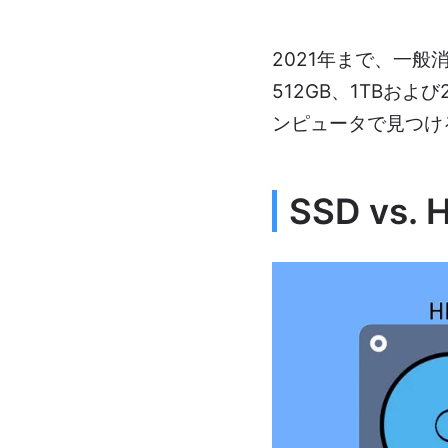
2021年まで、一般
512GB、1TBおよび
ンピュータで見つけ
SSD v