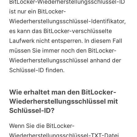
BitLocker-Wiederherstellungsschlüssel-ID
ist nur ein BitLocker-
Wiederherstellungsschlüssel-Identifikator,
es kann das BitLocker-verschlüsselte
Laufwerk nicht entsperren. In diesem Fall
müssen Sie immer noch den BitLocker-
Wiederherstellungsschlüssel anhand der
Schlüssel-ID finden.
Wie erhaltet man den BitLocker-
Wiederherstellungsschlüssel mit
Schlüssel-ID?
Wenn Sie die BitLocker-
Wiederherstellungsschlüssel-TXT-Datei