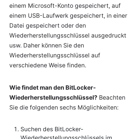
einem Microsoft-Konto gespeichert, auf
einem USB-Laufwerk gespeichert, in einer
Datei gespeichert oder den
Wiederherstellungsschlüssel ausgedruckt
usw. Daher können Sie den
Wiederherstellungsschlüssel auf
verschiedene Weise finden.
Wie findet man den BitLocker-
Wiederherstellungsschlüssel?
Beachten
Sie die folgenden sechs Möglichkeiten:
Suchen des BitLocker-
Wiederherstellungsschlüssels im