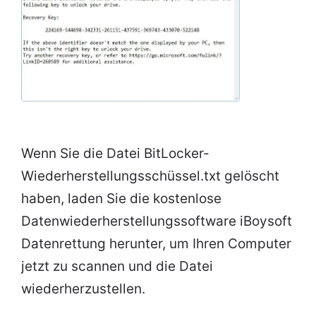
Wenn Sie die Datei BitLocker-
Wiederherstellungsschüssel.txt gelöscht
haben, laden Sie die kostenlose
Datenwiederherstellungssoftware iBoysoft
Datenrettung herunter, um Ihren Computer
jetzt zu scannen und die Datei
wiederherzustellen.