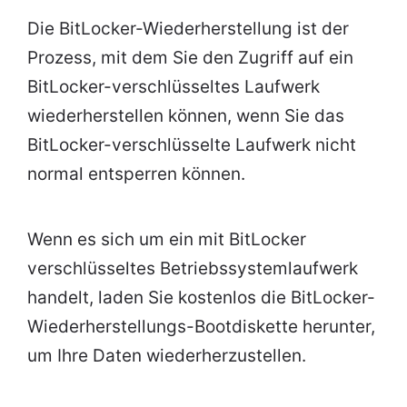
Die BitLocker-Wiederherstellung ist der
Prozess, mit dem Sie den Zugriff auf ein
BitLocker-verschlüsseltes Laufwerk
wiederherstellen können, wenn Sie das
BitLocker-verschlüsselte Laufwerk nicht
normal entsperren können.
Wenn es sich um ein mit BitLocker
verschlüsseltes Betriebssystemlaufwerk
handelt, laden Sie kostenlos die BitLocker-
Wiederherstellungs-Bootdiskette herunter,
um Ihre Daten wiederherzustellen.