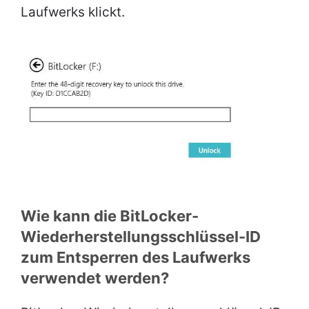
Laufwerks klickt.
Wie kann die BitLocker-
Wiederherstellungsschlüssel-ID
zum Entsperren des Laufwerks
verwendet werden?