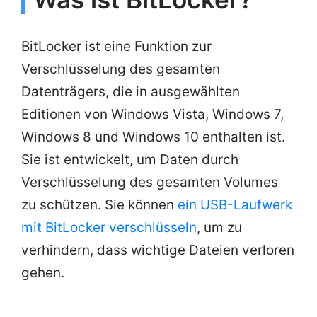
BitLocker ist eine Funktion zur
Verschlüsselung des gesamten
Datenträgers, die in ausgewählten
Editionen von Windows Vista, Windows 7,
Windows 8 und Windows 10 enthalten ist.
Sie ist entwickelt, um Daten durch
Verschlüsselung des gesamten Volumes
zu schützen. Sie können
ein USB-Laufwerk
mit BitLocker verschlüsseln
, um zu
verhindern, dass wichtige Dateien verloren
gehen.