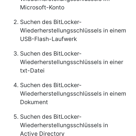
Microsoft-Konto
Suchen des BitLocker-
Wiederherstellungsschlüssels in einem
USB-Flash-Laufwerk
Suchen des BitLocker-
Wiederherstellungsschlüssels in einer
txt-Datei
Suchen des BitLocker-
Wiederherstellungsschlüssels in einem
Dokument
Suchen des BitLocker-
Wiederherstellungsschlüssels in
Active Directory