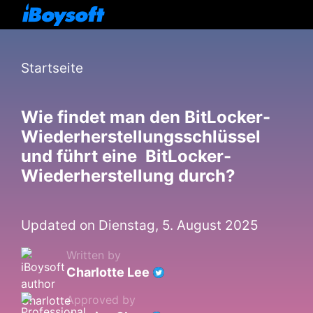
Startseite
Wie findet man den BitLocker-
Wiederherstellungsschlüssel
und führt eine BitLocker-
Wiederherstellung durch?
Updated on Dienstag, 5. August 2025
Written by
Charlotte Lee
Approved by