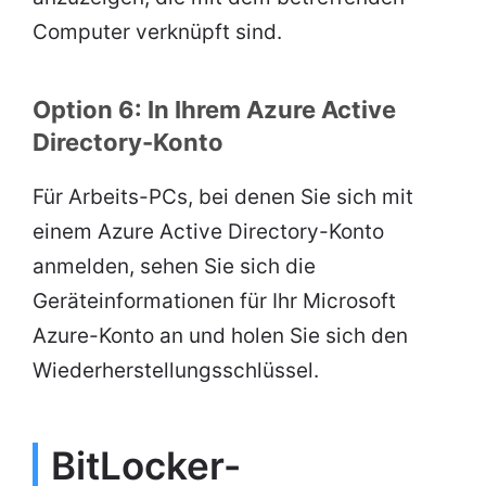
Computer verknüpft sind.
Option 6: In Ihrem Azure Active
Directory-Konto
Für Arbeits-PCs, bei denen Sie sich mit
einem Azure Active Directory-Konto
anmelden, sehen Sie sich die
Geräteinformationen für Ihr Microsoft
Azure-Konto an und holen Sie sich den
Wiederherstellungsschlüssel.
BitLocker-