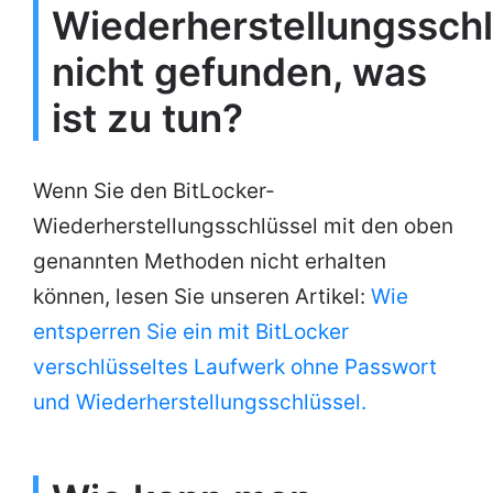
Wiederherstellungsschl
nicht gefunden, was
ist zu tun?
Wenn Sie den BitLocker-
Wiederherstellungsschlüssel mit den oben
genannten Methoden nicht erhalten
können, lesen Sie unseren Artikel:
Wie
entsperren Sie ein mit BitLocker
verschlüsseltes Laufwerk ohne Passwort
und Wiederherstellungsschlüssel.