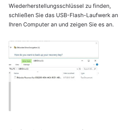
Wiederherstellungsschlüssel zu finden,
schließen Sie das USB-Flash-Laufwerk an
Ihren Computer an und zeigen Sie es an.