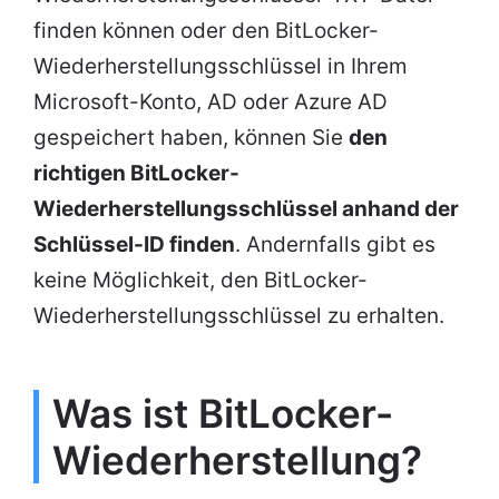
finden können oder den BitLocker-
Wiederherstellungsschlüssel in Ihrem
Microsoft-Konto, AD oder Azure AD
gespeichert haben, können Sie
den
richtigen BitLocker-
Wiederherstellungsschlüssel anhand der
Schlüssel-ID finden
. Andernfalls gibt es
keine Möglichkeit, den BitLocker-
Wiederherstellungsschlüssel zu erhalten.
Was ist BitLocker-
Wiederherstellung?