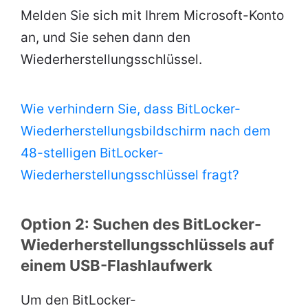
Melden Sie sich mit Ihrem Microsoft-Konto
an, und Sie sehen dann den
Wiederherstellungsschlüssel.
Wie verhindern Sie, dass BitLocker-
Wiederherstellungsbildschirm nach dem
48-stelligen BitLocker-
Wiederherstellungsschlüssel fragt?
Option 2: Suchen des BitLocker-
Wiederherstellungsschlüssels auf
einem USB-Flashlaufwerk
Um den BitLocker-