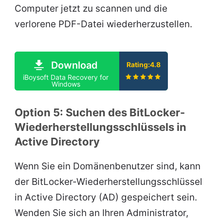
Computer jetzt zu scannen und die
verlorene PDF-Datei wiederherzustellen.
Download
Rating:4.8
iBoysoft Data Recovery for
Windows
Option 5: Suchen des BitLocker-
Wiederherstellungsschlüssels in
Active Directory
Wenn Sie ein Domänenbenutzer sind, kann
der BitLocker-Wiederherstellungsschlüssel
in Active Directory (AD) gespeichert sein.
Wenden Sie sich an Ihren Administrator,