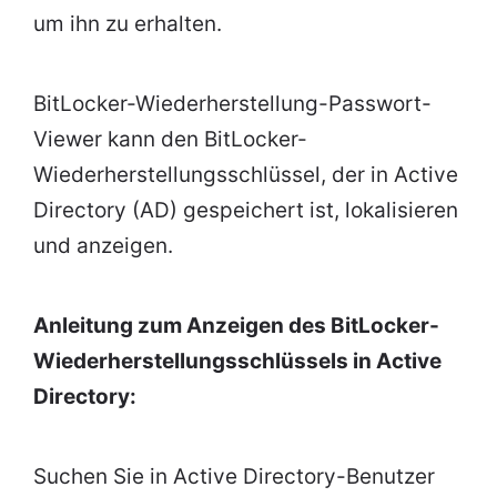
um ihn zu erhalten.
BitLocker-Wiederherstellung-Passwort-
Viewer kann den BitLocker-
Wiederherstellungsschlüssel, der in Active
Directory (AD) gespeichert ist, lokalisieren
und anzeigen.
Anleitung zum Anzeigen des BitLocker-
Wiederherstellungsschlüssels in Active
Directory:
Suchen Sie in Active Directory-Benutzer