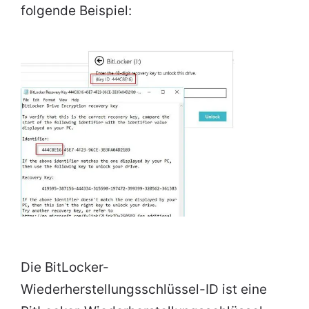
folgende Beispiel:
Die BitLocker-
Wiederherstellungsschlüssel-ID ist eine