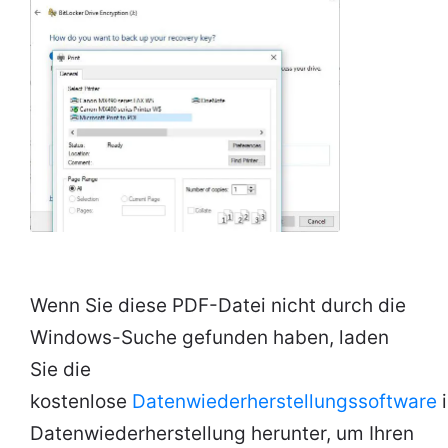
Wenn Sie diese PDF-Datei nicht durch die
Windows-Suche gefunden haben, laden
Sie die
kostenlose
Datenwiederherstellungssoftware
i
Datenwiederherstellung herunter, um Ihren