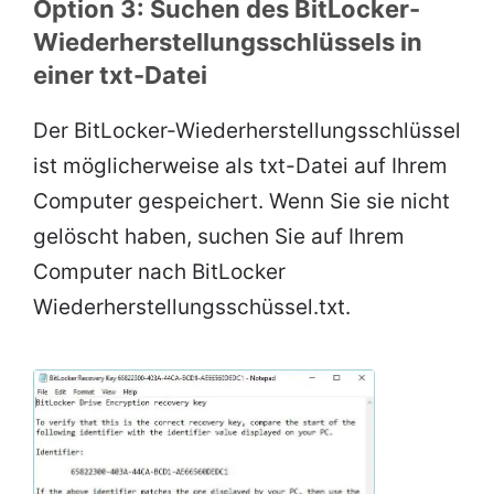
Option 3: Suchen des BitLocker-
Wiederherstellungsschlüssels in
einer txt-Datei
Der BitLocker-Wiederherstellungsschlüssel
ist möglicherweise als txt-Datei auf Ihrem
Computer gespeichert. Wenn Sie sie nicht
gelöscht haben, suchen Sie auf Ihrem
Computer nach BitLocker
Wiederherstellungsschüssel.txt.