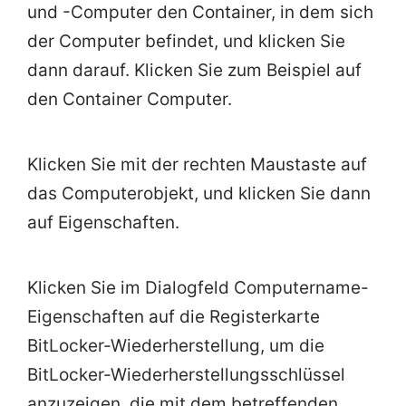
und -Computer den Container, in dem sich
der Computer befindet, und klicken Sie
dann darauf. Klicken Sie zum Beispiel auf
den Container Computer.
Klicken Sie mit der rechten Maustaste auf
das Computerobjekt, und klicken Sie dann
auf Eigenschaften.
Klicken Sie im Dialogfeld Computername-
Eigenschaften auf die Registerkarte
BitLocker-Wiederherstellung, um die
BitLocker-Wiederherstellungsschlüssel
anzuzeigen, die mit dem betreffenden