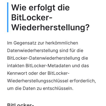
Wie erfolgt die
BitLocker-
Wiederherstellung?
Im Gegensatz zur herkömmlichen
Datenwiederherstellung sind für die
BitLocker-Datenwiederherstellung die
intakten BitLocker-Metadaten und das
Kennwort oder der BitLocker-
Wiederherstellungsschlüssel erforderlich,
um die Daten zu entschlüsseln.
BitLocker-