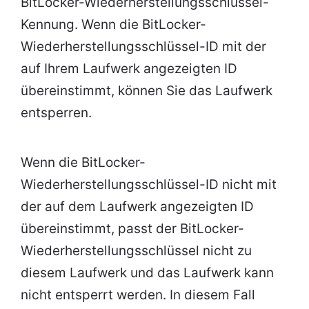
BitLocker-Wiederherstellungsschlüssel-
Kennung. Wenn die BitLocker-
Wiederherstellungsschlüssel-ID mit der
auf Ihrem Laufwerk angezeigten ID
übereinstimmt, können Sie das Laufwerk
entsperren.
Wenn die BitLocker-
Wiederherstellungsschlüssel-ID nicht mit
der auf dem Laufwerk angezeigten ID
übereinstimmt, passt der BitLocker-
Wiederherstellungsschlüssel nicht zu
diesem Laufwerk und das Laufwerk kann
nicht entsperrt werden. In diesem Fall