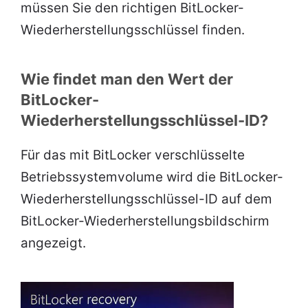
müssen Sie den richtigen BitLocker-
Wiederherstellungsschlüssel finden.
Wie findet man den Wert der
BitLocker-
Wiederherstellungsschlüssel-ID?
Für das mit BitLocker verschlüsselte
Betriebssystemvolume wird die BitLocker-
Wiederherstellungsschlüssel-ID auf dem
BitLocker-Wiederherstellungsbildschirm
angezeigt.