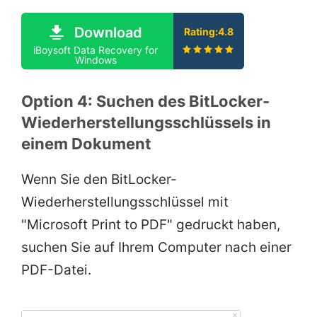
Download
Rating:4.8
iBoysoft Data Recovery for
Windows
Option 4: Suchen des BitLocker-
Wiederherstellungsschlüssels in
einem Dokument
Wenn Sie den BitLocker-
Wiederherstellungsschlüssel mit
"Microsoft Print to PDF" gedruckt haben,
suchen Sie auf Ihrem Computer nach einer
PDF-Datei.