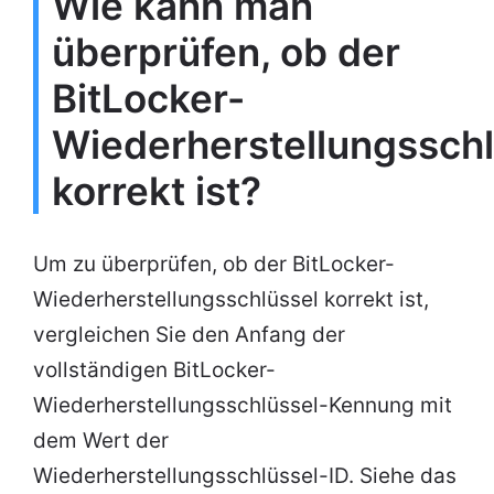
Wie kann man
überprüfen, ob der
BitLocker-
Wiederherstellungsschl
korrekt ist?
Um zu überprüfen, ob der BitLocker-
Wiederherstellungsschlüssel korrekt ist,
vergleichen Sie den Anfang der
vollständigen BitLocker-
Wiederherstellungsschlüssel-Kennung mit
dem Wert der
Wiederherstellungsschlüssel-ID. Siehe das