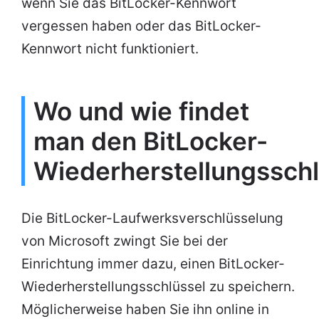
wenn Sie das BitLocker-Kennwort
vergessen haben oder das BitLocker-
Kennwort nicht funktioniert.
Wo und wie findet
man den BitLocker-
Wiederherstellungsschl
Die BitLocker-Laufwerksverschlüsselung
von Microsoft zwingt Sie bei der
Einrichtung immer dazu, einen BitLocker-
Wiederherstellungsschlüssel zu speichern.
Möglicherweise haben Sie ihn online in