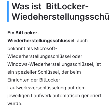
Was ist BitLocker-
Wiedeherstellungsschü
Ein BitLocker-
Wiederherstellungsschlüssel
, auch
bekannt als Microsoft-
Wiederherstellungsschlüssel oder
Windows-Wiederherstellungsschlüssel, ist
ein spezieller Schlüssel, der beim
Einrichten der BitLocker-
Laufwerksverschlüsselung auf dem
jeweiligen Laufwerk automatisch generiert
wurde.