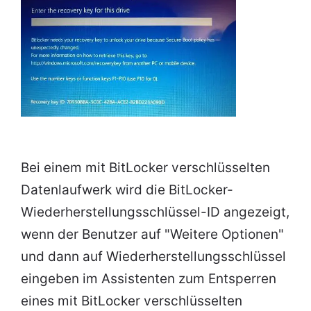
Bei einem mit BitLocker verschlüsselten
Datenlaufwerk wird die BitLocker-
Wiederherstellungsschlüssel-ID angezeigt,
wenn der Benutzer auf "Weitere Optionen"
und dann auf Wiederherstellungsschlüssel
eingeben im Assistenten zum Entsperren
eines mit BitLocker verschlüsselten