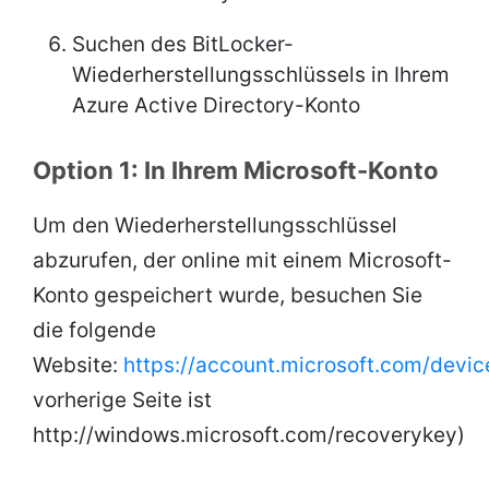
Suchen des BitLocker-
Wiederherstellungsschlüssels in Ihrem
Azure Active Directory-Konto
Option 1: In Ihrem Microsoft-Konto
Um den Wiederherstellungsschlüssel
abzurufen, der online mit einem Microsoft-
Konto gespeichert wurde, besuchen Sie
die folgende
Website:
https://account.microsoft.com/devi
vorherige Seite ist
http://windows.microsoft.com/recoverykey)