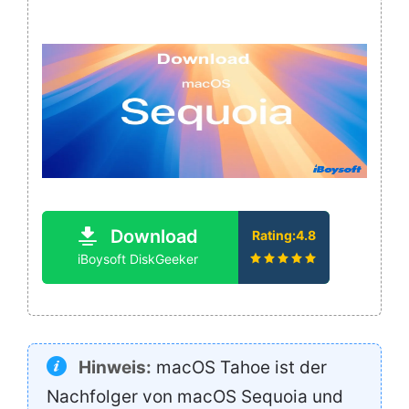
Download
Rating:4.8
iBoysoft DiskGeeker
Hinweis:
macOS Tahoe ist der
Nachfolger von macOS Sequoia und