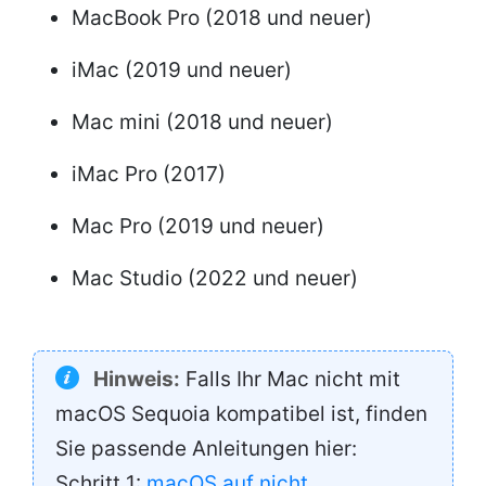
MacBook Pro (2018 und neuer)
iMac (2019 und neuer)
Mac mini (2018 und neuer)
iMac Pro (2017)
Mac Pro (2019 und neuer)
Mac Studio (2022 und neuer)
Hinweis:
Falls Ihr Mac nicht mit
macOS Sequoia kompatibel ist, finden
Sie passende Anleitungen hier:
Schritt 1:
macOS auf nicht