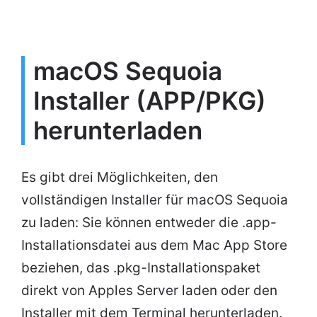
macOS Sequoia
Installer (APP/PKG)
herunterladen
Es gibt drei Möglichkeiten, den
vollständigen Installer für macOS Sequoia
zu laden: Sie können entweder die .app-
Installationsdatei aus dem Mac App Store
beziehen, das .pkg-Installationspaket
direkt von Apples Server laden oder den
Installer mit dem Terminal herunterladen.