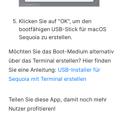
Klicken Sie auf "OK", um den
bootfähigen USB-Stick für macOS
Sequoia zu erstellen.
Möchten Sie das Boot-Medium alternativ
über das Terminal erstellen? Hier finden
Sie eine Anleitung:
USB-Installer für
Sequoia mit Terminal erstellen
Teilen Sie diese App, damit noch mehr
Nutzer profitieren!