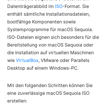
Datenträgerabbild im
ISO
-Format. Sie
enthält sämtliche Installationsdateien,
bootfähige Komponenten sowie
Systemprogramme für macOS Sequoia.
ISO-Dateien eignen sich besonders für die
Bereitstellung von macOS Sequoia oder
die Installation auf virtuellen Maschinen
wie
VirtualBox
, VMware oder Parallels
Desktop auf einem Windows-PC.
Mit den folgenden Schritten können Sie
eine zuverlässige macOS Sequoia ISO
erstellen: