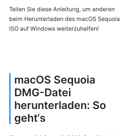
Teilen Sie diese Anleitung, um anderen
beim Herunterladen des macOS Sequoia
ISO auf Windows weiterzuhelfen!
macOS Sequoia
DMG-Datei
herunterladen: So
geht‘s