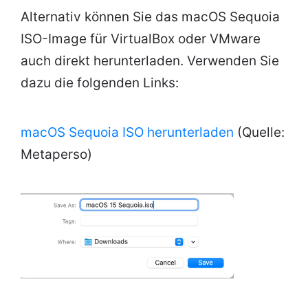
Alternativ können Sie das macOS Sequoia
ISO-Image für VirtualBox oder VMware
auch direkt herunterladen. Verwenden Sie
dazu die folgenden Links:
macOS Sequoia ISO herunterladen
(Quelle:
Metaperso)