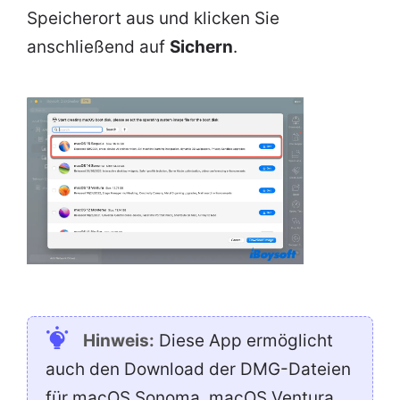
Speicherort aus und klicken Sie
anschließend auf
Sichern
.
Hinweis:
Diese App ermöglicht
auch den Download der DMG-Dateien
für macOS Sonoma, macOS Ventura,