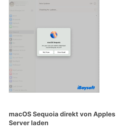
macOS Sequoia direkt von Apples
Server laden