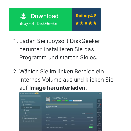
Download
Rating:4.8
iBoysoft DiskGeeker
Laden Sie iBoysoft DiskGeeker
herunter, installieren Sie das
Programm und starten Sie es.
Wählen Sie im linken Bereich ein
internes Volume aus und klicken Sie
auf
Image herunterladen
.