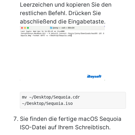
Leerzeichen und kopieren Sie den
restlichen Befehl. Drücken Sie
abschließend die Eingabetaste.
mv ~/Desktop/Sequoia.cdr
~/Desktop/Sequoia.iso
Sie finden die fertige macOS Sequoia
ISO-Datei auf Ihrem Schreibtisch.