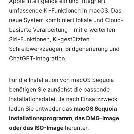
Apple Intelligence ein und integriert
umfassende KI-Funktionen in macOS. Das
neue System kombiniert lokale und Cloud-
basierte Verarbeitung – mit erweiterten
Siri-Funktionen, KI-gestützten
Schreibwerkzeugen, Bildgenerierung und
ChatGPT-Integration.
Für die Installation von macOS Sequoia
benötigen Sie zunächst die passende
Installationsdatei. Je nach Einsatzzweck
laden Sie entweder das
macOS Sequoia
Installationsprogramm, das DMG-Image
oder das ISO-Image
herunter.