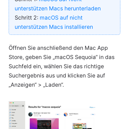
unterstützen Macs herunterladen
Schritt 2:
macOS auf nicht
unterstützen Macs installieren
Öffnen Sie anschließend den Mac App
Store, geben Sie „macOS Sequoia“ in das
Suchfeld ein, wählen Sie das richtige
Suchergebnis aus und klicken Sie auf
„Anzeigen“ > „Laden“.