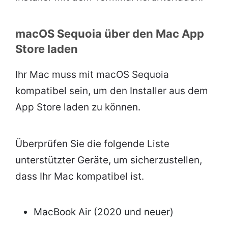
macOS Sequoia über den Mac App
Store laden
Ihr Mac muss mit macOS Sequoia
kompatibel sein, um den Installer aus dem
App Store laden zu können.
Überprüfen Sie die folgende Liste
unterstützter Geräte, um sicherzustellen,
dass Ihr Mac kompatibel ist.
MacBook Air (2020 und neuer)