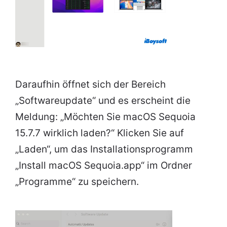
Daraufhin öffnet sich der Bereich
„Softwareupdate“ und es erscheint die
Meldung: „Möchten Sie macOS Sequoia
15.7.7 wirklich laden?“ Klicken Sie auf
„Laden“, um das Installationsprogramm
„Install macOS Sequoia.app“ im Ordner
„Programme“ zu speichern.