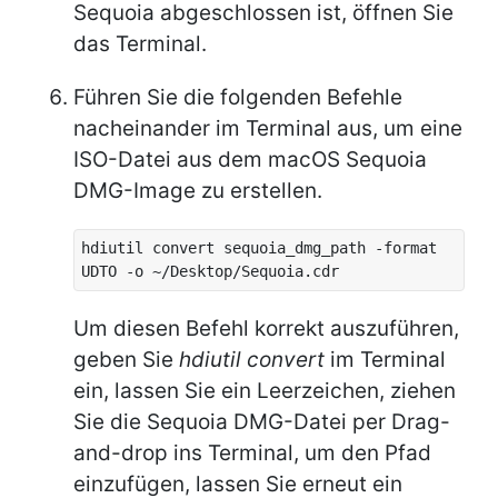
Sequoia abgeschlossen ist, öffnen Sie
das Terminal.
Führen Sie die folgenden Befehle
nacheinander im Terminal aus, um eine
ISO-Datei aus dem macOS Sequoia
DMG-Image zu erstellen.
hdiutil convert sequoia_dmg_path -format
UDTO -o ~/Desktop/Sequoia.cdr
Um diesen Befehl korrekt auszuführen,
geben Sie
hdiutil convert
im Terminal
ein, lassen Sie ein Leerzeichen, ziehen
Sie die Sequoia DMG-Datei per Drag-
and-drop ins Terminal, um den Pfad
einzufügen, lassen Sie erneut ein