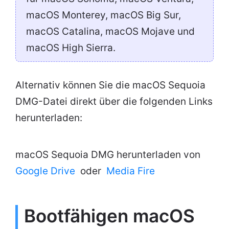
macOS Monterey, macOS Big Sur,
macOS Catalina, macOS Mojave und
macOS High Sierra.
Alternativ können Sie die macOS Sequoia
DMG-Datei direkt über die folgenden Links
herunterladen:
macOS Sequoia DMG herunterladen von
Google Drive
oder
Media Fire
Bootfähigen macOS