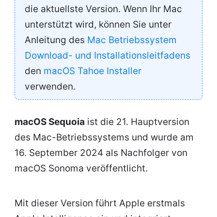
die aktuellste Version. Wenn Ihr Mac
unterstützt wird, können Sie unter
Anleitung des
Mac Betriebssystem
Download- und Installationsleitfadens
den
macOS Tahoe Installer
verwenden.
macOS Sequoia
ist die 21. Hauptversion
des Mac-Betriebssystems und wurde am
16. September 2024 als Nachfolger von
macOS Sonoma veröffentlicht.
Mit dieser Version führt Apple erstmals