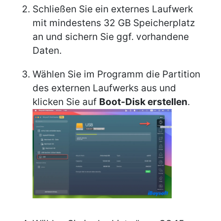
Schließen Sie ein externes Laufwerk
mit mindestens 32 GB Speicherplatz
an und sichern Sie ggf. vorhandene
Daten.
Wählen Sie im Programm die Partition
des externen Laufwerks aus und
klicken Sie auf
Boot-Disk erstellen
.