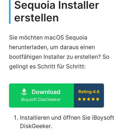
Sequoia Installer
erstellen
Sie möchten macOS Sequoia
herunterladen, um daraus einen
bootfähigen Installer zu erstellen? So
gelingt es Schritt für Schritt:
Download
Rating:4.8
iBoysoft DiskGeeker
Installieren und öffnen Sie iBoysoft
DiskGeeker.