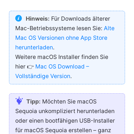
Hinweis:
Für Downloads älterer
Mac-Betriebssysteme lesen Sie:
Alte
Mac OS Versionen ohne App Store
herunterladen
.
Weitere macOS Installer finden Sie
hier 👉
Mac OS Download –
Vollständige Version
.
Tipp:
Möchten Sie macOS
Sequoia unkompliziert herunterladen
oder einen bootfähigen USB-Installer
für macOS Sequoia erstellen – ganz