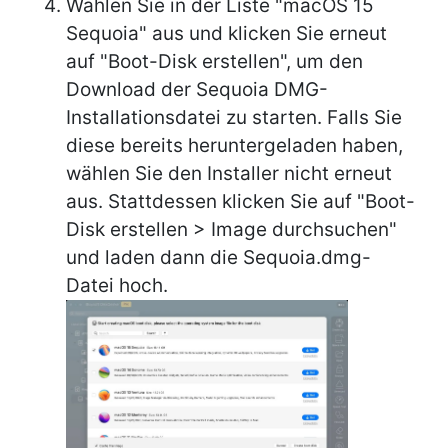
Wählen Sie in der Liste "macOS 15
Sequoia" aus und klicken Sie erneut
auf "Boot-Disk erstellen", um den
Download der Sequoia DMG-
Installationsdatei zu starten. Falls Sie
diese bereits heruntergeladen haben,
wählen Sie den Installer nicht erneut
aus. Stattdessen klicken Sie auf "Boot-
Disk erstellen > Image durchsuchen"
und laden dann die Sequoia.dmg-
Datei hoch.