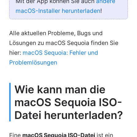
Mit der App können Sie auch
andere
macOS-Installer herunterladen
!
Alle aktuellen Probleme, Bugs und
Lösungen zu macOS Sequoia finden Sie
hier:
macOS Sequoia: Fehler und
Problemlösungen
Wie kann man die
macOS Sequoia ISO-
Datei herunterladen?
Eine
macOS Sequoia ISO-Datei
ist ein