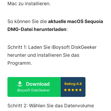
Mac zu installieren.
So können Sie die
aktuelle macOS Sequoia
DMG-Datei herunterladen
:
Schritt 1: Laden Sie iBoysoft DiskGeeker
herunter und installieren Sie das
Programm.
Download
Rating:4.8
iBoysoft DiskGeeker
Schritt 2: Wählen Sie das Datenvolume