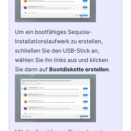
Um ein bootfähiges Sequoia-
Installationslaufwerk zu erstellen,
schließen Sie den USB-Stick an,
wählen Sie ihn links aus und klicken
Sie dann auf
Bootdiskette erstellen
.