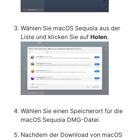
Wählen Sie macOS Sequoia aus der
Liste und klicken Sie auf
Holen
.
Wählen Sie einen Speicherort für die
macOS Sequoia DMG-Datei.
Nachdem der Download von macOS