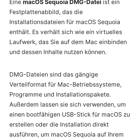
Eine
macOS Sequoia DMG-Datei
ist ein
Festplattenabbild, das die
Installationsdateien für macOS Sequoia
enthält. Es verhält sich wie ein virtuelles
Laufwerk, das Sie auf dem Mac einbinden
und dessen Inhalte nutzen können.
DMG-Dateien sind das gängige
Verteilformat für Mac-Betriebssysteme,
Programme und Installationspakete.
Außerdem lassen sie sich verwenden, um
einen bootfähigen USB-Stick für macOS zu
erstellen oder die Installation direkt
ausführen, um macOS Sequoia auf Ihrem