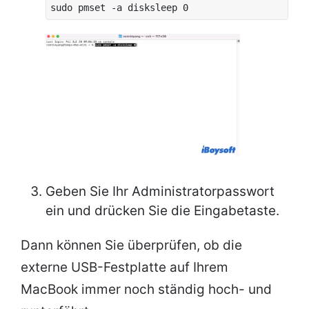
sudo pmset -a disksleep 0
Geben Sie Ihr Administratorpasswort
ein und drücken Sie die Eingabetaste.
Dann können Sie überprüfen, ob die
externe USB-Festplatte auf Ihrem
MacBook immer noch ständig hoch- und