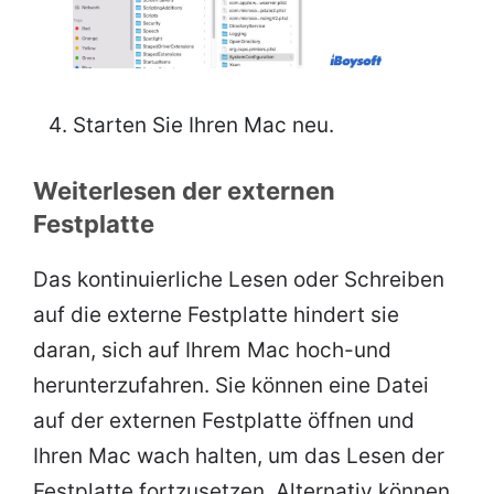
Starten Sie Ihren Mac neu.
Weiterlesen der externen
Festplatte
Das kontinuierliche Lesen oder Schreiben
auf die externe Festplatte hindert sie
daran, sich auf Ihrem Mac hoch-und
herunterzufahren. Sie können eine Datei
auf der externen Festplatte öffnen und
Ihren Mac wach halten, um das Lesen der
Festplatte fortzusetzen. Alternativ können