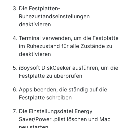
Die Festplatten-
Ruhezustandseinstellungen
deaktivieren
Terminal verwenden, um die Festplatte
im Ruhezustand für alle Zustände zu
deaktivieren
iBoysoft DiskGeeker ausführen, um die
Festplatte zu überprüfen
Apps beenden, die ständig auf die
Festplatte schreiben
Die Einstellungsdatei Energy
Saver/Power .plist löschen und Mac
neu starten