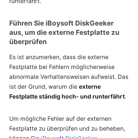
runterfährt.
Führen Sie iBoysoft DiskGeeker
aus, um die externe Festplatte zu
überprüfen
Es ist anzumerken, dass die externe
Festplatte bei Fehlern möglicherweise
abnormale Verhaltensweisen aufweist. Das
ist der Grund, warum die
externe
Festplatte ständig hoch- und runterfährt
.
Um mögliche Fehler auf der externen
Festplatte zu überprüfen und zu beheben,