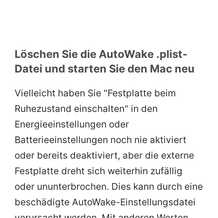
Löschen Sie die AutoWake .plist-
Datei und starten Sie den Mac neu
Vielleicht haben Sie "Festplatte beim
Ruhezustand einschalten" in den
Energieeinstellungen oder
Batterieeinstellungen noch nie aktiviert
oder bereits deaktiviert, aber die externe
Festplatte dreht sich weiterhin zufällig
oder ununterbrochen. Dies kann durch eine
beschädigte AutoWake-Einstellungsdatei
verursacht werden. Mit anderen Worten,