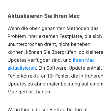
Aktualisieren Sie Ihren Mac
Wenn die oben genannten Methoden das
Problem Ihrer externen Festplatte, die sich
ununterbrochen dreht, nicht beheben
können, können Sie überprüfen, ob kleinere
Updates verfügbar sind, und
Ihren Mac
aktualisieren
. Ein Software-Update enthält
Fehlerkorrekturen für Fehler, die in früheren
Updates zu abnormaler Leistung auf einem
Mac geführt haben.
Wenn Ihnen dieser Beitrag bei Ihrem