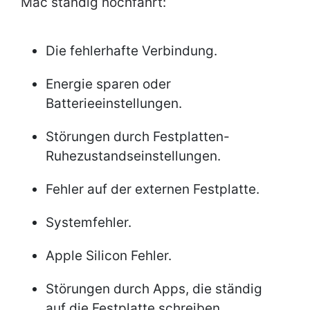
Mac ständig hochfährt:
Die fehlerhafte Verbindung.
Energie sparen oder
Batterieeinstellungen.
Störungen durch Festplatten-
Ruhezustandseinstellungen.
Fehler auf der externen Festplatte.
Systemfehler.
Apple Silicon Fehler.
Störungen durch Apps, die ständig
auf die Festplatte schreiben.