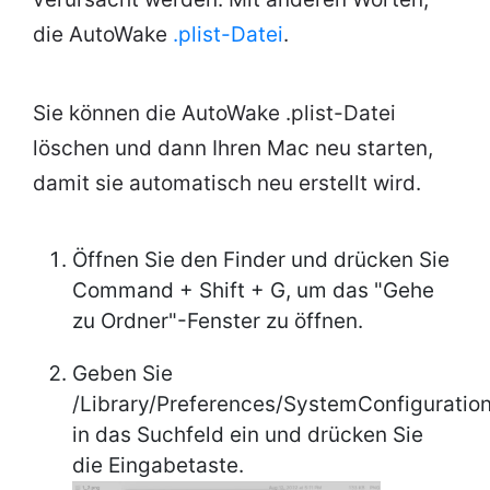
die AutoWake
.plist-Datei
.
Sie können die AutoWake .plist-Datei
löschen und dann Ihren Mac neu starten,
damit sie automatisch neu erstellt wird.
Öffnen Sie den Finder und drücken Sie
Command + Shift + G, um das "Gehe
zu Ordner"-Fenster zu öffnen.
Geben Sie
/Library/Preferences/SystemConfiguratio
in das Suchfeld ein und drücken Sie
die Eingabetaste.