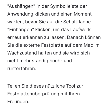
"Aushängen" in der Symbolleiste der
Anwendung klicken und einen Moment
warten, bevor Sie auf die Schaltfläche
"Einhängen" klicken, um das Laufwerk
erneut erkennen zu lassen. Danach können
Sie die externe Festplatte auf dem Mac im
Wachzustand halten und sie wird sich
nicht mehr ständig hoch- und
runterfahren.
Teilen Sie dieses nützliche Tool zur
Festplattenüberprüfung mit Ihren
Freunden.