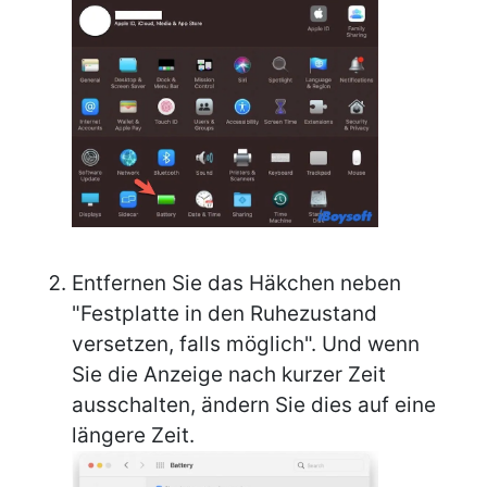
Entfernen Sie das Häkchen neben
"Festplatte in den Ruhezustand
versetzen, falls möglich". Und wenn
Sie die Anzeige nach kurzer Zeit
ausschalten, ändern Sie dies auf eine
längere Zeit.