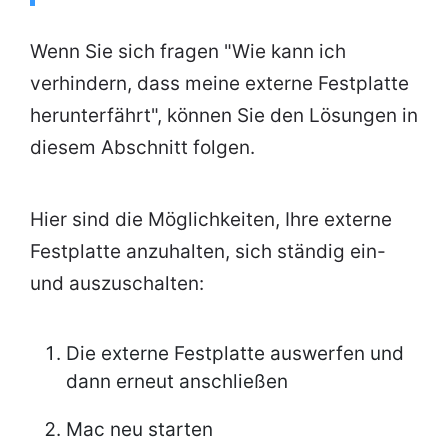
Wenn Sie sich fragen "Wie kann ich
verhindern, dass meine externe Festplatte
herunterfährt", können Sie den Lösungen in
diesem Abschnitt folgen.
Hier sind die Möglichkeiten, Ihre externe
Festplatte anzuhalten, sich ständig ein-
und auszuschalten:
Die externe Festplatte auswerfen und
dann erneut anschließen
Mac neu starten