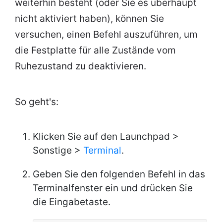
weiterhin besteht (oder Sie es überhaupt
nicht aktiviert haben), können Sie
versuchen, einen Befehl auszuführen, um
die Festplatte für alle Zustände vom
Ruhezustand zu deaktivieren.
So geht's:
Klicken Sie auf den Launchpad >
Sonstige >
Terminal
.
Geben Sie den folgenden Befehl in das
Terminalfenster ein und drücken Sie
die Eingabetaste.