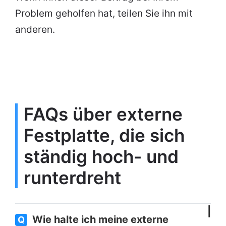
Problem geholfen hat, teilen Sie ihn mit
anderen.
FAQs über externe
Festplatte, die sich
ständig hoch- und
runterdreht
Wie halte ich meine externe
Q