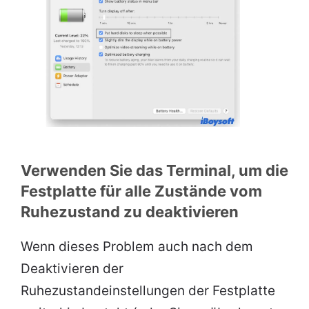
Verwenden Sie das Terminal, um die
Festplatte für alle Zustände vom
Ruhezustand zu deaktivieren
Wenn dieses Problem auch nach dem
Deaktivieren der
Ruhezustandeinstellungen der Festplatte