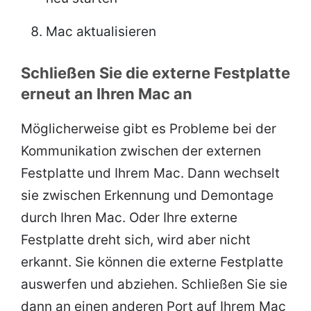
Mac aktualisieren
Schließen Sie die externe Festplatte
erneut an Ihren Mac an
Möglicherweise gibt es Probleme bei der
Kommunikation zwischen der externen
Festplatte und Ihrem Mac. Dann wechselt
sie zwischen Erkennung und Demontage
durch Ihren Mac. Oder Ihre externe
Festplatte dreht sich, wird aber nicht
erkannt. Sie können die externe Festplatte
auswerfen und abziehen. Schließen Sie sie
dann an einen anderen Port auf Ihrem Mac