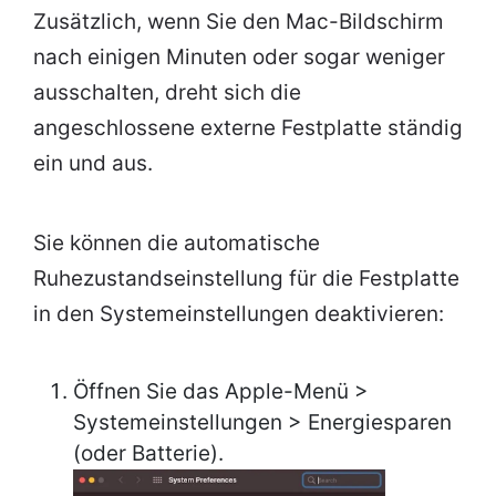
Zusätzlich, wenn Sie den Mac-Bildschirm
nach einigen Minuten oder sogar weniger
ausschalten, dreht sich die
angeschlossene externe Festplatte ständig
ein und aus.
Sie können die automatische
Ruhezustandseinstellung für die Festplatte
in den Systemeinstellungen deaktivieren:
Öffnen Sie das Apple-Menü >
Systemeinstellungen > Energiesparen
(oder Batterie).