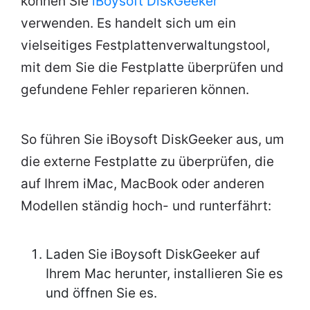
können Sie
iBoysoft DiskGeeker
verwenden. Es handelt sich um ein
vielseitiges Festplattenverwaltungstool,
mit dem Sie die Festplatte überprüfen und
gefundene Fehler reparieren können.
So führen Sie iBoysoft DiskGeeker aus, um
die externe Festplatte zu überprüfen, die
auf Ihrem iMac, MacBook oder anderen
Modellen ständig hoch- und runterfährt:
Laden Sie iBoysoft DiskGeeker auf
Ihrem Mac herunter, installieren Sie es
und öffnen Sie es.