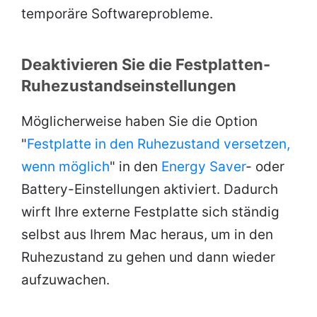
temporäre Softwareprobleme.
Deaktivieren Sie die Festplatten-
Ruhezustandseinstellungen
Möglicherweise haben Sie die Option
"
Festplatte in den Ruhezustand versetzen,
wenn möglich
" in den
Energy Saver
- oder
Battery-Einstellungen aktiviert. Dadurch
wirft Ihre externe Festplatte sich ständig
selbst aus Ihrem Mac heraus, um in den
Ruhezustand zu gehen und dann wieder
aufzuwachen.