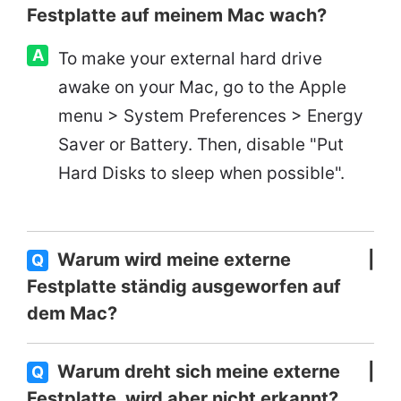
Festplatte auf meinem Mac wach?
A
To make your external hard drive
awake on your Mac, go to the Apple
menu > System Preferences > Energy
Saver or Battery. Then, disable "Put
Hard Disks to sleep when possible".
Warum wird meine externe
Q
Festplatte ständig ausgeworfen auf
dem Mac?
Warum dreht sich meine externe
Q
Festplatte, wird aber nicht erkannt?