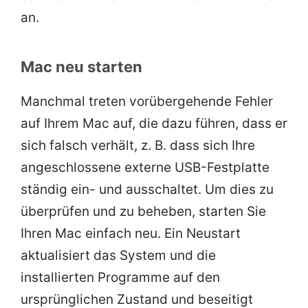
an.
Mac neu starten
Manchmal treten vorübergehende Fehler
auf Ihrem Mac auf, die dazu führen, dass er
sich falsch verhält, z. B. dass sich Ihre
angeschlossene externe USB-Festplatte
ständig ein- und ausschaltet. Um dies zu
überprüfen und zu beheben, starten Sie
Ihren Mac einfach neu. Ein Neustart
aktualisiert das System und die
installierten Programme auf den
ursprünglichen Zustand und beseitigt