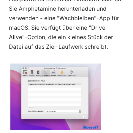
Sie Amphetamine herunterladen und
verwenden - eine "Wachbleiben"-App für
macOS. Sie verfügt über eine "Drive
Alive"-Option, die ein kleines Stück der
Datei auf das Ziel-Laufwerk schreibt.