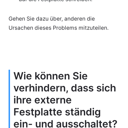
Gehen Sie dazu über, anderen die
Ursachen dieses Problems mitzuteilen.
Wie können Sie
verhindern, dass sich
ihre externe
Festplatte ständig
ein- und ausschaltet?