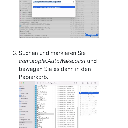
Suchen und markieren Sie
com.apple.AutoWake.plist
und
bewegen Sie es dann in den
Papierkorb.