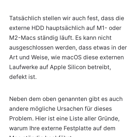
Tatsächlich stellen wir auch fest, dass die
externe HDD hauptsächlich auf M1- oder
M2-Macs ständig läuft. Es kann nicht
ausgeschlossen werden, dass etwas in der
Art und Weise, wie macOS diese externen
Laufwerke auf Apple Silicon betreibt,
defekt ist.
Neben dem oben genannten gibt es auch
andere mögliche Ursachen für dieses
Problem. Hier ist eine Liste aller Gründe,
warum Ihre externe Festplatte auf dem