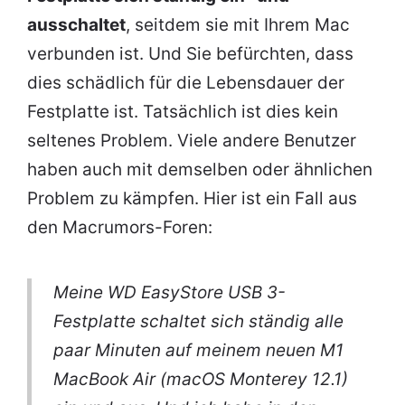
ausschaltet
, seitdem sie mit Ihrem Mac
verbunden ist. Und Sie befürchten, dass
dies schädlich für die Lebensdauer der
Festplatte ist. Tatsächlich ist dies kein
seltenes Problem. Viele andere Benutzer
haben auch mit demselben oder ähnlichen
Problem zu kämpfen. Hier ist ein Fall aus
den Macrumors-Foren:
Meine WD EasyStore USB 3-
Festplatte schaltet sich ständig alle
paar Minuten auf meinem neuen M1
MacBook Air (macOS Monterey 12.1)