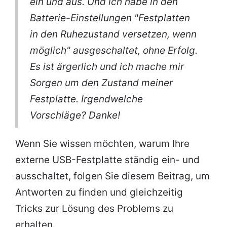
ein und aus. Und ich habe in den
Batterie-Einstellungen "Festplatten
in den Ruhezustand versetzen, wenn
möglich" ausgeschaltet, ohne Erfolg.
Es ist ärgerlich und ich mache mir
Sorgen um den Zustand meiner
Festplatte. Irgendwelche
Vorschläge? Danke!
Wenn Sie wissen möchten, warum Ihre
externe USB-Festplatte ständig ein- und
ausschaltet, folgen Sie diesem Beitrag, um
Antworten zu finden und gleichzeitig
Tricks zur Lösung des Problems zu
erhalten.