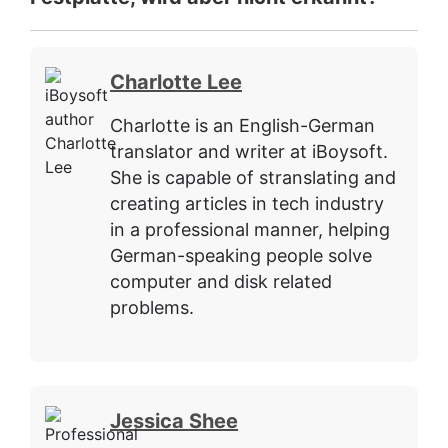
Charlotte Lee
Charlotte is an English-German
translator and writer at iBoysoft.
She is capable of stranslating and
creating articles in tech industry
in a professional manner, helping
German-speaking people solve
computer and disk related
problems.
Jessica Shee