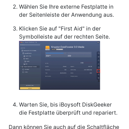
Wählen Sie Ihre externe Festplatte in
der Seitenleiste der Anwendung aus.
Klicken Sie auf "First Aid" in der
Symbolleiste auf der rechten Seite.
Warten Sie, bis iBoysoft DiskGeeker
die Festplatte überprüft und repariert.
Dann können Sie auch auf die Schaltfläche