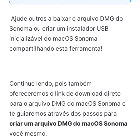
Ajude outros a baixar o arquivo DMG do
Sonoma ou criar um instalador USB
inicializável do macOS Sonoma
compartilhando esta ferramenta!
Continue lendo, pois também
ofereceremos o link de download direto
para o arquivo DMG do macOS Sonoma e
te guiaremos através dos passos para
criar um arquivo DMG do macOS Sonoma
você mesmo.