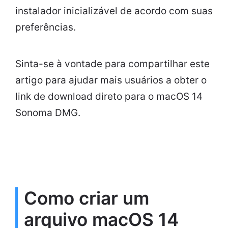
instalador inicializável de acordo com suas
preferências.
Sinta-se à vontade para compartilhar este
artigo para ajudar mais usuários a obter o
link de download direto para o macOS 14
Sonoma DMG.
Como criar um
arquivo macOS 14