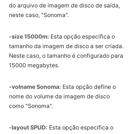
do arquivo de imagem de disco de saída,
neste caso, "Sonoma".
-size 15000m:
Esta opção especifica o
tamanho da imagem de disco a ser criada.
Neste caso, o tamanho é configurado para
15000 megabytes.
-volname Sonoma:
Esta opção define o
nome do volume da imagem de disco
como "Sonoma".
-layout SPUD:
Esta opção especifica o