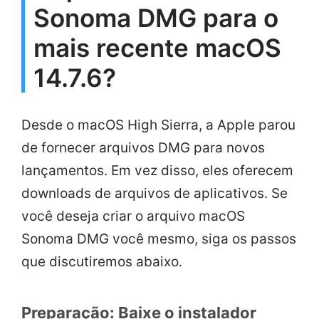
Sonoma DMG para o
mais recente macOS
14.7.6?
Desde o macOS High Sierra, a Apple parou
de fornecer arquivos DMG para novos
lançamentos. Em vez disso, eles oferecem
downloads de arquivos de aplicativos. Se
você deseja criar o arquivo macOS
Sonoma DMG você mesmo, siga os passos
que discutiremos abaixo.
Preparação: Baixe o instalador