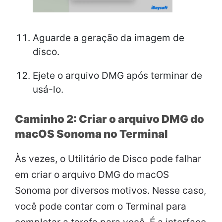
Aguarde a geração da imagem de
disco.
Ejete o arquivo DMG após terminar de
usá-lo.
Caminho 2: Criar o arquivo DMG do
macOS Sonoma no Terminal
Às vezes, o Utilitário de Disco pode falhar
em criar o arquivo DMG do macOS
Sonoma por diversos motivos. Nesse caso,
você pode contar com o Terminal para