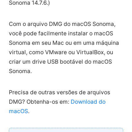
Sonoma 14.7.6.)
Com o arquivo DMG do macOS Sonoma,
você pode facilmente instalar o macOS
Sonoma em seu Mac ou em uma máquina
virtual, como VMware ou VirtualBox, ou
criar um drive USB bootável do macOS
Sonoma.
Precisa de outras versões de arquivos
DMG? Obtenha-os em:
Download do
macOS
.