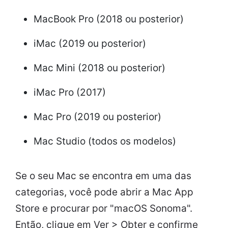
MacBook Pro (2018 ou posterior)
iMac (2019 ou posterior)
Mac Mini (2018 ou posterior)
iMac Pro (2017)
Mac Pro (2019 ou posterior)
Mac Studio (todos os modelos)
Se o seu Mac se encontra em uma das
categorias, você pode abrir a Mac App
Store e procurar por "macOS Sonoma".
Então, clique em Ver > Obter e confirme