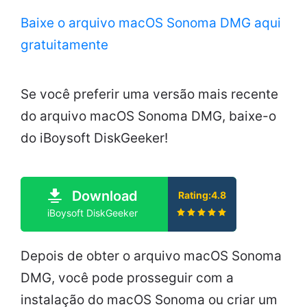
Baixe o arquivo macOS Sonoma DMG aqui
gratuitamente
Se você preferir uma versão mais recente
do arquivo macOS Sonoma DMG, baixe-o
do iBoysoft DiskGeeker!
Download
Rating:4.8
iBoysoft DiskGeeker
Depois de obter o arquivo macOS Sonoma
DMG, você pode prosseguir com a
instalação do macOS Sonoma ou criar um