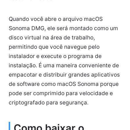
Quando você abre o arquivo macOS
Sonoma DMG, ele será montado como um
disco virtual na área de trabalho,
permitindo que você navegue pelo
instalador e execute o programa de
instalação. É uma maneira conveniente de
empacotar e distribuir grandes aplicativos
de software como macOS Sonoma porque
pode ser comprimido para velocidade e
criptografado para segurança.
Como baixar o