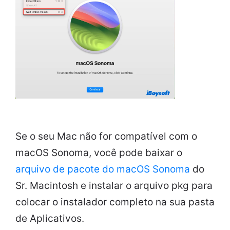
Se o seu Mac não for compatível com o
macOS Sonoma, você pode baixar o
arquivo de pacote do macOS Sonoma
do
Sr. Macintosh e instalar o arquivo pkg para
colocar o instalador completo na sua pasta
de Aplicativos.