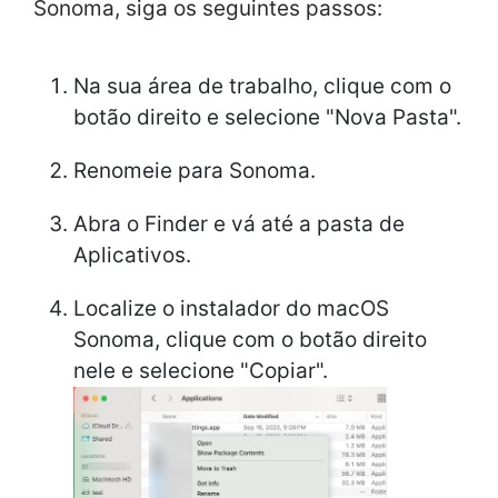
Sonoma, siga os seguintes passos:
Na sua área de trabalho, clique com o
botão direito e selecione "Nova Pasta".
Renomeie para Sonoma.
Abra o Finder e vá até a pasta de
Aplicativos.
Localize o instalador do macOS
Sonoma, clique com o botão direito
nele e selecione "Copiar".