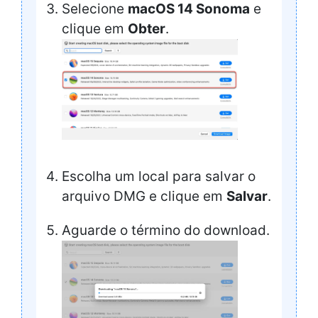
Selecione
macOS 14 Sonoma
e
clique em
Obter
.
Escolha um local para salvar o
arquivo DMG e clique em
Salvar
.
Aguarde o término do download.