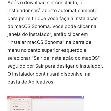
Após o download ser concluído, o
instalador será aberto automaticamente
para permitir que você faça a instalação
do macOS Sonoma. Você pode clicar na
janela do instalador, então clicar em
"Instalar macOS Sonoma" na barra de
menu no canto superior esquerdo e
selecionar "Sair da instalação do macOS",
seguido por Sair para desligar o instalador.
O instalador continuará disponível na
pasta de Aplicativos.