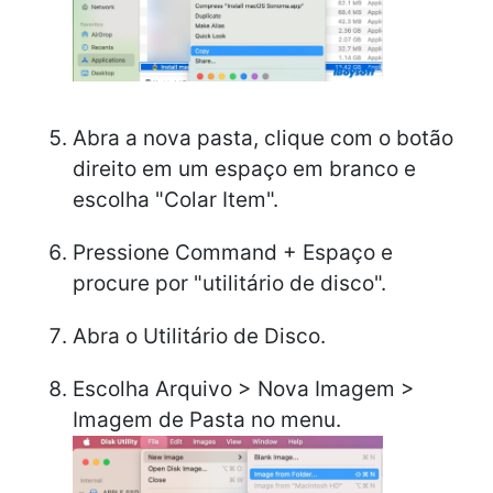
Abra a nova pasta, clique com o botão
direito em um espaço em branco e
escolha "Colar Item".
Pressione Command + Espaço e
procure por "utilitário de disco".
Abra o Utilitário de Disco.
Escolha Arquivo > Nova Imagem >
Imagem de Pasta no menu.