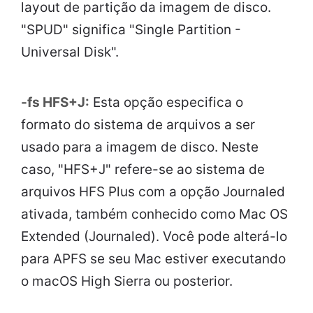
layout de partição da imagem de disco.
"SPUD" significa "Single Partition -
Universal Disk".
-fs HFS+J:
Esta opção especifica o
formato do sistema de arquivos a ser
usado para a imagem de disco. Neste
caso, "HFS+J" refere-se ao sistema de
arquivos HFS Plus com a opção Journaled
ativada, também conhecido como Mac OS
Extended (Journaled). Você pode alterá-lo
para APFS se seu Mac estiver executando
o macOS High Sierra ou posterior.