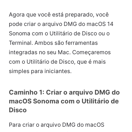
Agora que você está preparado, você
pode criar o arquivo DMG do macOS 14
Sonoma com o Utilitário de Disco ou o
Terminal. Ambos são ferramentas
integradas no seu Mac. Começaremos
com o Utilitário de Disco, que é mais
simples para iniciantes.
Caminho 1: Criar o arquivo DMG do
macOS Sonoma com o Utilitário de
Disco
Para criar o arquivo DMG do macOS