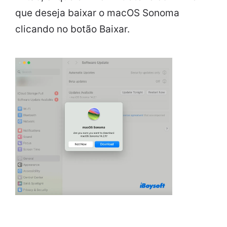
que deseja baixar o macOS Sonoma
clicando no botão Baixar.