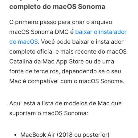
completo do macOS Sonoma
O primeiro passo para criar o arquivo
macOS Sonoma DMG é
baixar o instalador
do macOS
. Você pode baixar o instalador
completo oficial e mais recente do macOS
Catalina da Mac App Store ou de uma
fonte de terceiros, dependendo se o seu
Mac é compatível com o macOS Sonoma.
Aqui está a lista de modelos de Mac que
suportam o macOS Sonoma:
MacBook Air (2018 ou posterior)