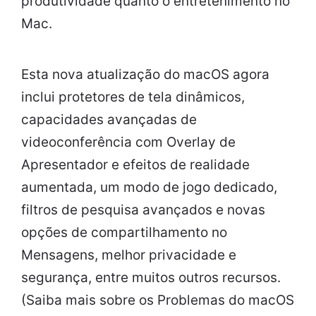
produtividade quanto o entretenimento no
Mac.
Esta nova atualização do macOS agora
inclui protetores de tela dinâmicos,
capacidades avançadas de
videoconferência com Overlay de
Apresentador e efeitos de realidade
aumentada, um modo de jogo dedicado,
filtros de pesquisa avançados e novas
opções de compartilhamento no
Mensagens, melhor privacidade e
segurança, entre muitos outros recursos.
(Saiba mais sobre os Problemas do macOS