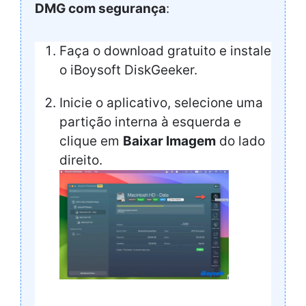
DMG com segurança
:
Faça o download gratuito e instale
o iBoysoft DiskGeeker.
Inicie o aplicativo, selecione uma
partição interna à esquerda e
clique em
Baixar Imagem
do lado
direito.