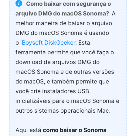
Como baixar com segurança o
arquivo DMG do macOS Sonoma?
A
melhor maneira de baixar o arquivo
DMG do macOS Sonoma é usando
o
iBoysoft DiskGeeker
. Esta
ferramenta permite que você faça o
download de arquivos DMG do
macOS Sonoma e de outras versões
do macOS, e também permite que
você crie instaladores USB
inicializáveis para o macOS Sonoma e
outros sistemas operacionais Mac.
Aqui está
como baixar o Sonoma