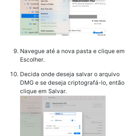
Navegue até a nova pasta e clique em
Escolher.
Decida onde deseja salvar o arquivo
DMG e se deseja criptografá-lo, então
clique em Salvar.