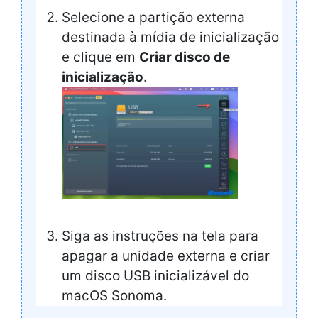
Selecione a partição externa
destinada à mídia de inicialização
e clique em
Criar disco de
inicialização
.
Siga as instruções na tela para
apagar a unidade externa e criar
um disco USB inicializável do
macOS Sonoma.