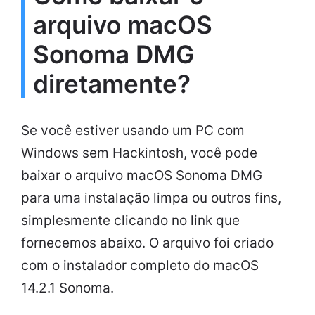
arquivo macOS
Sonoma DMG
diretamente?
Se você estiver usando um PC com
Windows sem Hackintosh, você pode
baixar o arquivo macOS Sonoma DMG
para uma instalação limpa ou outros fins,
simplesmente clicando no link que
fornecemos abaixo. O arquivo foi criado
com o instalador completo do macOS
14.2.1 Sonoma.