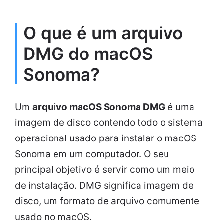
O que é um arquivo
DMG do macOS
Sonoma?
Um
arquivo macOS Sonoma DMG
é uma
imagem de disco contendo todo o sistema
operacional usado para instalar o macOS
Sonoma em um computador. O seu
principal objetivo é servir como um meio
de instalação. DMG significa imagem de
disco, um formato de arquivo comumente
usado no macOS.