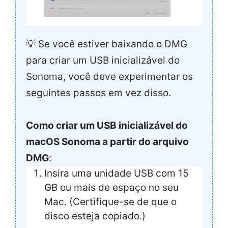
💡 Se você estiver baixando o DMG
para criar um USB inicializável do
Sonoma, você deve experimentar os
seguintes passos em vez disso.
Como criar um USB inicializável do
macOS Sonoma a partir do arquivo
DMG
:
Insira uma unidade USB com 15
GB ou mais de espaço no seu
Mac. (Certifique-se de que o
disco esteja copiado.)