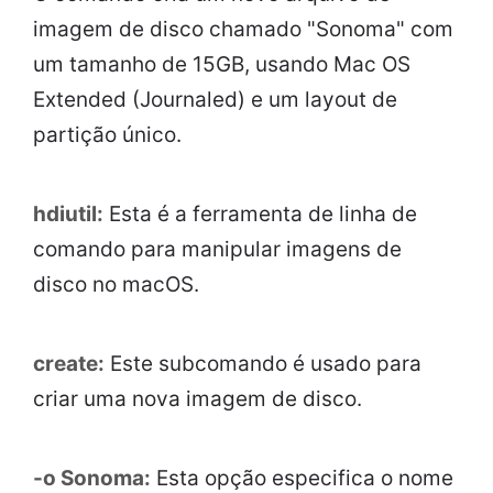
imagem de disco chamado "Sonoma" com
um tamanho de 15GB, usando Mac OS
Extended (Journaled) e um layout de
partição único.
hdiutil:
Esta é a ferramenta de linha de
comando para manipular imagens de
disco no macOS.
create:
Este subcomando é usado para
criar uma nova imagem de disco.
-o Sonoma:
Esta opção especifica o nome