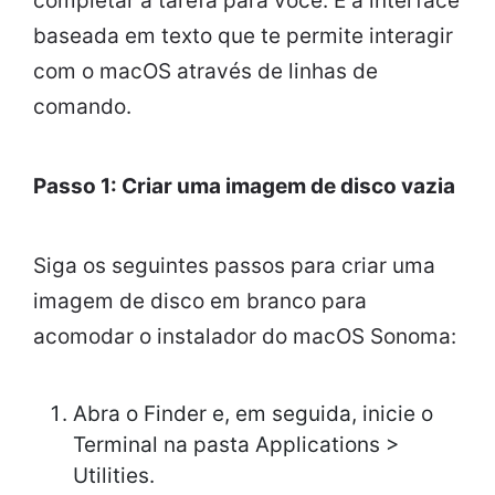
completar a tarefa para você. É a interface
baseada em texto que te permite interagir
com o macOS através de linhas de
comando.
Passo 1: Criar uma imagem de disco vazia
Siga os seguintes passos para criar uma
imagem de disco em branco para
acomodar o instalador do macOS Sonoma:
Abra o Finder e, em seguida, inicie o
Terminal na pasta Applications >
Utilities.