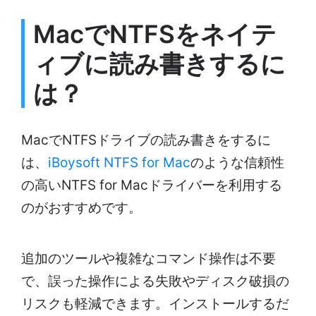
MacでNTFSをネイテ
ィブに読み書きするに
は？
MacでNTFSドライブの読み書きをするに
は、
iBoysoft NTFS for Mac
のような信頼性
の高いNTFS for Macドライバーを利用する
のがおすすめです。
追加のツールや複雑なコマンド操作は不要
で、誤った操作による失敗やディスク破損の
リスクも軽減できます。インストールするだ