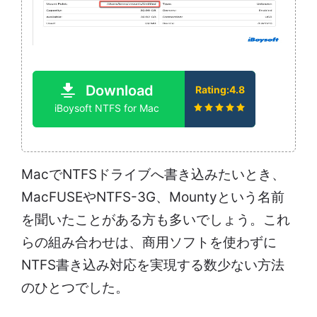
Download
Rating:4.8
iBoysoft NTFS for Mac
MacでNTFSドライブへ書き込みたいとき、
MacFUSEやNTFS-3G、Mountyという名前
を聞いたことがある方も多いでしょう。これ
らの組み合わせは、商用ソフトを使わずに
NTFS書き込み対応を実現する数少ない方法
のひとつでした。