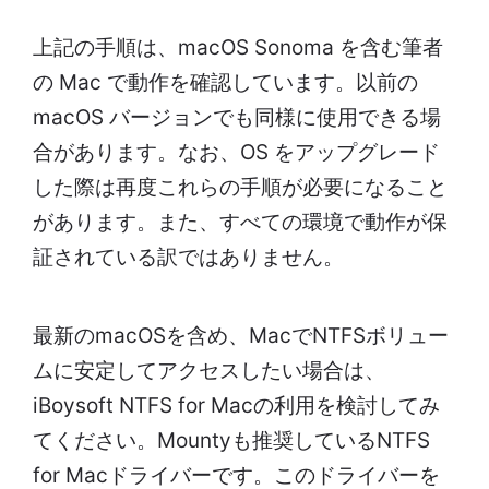
上記の手順は、macOS Sonoma を含む筆者
の Mac で動作を確認しています。以前の
macOS バージョンでも同様に使用できる場
合があります。なお、OS をアップグレード
した際は再度これらの手順が必要になること
があります。また、すべての環境で動作が保
証されている訳ではありません。
最新のmacOSを含め、MacでNTFSボリュー
ムに安定してアクセスしたい場合は、
iBoysoft NTFS for Macの利用を検討してみ
てください。Mountyも推奨しているNTFS
for Macドライバーです。このドライバーを