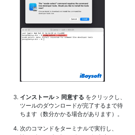
インストール
>
同意する
をクリックし、
ツールのダウンロードが完了するまで待
ちます（数分かかる場合があります）。
次のコマンドをターミナルで実行し、