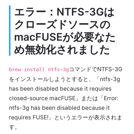
エラー：NTFS-3Gは
クローズドソースの
macFUSEが必要なた
め無効化されました
コマンドでNTFS-3G
brew install ntfs-3g
をインストールしようとすると、「ntfs-3g
has been disabled because it requires
closed-source macFUSE」または「Error:
ntfs-3g has been disabled because it
requires FUSE!」というエラーが表示されま
す。