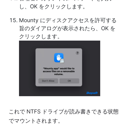
し、OK をクリックします。
Mounty にディスクアクセスを許可する
旨のダイアログが表示されたら、OK を
クリックします。
これで NTFS ドライブが読み書きできる状態
でマウントされます。