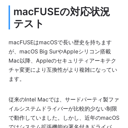
macFUSEの対応状況
テスト
macFUSEはmacOSで長い歴史を持ちます
が、macOS Big SurやAppleシリコン搭載
Mac以降、Appleのセキュリティアーキテク
チャ変更により互換性がより複雑になってい
ます。
従来のIntel Macでは、サードパーティ製ファ
イルシステムドライバーが比較的少ない制限
で動作していました。しかし、近年のmacOS
ではシステム拡張機能や署名付きドライバ