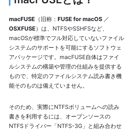
macFUSE
（旧称：
FUSE for macOS
／
OSXFUSE
）は、NTFSやSSHFSなど、
macOSが標準でフル対応していないファイル
システムのサポートを可能にするソフトウェ
アパッケージです。macFUSE自体はファイ
ルシステムの構築や管理の仕組みを提供する
もので、特定のファイルシステム読み書き機
能そのものは備えていません。
そのため、実際にNTFSボリュームへの読み
書きを利用するには、オープンソースの
NTFSドライバー「NTFS-3G」と組み合わせ