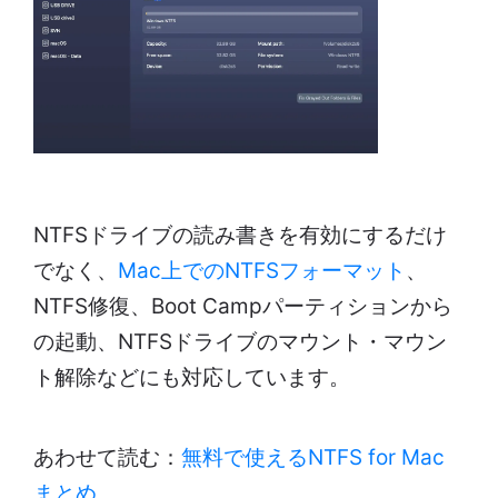
NTFSドライブの読み書きを有効にするだけ
でなく、
Mac上でのNTFSフォーマット
、
NTFS修復、Boot Campパーティションから
の起動、NTFSドライブのマウント・マウン
ト解除などにも対応しています。
あわせて読む：
無料で使えるNTFS for Mac
まとめ