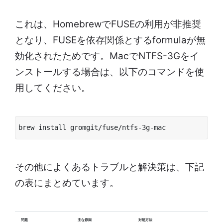
これは、HomebrewでFUSEの利用が非推奨
となり、FUSEを依存関係とするformulaが無
効化されたためです。MacでNTFS-3Gをイ
ンストールする場合は、以下のコマンドを使
用してください。
brew install gromgit/fuse/ntfs-3g-mac
その他によくあるトラブルと解決策は、下記
の表にまとめています。
問題
主な原因
対処方法