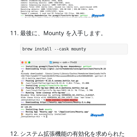
最後に、Mounty を入手します。
brew install --cask mounty
システム拡張機能の有効化を求められた