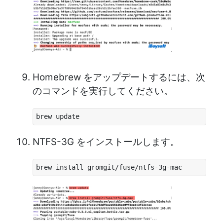
Homebrew をアップデートするには、次
のコマンドを実行してください。
brew update
NTFS-3G をインストールします。
brew install gromgit/fuse/ntfs-3g-mac