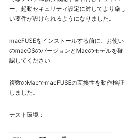
ー、起動セキュリティ設定に対してより厳し
い要件が設けられるようになりました。
macFUSEをインストールする前に、お使い
のmacOSのバージョンとMacのモデルを確
認してください。
複数のMacでmacFUSEの互換性を動作検証
しました。
テスト環境：
デバイス
macOS
結果