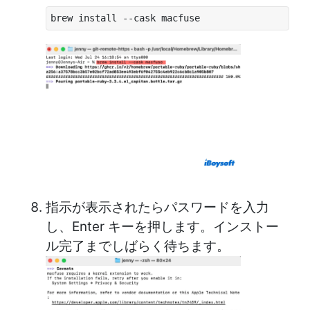
brew install --cask macfuse
指示が表示されたらパスワードを入力
し、Enter キーを押します。インストー
ル完了までしばらく待ちます。