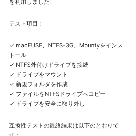
を利用しました。
テスト項目：
✓ macFUSE、NTFS-3G、Mountyをインス
トール
✓ NTFS外付けドライブを接続
✓ ドライブをマウント
✓ 新規フォルダを作成
✓ ファイルをNTFSドライブへコピー
✓ ドライブを安全に取り外し
互換性テストの最終結果は以下のとおりで
す：