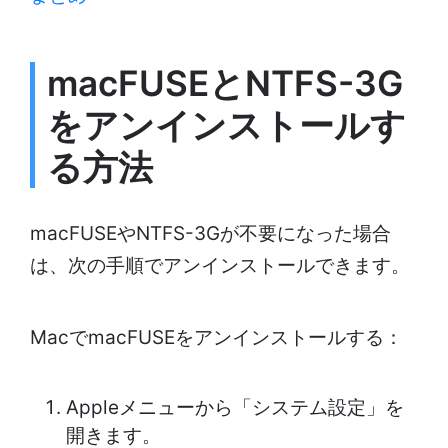
macFUSEとNTFS-3G
をアンインストールす
る方法
macFUSEやNTFS-3Gが不要になった場合
は、次の手順でアンインストールできます。
MacでmacFUSEをアンインストールする：
Appleメニューから「システム設定」を
開きます。