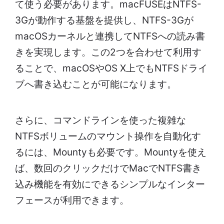
て使う必要があります。macFUSEはNTFS-
3Gが動作する基盤を提供し、NTFS-3Gが
macOSカーネルと連携してNTFSへの読み書
きを実現します。この2つを合わせて利用す
ることで、macOSやOS X上でもNTFSドライ
ブへ書き込むことが可能になります。
さらに、コマンドラインを使った複雑な
NTFSボリュームのマウント操作を自動化す
るには、Mountyも必要です。Mountyを使え
ば、数回のクリックだけでMacでNTFS書き
込み機能を有効にできるシンプルなインター
フェースが利用できます。