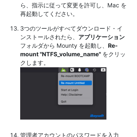
ら、指示に従って変更を許可し、Mac を
再起動してください。
3つのツールがすべてダウンロード・イ
ンストールされたら、
アプリケーション
フォルダから Mounty を起動し、
Re-
mount "NTFS_volume_name"
をクリッ
クします。
管理者アカウントのパスワードを入力