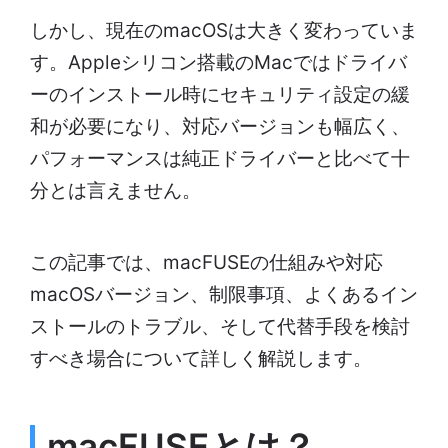
しかし、現在のmacOSは大きく変わっていま
す。Appleシリコン搭載のMacではドライバ
ーのインストール時にセキュリティ設定の緩
和が必要になり、対応バージョンも幅広く、
パフォーマンスは純正ドライバーと比べて十
分とは言えません。
この記事では、macFUSEの仕組みや対応
macOSバージョン、制限事項、よくあるイン
ストールのトラブル、そして代替手段を検討
すべき場合について詳しく解説します。
macFUSEとは？