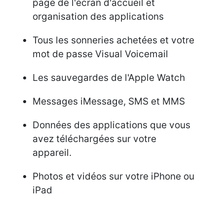
page de l'écran d'accueil et
organisation des applications
Tous les sonneries achetées et votre
mot de passe Visual Voicemail
Les sauvegardes de l'Apple Watch
Messages iMessage, SMS et MMS
Données des applications que vous
avez téléchargées sur votre
appareil.
Photos et vidéos sur votre iPhone ou
iPad