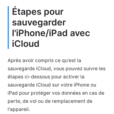
Étapes pour
sauvegarder
l'iPhone/iPad avec
iCloud
Après avoir compris ce qu'est la
sauvegarde iCloud, vous pouvez suivre les
étapes ci-dessous pour activer la
sauvegarde iCloud sur votre iPhone ou
iPad pour protéger vos données en cas de
perte, de vol ou de remplacement de
l'appareil.