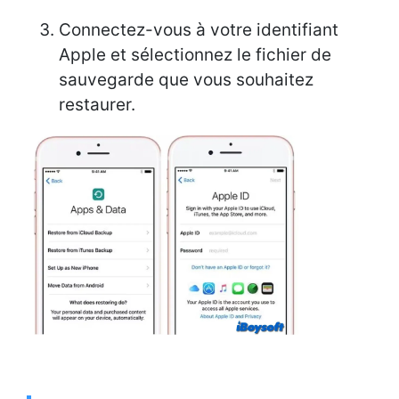
Connectez-vous à votre identifiant
Apple et sélectionnez le fichier de
sauvegarde que vous souhaitez
restaurer.