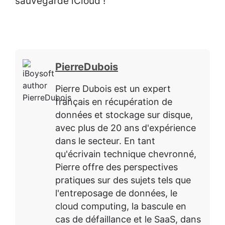
sauvegarde iCloud !
PierreDubois
Pierre Dubois est un expert
français en récupération de
données et stockage sur disque,
avec plus de 20 ans d'expérience
dans le secteur. En tant
qu'écrivain technique chevronné,
Pierre offre des perspectives
pratiques sur des sujets tels que
l'entreposage de données, le
cloud computing, la bascule en
cas de défaillance et le SaaS, dans