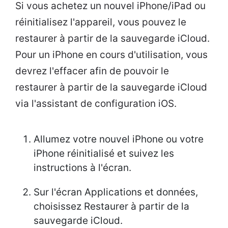
Si vous achetez un nouvel iPhone/iPad ou
réinitialisez l'appareil, vous pouvez le
restaurer à partir de la sauvegarde iCloud.
Pour un iPhone en cours d'utilisation, vous
devrez l'effacer afin de pouvoir le
restaurer à partir de la sauvegarde iCloud
via l'assistant de configuration iOS.
Allumez votre nouvel iPhone ou votre
iPhone réinitialisé et suivez les
instructions à l'écran.
Sur l'écran Applications et données,
choisissez Restaurer à partir de la
sauvegarde iCloud.