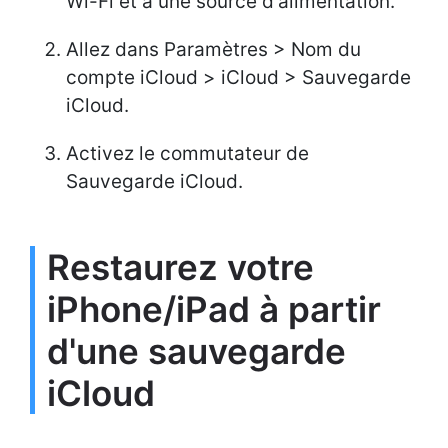
Wi-Fi et à une source d'alimentation.
Allez dans Paramètres > Nom du
compte iCloud > iCloud > Sauvegarde
iCloud.
Activez le commutateur de
Sauvegarde iCloud.
Restaurez votre
iPhone/iPad à partir
d'une sauvegarde
iCloud