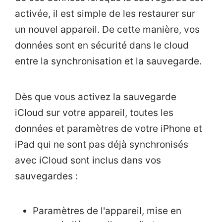
activée, il est simple de les restaurer sur
un nouvel appareil. De cette manière, vos
données sont en sécurité dans le cloud
entre la synchronisation et la sauvegarde.
Dès que vous activez la sauvegarde
iCloud sur votre appareil, toutes les
données et paramètres de votre iPhone et
iPad qui ne sont pas déjà synchronisés
avec iCloud sont inclus dans vos
sauvegardes :
Paramètres de l'appareil, mise en