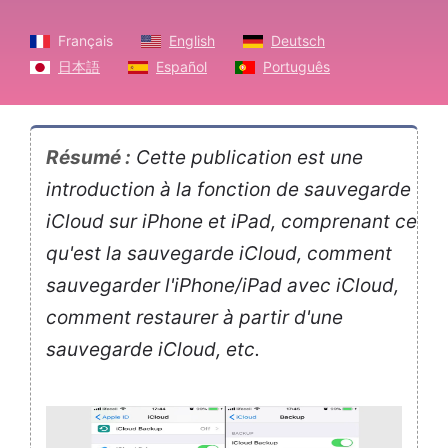
Français
English
Deutsch
日本語
Español
Português
Résumé :
Cette publication est une
introduction à la fonction de sauvegarde
iCloud sur iPhone et iPad, comprenant ce
qu'est la sauvegarde iCloud, comment
sauvegarder l'iPhone/iPad avec iCloud,
comment restaurer à partir d'une
sauvegarde iCloud, etc.