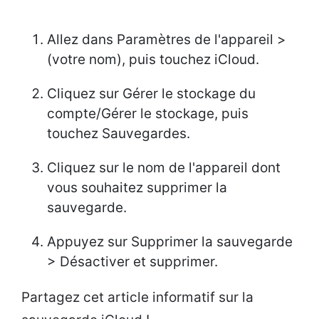
Allez dans Paramètres de l'appareil >
(votre nom), puis touchez iCloud.
Cliquez sur Gérer le stockage du
compte/Gérer le stockage, puis
touchez Sauvegardes.
Cliquez sur le nom de l'appareil dont
vous souhaitez supprimer la
sauvegarde.
Appuyez sur Supprimer la sauvegarde
> Désactiver et supprimer.
Partagez cet article informatif sur la