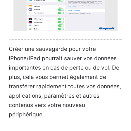
Créer une sauvegarde pour votre
iPhone/iPad pourrait sauver vos données
importantes en cas de perte ou de vol. De
plus, cela vous permet également de
transférer rapidement toutes vos données,
applications, paramètres et autres
contenus vers votre nouveau
périphérique.