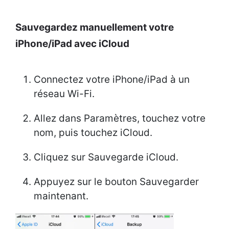
Sauvegardez manuellement votre
iPhone/iPad avec iCloud
Connectez votre iPhone/iPad à un
réseau Wi-Fi.
Allez dans Paramètres, touchez votre
nom, puis touchez iCloud.
Cliquez sur Sauvegarde iCloud.
Appuyez sur le bouton Sauvegarder
maintenant.