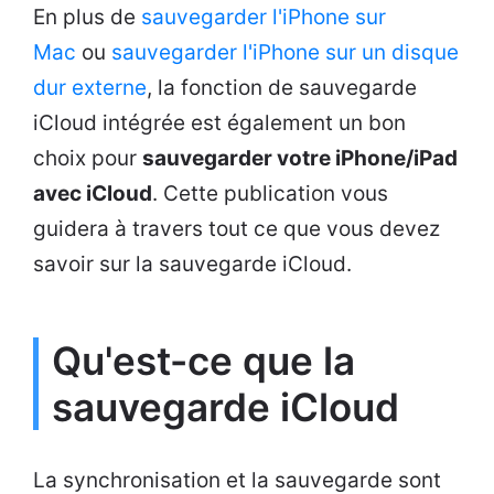
En plus de
sauvegarder l'iPhone sur
Mac
ou
sauvegarder l'iPhone sur un disque
dur externe
, la fonction de sauvegarde
iCloud intégrée est également un bon
choix pour
sauvegarder votre iPhone/iPad
avec iCloud
. Cette publication vous
guidera à travers tout ce que vous devez
savoir sur la sauvegarde iCloud.
Qu'est-ce que la
sauvegarde iCloud
La synchronisation et la sauvegarde sont