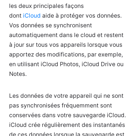
les deux principales façons
dont
iCloud
aide à protéger vos données.
Vos données se synchronisent
automatiquement dans le cloud et restent
à jour sur tous vos appareils lorsque vous
apportez des modifications, par exemple,
en utilisant iCloud Photos, iCloud Drive ou
Notes.
Les données de votre appareil qui ne sont
pas synchronisées fréquemment sont
conservées dans votre sauvegarde iCloud.
iCloud crée régulièrement des instantanés
de ces données lorsque la sauvegarde est