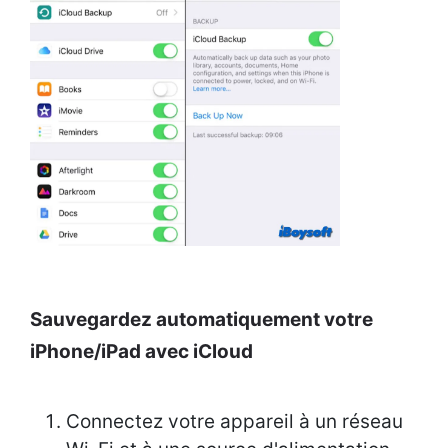
Sauvegardez automatiquement votre
iPhone/iPad avec iCloud
Connectez votre appareil à un réseau