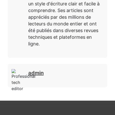
un style d'écriture clair et facile à
comprendre. Ses articles sont
appréciés par des millions de
lecteurs du monde entier et ont
été publiés dans diverses revues
techniques et plateformes en
ligne.
admin