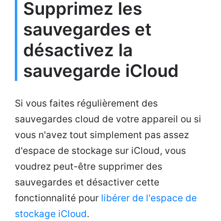
Supprimez les
sauvegardes et
désactivez la
sauvegarde iCloud
Si vous faites régulièrement des
sauvegardes cloud de votre appareil ou si
vous n'avez tout simplement pas assez
d'espace de stockage sur iCloud, vous
voudrez peut-être supprimer des
sauvegardes et désactiver cette
fonctionnalité pour
libérer de l'espace de
stockage iCloud
.