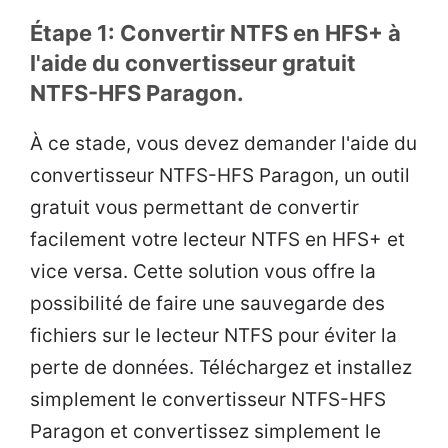
Étape 1: Convertir NTFS en HFS+ à
l'aide du convertisseur gratuit
NTFS-HFS Paragon.
À ce stade, vous devez demander l'aide du
convertisseur NTFS-HFS Paragon, un outil
gratuit vous permettant de convertir
facilement votre lecteur NTFS en HFS+ et
vice versa. Cette solution vous offre la
possibilité de faire une sauvegarde des
fichiers sur le lecteur NTFS pour éviter la
perte de données. Téléchargez et installez
simplement le convertisseur NTFS-HFS
Paragon et convertissez simplement le