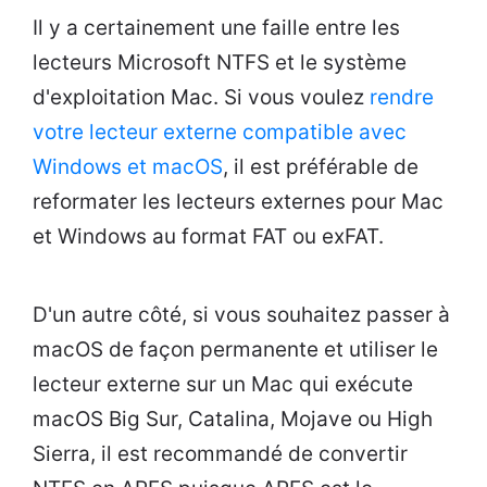
Il y a certainement une faille entre les
lecteurs Microsoft NTFS et le système
d'exploitation Mac. Si vous voulez
rendre
votre lecteur externe compatible avec
Windows et macOS
, il est préférable de
reformater les lecteurs externes pour Mac
et Windows au format FAT ou exFAT.
D'un autre côté, si vous souhaitez passer à
macOS de façon permanente et utiliser le
lecteur externe sur un Mac qui exécute
macOS Big Sur, Catalina, Mojave ou High
Sierra, il est recommandé de convertir