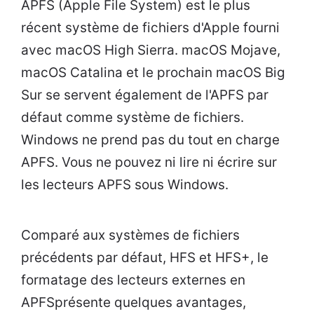
APFS (Apple File System) est le plus
récent système de fichiers d'Apple fourni
avec macOS High Sierra. macOS Mojave,
macOS Catalina et le prochain macOS Big
Sur se servent également de l'APFS par
défaut comme système de fichiers.
Windows ne prend pas du tout en charge
APFS. Vous ne pouvez ni lire ni écrire sur
les lecteurs APFS sous Windows.
Comparé aux systèmes de fichiers
précédents par défaut, HFS et HFS+, le
formatage des lecteurs externes en
APFSprésente quelques avantages,