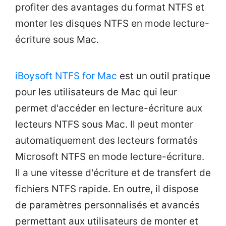
profiter des avantages du format NTFS et
monter les disques NTFS en mode lecture-
écriture sous Mac.
iBoysoft NTFS for Mac
est un outil pratique
pour les utilisateurs de Mac qui leur
permet d'accéder en lecture-écriture aux
lecteurs NTFS sous Mac. Il peut monter
automatiquement des lecteurs formatés
Microsoft NTFS en mode lecture-écriture.
Il a une vitesse d'écriture et de transfert de
fichiers NTFS rapide. En outre, il dispose
de paramètres personnalisés et avancés
permettant aux utilisateurs de monter et