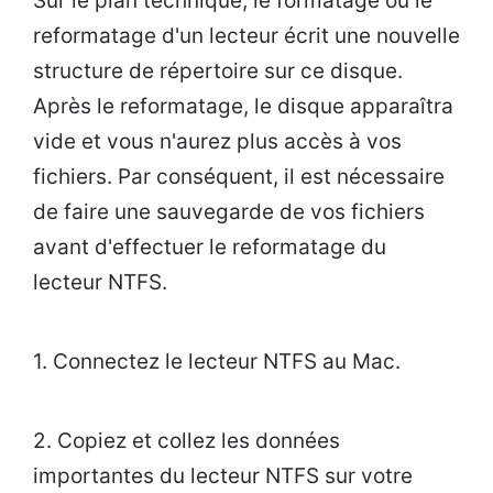
Sur le plan technique, le formatage ou le
reformatage d'un lecteur écrit une nouvelle
structure de répertoire sur ce disque.
Après le reformatage, le disque apparaîtra
vide et vous n'aurez plus accès à vos
fichiers. Par conséquent, il est nécessaire
de faire une sauvegarde de vos fichiers
avant d'effectuer le reformatage du
lecteur NTFS.
1. Connectez le lecteur NTFS au Mac.
2. Copiez et collez les données
importantes du lecteur NTFS sur votre