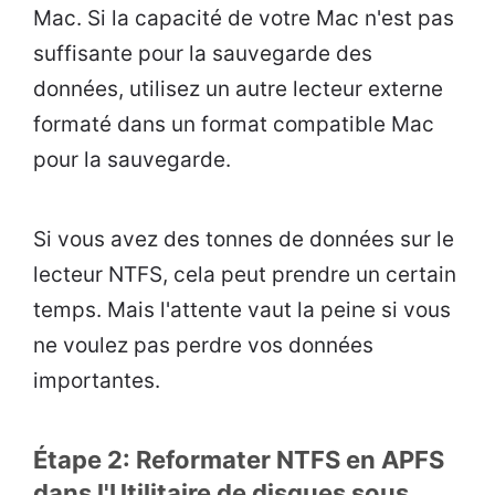
Mac. Si la capacité de votre Mac n'est pas
suffisante pour la sauvegarde des
données, utilisez un autre lecteur externe
formaté dans un format compatible Mac
pour la sauvegarde.
Si vous avez des tonnes de données sur le
lecteur NTFS, cela peut prendre un certain
temps. Mais l'attente vaut la peine si vous
ne voulez pas perdre vos données
importantes.
Étape 2: Reformater NTFS en APFS
dans l'Utilitaire de disques sous