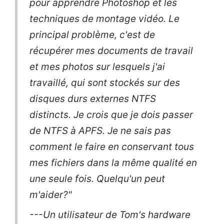
pour apprendre Photoshop et les
techniques de montage vidéo. Le
principal problème, c'est de
récupérer mes documents de travail
et mes photos sur lesquels j'ai
travaillé, qui sont stockés sur des
disques durs externes NTFS
distincts. Je crois que je dois passer
de NTFS à APFS. Je ne sais pas
comment le faire en conservant tous
mes fichiers dans la même qualité en
une seule fois. Quelqu'un peut
m'aider?"
---Un utilisateur de Tom's hardware