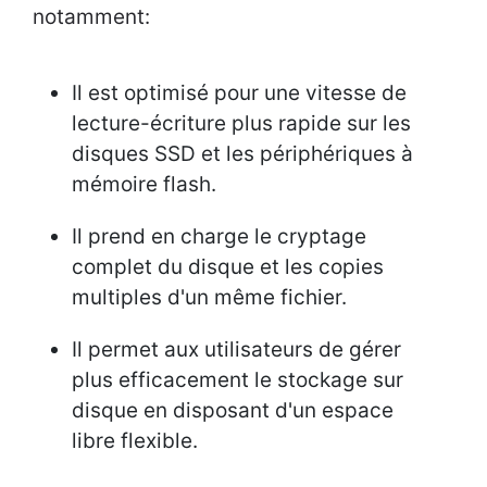
notamment:
Il est optimisé pour une vitesse de
lecture-écriture plus rapide sur les
disques SSD et les périphériques à
mémoire flash.
Il prend en charge le cryptage
complet du disque et les copies
multiples d'un même fichier.
Il permet aux utilisateurs de gérer
plus efficacement le stockage sur
disque en disposant d'un espace
libre flexible.