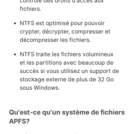
contrôle des droits d'accès aux
fichiers.
NTFS est optimisé pour pouvoir
crypter, décrypter, compresser et
décompresser les fichiers.
NTFS traite les fichiers volumineux
et les partitions avec beaucoup de
succès si vous utilisez un support de
stockage externe de plus de 32 Go
sous Windows.
Qu'est-ce qu'un système de fichiers
APFS?