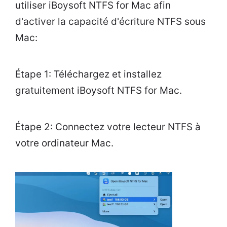
utiliser iBoysoft NTFS for Mac afin
d'activer la capacité d'écriture NTFS sous
Mac:
Étape 1: Téléchargez et installez
gratuitement iBoysoft NTFS for Mac.
Étape 2: Connectez votre lecteur NTFS à
votre ordinateur Mac.