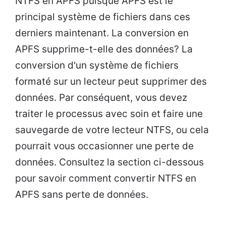
NTFS en APFS puisque APFS est le
principal système de fichiers dans ces
derniers maintenant. La conversion en
APFS supprime-t-elle des données? La
conversion d'un système de fichiers
formaté sur un lecteur peut supprimer des
données. Par conséquent, vous devez
traiter le processus avec soin et faire une
sauvegarde de votre lecteur NTFS, ou cela
pourrait vous occasionner une perte de
données. Consultez la section ci-dessous
pour savoir comment convertir NTFS en
APFS sans perte de données.