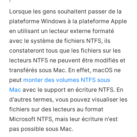
Lorsque les gens souhaitent passer de la
plateforme Windows à la plateforme Apple
en utilisant un lecteur externe formaté
avec le système de fichiers NTFS, ils
constateront tous que les fichiers sur les
lecteurs NTFS ne peuvent être modifiés et
transférés sous Mac. En effet, macOS ne
peut
monter des volumes NTFS sous
Mac
avec le support en écriture NTFS. En
d'autres termes, vous pouvez visualiser les
fichiers sur des lecteurs au format
Microsoft NTFS, mais leur écriture n'est
pas possible sous Mac.