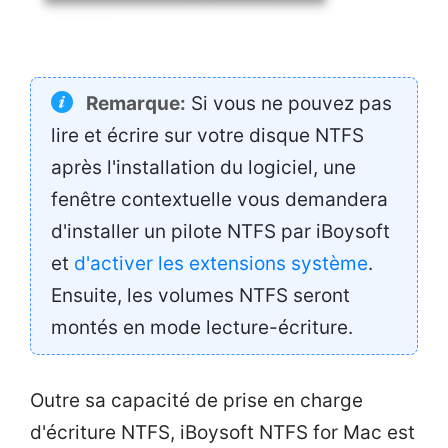
Remarque:
Si vous ne pouvez pas
lire et écrire sur votre disque NTFS
après l'installation du logiciel, une
fenêtre contextuelle vous demandera
d'installer un pilote NTFS par iBoysoft
et
d'activer les extensions système
.
Ensuite, les volumes NTFS seront
montés en mode lecture-écriture.
Outre sa capacité de prise en charge
d'écriture NTFS, iBoysoft NTFS for Mac est