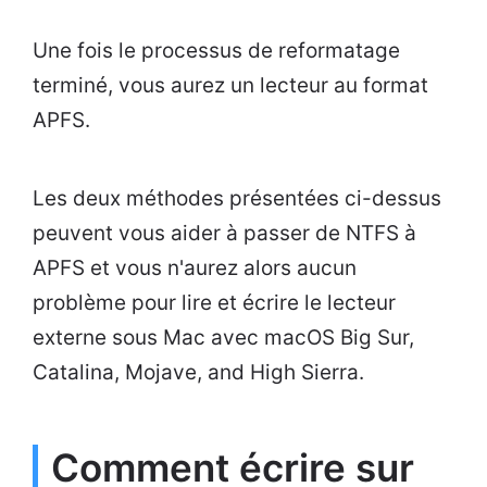
Une fois le processus de reformatage
terminé, vous aurez un lecteur au format
APFS.
Les deux méthodes présentées ci-dessus
peuvent vous aider à passer de NTFS à
APFS et vous n'aurez alors aucun
problème pour lire et écrire le lecteur
externe sous Mac avec macOS Big Sur,
Catalina, Mojave, and High Sierra.
Comment écrire sur