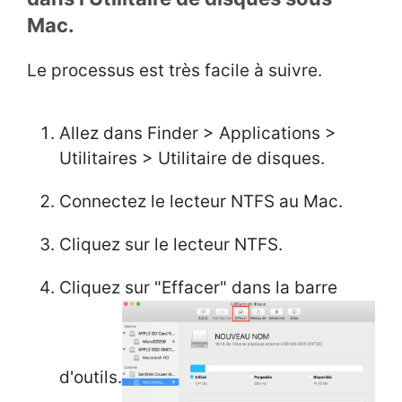
Mac.
Le processus est très facile à suivre.
Allez dans Finder > Applications >
Utilitaires > Utilitaire de disques.
Connectez le lecteur NTFS au Mac.
Cliquez sur le lecteur NTFS.
Cliquez sur "Effacer" dans la barre
d'outils.