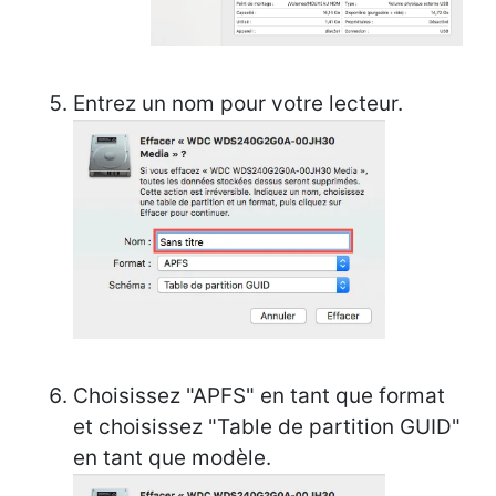
Entrez un nom pour votre lecteur.
Choisissez "APFS" en tant que format
et choisissez "Table de partition GUID"
en tant que modèle.