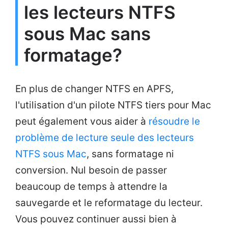
les lecteurs NTFS
sous Mac sans
formatage?
En plus de changer NTFS en APFS,
l'utilisation d'un pilote NTFS tiers pour Mac
peut également vous aider à
résoudre le
problème de lecture seule des lecteurs
NTFS sous Mac
, sans formatage ni
conversion. Nul besoin de passer
beaucoup de temps à attendre la
sauvegarde et le reformatage du lecteur.
Vous pouvez continuer aussi bien à