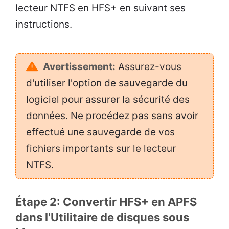
lecteur NTFS en HFS+ en suivant ses
instructions.
Avertissement:
Assurez-vous
d'utiliser l'option de sauvegarde du
logiciel pour assurer la sécurité des
données. Ne procédez pas sans avoir
effectué une sauvegarde de vos
fichiers importants sur le lecteur
NTFS.
Étape 2: Convertir HFS+ en APFS
dans l'Utilitaire de disques sous