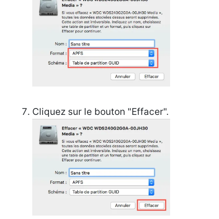
Cliquez sur le bouton "Effacer".