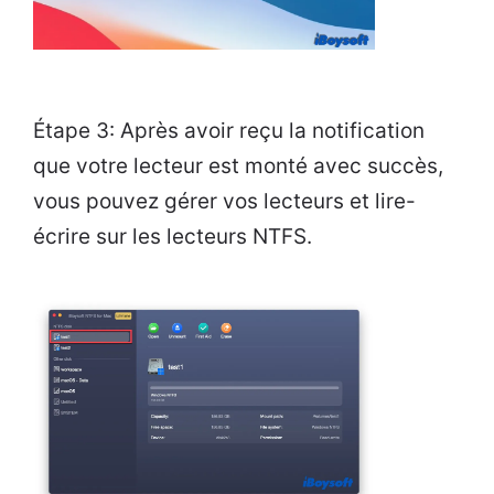
Étape 3: Après avoir reçu la notification
que votre lecteur est monté avec succès,
vous pouvez gérer vos lecteurs et lire-
écrire sur les lecteurs NTFS.