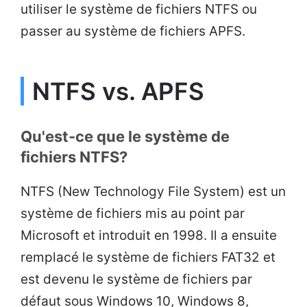
utiliser le système de fichiers NTFS ou
passer au système de fichiers APFS.
NTFS vs. APFS
Qu'est-ce que le système de
fichiers NTFS?
NTFS (New Technology File System) est un
système de fichiers mis au point par
Microsoft et introduit en 1998. Il a ensuite
remplacé le système de fichiers FAT32 et
est devenu le système de fichiers par
défaut sous Windows 10, Windows 8,