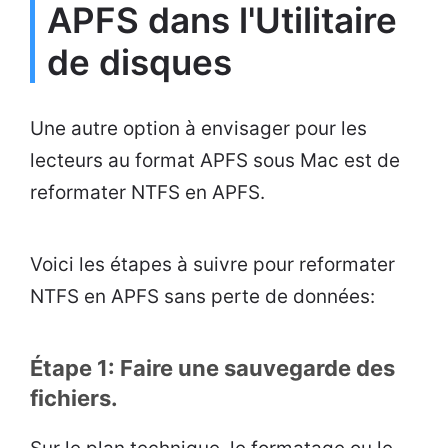
APFS dans l'Utilitaire
de disques
Une autre option à envisager pour les
lecteurs au format APFS sous Mac est de
reformater NTFS en APFS.
Voici les étapes à suivre pour reformater
NTFS en APFS sans perte de données:
Étape 1: Faire une sauvegarde des
fichiers.