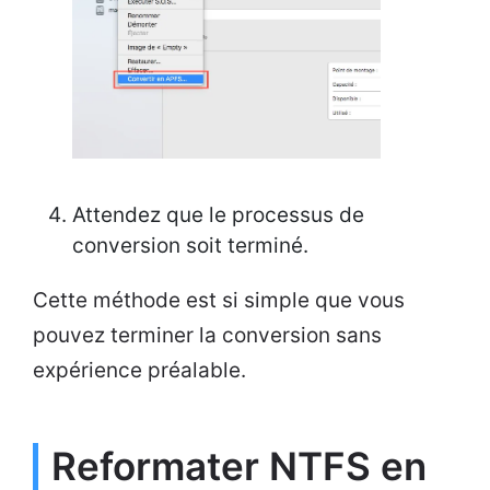
Attendez que le processus de
conversion soit terminé.
Cette méthode est si simple que vous
pouvez terminer la conversion sans
expérience préalable.
Reformater NTFS en