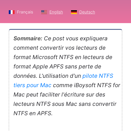
Français
English
Deutsch
Sommaire:
Ce post vous expliquera
comment convertir vos lecteurs de
format Microsoft NTFS en lecteurs de
format Apple APFS sans perte de
données. L'utilisation d'un
pilote NTFS
tiers pour Mac
comme iBoysoft NTFS for
Mac peut faciliter l'écriture sur des
lecteurs NTFS sous Mac sans convertir
NTFS en APFS.