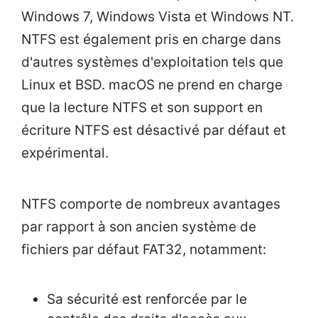
Windows 7, Windows Vista et Windows NT.
NTFS est également pris en charge dans
d'autres systèmes d'exploitation tels que
Linux et BSD. macOS ne prend en charge
que la lecture NTFS et son support en
écriture NTFS est désactivé par défaut et
expérimental.
NTFS comporte de nombreux avantages
par rapport à son ancien système de
fichiers par défaut FAT32, notamment:
Sa sécurité est renforcée par le