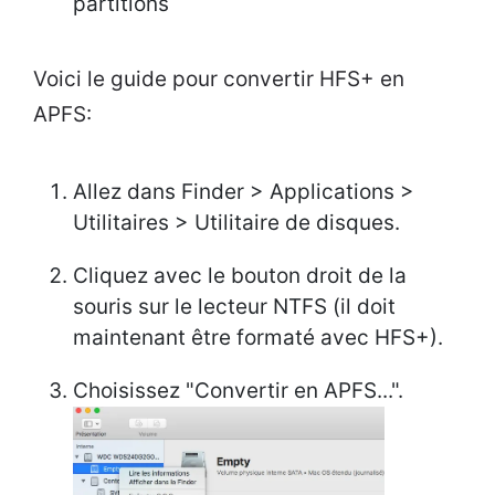
partitions
Voici le guide pour convertir HFS+ en
APFS:
Allez dans Finder > Applications >
Utilitaires > Utilitaire de disques.
Cliquez avec le bouton droit de la
souris sur le lecteur NTFS (il doit
maintenant être formaté avec HFS+).
Choisissez "Convertir en APFS...".