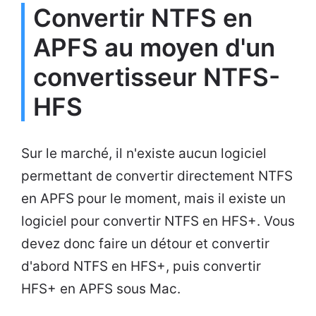
Convertir NTFS en
APFS au moyen d'un
convertisseur NTFS-
HFS
Sur le marché, il n'existe aucun logiciel
permettant de convertir directement NTFS
en APFS pour le moment, mais il existe un
logiciel pour convertir NTFS en HFS+. Vous
devez donc faire un détour et convertir
d'abord NTFS en HFS+, puis convertir
HFS+ en APFS sous Mac.