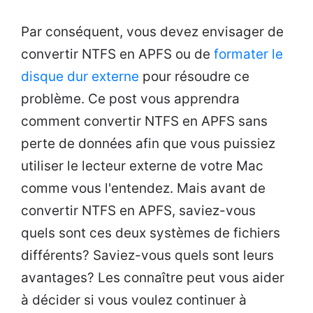
Par conséquent, vous devez envisager de
convertir NTFS en APFS ou de
formater le
disque dur externe
pour résoudre ce
problème. Ce post vous apprendra
comment convertir NTFS en APFS sans
perte de données afin que vous puissiez
utiliser le lecteur externe de votre Mac
comme vous l'entendez. Mais avant de
convertir NTFS en APFS, saviez-vous
quels sont ces deux systèmes de fichiers
différents? Saviez-vous quels sont leurs
avantages? Les connaître peut vous aider
à décider si vous voulez continuer à