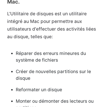
Mac.
L'Utilitaire de disques est un utilitaire
intégré au Mac pour permettre aux
utilisateurs d'effectuer des activités liées
au disque, telles que:
Réparer des erreurs mineures du
système de fichiers
Créer de nouvelles partitions sur le
disque
Reformater un disque
Monter ou démonter des lecteurs ou