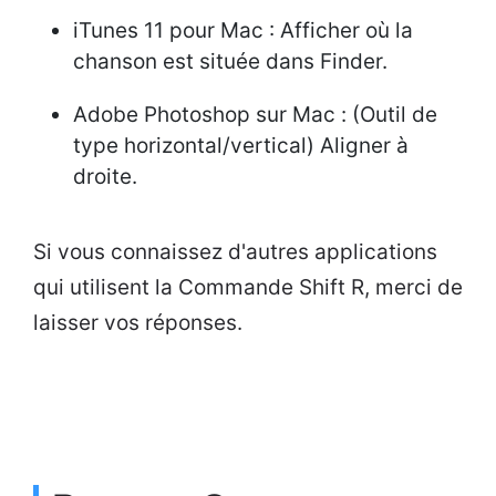
iTunes 11 pour Mac : Afficher où la
chanson est située dans Finder.
Adobe Photoshop sur Mac : (Outil de
type horizontal/vertical) Aligner à
droite.
Si vous connaissez d'autres applications
qui utilisent la Commande Shift R, merci de
laisser vos réponses.