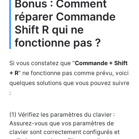
Bonus : Comment
réparer Commande
Shift R qui ne
fonctionne pas ?
Si vous constatez que "
Commande + Shift
+ R
" ne fonctionne pas comme prévu, voici
quelques solutions que vous pouvez suivre
:
(1) Vérifiez les paramètres du clavier :
Assurez-vous que vos paramètres de
clavier sont correctement configurés et