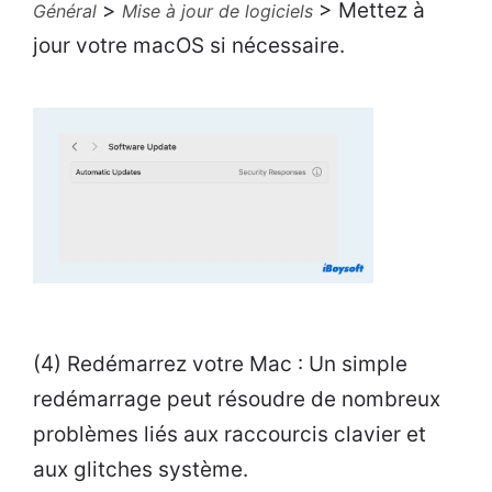
>
> Mettez à
Général
Mise à jour de logiciels
jour votre macOS si nécessaire.
(4) Redémarrez votre Mac : Un simple
redémarrage peut résoudre de nombreux
problèmes liés aux raccourcis clavier et
aux glitches système.