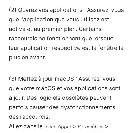
(2) Ouvrez vos applications : Assurez-vous
que l'application que vous utilisez est
active et au premier plan. Certains
raccourcis ne fonctionnent que lorsque
leur application respective est la fenêtre la
plus en avant.
(3) Mettez à jour macOS : Assurez-vous
que votre macOS et vos applications sont
à jour. Des logiciels obsolètes peuvent
parfois causer des dysfonctionnements
des raccourcis.
Allez dans le
>
>
menu Apple
Paramètres