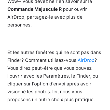
Wow~ Vous devez ne rien savoir sur la
Commande Majuscule R
pour ouvrir
AirDrop, partagez-le avec plus de
personnes.
Et les autres fenêtres qui ne sont pas dans
Finder? Comment utilisez-vous
AirDrop
?
Vous direz peut-être que vous pouvez
l'ouvrir avec les Paramètres, le Finder, ou
cliquer sur l'option d'envoi après avoir
visionné les photos. Ici, nous vous
proposons un autre choix plus pratique.