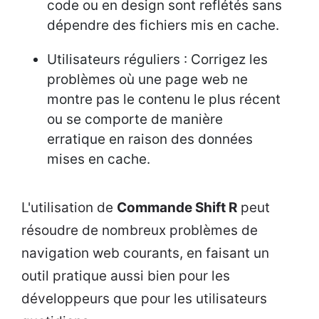
code ou en design sont reflétés sans
dépendre des fichiers mis en cache.
Utilisateurs réguliers : Corrigez les
problèmes où une page web ne
montre pas le contenu le plus récent
ou se comporte de manière
erratique en raison des données
mises en cache.
L'utilisation de
Commande Shift R
peut
résoudre de nombreux problèmes de
navigation web courants, en faisant un
outil pratique aussi bien pour les
développeurs que pour les utilisateurs