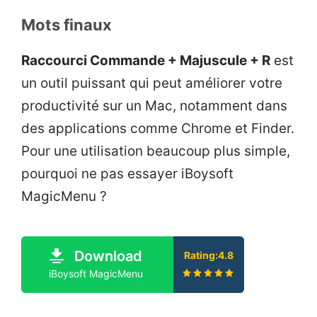
Mots finaux
Raccourci Commande + Majuscule + R
est
un outil puissant qui peut améliorer votre
productivité sur un Mac, notamment dans
des applications comme Chrome et Finder.
Pour une utilisation beaucoup plus simple,
pourquoi ne pas essayer iBoysoft
MagicMenu ?
Download
Rating:4.8
iBoysoft MagicMenu