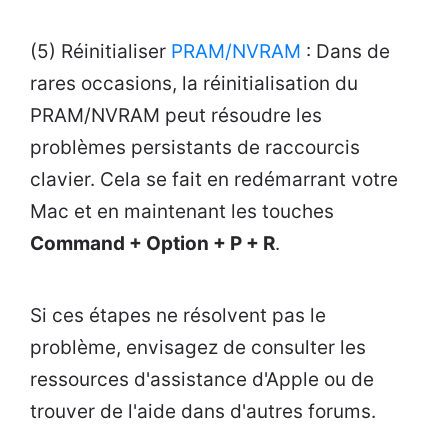
(5) Réinitialiser
PRAM/NVRAM
: Dans de
rares occasions, la réinitialisation du
PRAM/NVRAM peut résoudre les
problèmes persistants de raccourcis
clavier. Cela se fait en redémarrant votre
Mac et en maintenant les touches
Command + Option + P + R
.
Si ces étapes ne résolvent pas le
problème, envisagez de consulter les
ressources d'assistance d'Apple ou de
trouver de l'aide dans d'autres forums.