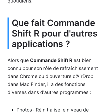
quotidiens.
Que fait Commande
Shift R pour d'autres
applications ?
Alors que
Commande Shift R
est bien
connu pour son rôle de rafraîchissement
dans Chrome ou d'ouverture d'AirDrop
dans Mac Finder, il a des fonctions
diverses dans d'autres programmes :
Photos : Réinitialise le niveau de