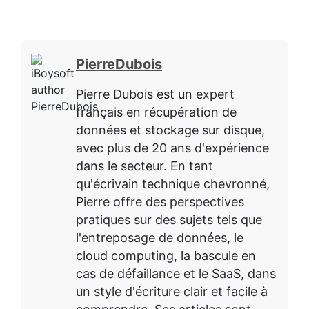
PierreDubois
Pierre Dubois est un expert
français en récupération de
données et stockage sur disque,
avec plus de 20 ans d'expérience
dans le secteur. En tant
qu'écrivain technique chevronné,
Pierre offre des perspectives
pratiques sur des sujets tels que
l'entreposage de données, le
cloud computing, la bascule en
cas de défaillance et le SaaS, dans
un style d'écriture clair et facile à