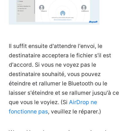
Il suffit ensuite d'attendre l'envoi, le
destinataire acceptera le fichier s'il est
d'accord. Si vous ne voyez pas le
destinataire souhaité, vous pouvez
éteindre et rallumer le Bluetooth ou le
laisser s'éteindre et se rallumer jusqu'à ce
que vous le voyiez. (Si
AirDrop ne
fonctionne pas
, veuillez le réparer.)