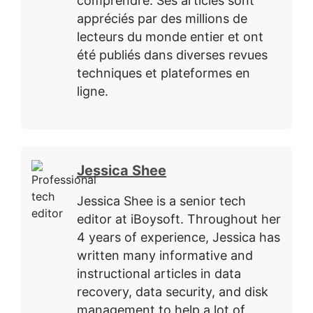
comprendre. Ses articles sont
appréciés par des millions de
lecteurs du monde entier et ont
été publiés dans diverses revues
techniques et plateformes en
ligne.
Jessica Shee
Jessica Shee is a senior tech
editor at iBoysoft. Throughout her
4 years of experience, Jessica has
written many informative and
instructional articles in data
recovery, data security, and disk
management to help a lot of