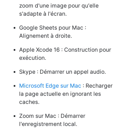
zoom d'une image pour qu'elle
s'adapte à l'écran.
Google Sheets pour Mac :
Alignement à droite.
Apple Xcode 16 : Construction pour
exécution.
Skype : Démarrer un appel audio.
Microsoft Edge sur Mac
: Recharger
la page actuelle en ignorant les
caches.
Zoom sur Mac : Démarrer
l'enregistrement local.