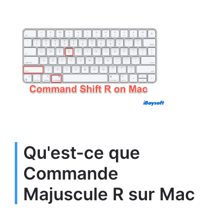
Qu'est-ce que
Commande
Majuscule R sur Mac