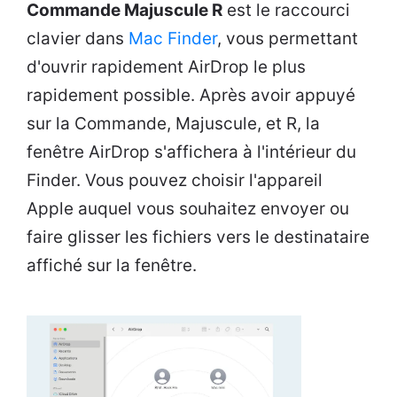
Commande Majuscule R
est le raccourci
clavier dans
Mac Finder
, vous permettant
d'ouvrir rapidement AirDrop le plus
rapidement possible. Après avoir appuyé
sur la Commande, Majuscule, et R, la
fenêtre AirDrop s'affichera à l'intérieur du
Finder. Vous pouvez choisir l'appareil
Apple auquel vous souhaitez envoyer ou
faire glisser les fichiers vers le destinataire
affiché sur la fenêtre.