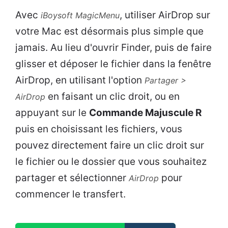
Avec
, utiliser AirDrop sur
iBoysoft MagicMenu
votre Mac est désormais plus simple que
jamais. Au lieu d'ouvrir Finder, puis de faire
glisser et déposer le fichier dans la fenêtre
AirDrop, en utilisant l'option
Partager >
en faisant un clic droit, ou en
AirDrop
appuyant sur le
Commande Majuscule R
puis en choisissant les fichiers, vous
pouvez directement faire un clic droit sur
le fichier ou le dossier que vous souhaitez
partager et sélectionner
pour
AirDrop
commencer le transfert.