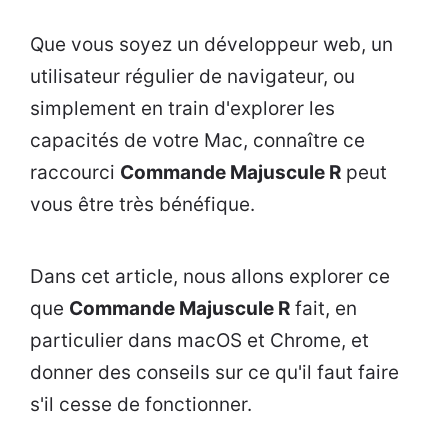
Que vous soyez un développeur web, un
utilisateur régulier de navigateur, ou
simplement en train d'explorer les
capacités de votre Mac, connaître ce
raccourci
Commande Majuscule R
peut
vous être très bénéfique.
Dans cet article, nous allons explorer ce
que
Commande Majuscule R
fait, en
particulier dans macOS et Chrome, et
donner des conseils sur ce qu'il faut faire
s'il cesse de fonctionner.