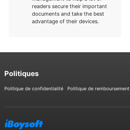
readers secure their important
documents and take the best
advantage of their devices.
Politiques
Politique de confidentialité
Politique de remboursement