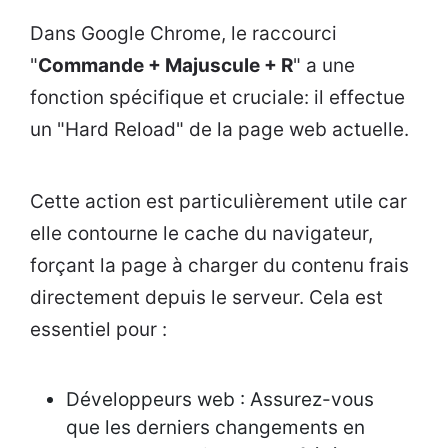
Dans Google Chrome, le raccourci
"
Commande + Majuscule + R
" a une
fonction spécifique et cruciale: il effectue
un "Hard Reload" de la page web actuelle.
Cette action est particulièrement utile car
elle contourne le cache du navigateur,
forçant la page à charger du contenu frais
directement depuis le serveur. Cela est
essentiel pour :
Développeurs web : Assurez-vous
que les derniers changements en