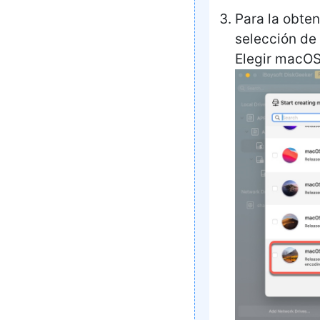
Para la obte
selección de 
Elegir macOS 