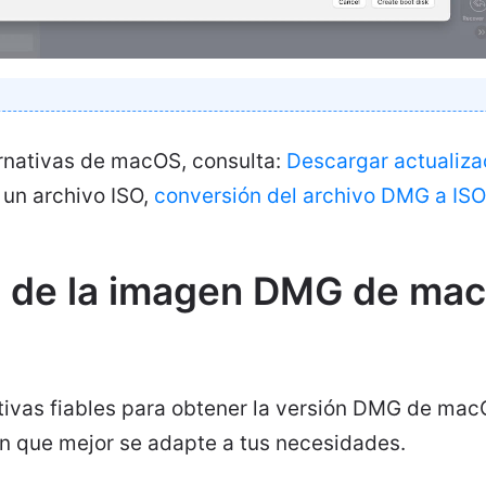
ernativas de macOS, consulta:
Descargar actualiz
 un archivo ISO,
conversión del archivo DMG a ISO
 de la imagen DMG de ma
ativas fiables para obtener la versión DMG de mac
ón que mejor se adapte a tus necesidades.