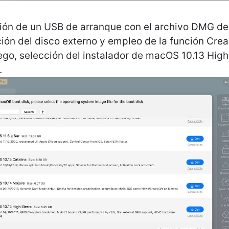
ción de un USB de arranque con el archivo DMG 
ción del disco externo y empleo de la función Crea
go, selección del instalador de macOS 10.13 High 
.