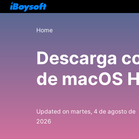
Home
Descarga co
de macOS Hi
Updated on martes, 4 de agosto de
2026