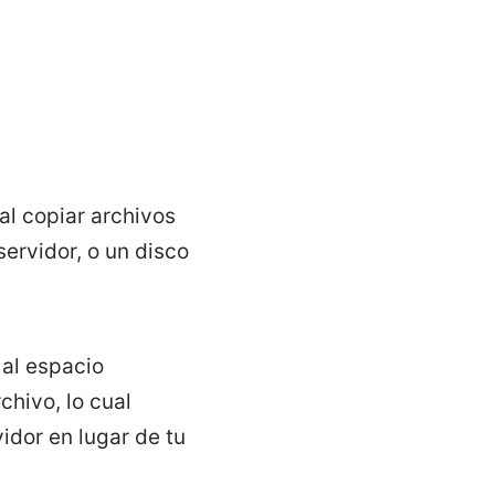
al copiar archivos
servidor, o un disco
 al espacio
chivo, lo cual
idor en lugar de tu