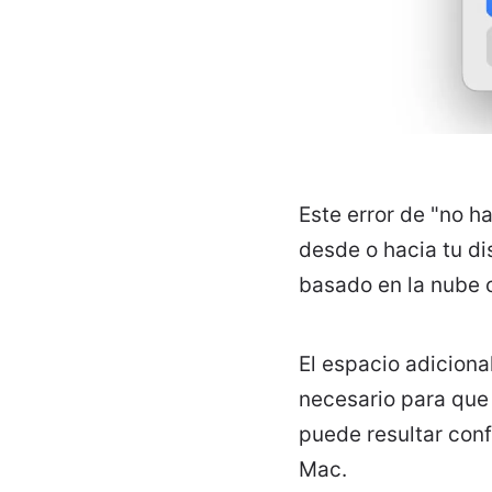
Este error de "no h
desde o hacia tu di
basado en la nube 
El espacio adiciona
necesario para que 
puede resultar conf
Mac.