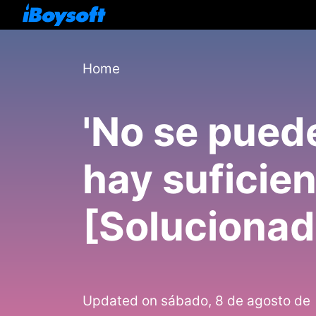
Home
'No se puede
hay suficien
[Solucionad
Updated on sábado, 8 de agosto de